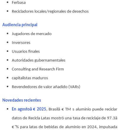
Ferbasa
Recicladores locales/regionales de desechos
Audiencia principal
Jugadores de mercado
Inversores
Usuarios finales
Autoridades gubernamentales
Consulting and Research Firm
capitalistas maduros
Revendedores de valor añadido (VARs)
Novedades recientes
En agostoâ € 2025
, Brasilâ € TM s aluminio puede reciclar
datos de Recicla Latas mostró una tasa de reciclaje de 97.3â
€ ̄% para latas de bebidas de aluminio en 2024, impulsada