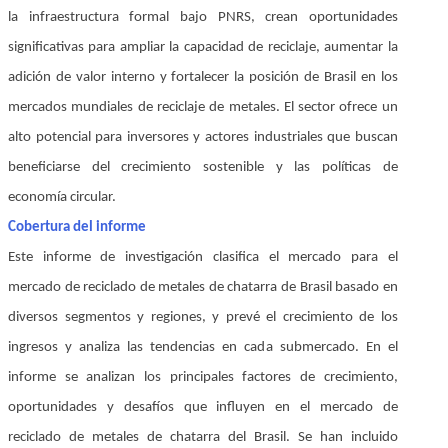
la infraestructura formal bajo PNRS, crean oportunidades
significativas para ampliar la capacidad de reciclaje, aumentar la
adición de valor interno y fortalecer la posición de Brasil en los
mercados mundiales de reciclaje de metales. El sector ofrece un
alto potencial para inversores y actores industriales que buscan
beneficiarse del crecimiento sostenible y las políticas de
economía circular.
Cobertura del informe
Este informe de investigación clasifica el mercado para el
mercado de reciclado de metales de chatarra de Brasil basado en
diversos segmentos y regiones, y prevé el crecimiento de los
ingresos y analiza las tendencias en cada submercado. En el
informe se analizan los principales factores de crecimiento,
oportunidades y desafíos que influyen en el mercado de
reciclado de metales de chatarra del Brasil. Se han incluido