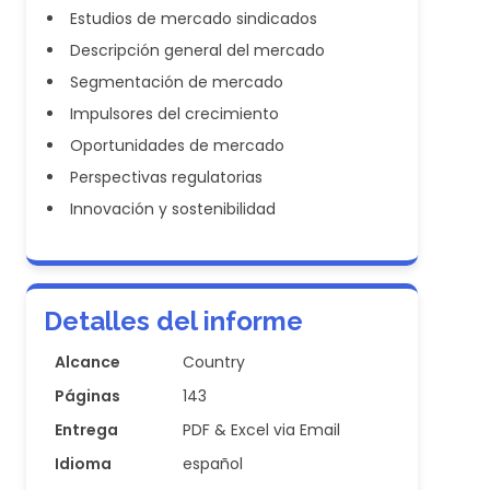
Estudios de mercado sindicados
Descripción general del mercado
Segmentación de mercado
Impulsores del crecimiento
Oportunidades de mercado
Perspectivas regulatorias
Innovación y sostenibilidad
Detalles del informe
Alcance
Country
Páginas
143
Entrega
PDF & Excel via Email
Idioma
español