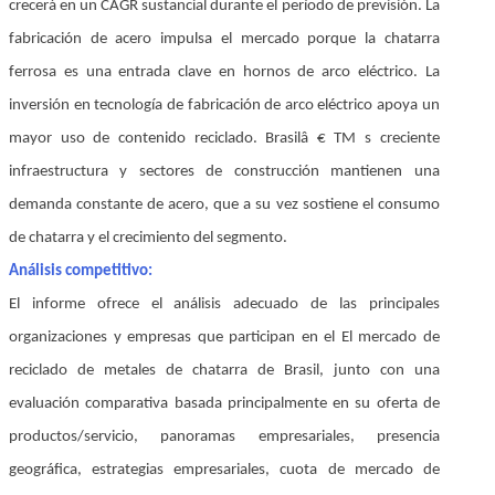
crecerá en un CAGR sustancial durante el período de previsión. La
fabricación de acero impulsa el mercado porque la chatarra
ferrosa es una entrada clave en hornos de arco eléctrico. La
inversión en tecnología de fabricación de arco eléctrico apoya un
mayor uso de contenido reciclado. Brasilâ € TM s creciente
infraestructura y sectores de construcción mantienen una
demanda constante de acero, que a su vez sostiene el consumo
de chatarra y el crecimiento del segmento.
Análisis competitivo:
El informe ofrece el análisis adecuado de las principales
organizaciones y empresas que participan en el El mercado de
reciclado de metales de chatarra de Brasil, junto con una
evaluación comparativa basada principalmente en su oferta de
productos/servicio, panoramas empresariales, presencia
geográfica, estrategias empresariales, cuota de mercado de