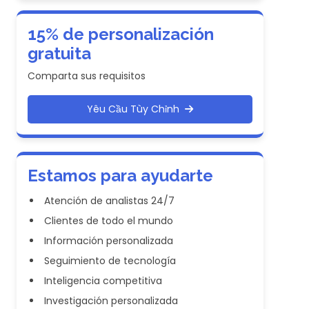
15% de personalización
gratuita
Comparta sus requisitos
Yêu Cầu Tùy Chỉnh
Estamos para ayudarte
Atención de analistas 24/7
Clientes de todo el mundo
Información personalizada
Seguimiento de tecnología
Inteligencia competitiva
Investigación personalizada