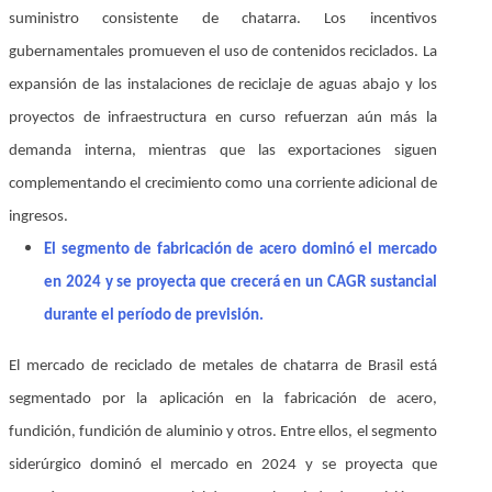
suministro consistente de chatarra. Los incentivos
gubernamentales promueven el uso de contenidos reciclados. La
expansión de las instalaciones de reciclaje de aguas abajo y los
proyectos de infraestructura en curso refuerzan aún más la
demanda interna, mientras que las exportaciones siguen
complementando el crecimiento como una corriente adicional de
ingresos.
El segmento de fabricación de acero dominó el mercado
en 2024 y se proyecta que crecerá en un CAGR sustancial
durante el período de previsión.
El mercado de reciclado de metales de chatarra de Brasil está
segmentado por la aplicación en la fabricación de acero,
fundición, fundición de aluminio y otros. Entre ellos, el segmento
siderúrgico dominó el mercado en 2024 y se proyecta que