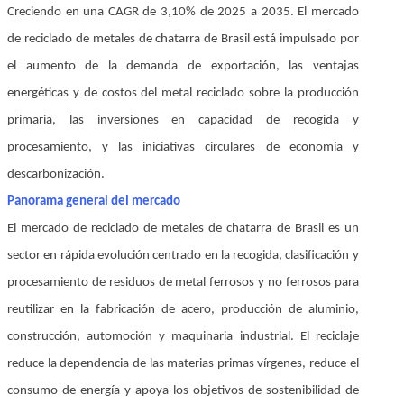
Creciendo en una CAGR de 3,10% de 2025 a 2035. El mercado
de reciclado de metales de chatarra de Brasil está impulsado por
el aumento de la demanda de exportación, las ventajas
energéticas y de costos del metal reciclado sobre la producción
primaria, las inversiones en capacidad de recogida y
procesamiento, y las iniciativas circulares de economía y
descarbonización.
Panorama general del mercado
El mercado de reciclado de metales de chatarra de Brasil es un
sector en rápida evolución centrado en la recogida, clasificación y
procesamiento de residuos de metal ferrosos y no ferrosos para
reutilizar en la fabricación de acero, producción de aluminio,
construcción, automoción y maquinaria industrial. El reciclaje
reduce la dependencia de las materias primas vírgenes, reduce el
consumo de energía y apoya los objetivos de sostenibilidad de