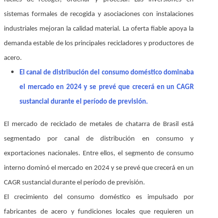
sistemas formales de recogida y asociaciones con instalaciones
industriales mejoran la calidad material. La oferta fiable apoya la
demanda estable de los principales recicladores y productores de
acero.
El canal de distribución del consumo doméstico dominaba
el mercado en 2024 y se prevé que crecerá en un CAGR
sustancial durante el período de previsión.
El mercado de reciclado de metales de chatarra de Brasil está
segmentado por canal de distribución en consumo y
exportaciones nacionales. Entre ellos, el segmento de consumo
interno dominó el mercado en 2024 y se prevé que crecerá en un
CAGR sustancial durante el período de previsión.
El crecimiento del consumo doméstico es impulsado por
fabricantes de acero y fundiciones locales que requieren un