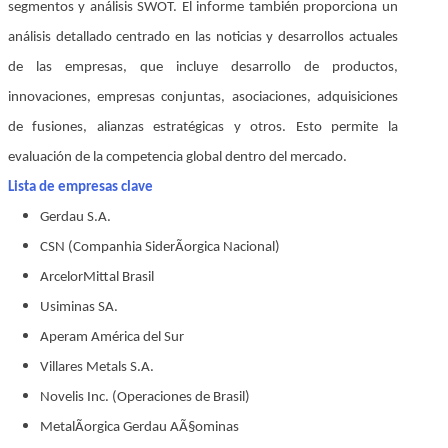
segmentos y análisis SWOT. El informe también proporciona un
análisis detallado centrado en las noticias y desarrollos actuales
de las empresas, que incluye desarrollo de productos,
innovaciones, empresas conjuntas, asociaciones, adquisiciones
de fusiones, alianzas estratégicas y otros. Esto permite la
evaluación de la competencia global dentro del mercado.
Lista de empresas clave
Gerdau S.A.
CSN (Companhia SiderÃorgica Nacional)
ArcelorMittal Brasil
Usiminas SA.
Aperam América del Sur
Villares Metals S.A.
Novelis Inc. (Operaciones de Brasil)
MetalÃorgica Gerdau AÃ§ominas