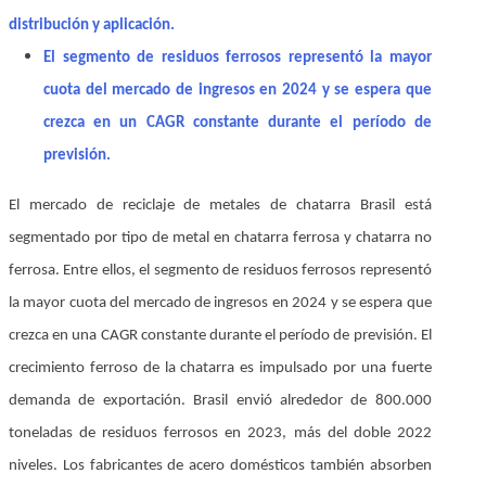
distribución y aplicación.
El segmento de residuos ferrosos representó la mayor
cuota del mercado de ingresos en 2024 y se espera que
crezca en un CAGR constante durante el período de
previsión.
El mercado de reciclaje de metales de chatarra Brasil está
segmentado por tipo de metal en chatarra ferrosa y chatarra no
ferrosa. Entre ellos, el segmento de residuos ferrosos representó
la mayor cuota del mercado de ingresos en 2024 y se espera que
crezca en una CAGR constante durante el período de previsión. El
crecimiento ferroso de la chatarra es impulsado por una fuerte
demanda de exportación. Brasil envió alrededor de 800.000
toneladas de residuos ferrosos en 2023, más del doble 2022
niveles. Los fabricantes de acero domésticos también absorben