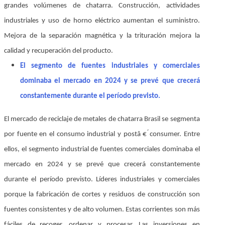
grandes volúmenes de chatarra. Construcción, actividades
industriales y uso de horno eléctrico aumentan el suministro.
Mejora de la separación magnética y la trituración mejora la
calidad y recuperación del producto.
El segmento de fuentes industriales y comerciales
dominaba el mercado en 2024 y se prevé que crecerá
constantemente durante el período previsto.
El mercado de reciclaje de metales de chatarra Brasil se segmenta
por fuente en el consumo industrial y postâ € ́consumer. Entre
ellos, el segmento industrial de fuentes comerciales dominaba el
mercado en 2024 y se prevé que crecerá constantemente
durante el período previsto. Líderes industriales y comerciales
porque la fabricación de cortes y residuos de construcción son
fuentes consistentes y de alto volumen. Estas corrientes son más
fáciles de recoger, ordenar y procesar. Las inversiones en