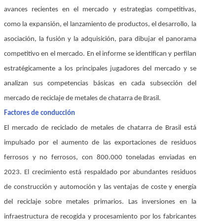
avances recientes en el mercado y estrategias competitivas,
como la expansión, el lanzamiento de productos, el desarrollo, la
asociación, la fusión y la adquisición, para dibujar el panorama
competitivo en el mercado. En el informe se identifican y perfilan
estratégicamente a los principales jugadores del mercado y se
analizan sus competencias básicas en cada subsección del
mercado de reciclaje de metales de chatarra de Brasil.
Factores de conducción
El mercado de reciclado de metales de chatarra de Brasil está
impulsado por el aumento de las exportaciones de residuos
ferrosos y no ferrosos, con 800.000 toneladas enviadas en
2023. El crecimiento está respaldado por abundantes residuos
de construcción y automoción y las ventajas de coste y energía
del reciclaje sobre metales primarios. Las inversiones en la
infraestructura de recogida y procesamiento por los fabricantes