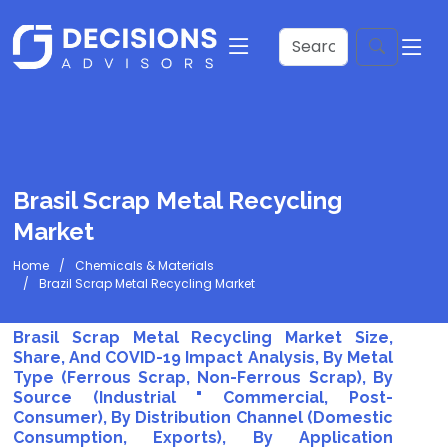
Brasil Scrap Metal Recycling
Market
Home
Chemicals & Materials
Brazil Scrap Metal Recycling Market
Brasil Scrap Metal Recycling Market Size,
Share, And COVID-19 Impact Analysis, By Metal
Type (Ferrous Scrap, Non-Ferrous Scrap), By
Source (Industrial " Commercial, Post-
Consumer), By Distribution Channel (Domestic
Consumption, Exports), By Application