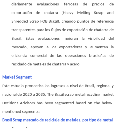
diariamente evaluaciones ferrosas de precios de
exportación de chatarra (Heavy Melting Scrap and
Shredded Scrap FOB Brazil), creando puntos de referencia
transparentes para los flujos de exportación de chatarra de
Brasil. Estas evaluaciones mejoran la visibilidad del
mercado, apoyan a los exportadores y aumentan la
eficiencia comercial de las operaciones brasileñas de
reciclado de metales de chatarra y acero.
Market Segment
Este estudio pronostica los ingresos a nivel de Brasil, regional y
nacional de 2020 a 2035. The Brazil scrap metal recycling market
Decisions Advisors has been segmented based on the below-
mentioned segments:
Brasil Scrap mercado de reciclaje de metales, por tipo de metal