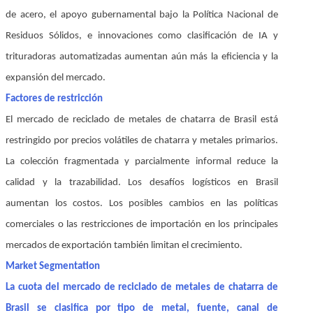
de acero, el apoyo gubernamental bajo la Política Nacional de
Residuos Sólidos, e innovaciones como clasificación de IA y
trituradoras automatizadas aumentan aún más la eficiencia y la
expansión del mercado.
Factores de restricción
El mercado de reciclado de metales de chatarra de Brasil está
restringido por precios volátiles de chatarra y metales primarios.
La colección fragmentada y parcialmente informal reduce la
calidad y la trazabilidad. Los desafíos logísticos en Brasil
aumentan los costos. Los posibles cambios en las políticas
comerciales o las restricciones de importación en los principales
mercados de exportación también limitan el crecimiento.
Market Segmentation
La cuota del mercado de reciclado de metales de chatarra de
Brasil se clasifica por tipo de metal, fuente, canal de