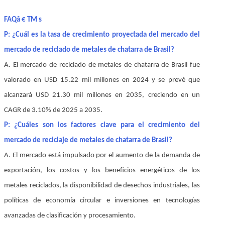
FAQâ € TM s
P: ¿Cuál es la tasa de crecimiento proyectada del mercado del
mercado de reciclado de metales de chatarra de Brasil?
A. El mercado de reciclado de metales de chatarra de Brasil fue
valorado en USD 15.22 mil millones en 2024 y se prevé que
alcanzará USD 21.30 mil millones en 2035, creciendo en un
CAGR de 3.10% de 2025 a 2035.
P: ¿Cuáles son los factores clave para el crecimiento del
mercado de reciclaje de metales de chatarra de Brasil?
A. El mercado está impulsado por el aumento de la demanda de
exportación, los costos y los beneficios energéticos de los
metales reciclados, la disponibilidad de desechos industriales, las
políticas de economía circular e inversiones en tecnologías
avanzadas de clasificación y procesamiento.