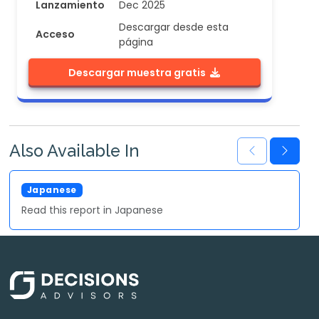
Lanzamiento
Dec 2025
Descargar desde esta
Acceso
página
Descargar muestra gratis
Also Available In
Japanese
Read this report in Japanese