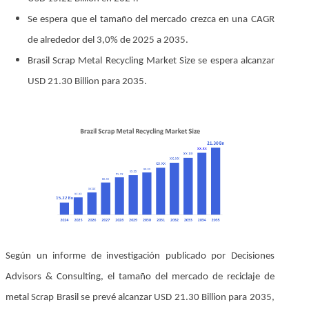
Se espera que el tamaño del mercado crezca en una CAGR
de alrededor del 3,0% de 2025 a 2035.
Brasil Scrap Metal Recycling Market Size se espera alcanzar
USD 21.30 Billion para 2035.
Según un informe de investigación publicado por Decisiones
Advisors & Consulting, el tamaño del mercado de reciclaje de
metal Scrap Brasil se prevé alcanzar USD 21.30 Billion para 2035,