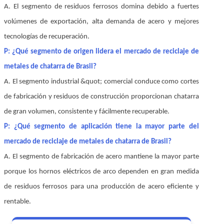
A. El segmento de residuos ferrosos domina debido a fuertes
volúmenes de exportación, alta demanda de acero y mejores
tecnologías de recuperación.
P: ¿Qué segmento de origen lidera el mercado de reciclaje de
metales de chatarra de Brasil?
A. El segmento industrial &quot; comercial conduce como cortes
de fabricación y residuos de construcción proporcionan chatarra
de gran volumen, consistente y fácilmente recuperable.
P: ¿Qué segmento de aplicación tiene la mayor parte del
mercado de reciclaje de metales de chatarra de Brasil?
A. El segmento de fabricación de acero mantiene la mayor parte
porque los hornos eléctricos de arco dependen en gran medida
de residuos ferrosos para una producción de acero eficiente y
rentable.