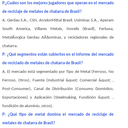
P.¿Cuáles son los mejores jugadores que operan en el mercado
de reciclaje de metales de chatarra de Brasil?
A. Gerdau S.A., CSN, ArcelorMittal Brasil, Usiminas S.A., Aperam
South America, Villares Metals, Novelis (Brasil), Ferbasa,
MetalÃorgica Gerdau AÃ§ominas, y recicladores regionales de
chatarra.
P: ¿Qué segmentos están cubiertos en el informe del mercado
de reciclado de metales de chatarra de Brasil?
A. El mercado está segmentado por Tipo de Metal (Ferroso, No
Ferroso, Otros), Fuente (Industrial &quot; Comercial &quot; ,
Post-Consumer), Canal de Distribución (Consumo Domístico,
Exportaciones) y Aplicación (Steelmaking, Fundición &quot; ,
fundición de aluminio, otros).
P: ¿Qué tipo de metal domina el mercado de reciclaje de
metales de chatarra de Brasil?