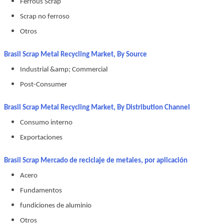
Ferrous Scrap
Scrap no ferroso
Otros
Brasil Scrap Metal Recycling Market, By Source
Industrial &amp; Commercial
Post-Consumer
Brasil Scrap Metal Recycling Market, By Distribution Channel
Consumo interno
Exportaciones
Brasil Scrap Mercado de reciclaje de metales, por aplicación
Acero
Fundamentos
fundiciones de aluminio
Otros