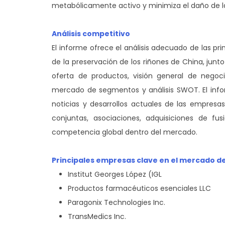
metabólicamente activo y minimiza el daño de la
Análisis competitivo
El informe ofrece el análisis adecuado de las p
de la preservación de los riñones de China, ju
oferta de productos, visión general de negoci
mercado de segmentos y análisis SWOT. El info
noticias y desarrollos actuales de las empresa
conjuntas, asociaciones, adquisiciones de fus
competencia global dentro del mercado.
Principales empresas clave en el mercado de
Institut Georges López (IGL
Productos farmacéuticos esenciales LLC
Paragonix Technologies Inc.
TransMedics Inc.