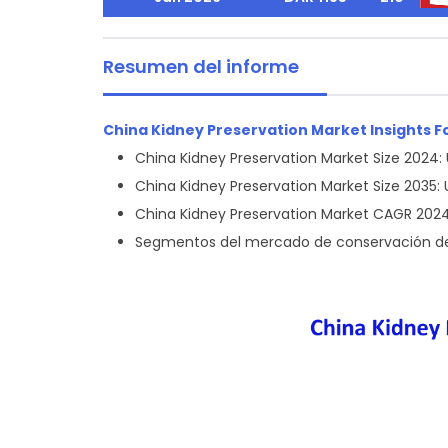
Resumen del informe
China Kidney Preservation Market Insights F
China Kidney Preservation Market Size 2024: 
China Kidney Preservation Market Size 2035: U
China Kidney Preservation Market CAGR 2024
Segmentos del mercado de conservación del 