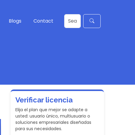
Blogs
Contact
Verificar licencia
Elija el plan que mejor se adapte a
usted: usuario único, multiusuario o
soluciones empresariales diseñadas
para sus necesidades.