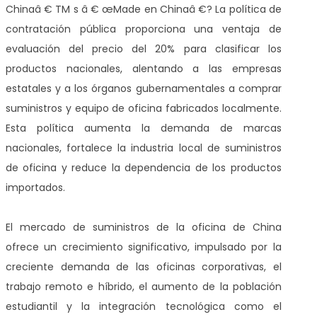
Chinaâ € TM s â € œMade en Chinaâ €? La política de
contratación pública proporciona una ventaja de
evaluación del precio del 20% para clasificar los
productos nacionales, alentando a las empresas
estatales y a los órganos gubernamentales a comprar
suministros y equipo de oficina fabricados localmente.
Esta política aumenta la demanda de marcas
nacionales, fortalece la industria local de suministros
de oficina y reduce la dependencia de los productos
importados.
El mercado de suministros de la oficina de China
ofrece un crecimiento significativo, impulsado por la
creciente demanda de las oficinas corporativas, el
trabajo remoto e híbrido, el aumento de la población
estudiantil y la integración tecnológica como el