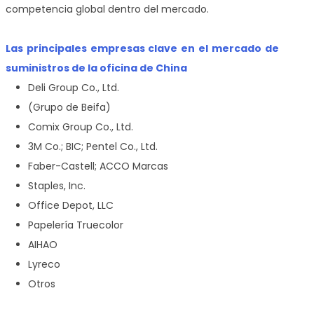
competencia global dentro del mercado.
Las principales empresas clave en el mercado de
suministros de la oficina de China
Deli Group Co., Ltd.
(Grupo de Beifa)
Comix Group Co., Ltd.
3M Co.; BIC; Pentel Co., Ltd.
Faber-Castell; ACCO Marcas
Staples, Inc.
Office Depot, LLC
Papelería Truecolor
AIHAO
Lyreco
Otros