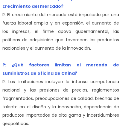
crecimiento del mercado?
R: El crecimiento del mercado está impulsado por una
fuerza laboral amplia y en expansión, el aumento de
los ingresos, el firme apoyo gubernamental, las
políticas de adquisición que favorecen los productos
nacionales y el aumento de la innovación.
P: ¿Qué factores limitan el mercado de
suministros de oficina de China?
R: Las limitaciones incluyen la intensa competencia
nacional y las presiones de precios, reglamentos
fragmentados, preocupaciones de calidad, brechas de
talento en el diseño y la innovación, dependencia de
productos importados de alta gama y incertidumbres
geopolíticas.