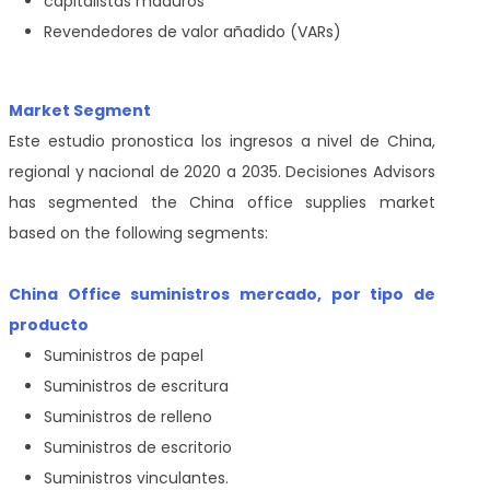
capitalistas maduros
Revendedores de valor añadido (VARs)
Market Segment
Este estudio pronostica los ingresos a nivel de China,
regional y nacional de 2020 a 2035. Decisiones Advisors
has segmented the China office supplies market
based on the following segments:
China Office suministros mercado, por tipo de
producto
Suministros de papel
Suministros de escritura
Suministros de relleno
Suministros de escritorio
Suministros vinculantes.