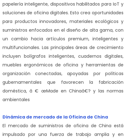
papelería inteligente, dispositivos habilitados para IoT y
soluciones de oficina digitales. Esto crea oportunidades
para productos innovadores, materiales ecológicos y
suministros enfocados en el diseño de alta gama, con
un cambio hacia artículos premium, inteligentes y
multifuncionales. Las principales áreas de crecimiento
incluyen bolígrafos inteligentes, cuadernos digitales,
muebles ergonómicos de oficina y herramientas de
organización conectadas, apoyadas por políticas
gubernamentales que favorecen la fabricación
doméstica, â € œMade en Chinaâ€? y las normas
ambientales
Dinámica de mercado de la Oficina de China
El mercado de suministros de oficina de China está
impulsado por una fuerza de trabajo amplia y en