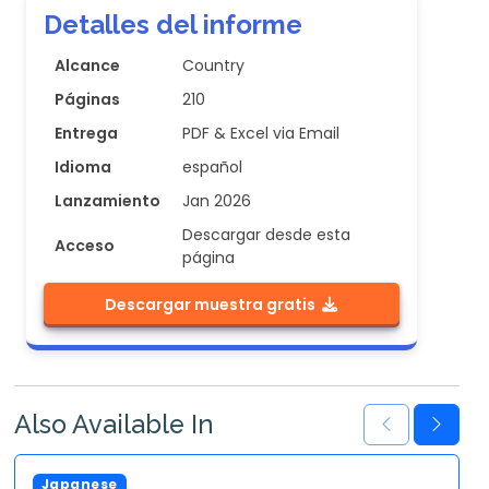
Detalles del informe
Alcance
Country
Páginas
210
Entrega
PDF & Excel via Email
Idioma
español
Lanzamiento
Jan 2026
Descargar desde esta
Acceso
página
Descargar muestra gratis
Also Available In
Japanese