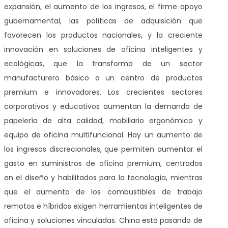
expansión, el aumento de los ingresos, el firme apoyo
gubernamental, las políticas de adquisición que
favorecen los productos nacionales, y la creciente
innovación en soluciones de oficina inteligentes y
ecológicas, que la transforma de un sector
manufacturero básico a un centro de productos
premium e innovadores. Los crecientes sectores
corporativos y educativos aumentan la demanda de
papelería de alta calidad, mobiliario ergonómico y
equipo de oficina multifuncional. Hay un aumento de
los ingresos discrecionales, que permiten aumentar el
gasto en suministros de oficina premium, centrados
en el diseño y habilitados para la tecnología, mientras
que el aumento de los combustibles de trabajo
remotos e híbridos exigen herramientas inteligentes de
oficina y soluciones vinculadas. China está pasando de