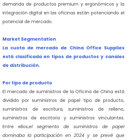
demanda de productos premium y ergonómicos y la
integración digital en las oficinas están potenciando el
potencial de mercado.
Market Segmentation
La cuota de mercado de China Office Supplies
está clasificada en tipos de productos y canales
de distribución.
Por tipo de producto
El mercado de suministros de la Oficina de China está
dividido por suministros de papel tipo de producto,
suministros de escritura, suministros de relleno,
suministros de escritorio y suministros vinculantes.
Entre ellos,
el segmento de suministros de papel
dominaba la participación en 2024 y se prevé que