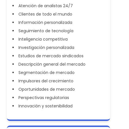
Atención de analistas 24/7
Clientes de todo el mundo
Información personalizada
Seguimiento de tecnología
Inteligencia competitiva
Investigación personalizada
Estudios de mercado sindicados
Descripción general del mercado
Segmentación de mercado
Impulsores del crecimiento
Oportunidades de mercado
Perspectivas regulatorias
Innovación y sostenibilidad