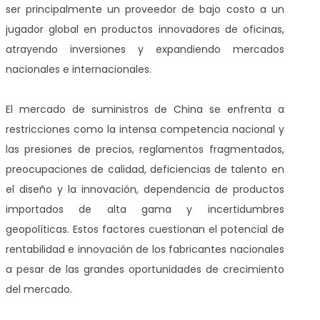
ser principalmente un proveedor de bajo costo a un
jugador global en productos innovadores de oficinas,
atrayendo inversiones y expandiendo mercados
nacionales e internacionales.
El mercado de suministros de China se enfrenta a
restricciones como la intensa competencia nacional y
las presiones de precios, reglamentos fragmentados,
preocupaciones de calidad, deficiencias de talento en
el diseño y la innovación, dependencia de productos
importados de alta gama y incertidumbres
geopolíticas. Estos factores cuestionan el potencial de
rentabilidad e innovación de los fabricantes nacionales
a pesar de las grandes oportunidades de crecimiento
del mercado.