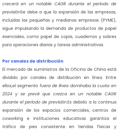
crecerá en un notable CAGR durante el período de
previsión
Se debe a que la expansión de las empresas,
incluidas las pequeñas y medianas empresas (PYME),
sigue impulsando la demanda de productos de papel
esenciales, como papel de copia, cuadernos y sobres
para operaciones diarias y tareas administrativas.
Por canales de distribución
El mercado de suministros de la Oficina de China está
dividido por canales de distribución en línea. Entre
ellos,
el segmento fuera de línea dominaba la cuota en
2024 y se prevé que crezca en un notable CAGR
durante el período de previsión
.
Es debido a la continua
expansión de los espacios comerciales, centros de
coworking e instituciones educativas garantiza el
tráfico de pies consistente en tiendas físicas y