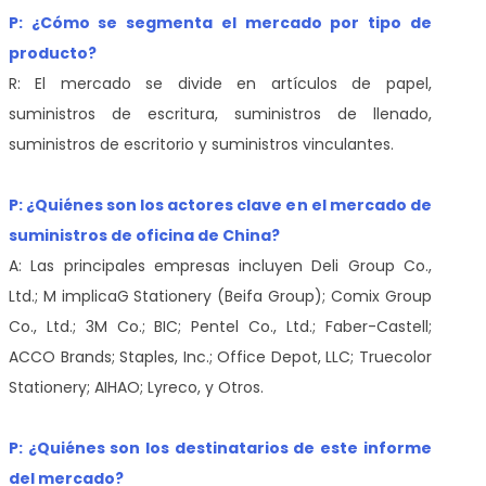
P: ¿Cómo se segmenta el mercado por tipo de
producto?
R: El mercado se divide en artículos de papel,
suministros de escritura, suministros de llenado,
suministros de escritorio y suministros vinculantes.
P: ¿Quiénes son los actores clave en el mercado de
suministros de oficina de China?
A: Las principales empresas incluyen Deli Group Co.,
Ltd.; M implicaG Stationery (Beifa Group); Comix Group
Co., Ltd.; 3M Co.; BIC; Pentel Co., Ltd.; Faber-Castell;
ACCO Brands; Staples, Inc.; Office Depot, LLC; Truecolor
Stationery; AIHAO; Lyreco, y Otros.
P: ¿Quiénes son los destinatarios de este informe
del mercado?