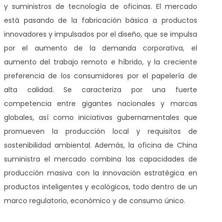
y suministros de tecnología de oficinas. El mercado
está pasando de la fabricación básica a productos
innovadores y impulsados por el diseño, que se impulsa
por el aumento de la demanda corporativa, el
aumento del trabajo remoto e híbrido, y la creciente
preferencia de los consumidores por el papelería de
alta calidad. Se caracteriza por una fuerte
competencia entre gigantes nacionales y marcas
globales, así como iniciativas gubernamentales que
promueven la producción local y requisitos de
sostenibilidad ambiental. Además, la oficina de China
suministra el mercado combina las capacidades de
producción masiva con la innovación estratégica en
productos inteligentes y ecológicos, todo dentro de un
marco regulatorio, económico y de consumo único.