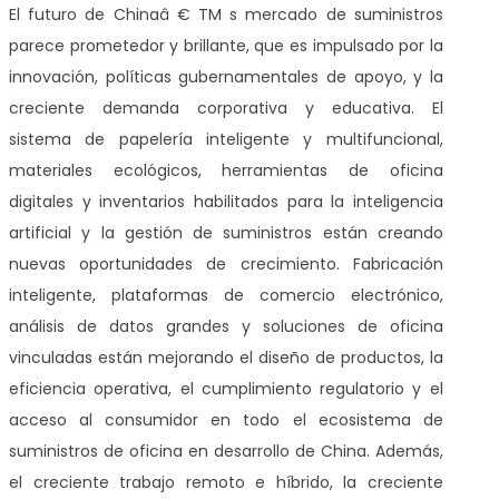
El futuro de Chinaâ € TM s mercado de suministros
parece prometedor y brillante, que es impulsado por la
innovación, políticas gubernamentales de apoyo, y la
creciente demanda corporativa y educativa. El
sistema de papelería inteligente y multifuncional,
materiales ecológicos, herramientas de oficina
digitales y inventarios habilitados para la inteligencia
artificial y la gestión de suministros están creando
nuevas oportunidades de crecimiento. Fabricación
inteligente, plataformas de comercio electrónico,
análisis de datos grandes y soluciones de oficina
vinculadas están mejorando el diseño de productos, la
eficiencia operativa, el cumplimiento regulatorio y el
acceso al consumidor en todo el ecosistema de
suministros de oficina en desarrollo de China. Además,
el creciente trabajo remoto e híbrido, la creciente