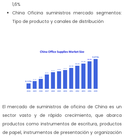
1,6%
China Oficina suministros mercado segmentos:
Tipo de producto y canales de distribución
El mercado de suministros de oficina de China es un
sector vasto y de rápido crecimiento, que abarca
productos como instrumentos de escritura, productos
de papel, instrumentos de presentación y organización