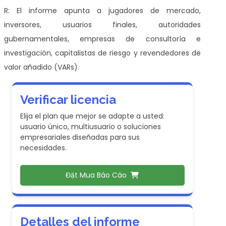
R: El informe apunta a jugadores de mercado,
inversores, usuarios finales, autoridades
gubernamentales, empresas de consultoría e
investigación, capitalistas de riesgo y revendedores de
valor añadido (VARs).
Verificar licencia
Elija el plan que mejor se adapte a usted:
usuario único, multiusuario o soluciones
empresariales diseñadas para sus
necesidades.
Đặt Mua Báo Cáo
Detalles del informe