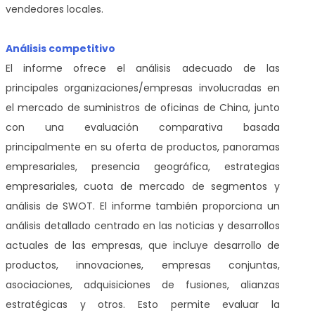
vendedores locales.
Análisis competitivo
El informe ofrece el análisis adecuado de las
principales organizaciones/empresas involucradas en
el mercado de suministros de oficinas de China, junto
con una evaluación comparativa basada
principalmente en su oferta de productos, panoramas
empresariales, presencia geográfica, estrategias
empresariales, cuota de mercado de segmentos y
análisis de SWOT. El informe también proporciona un
análisis detallado centrado en las noticias y desarrollos
actuales de las empresas, que incluye desarrollo de
productos, innovaciones, empresas conjuntas,
asociaciones, adquisiciones de fusiones, alianzas
estratégicas y otros. Esto permite evaluar la