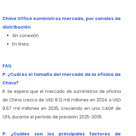
China Office suministros mercado, por canales de
distribución
Sin conexión
En línea.
FAQ
P: ¿Cuál es el tamaño del mercado de la oficina de
China?
R: Se espera que el mercado de suministros de oficina
de China crezca de USD 8.12 mil millones en 2024 a USD
9.67 mil millones en 2035, creciendo en una CAGR de
1,6% durante el período de previsión 2025-2035.
P: ¿Cuáles son los principales factores de