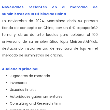
Novedades recientes en el mercado de
suministros de la Oficina de China
En noviembre de 2024, Montblanc abrió su primera
tienda de concepto en China, con un â € œpaperâ€?
tema y obras de arte locales para celebrar el 100
aniversario de su emblemático lápiz MeisterstÃ1⁄4ck,
destacando instrumentos de escritura de lujo en el
mercado de suministros de oficina.
Audiencia principal
Jugadores de mercado
Inversores
Usuarios finales
Autoridades gubernamentales
Consulting and Research Firm