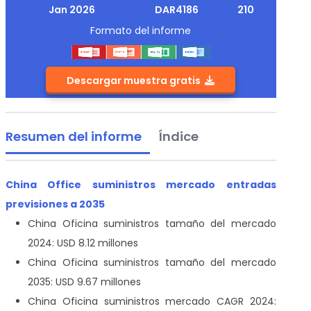
Jan 2026
DAR4186
210
Formato del informe
Descargar muestra gratis
Resumen del informe
Índice
China Office suministros mercado entradas
previsiones a 2035
China Oficina suministros tamaño del mercado
2024: USD 8.12 millones
China Oficina suministros tamaño del mercado
2035: USD 9.67 millones
China Oficina suministros mercado CAGR 2024: