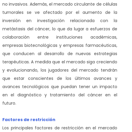
no invasivos. Además, el mercado circulante de células
tumorales se ve afectado por el aumento de la
inversión en investigación relacionada con la
metástasis del cáncer, lo que da lugar a esfuerzos de
colaboración entre instituciones académicas,
empresas biotecnológicas y empresas farmacéuticas,
que conducen al desarrollo de nuevas estrategias
terapéuticas. A medida que el mercado siga creciendo
y evolucionando, los jugadores del mercado tendrán
que estar conscientes de los últimos avances y
avances tecnológicos que puedan tener un impacto
en el diagnóstico y tratamiento del cáncer en el
futuro.
Factores de restricción
Los principales factores de restricción en el mercado