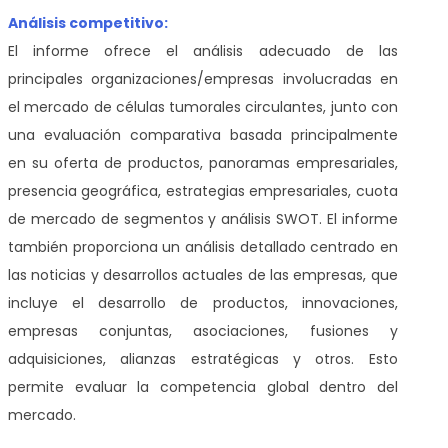
Análisis competitivo:
El informe ofrece el análisis adecuado de las
principales organizaciones/empresas involucradas en
el mercado de células tumorales circulantes, junto con
una evaluación comparativa basada principalmente
en su oferta de productos, panoramas empresariales,
presencia geográfica, estrategias empresariales, cuota
de mercado de segmentos y análisis SWOT. El informe
también proporciona un análisis detallado centrado en
las noticias y desarrollos actuales de las empresas, que
incluye el desarrollo de productos, innovaciones,
empresas conjuntas, asociaciones, fusiones y
adquisiciones, alianzas estratégicas y otros. Esto
permite evaluar la competencia global dentro del
mercado.