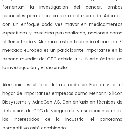
fomentan la investigación del cáncer, ambos
esenciales para el crecimiento del mercado. Además,
con un enfoque cada vez mayor en medicamentos
específicos y medicina personalizada, naciones como
el Reino Unido y Alemania están liderando el camino. El
mercado europeo es un participante importante en la
escena mundial del CTC debido a su fuerte énfasis en
la investigación y el desarrollo.
Alemania es el líder del mercado en Europa y es el
hogar de importantes empresas como Menarini Silicon
Biosystems y AdnaGen AG. Con énfasis en técnicas de
detección de CTC de vanguardia y asociaciones entre
los interesados de la industria, el panorama
competitivo está cambiando.