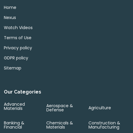
Home
Nexus
Watch Videos
Terms of Use
Privacy policy
GDPR policy
Sitemap
Our Categories
Advanced
Aerospace &
Agriculture
Materials
Defense
Banking &
Chemicals &
Construction &
Financial
Materials
Manufacturing