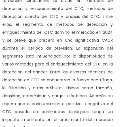
tumorales circulantes se divide en métodos de
detección y enriquecimiento del CTC, métodos de
detección directa del CTC y análisis del CTC. Entre
ellos, el segmento de métodos de detección y
enriquecimiento del CTC dominó el mercado en 2024
y se prevé que crecerá en una significativa CAGR
durante el período de previsión. La expansión del
segmento está influenciada por la disponibilidad de
varios métodos para el enriquecimiento del CTC en la
detección del cáncer. Entre las diversas técnicas de
detección de CTC se encuentran la fuerza centrífuga,
la filtración y otros atributos físicos como tamaño,
densidad, deformidad y cargas eléctricas. Además, se
espera que el enriquecimiento positivo o negativo del
CTC basado en parámetros biológicos tenga un
impacto importante en el crecimiento del mercado