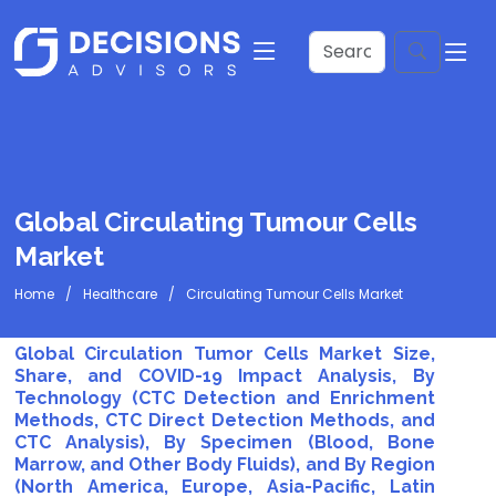
Global Circulating Tumour Cells
Market
Home
Healthcare
Circulating Tumour Cells Market
Global Circulation Tumor Cells Market Size,
Share, and COVID-19 Impact Analysis, By
Technology (CTC Detection and Enrichment
Methods, CTC Direct Detection Methods, and
CTC Analysis), By Specimen (Blood, Bone
Marrow, and Other Body Fluids), and By Region
(North America, Europe, Asia-Pacific, Latin