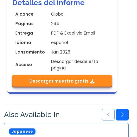
Detalles del informe
Alcance
Global
Páginas
264
Entrega
PDF & Excel via Email
Idioma
español
Lanzamiento
Jan 2026
Descargar desde esta
Acceso
página
Descargar muestra gratis
Also Available In
Japanese