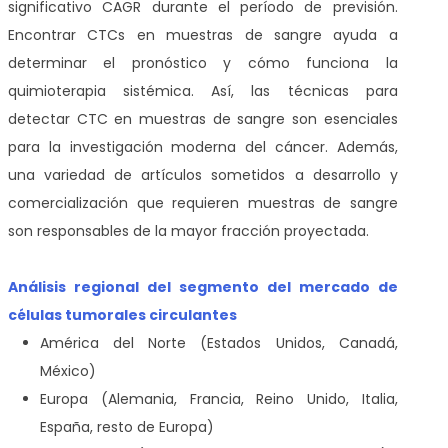
significativo CAGR durante el período de previsión.
Encontrar CTCs en muestras de sangre ayuda a
determinar el pronóstico y cómo funciona la
quimioterapia sistémica. Así, las técnicas para
detectar CTC en muestras de sangre son esenciales
para la investigación moderna del cáncer. Además,
una variedad de artículos sometidos a desarrollo y
comercialización que requieren muestras de sangre
son responsables de la mayor fracción proyectada.
Análisis regional del segmento del mercado de
células tumorales circulantes
América del Norte (Estados Unidos, Canadá,
México)
Europa (Alemania, Francia, Reino Unido, Italia,
España, resto de Europa)