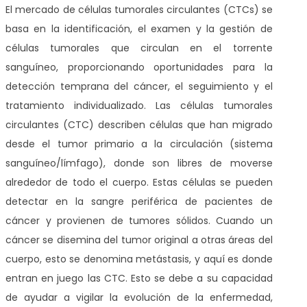
El mercado de células tumorales circulantes (CTCs) se
basa en la identificación, el examen y la gestión de
células tumorales que circulan en el torrente
sanguíneo, proporcionando oportunidades para la
detección temprana del cáncer, el seguimiento y el
tratamiento individualizado. Las células tumorales
circulantes (CTC) describen células que han migrado
desde el tumor primario a la circulación (sistema
sanguíneo/límfago), donde son libres de moverse
alrededor de todo el cuerpo. Estas células se pueden
detectar en la sangre periférica de pacientes de
cáncer y provienen de tumores sólidos. Cuando un
cáncer se disemina del tumor original a otras áreas del
cuerpo, esto se denomina metástasis, y aquí es donde
entran en juego las CTC. Esto se debe a su capacidad
de ayudar a vigilar la evolución de la enfermedad,