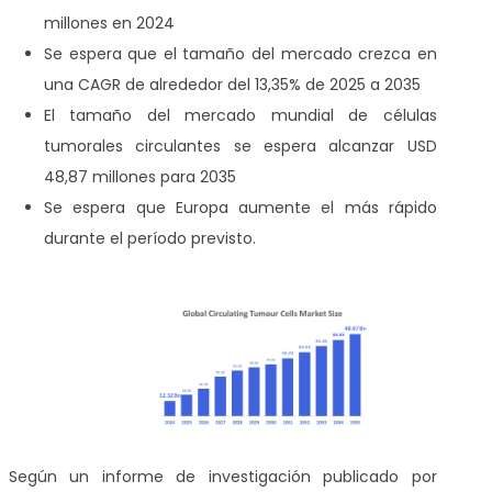
millones en 2024
Se espera que el tamaño del mercado crezca en
una CAGR de alrededor del 13,35% de 2025 a 2035
El tamaño del mercado mundial de células
tumorales circulantes se espera alcanzar USD
48,87 millones para 2035
Se espera que Europa aumente el más rápido
durante el período previsto.
Según un informe de investigación publicado por