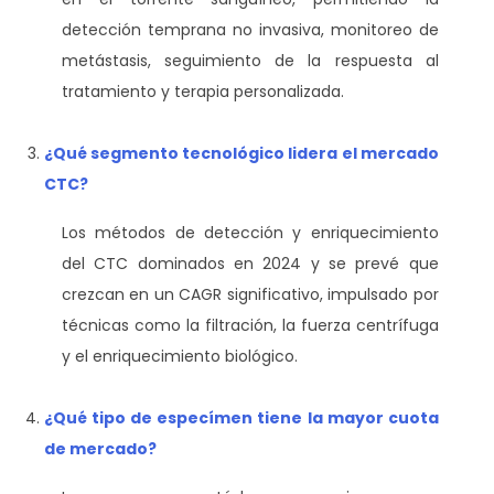
detección temprana no invasiva, monitoreo de
metástasis, seguimiento de la respuesta al
tratamiento y terapia personalizada.
¿Qué segmento tecnológico lidera el mercado
CTC?
Los métodos de detección y enriquecimiento
del CTC dominados en 2024 y se prevé que
crezcan en un CAGR significativo, impulsado por
técnicas como la filtración, la fuerza centrífuga
y el enriquecimiento biológico.
¿Qué tipo de especímen tiene la mayor cuota
de mercado?