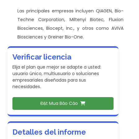
Las principales empresas incluyen QIAGEN, Bio-
Techne Corporation, Miltenyi Biotec, Fluxion
Biosciences, Biocept, Inc., y otros como AVIVA
Biosciences y Greiner Bio-One.
Verificar licencia
Elija el plan que mejor se adapte a usted:
usuario único, multiusuario o soluciones
empresariales diseñadas para sus
necesidades.
Đặt Mua Báo Cáo
Detalles del informe