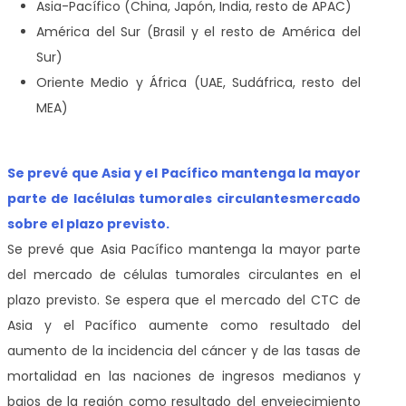
Asia-Pacífico (China, Japón, India, resto de APAC)
América del Sur (Brasil y el resto de América del
Sur)
Oriente Medio y África (UAE, Sudáfrica, resto del
MEA)
Se prevé que Asia y el Pacífico mantenga la mayor
parte de la
células tumorales circulantes
mercado
sobre el plazo previsto.
Se prevé que Asia Pacífico mantenga la mayor parte
del mercado de células tumorales circulantes en el
plazo previsto. Se espera que el mercado del CTC de
Asia y el Pacífico aumente como resultado del
aumento de la incidencia del cáncer y de las tasas de
mortalidad en las naciones de ingresos medianos y
bajos de la región como resultado del envejecimiento