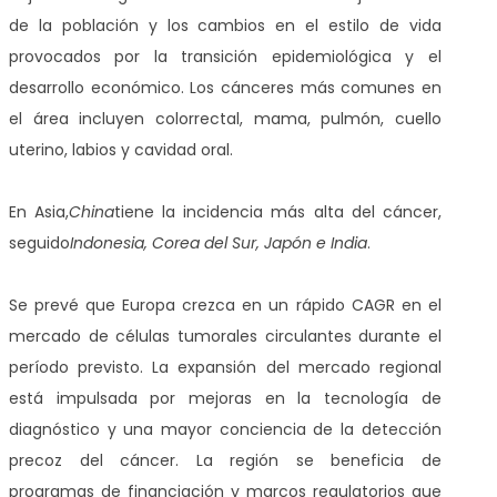
de la población y los cambios en el estilo de vida
provocados por la transición epidemiológica y el
desarrollo económico. Los cánceres más comunes en
el área incluyen colorrectal, mama, pulmón, cuello
uterino, labios y cavidad oral.
En Asia,
China
tiene la incidencia más alta del cáncer,
seguido
Indonesia, Corea del Sur, Japón e India
.
Se prevé que Europa crezca en un rápido CAGR en el
mercado de células tumorales circulantes durante el
período previsto. La expansión del mercado regional
está impulsada por mejoras en la tecnología de
diagnóstico y una mayor conciencia de la detección
precoz del cáncer. La región se beneficia de
programas de financiación y marcos regulatorios que