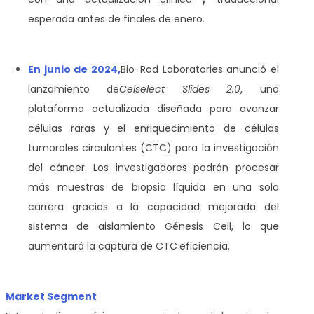
esperada antes de finales de enero.
En junio de 2024,
Bio-Rad Laboratories anunció el
lanzamiento de
Celselect Slides 2.0
, una
plataforma actualizada diseñada para avanzar
células raras y el enriquecimiento de células
tumorales circulantes (CTC) para la investigación
del cáncer. Los investigadores podrán procesar
más muestras de biopsia líquida en una sola
carrera gracias a la capacidad mejorada del
sistema de aislamiento Génesis Cell, lo que
aumentará la captura de CTC
eficiencia.
Market Segment