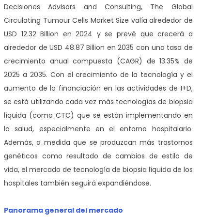
Decisiones Advisors and Consulting, The Global
Circulating Tumour Cells Market Size valía alrededor de
USD 12.32 Billion en 2024 y se prevé que crecerá a
alrededor de USD 48.87 Billion en 2035 con una tasa de
crecimiento anual compuesta (CAGR) de 13.35% de
2025 a 2035. Con el crecimiento de la tecnología y el
aumento de la financiación en las actividades de I+D,
se está utilizando cada vez más tecnologías de biopsia
líquida (como CTC) que se están implementando en
la salud, especialmente en el entorno hospitalario.
Además, a medida que se produzcan más trastornos
genéticos como resultado de cambios de estilo de
vida, el mercado de tecnología de biopsia líquida de los
hospitales también seguirá expandiéndose.
Panorama general del mercado