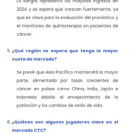
La sangre representó los mayores ingresos en
2024 y se espera que crezcan fuertemente, ya
que es clave para la evaluación del pronóstico y
el monitoreo de quimioterapia en pacientes de
cáncer.
¿Qué región se espera que tenga la mayor
cuota de mercado?
Se prevé que Asia-Pacífico mantendrá la mayor
parte, alimentada por tasas crecientes de
cáncer en países como China, India, Japón e
Indonesia debido al envejecimiento de la
población y los cambios de estilo de vida.
¿Quiénes son algunos jugadores clave en el
mercado CTC?