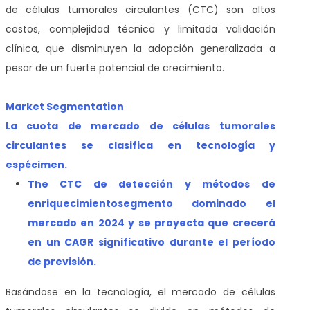
de células tumorales circulantes (CTC) son altos
costos, complejidad técnica y limitada validación
clínica, que disminuyen la adopción generalizada a
pesar de un fuerte potencial de crecimiento.
Market Segmentation
La cuota de mercado de células tumorales
circulantes se clasifica en tecnología y
espécimen.
T
he CTC de detección y métodos de
enriquecimiento
segmento dominado el
mercado en 2024 y se proyecta que crecerá
en un CAGR significativo durante el período
de previsión
.
Basándose en la tecnología, el mercado de células