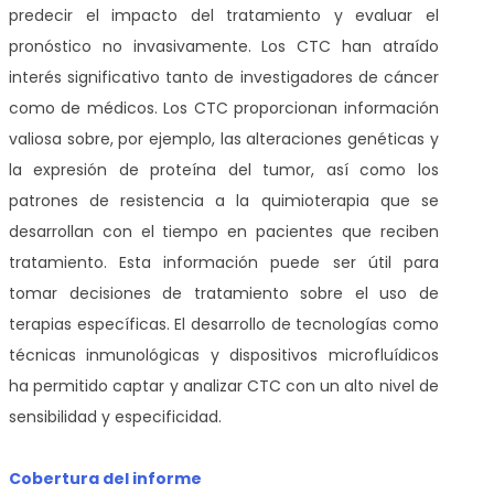
predecir el impacto del tratamiento y evaluar el
pronóstico no invasivamente. Los CTC han atraído
interés significativo tanto de investigadores de cáncer
como de médicos. Los CTC proporcionan información
valiosa sobre, por ejemplo, las alteraciones genéticas y
la expresión de proteína del tumor, así como los
patrones de resistencia a la quimioterapia que se
desarrollan con el tiempo en pacientes que reciben
tratamiento. Esta información puede ser útil para
tomar decisiones de tratamiento sobre el uso de
terapias específicas. El desarrollo de tecnologías como
técnicas inmunológicas y dispositivos microfluídicos
ha permitido captar y analizar CTC con un alto nivel de
sensibilidad y especificidad.
Cobertura del informe