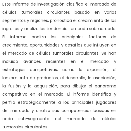
Este informe de investigación clasifica el mercado de
células tumorales circulantes basado en varios
segmentos y regiones, pronostica el crecimiento de los
ingresos y analiza las tendencias en cada submercado.
El informe analiza los principales factores de
crecimiento, oportunidades y desafíos que influyen en
el mercado de células tumorales circulantes. Se han
incluido avances recientes en el mercado y
estrategias competitivas, como la expansión, el
lanzamiento de productos, el desarrollo, la asociación,
la fusión y la adquisición, para dibujar el panorama
competitivo en el mercado. El informe identifica y
perfila estratégicamente a los principales jugadores
del mercado y analiza sus competencias básicas en
cada sub-segmento del mercado de células
tumorales circulantes.