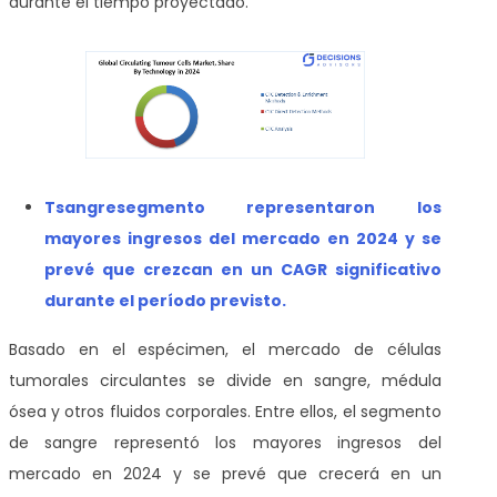
durante el tiempo proyectado.
T
sangre
segmento representaron los
mayores ingresos del mercado en 2024 y se
prevé que crezcan en un CAGR significativo
durante el período previsto
.
Basado en el espécimen, el mercado de células
tumorales circulantes se divide en sangre, médula
ósea y otros fluidos corporales. Entre ellos, el segmento
de sangre representó los mayores ingresos del
mercado en 2024 y se prevé que crecerá en un