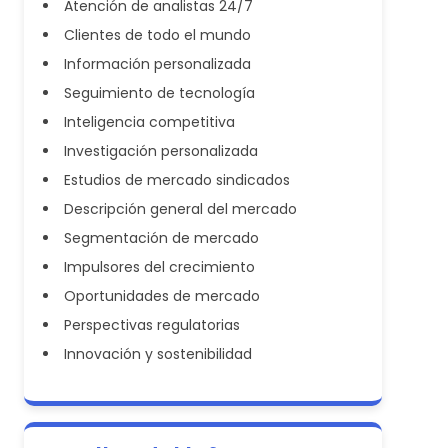
Atención de analistas 24/7
Clientes de todo el mundo
Información personalizada
Seguimiento de tecnología
Inteligencia competitiva
Investigación personalizada
Estudios de mercado sindicados
Descripción general del mercado
Segmentación de mercado
Impulsores del crecimiento
Oportunidades de mercado
Perspectivas regulatorias
Innovación y sostenibilidad