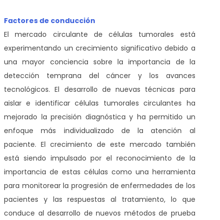
Factores de conducción
El mercado circulante de células tumorales está
experimentando un crecimiento significativo debido a
una mayor conciencia sobre la importancia de la
detección temprana del cáncer y los avances
tecnológicos. El desarrollo de nuevas técnicas para
aislar e identificar células tumorales circulantes ha
mejorado la precisión diagnóstica y ha permitido un
enfoque más individualizado de la atención al
paciente. El crecimiento de este mercado también
está siendo impulsado por el reconocimiento de la
importancia de estas células como una herramienta
para monitorear la progresión de enfermedades de los
pacientes y las respuestas al tratamiento, lo que
conduce al desarrollo de nuevos métodos de prueba