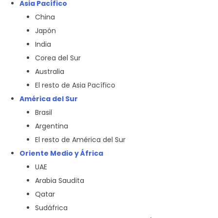
Asia Pacífico
China
Japón
India
Corea del Sur
Australia
El resto de Asia Pacífico
América del Sur
Brasil
Argentina
El resto de América del Sur
Oriente Medio y África
UAE
Arabia Saudita
Qatar
Sudáfrica