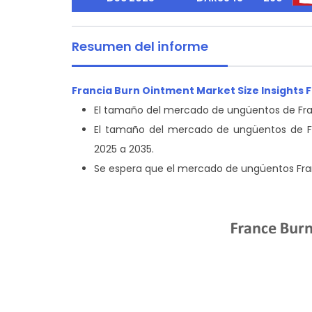
Resumen del informe
Francia Burn Ointment Market Size Insights 
El tamaño del mercado de ungüentos de Fra
El tamaño del mercado de ungüentos de Fr
2025 a 2035.
Se espera que el mercado de ungüentos Fran