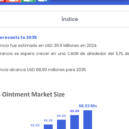
Índice
Forecasts to 2035
ncia fue estimado en USD 39.9
Millones en 2024.
ancia se espera crecer en una CAGR de alrededor del 5,1% d
cia alcance USD 68,93 millones para 2035.