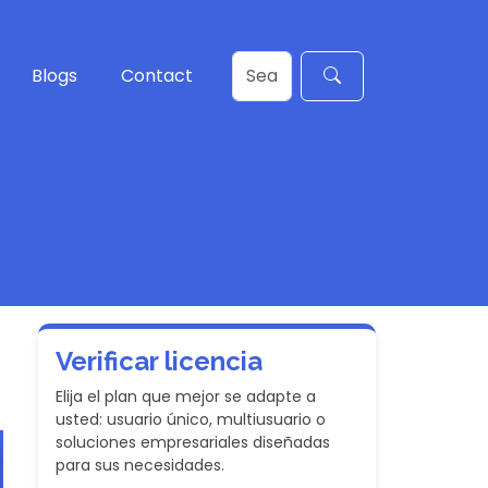
Blogs
Contact
Verificar licencia
Elija el plan que mejor se adapte a
usted: usuario único, multiusuario o
soluciones empresariales diseñadas
para sus necesidades.