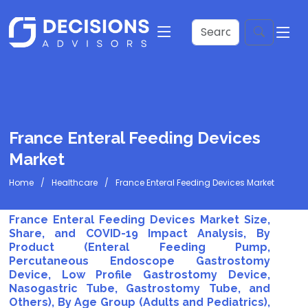
France Enteral Feeding Devices
Market
Home
Healthcare
France Enteral Feeding Devices Market
France Enteral Feeding Devices Market Size,
Share, and COVID-19 Impact Analysis, By
Product (Enteral Feeding Pump,
Percutaneous Endoscope Gastrostomy
Device, Low Profile Gastrostomy Device,
Nasogastric Tube, Gastrostomy Tube, and
Others), By Age Group (Adults and Pediatrics),