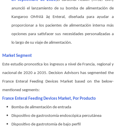
anunció el lanzamiento de su bomba de alimentación de
Kangaroo OMNIâ â¢ Enteral, diseñada para ayudar a
proporcionar a los pacientes de alimentación interna más
opciones para satisfacer sus necesidades personalizadas a
lo largo de su viaje de alimentación.
Market Segment
Este estudio pronostica los ingresos a nivel de Francia, regional y
nacional de 2020 a 2035. Decision Advisors has segmented the
France Enteral Feeding Devices Market based on the below-
mentioned segments:
France Enteral Feeding Devices Market, Por Producto
Bomba de alimentación de entrada
Dispositivo de gastrostomía endoscópica percutánea
Dispositivo de gastrotomía de bajo perfil