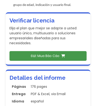
grupo de edad, indicación y usuario final.
Verificar licencia
Elija el plan que mejor se adapte a usted:
usuario único, multiusuario o soluciones
empresariales diseñadas para sus
necesidades.
Đặt Mua Báo Cáo
Detalles del informe
Páginas
176 pages
Entrega
PDF & Excel, via Email
Idioma
español