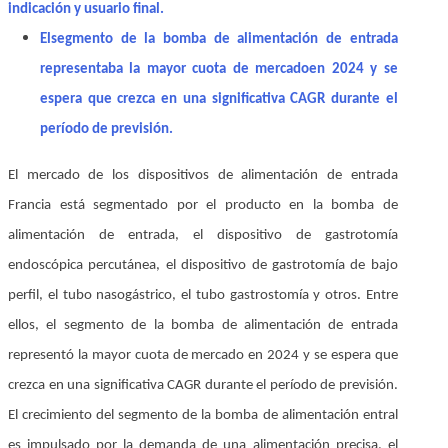
indicación y usuario final.
El
segmento de la bomba de alimentación de entrada
representaba la mayor cuota de mercado
en 2024 y se
espera que crezca en una significativa CAGR durante el
período de previsión
.
El mercado de los dispositivos de alimentación de entrada
Francia está segmentado por el producto en la bomba de
alimentación de entrada, el dispositivo de gastrotomía
endoscópica percutánea, el dispositivo de gastrotomía de bajo
perfil, el tubo nasogástrico, el tubo gastrostomía y otros. Entre
ellos, el segmento de la bomba de alimentación de entrada
representó la mayor cuota de mercado en 2024 y se espera que
crezca en una significativa CAGR durante el período de previsión.
El crecimiento del segmento de la bomba de alimentación entral
es impulsado por la demanda de una alimentación precisa, el