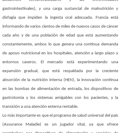
gastrointestinales), y una carga sustancial de malnutrición y
disfagia que impiden la ingesta oral adecuada. Francia está
informando de varios cientos de miles de nuevos casos de cáncer
cada año y de una población de edad que está aumentando
constantemente, ambos lo que genera una continua demanda
de apoyo nutricional en los hospitales, atención a largo plazo y
entornos caseros. El mercado está experimentando una
expansión gradual, que está respaldada por la creciente
absorción de la nutrición interna (HEN), la innovación continua
en las bombas de alimentación de entrada, los dispositivos de
gastrotomía y los sistemas amigables con los pacientes, y la
transición a una atención externa rentable.
Lo más importante es que el programa de salud universal del país
(Assurance Maladie) es un jugador vital, ya que ofrece