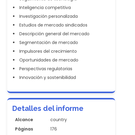
Inteligencia competitiva
Investigación personalizada
Estudios de mercado sindicados
Descripción general del mercado
Segmentación de mercado
Impulsores del crecimiento
Oportunidades de mercado
Perspectivas regulatorias
Innovación y sostenibilidad
Detalles del informe
Alcance
country
Páginas
176