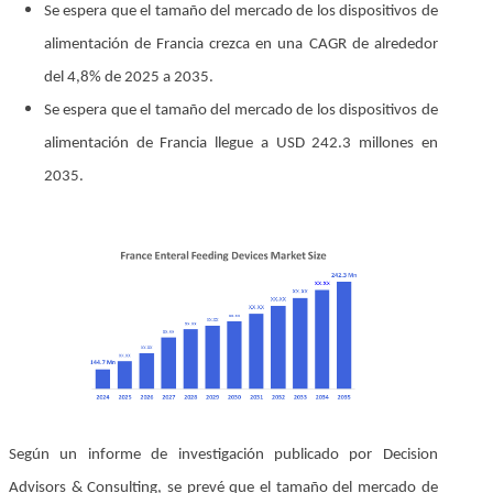
Se espera que el tamaño del mercado de los dispositivos de
alimentación de Francia crezca en una CAGR de alrededor
del 4,8% de 2025 a 2035.
Se espera que el tamaño del mercado de los dispositivos de
alimentación de Francia llegue a USD 242.3 millones en
2035.
Según un informe de investigación publicado por Decision
Advisors & Consulting, se prevé que el tamaño del mercado de