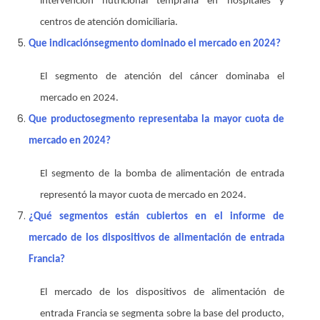
intervención nutricional temprana en hospitales y
centros de atención domiciliaria.
Que indicación
segmento dominado el mercado en 2024?
El segmento de atención del cáncer dominaba el
mercado en 2024.
Que producto
segmento representaba la mayor cuota de
mercado en 2024?
El segmento de la bomba de alimentación de entrada
representó la mayor cuota de mercado en 2024.
¿Qué segmentos están cubiertos en el informe de
mercado de los dispositivos de alimentación de entrada
Francia?
El mercado de los dispositivos de alimentación de
entrada Francia se segmenta sobre la base del producto,