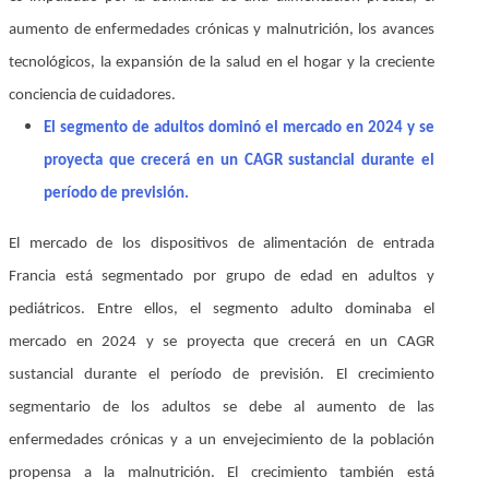
aumento de enfermedades crónicas y malnutrición, los avances
tecnológicos, la expansión de la salud en el hogar y la creciente
conciencia de cuidadores.
El segmento de adultos dominó el mercado en 2024 y se
proyecta que crecerá en un CAGR sustancial durante el
período de previsión.
El mercado de los dispositivos de alimentación de entrada
Francia está segmentado por grupo de edad en adultos y
pediátricos. Entre ellos, el segmento adulto dominaba el
mercado en 2024 y se proyecta que crecerá en un CAGR
sustancial durante el período de previsión. El crecimiento
segmentario de los adultos se debe al aumento de las
enfermedades crónicas y a un envejecimiento de la población
propensa a la malnutrición. El crecimiento también está