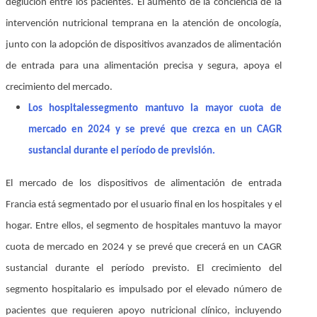
deglución entre los pacientes. El aumento de la conciencia de la
intervención nutricional temprana en la atención de oncología,
junto con la adopción de dispositivos avanzados de alimentación
de entrada para una alimentación precisa y segura, apoya el
crecimiento del mercado.
Los hospitales
segmento mantuvo la mayor cuota de
mercado en 2024 y se prevé que crezca en un CAGR
sustancial durante el período de previsión.
El mercado de los dispositivos de alimentación de entrada
Francia está segmentado por el usuario final en los hospitales y el
hogar. Entre ellos, el segmento de hospitales mantuvo la mayor
cuota de mercado en 2024 y se prevé que crecerá en un CAGR
sustancial durante el período previsto. El crecimiento del
segmento hospitalario es impulsado por el elevado número de
pacientes que requieren apoyo nutricional clínico, incluyendo