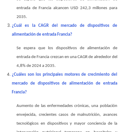
entrada de Francia alcancen USD 242,3 millones para
2035.
¿Cuál es la CAGR del mercado de dispositivos de
alimentación de entrada Francia?
Se espera que los dispositivos de alimentación de
entrada de Francia crezcan en una CAGR de alrededor del
4,8% de 2024 a 2035.
¿Cuáles son los principales motores de crecimiento del
mercado de dispositivos de alimentación de entrada
Francia?
Aumento de las enfermedades crónicas, una población
envejecida, crecientes casos de malnutrición, avances
tecnológicos en dispositivos y mayor conciencia de la