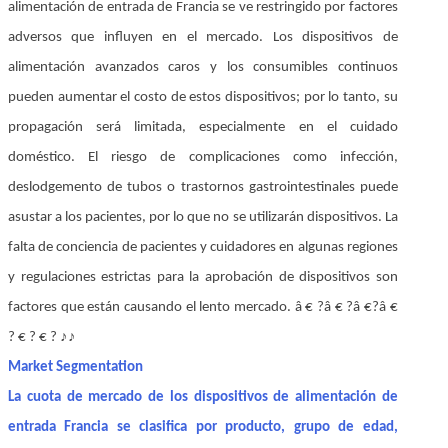
alimentación de entrada de Francia se ve restringido por factores
adversos que influyen en el mercado. Los dispositivos de
alimentación avanzados caros y los consumibles continuos
pueden aumentar el costo de estos dispositivos; por lo tanto, su
propagación será limitada, especialmente en el cuidado
doméstico. El riesgo de complicaciones como infección,
deslodgemento de tubos o trastornos gastrointestinales puede
asustar a los pacientes, por lo que no se utilizarán dispositivos. La
falta de conciencia de pacientes y cuidadores en algunas regiones
y regulaciones estrictas para la aprobación de dispositivos son
factores que están causando el lento mercado. â € ?â € ?â €?â €
? € ? € ? ♪♪
Market Segmentation
La cuota de mercado de los dispositivos de alimentación de
entrada Francia se clasifica por producto, grupo de edad,