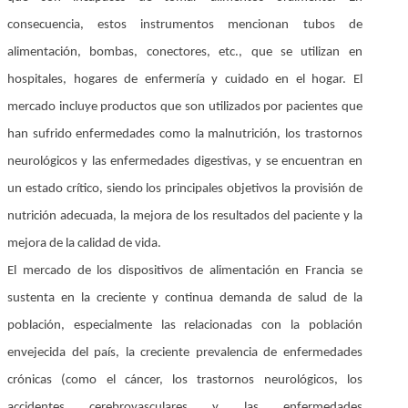
consecuencia, estos instrumentos mencionan tubos de
alimentación, bombas, conectores, etc., que se utilizan en
hospitales, hogares de enfermería y cuidado en el hogar. El
mercado incluye productos que son utilizados por pacientes que
han sufrido enfermedades como la malnutrición, los trastornos
neurológicos y las enfermedades digestivas, y se encuentran en
un estado crítico, siendo los principales objetivos la provisión de
nutrición adecuada, la mejora de los resultados del paciente y la
mejora de la calidad de vida.
El mercado de los dispositivos de alimentación en Francia se
sustenta en la creciente y continua demanda de salud de la
población, especialmente las relacionadas con la población
envejecida del país, la creciente prevalencia de enfermedades
crónicas (como el cáncer, los trastornos neurológicos, los
accidentes cerebrovasculares y las enfermedades