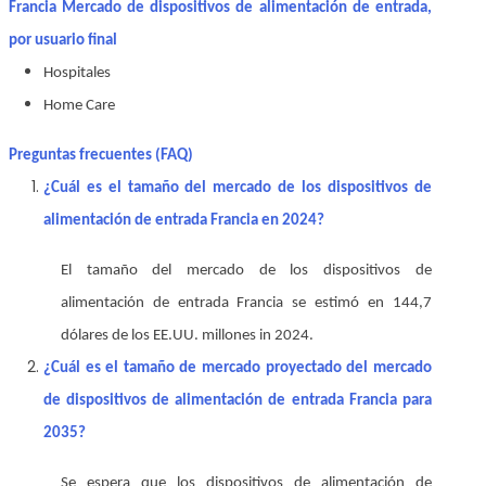
Francia Mercado de dispositivos de alimentación de entrada,
por usuario final
Hospitales
Home Care
Preguntas frecuentes (FAQ)
¿Cuál es el tamaño del mercado de los dispositivos de
alimentación de entrada Francia en 2024?
El tamaño del mercado de los dispositivos de
alimentación de entrada Francia se estimó en 144,7
dólares de los EE.UU.
millones
in 2024.
¿Cuál es el tamaño de mercado proyectado del mercado
de dispositivos de alimentación de entrada Francia para
2035?
Se espera que los dispositivos de alimentación de