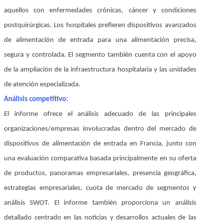
aquellos con enfermedades crónicas, cáncer y condiciones
postquirúrgicas. Los hospitales prefieren dispositivos avanzados
de alimentación de entrada para una alimentación precisa,
segura y controlada. El segmento también cuenta con el apoyo
de la ampliación de la infraestructura hospitalaria y las unidades
de atención especializada.
Análisis competitivo:
El informe ofrece el análisis adecuado de las principales
organizaciones/empresas involucradas dentro del mercado de
dispositivos de alimentación de entrada en Francia, junto con
una evaluación comparativa basada principalmente en su oferta
de productos, panoramas empresariales, presencia geográfica,
estrategias empresariales, cuota de mercado de segmentos y
análisis SWOT. El informe también proporciona un análisis
detallado centrado en las noticias y desarrollos actuales de las