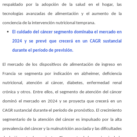
respaldado por la adopción de la salud en el hogar, las
tecnologías avanzadas de alimentación y el aumento de la
conciencia de la intervención nutricional temprana.
El cuidado del cáncer
segmento dominaba el mercado en
2024 y se prevé que crecerá en un CAGR sustancial
durante el período de previsión.
El mercado de los dispositivos de alimentación de ingreso en
Francia se segmenta por indicación en alzheimer, deficiencia
nutricional, atención al cáncer, diabetes, enfermedad renal
crónica y otros. Entre ellos, el segmento de atención del cáncer
dominó el mercado en 2024 y se proyecta que crecerá en un
CAGR sustancial durante el período de pronóstico. El crecimiento
segmentario de la atención del cáncer es impulsado por la alta
prevalencia del cáncer y la malnutrición asociada y las dificultades