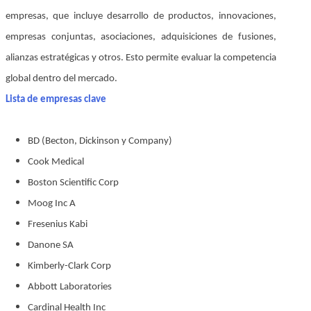
empresas, que incluye desarrollo de productos, innovaciones,
empresas conjuntas, asociaciones, adquisiciones de fusiones,
alianzas estratégicas y otros. Esto permite evaluar la competencia
global dentro del mercado.
Lista de empresas clave
BD (Becton, Dickinson y Company)
Cook Medical
Boston Scientific Corp
Moog Inc A
Fresenius Kabi
Danone SA
Kimberly-Clark Corp
Abbott Laboratories
Cardinal Health Inc