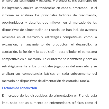
en diversos segmentos y regiones, y pronostica el crecimiento de
los ingresos y analiza las tendencias en cada submercado. En el
informe se analizan los principales factores de crecimiento,
oportunidades y desafíos que influyen en el mercado de los
dispositivos de alimentación de Francia. Se han incluido avances
recientes en el mercado y estrategias competitivas, como la
expansión, el lanzamiento de productos, el desarrollo, la
asociación, la fusión y la adquisición, para dibujar el panorama
competitivo en el mercado. En el informe se identifican y perfilan
estratégicamente a los principales jugadores del mercado y se
analizan sus competencias básicas en cada subsegmento del
mercado de dispositivos de alimentación de entrada Francia.
Factores de conducción
El mercado de los dispositivos de alimentación en Francia está
impulsado por un aumento de enfermedades crónicas como el