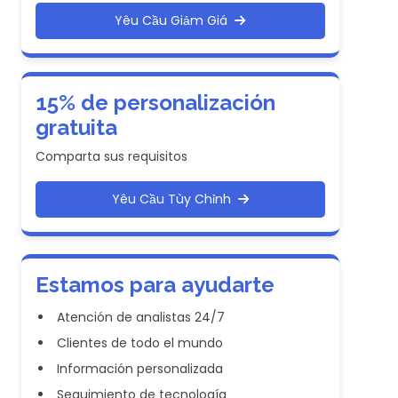
Yêu Cầu Giảm Giá
15% de personalización
gratuita
Comparta sus requisitos
Yêu Cầu Tùy Chỉnh
Estamos para ayudarte
Atención de analistas 24/7
Clientes de todo el mundo
Información personalizada
Seguimiento de tecnología