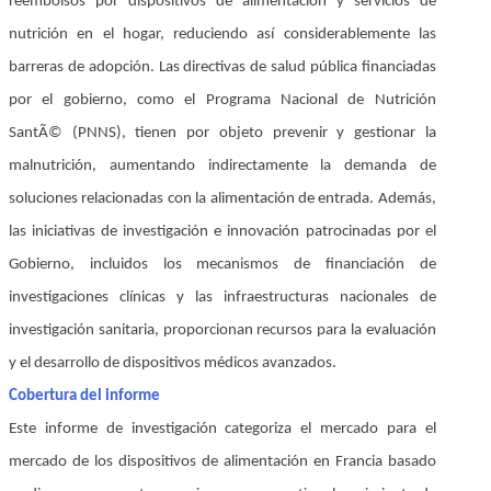
reembolsos por dispositivos de alimentación y servicios de
nutrición en el hogar, reduciendo así considerablemente las
barreras de adopción. Las directivas de salud pública financiadas
por el gobierno, como el Programa Nacional de Nutrición
SantÃ© (PNNS), tienen por objeto prevenir y gestionar la
malnutrición, aumentando indirectamente la demanda de
soluciones relacionadas con la alimentación de entrada. Además,
las iniciativas de investigación e innovación patrocinadas por el
Gobierno, incluidos los mecanismos de financiación de
investigaciones clínicas y las infraestructuras nacionales de
investigación sanitaria, proporcionan recursos para la evaluación
y el desarrollo de dispositivos médicos avanzados.
Cobertura del informe
Este informe de investigación categoriza el mercado para el
mercado de los dispositivos de alimentación en Francia basado