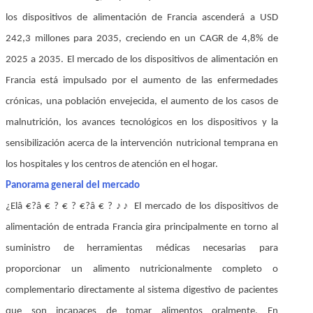
los dispositivos de alimentación de Francia ascenderá a USD
242,3 millones para 2035, creciendo en un CAGR de 4,8% de
2025 a 2035. El mercado de los dispositivos de alimentación en
Francia está impulsado por el aumento de las enfermedades
crónicas, una población envejecida, el aumento de los casos de
malnutrición, los avances tecnológicos en los dispositivos y la
sensibilización acerca de la intervención nutricional temprana en
los hospitales y los centros de atención en el hogar.
Panorama general del mercado
¿Elâ €?â € ? € ? €?â € ? ♪♪ El mercado de los dispositivos de
alimentación de entrada Francia gira principalmente en torno al
suministro de herramientas médicas necesarias para
proporcionar un alimento nutricionalmente completo o
complementario directamente al sistema digestivo de pacientes
que son incapaces de tomar alimentos oralmente. En