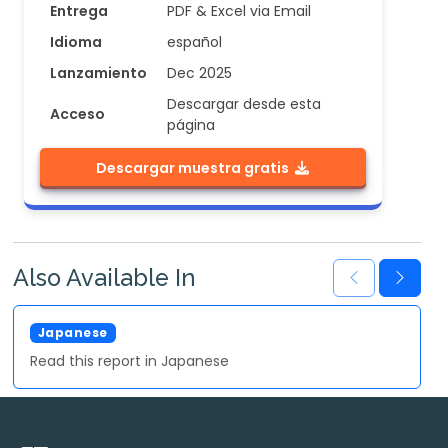
Entrega
PDF & Excel via Email
Idioma
español
Lanzamiento
Dec 2025
Descargar desde esta
Acceso
página
Descargar muestra gratis
Also Available In
Japanese
Read this report in Japanese