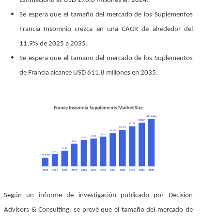
Estimaciónd at USD 178.6
Millones en 2024.
Se espera que el tamaño del mercado de los Suplementos
Francia Insomnio crezca en una CAGR de alrededor del
11,9% de 2025 a 2035.
Se espera que el tamaño del mercado de los Suplementos
de Francia alcance USD 611.8 millones en 2035.
Según un informe de investigación publicado por Decision
Advisors & Consulting, se prevé que el tamaño del mercado de