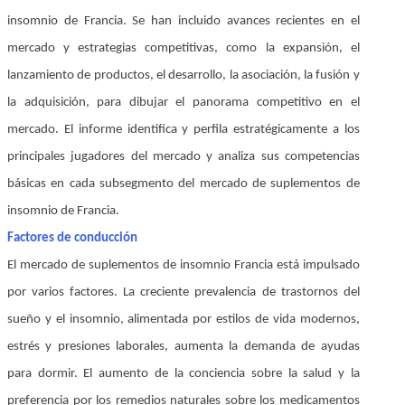
insomnio de Francia. Se han incluido avances recientes en el
mercado y estrategias competitivas, como la expansión, el
lanzamiento de productos, el desarrollo, la asociación, la fusión y
la adquisición, para dibujar el panorama competitivo en el
mercado. El informe identifica y perfila estratégicamente a los
principales jugadores del mercado y analiza sus competencias
básicas en cada subsegmento del mercado de suplementos de
insomnio de Francia.
Factores de conducción
El mercado de suplementos de insomnio Francia está impulsado
por varios factores. La creciente prevalencia de trastornos del
sueño y el insomnio, alimentada por estilos de vida modernos,
estrés y presiones laborales, aumenta la demanda de ayudas
para dormir. El aumento de la conciencia sobre la salud y la
preferencia por los remedios naturales sobre los medicamentos