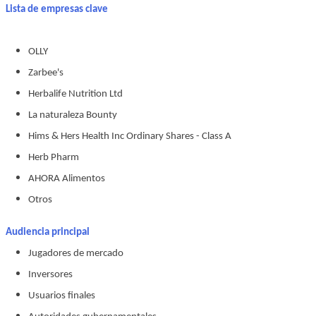
Lista de empresas clave
OLLY
Zarbee's
Herbalife Nutrition Ltd
La naturaleza Bounty
Hims & Hers Health Inc Ordinary Shares - Class A
Herb Pharm
AHORA Alimentos
Otros
Audiencia principal
Jugadores de mercado
Inversores
Usuarios finales