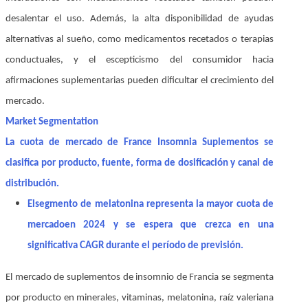
desalentar el uso. Además, la alta disponibilidad de ayudas
alternativas al sueño, como medicamentos recetados o terapias
conductuales, y el escepticismo del consumidor hacia
afirmaciones suplementarias pueden dificultar el crecimiento del
mercado.
Market Segmentation
La cuota de mercado de France Insomnia Suplementos se
clasifica por producto, fuente, forma de dosificación y canal de
distribución.
El
segmento de melatonina representa la mayor cuota de
mercado
en 2024 y se espera que crezca en una
significativa CAGR durante el período de previsión
.
El mercado de suplementos de insomnio de Francia se segmenta
por producto en minerales, vitaminas, melatonina, raíz valeriana