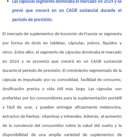
Las cápsulas
segmento dominaba el mercado en 2024 y se
prevé que crecerá en un CAGR sustancial durante el
período de previsión.
El mercado de suplementos de insomnio de Francia se segmenta
por forma de dosis en tabletas, cápsulas, polvos, líquidos y
otros. Entre ellos, el segmento de cápsulas dominaba el mercado
en 2024 y se proyecta que crecerá en un CAGR sustancial
durante el período de previsión. El crecimiento segmentado de la
cápsula es impulsado por su comodidad, facilidad de consumo,
dosificación precisa y vida útil más larga. Las cápsulas son
preferidas por los consumidores para la suplementación portátil
y fácil de usar, y pueden entregar eficazmente melatonina,
extractos de hierbas, vitaminas y minerales. Además, el aumento
de la conciencia del consumidor sobre la salud del sueño y la
disponibilidad de una amplia variedad de suplementos de