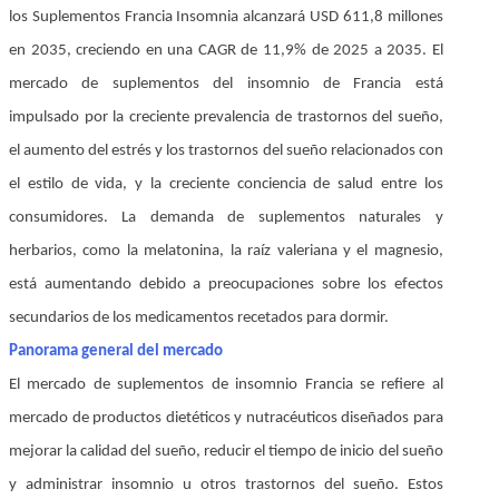
los Suplementos Francia Insomnia alcanzará USD 611,8 millones
en 2035, creciendo en una CAGR de 11,9% de 2025 a 2035. El
mercado de suplementos del insomnio de Francia está
impulsado por la creciente prevalencia de trastornos del sueño,
el aumento del estrés y los trastornos del sueño relacionados con
el estilo de vida, y la creciente conciencia de salud entre los
consumidores. La demanda de suplementos naturales y
herbarios, como la melatonina, la raíz valeriana y el magnesio,
está aumentando debido a preocupaciones sobre los efectos
secundarios de los medicamentos recetados para dormir.
Panorama general del mercado
El mercado de suplementos de insomnio Francia se refiere al
mercado de productos dietéticos y nutracéuticos diseñados para
mejorar la calidad del sueño, reducir el tiempo de inicio del sueño
y administrar insomnio u otros trastornos del sueño. Estos