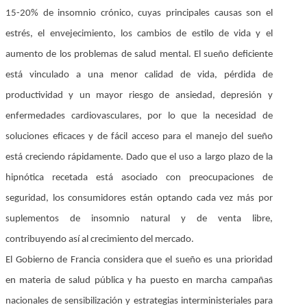
15-20% de insomnio crónico, cuyas principales causas son el
estrés, el envejecimiento, los cambios de estilo de vida y el
aumento de los problemas de salud mental. El sueño deficiente
está vinculado a una menor calidad de vida, pérdida de
productividad y un mayor riesgo de ansiedad, depresión y
enfermedades cardiovasculares, por lo que la necesidad de
soluciones eficaces y de fácil acceso para el manejo del sueño
está creciendo rápidamente. Dado que el uso a largo plazo de la
hipnótica recetada está asociado con preocupaciones de
seguridad, los consumidores están optando cada vez más por
suplementos de insomnio natural y de venta libre,
contribuyendo así al crecimiento del mercado.
El Gobierno de Francia considera que el sueño es una prioridad
en materia de salud pública y ha puesto en marcha campañas
nacionales de sensibilización y estrategias interministeriales para