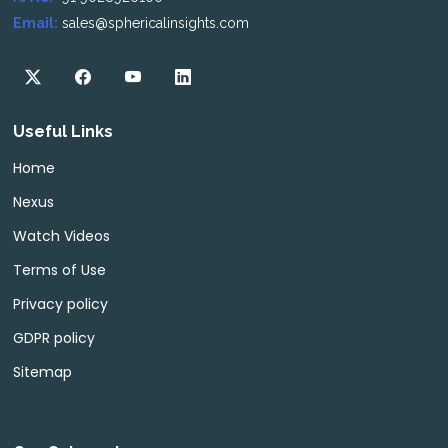
Email:
sales@sphericalinsights.com
Useful Links
Home
Nexus
Watch Videos
Terms of Use
Privacy policy
GDPR policy
Sitemap