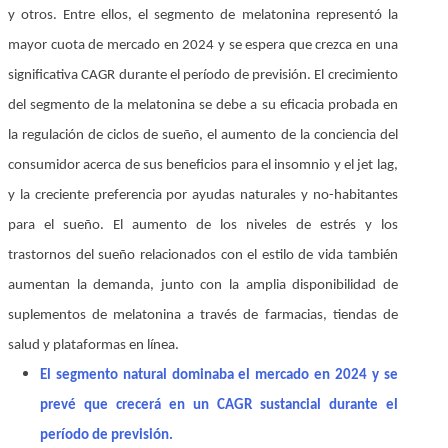
y otros. Entre ellos, el segmento de melatonina representó la
mayor cuota de mercado en 2024 y se espera que crezca en una
significativa CAGR durante el período de previsión. El crecimiento
del segmento de la melatonina se debe a su eficacia probada en
la regulación de ciclos de sueño, el aumento de la conciencia del
consumidor acerca de sus beneficios para el insomnio y el jet lag,
y la creciente preferencia por ayudas naturales y no-habitantes
para el sueño. El aumento de los niveles de estrés y los
trastornos del sueño relacionados con el estilo de vida también
aumentan la demanda, junto con la amplia disponibilidad de
suplementos de melatonina a través de farmacias, tiendas de
salud y plataformas en línea.
El segmento natural dominaba el mercado en 2024 y se
prevé que crecerá en un CAGR sustancial durante el
período de previsión.