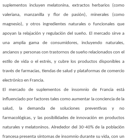
suplementos incluyen melatonina, extractos herbarios (como
valeriana, manzanilla y flor de pasión), minerales (como
magnesio), y otros ingredientes naturales o funcionales que
apoyan la relajación y regulación del sueño. El mercado sirve a
una amplia gama de consumidores, incluyendo naturales,
ancianos y personas con trastornos de sueño relacionados con el
estilo de vida o el estrés, y cubre los productos disponibles a
través de farmacias, tiendas de salud y plataformas de comercio
electrónico en Francia.
El mercado de suplementos de insomnio de Francia está
influenciado por factores tales como aumentar la conciencia de la
salud, la demanda de soluciones preventivas y no
farmacológicas, y las posibilidades de innovación en productos
naturales y melatoninos. Alrededor del 30-40% de la población
francesa presenta síntomas de insomnio durante su vida, con un