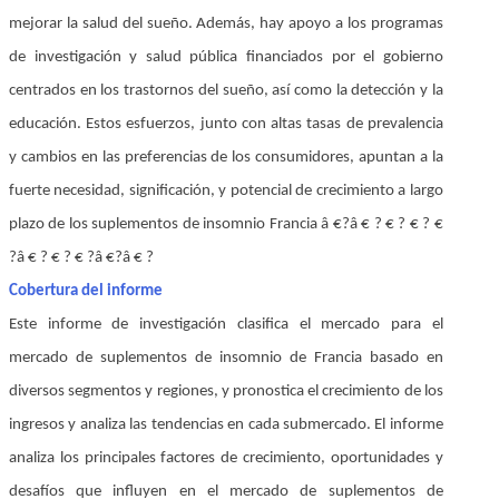
mejorar la salud del sueño. Además, hay apoyo a los programas
de investigación y salud pública financiados por el gobierno
centrados en los trastornos del sueño, así como la detección y la
educación. Estos esfuerzos, junto con altas tasas de prevalencia
y cambios en las preferencias de los consumidores, apuntan a la
fuerte necesidad, significación, y potencial de crecimiento a largo
plazo de los suplementos de insomnio Francia â €?â € ? € ? € ? €
?â € ? € ? € ?â €?â € ?
Cobertura del informe
Este informe de investigación clasifica el mercado para el
mercado de suplementos de insomnio de Francia basado en
diversos segmentos y regiones, y pronostica el crecimiento de los
ingresos y analiza las tendencias en cada submercado. El informe
analiza los principales factores de crecimiento, oportunidades y
desafíos que influyen en el mercado de suplementos de