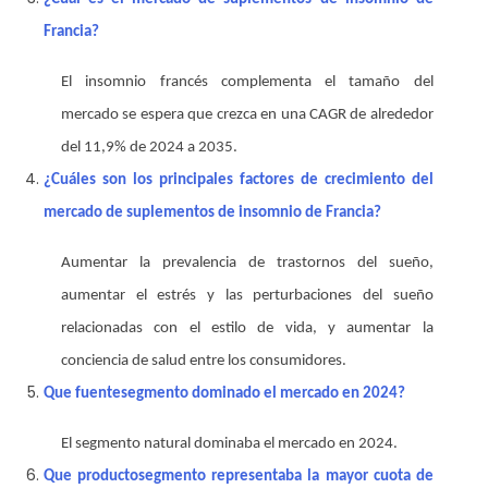
Francia?
El insomnio francés complementa el tamaño del
mercado se espera que crezca en una CAGR de alrededor
del 11,9% de 2024 a 2035.
¿Cuáles son los principales factores de crecimiento del
mercado de suplementos de insomnio de Francia?
Aumentar la prevalencia de trastornos del sueño,
aumentar el estrés y las perturbaciones del sueño
relacionadas con el estilo de vida, y aumentar la
conciencia de salud entre los consumidores.
Que fuente
segmento dominado el mercado en 2024?
El segmento natural dominaba el mercado en 2024.
Que producto
segmento representaba la mayor cuota de