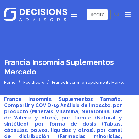
Francia Insomnia Suplementos
Mercado
Home
Healthcare
France Insomnia Supplements Market
France Insomnia Suplementos Tamaño,
Compartir y COVID-19 Análisis de impacto, por
producto (Minerals, Vitamina, Melatonina, raíz
de Valeria y otros), por fuente (Natural y
sintético), por forma de dosis (Tablas,
cápsulas, polvos, líquidos y otros), por canal
de distribución (Farmacias minoristas,