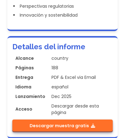
Perspectivas regulatorias
Innovación y sostenibilidad
Detalles del informe
Alcance
country
Páginas
188
Entrega
PDF & Excel via Email
Idioma
español
Lanzamiento
Dec 2025
Descargar desde esta
Acceso
página
Descargar muestra gratis