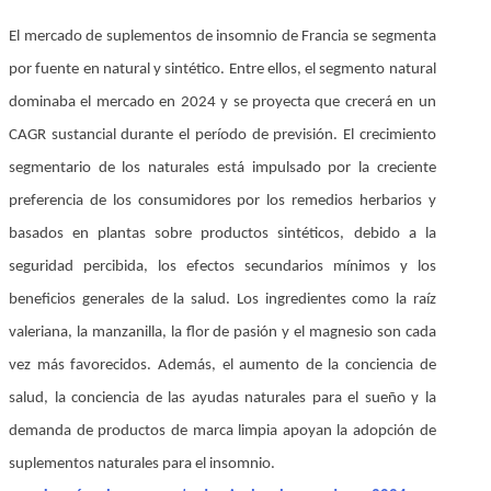
El mercado de suplementos de insomnio de Francia se segmenta
por fuente en natural y sintético. Entre ellos, el segmento natural
dominaba el mercado en 2024 y se proyecta que crecerá en un
CAGR sustancial durante el período de previsión. El crecimiento
segmentario de los naturales está impulsado por la creciente
preferencia de los consumidores por los remedios herbarios y
basados en plantas sobre productos sintéticos, debido a la
seguridad percibida, los efectos secundarios mínimos y los
beneficios generales de la salud. Los ingredientes como la raíz
valeriana, la manzanilla, la flor de pasión y el magnesio son cada
vez más favorecidos. Además, el aumento de la conciencia de
salud, la conciencia de las ayudas naturales para el sueño y la
demanda de productos de marca limpia apoyan la adopción de
suplementos naturales para el insomnio.