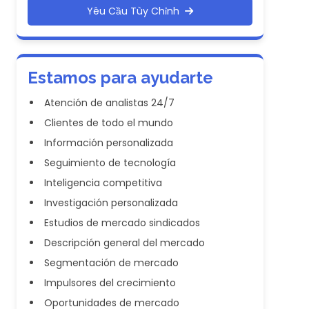
Yêu Cầu Tùy Chỉnh
Estamos para ayudarte
Atención de analistas 24/7
Clientes de todo el mundo
Información personalizada
Seguimiento de tecnología
Inteligencia competitiva
Investigación personalizada
Estudios de mercado sindicados
Descripción general del mercado
Segmentación de mercado
Impulsores del crecimiento
Oportunidades de mercado