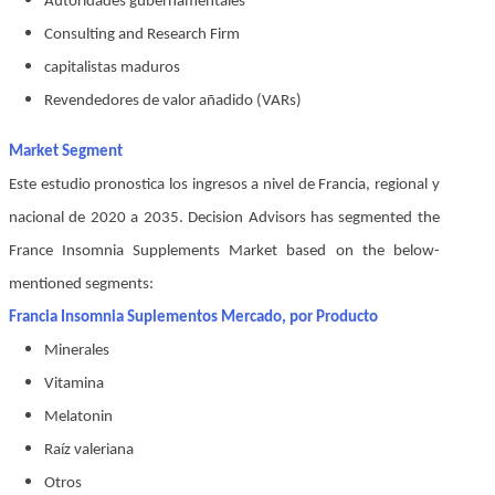
Autoridades gubernamentales
Consulting and Research Firm
capitalistas maduros
Revendedores de valor añadido (VARs)
Market Segment
Este estudio pronostica los ingresos a nivel de Francia, regional y
nacional de 2020 a 2035. Decision Advisors has segmented the
France Insomnia Supplements Market based on the below-
mentioned segments:
Francia Insomnia Suplementos Mercado, por Producto
Minerales
Vitamina
Melatonin
Raíz valeriana
Otros