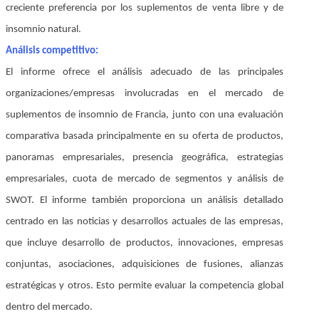
creciente preferencia por los suplementos de venta libre y de
insomnio natural.
Análisis competitivo:
El informe ofrece el análisis adecuado de las principales
organizaciones/empresas involucradas en el mercado de
suplementos de insomnio de Francia, junto con una evaluación
comparativa basada principalmente en su oferta de productos,
panoramas empresariales, presencia geográfica, estrategias
empresariales, cuota de mercado de segmentos y análisis de
SWOT. El informe también proporciona un análisis detallado
centrado en las noticias y desarrollos actuales de las empresas,
que incluye desarrollo de productos, innovaciones, empresas
conjuntas, asociaciones, adquisiciones de fusiones, alianzas
estratégicas y otros. Esto permite evaluar la competencia global
dentro del mercado.