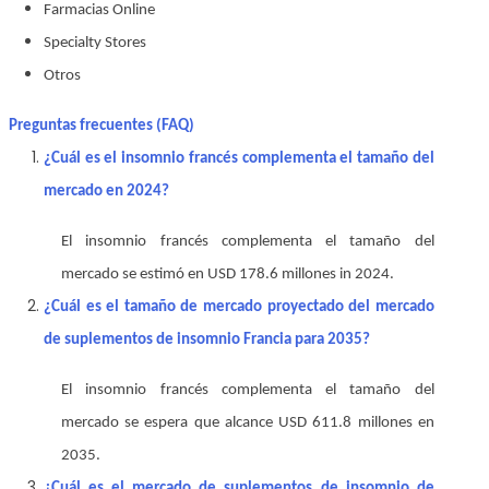
Farmacias Online
Specialty Stores
Otros
Preguntas frecuentes (FAQ)
¿Cuál es el insomnio francés complementa el tamaño del
mercado en 2024?
El insomnio francés complementa el tamaño del
mercado se estimó en USD 178.6
millones
in 2024.
¿Cuál es el tamaño de mercado proyectado del mercado
de suplementos de insomnio Francia para 2035?
El insomnio francés complementa el tamaño del
mercado se espera que alcance USD 611.8 millones en
2035.
¿Cuál es el mercado de suplementos de insomnio de