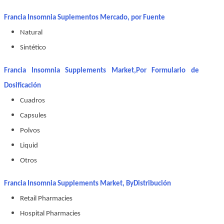
Francia Insomnia Suplementos Mercado, por Fuente
Natural
Sintético
Francia Insomnia Supplements Market,
Por Formulario de
Dosificación
Cuadros
Capsules
Polvos
Liquid
Otros
Francia Insomnia Supplements Market, By
Distribución
Retail Pharmacies
Hospital Pharmacies