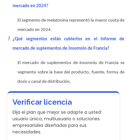
mercado en 2024?
El segmento de melatonina representó la mayor cuota de
mercado en 2024.
¿Qué segmentos están cubiertos en el informe de
mercado de suplementos de insomnio de Francia?
El mercado de suplementos de insomnio de Francia se
segmenta sobre la base del producto, fuente, forma de
dosis y canal de distribución.
Verificar licencia
Elija el plan que mejor se adapte a usted:
usuario único, multiusuario o soluciones
empresariales diseñadas para sus
necesidades.