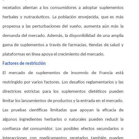
recetados alientan a los consumidores a adoptar suplementos
herbales y nutracéuticos. La población envejecida, que es más
propensa a las perturbaciones del sueño, aumenta aún más la
demanda del mercado. Además, la disponibilidad de una amplia
gama de suplementos a través de farmacias, tiendas de salud y
plataformas en línea apoya el crecimiento del mercado.
Factores de restricción
El mercado de suplementos de insomnio de Francia está
restringido por varios factores. Los desafíos reglamentarios y las
directrices estrictas para los suplementos dietéticos pueden
limitar los lanzamientos de productos y la entrada en el mercado.
Las pruebas científicas limitadas que apoyan la eficacia de
algunos ingredientes herbarios o naturales pueden reducir la
confianza del consumidor. Los posibles efectos secundarios o
interacciones con medicamentos recetados también pueden