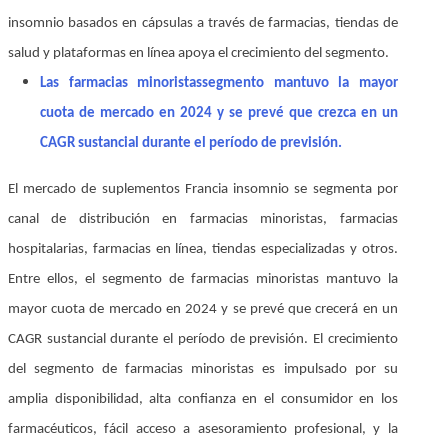
insomnio basados en cápsulas a través de farmacias, tiendas de
salud y plataformas en línea apoya el crecimiento del segmento.
Las farmacias minoristas
segmento mantuvo la mayor
cuota de mercado en 2024 y se prevé que crezca en un
CAGR sustancial durante el período de previsión.
El mercado de suplementos Francia insomnio se segmenta por
canal de distribución en farmacias minoristas, farmacias
hospitalarias, farmacias en línea, tiendas especializadas y otros.
Entre ellos, el segmento de farmacias minoristas mantuvo la
mayor cuota de mercado en 2024 y se prevé que crecerá en un
CAGR sustancial durante el período de previsión. El crecimiento
del segmento de farmacias minoristas es impulsado por su
amplia disponibilidad, alta confianza en el consumidor en los
farmacéuticos, fácil acceso a asesoramiento profesional, y la