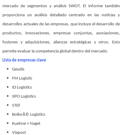
mercado de segmentos y análisis SWOT. El informe también
proporciona un análisis detallado centrado en las noticias y
desarrollos actuales de las empresas, que incluye el desarrollo de
productos, innovaciones, empresas conjuntas, asociaciones,
fusiones y adquisiciones, alianzas estratégicas y otros. Esto
permite evaluar la competencia global dentro del mercado.
Lista de empresas clave
Geodis
FM Logistic
ID Logistics
XPO Logistics
STEF
BollorÃ© Logistics
Kuehne + Nagel
Viapost