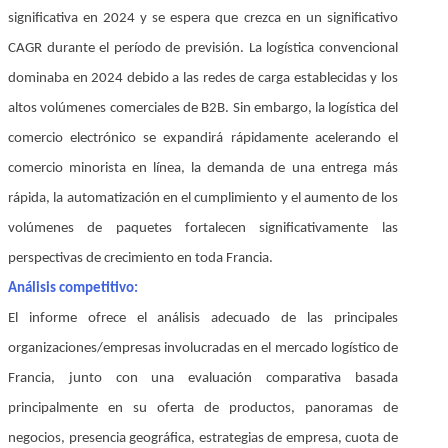
significativa en 2024 y se espera que crezca en un significativo
CAGR durante el período de previsión. La logística convencional
dominaba en 2024 debido a las redes de carga establecidas y los
altos volúmenes comerciales de B2B. Sin embargo, la logística del
comercio electrónico se expandirá rápidamente acelerando el
comercio minorista en línea, la demanda de una entrega más
rápida, la automatización en el cumplimiento y el aumento de los
volúmenes de paquetes fortalecen significativamente las
perspectivas de crecimiento en toda Francia.
Análisis competitivo:
El informe ofrece el análisis adecuado de las principales
organizaciones/empresas involucradas en el mercado logístico de
Francia, junto con una evaluación comparativa basada
principalmente en su oferta de productos, panoramas de
negocios, presencia geográfica, estrategias de empresa, cuota de