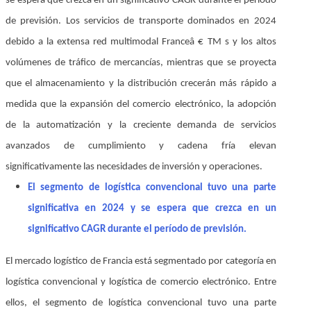
se espera que crezca en un significativo CAGR durante el período
de previsión. Los servicios de transporte dominados en 2024
debido a la extensa red multimodal Franceâ € TM s y los altos
volúmenes de tráfico de mercancías, mientras que se proyecta
que el almacenamiento y la distribución crecerán más rápido a
medida que la expansión del comercio electrónico, la adopción
de la automatización y la creciente demanda de servicios
avanzados de cumplimiento y cadena fría elevan
significativamente las necesidades de inversión y operaciones.
El segmento de logística convencional tuvo una parte
significativa en 2024 y se espera que crezca en un
significativo CAGR durante el período de previsión.
El mercado logístico de Francia está segmentado por categoría en
logística convencional y logística de comercio electrónico. Entre
ellos, el segmento de logística convencional tuvo una parte