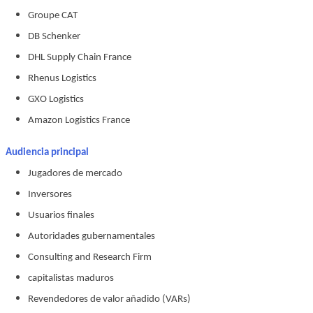
Groupe CAT
DB Schenker
DHL Supply Chain France
Rhenus Logistics
GXO Logistics
Amazon Logistics France
Audiencia principal
Jugadores de mercado
Inversores
Usuarios finales
Autoridades gubernamentales
Consulting and Research Firm
capitalistas maduros
Revendedores de valor añadido (VARs)