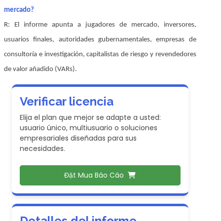
mercado?
R: El informe apunta a jugadores de mercado, inversores,
usuarios finales, autoridades gubernamentales, empresas de
consultoría e investigación, capitalistas de riesgo y revendedores
de valor añadido (VARs).
Verificar licencia
Elija el plan que mejor se adapte a usted:
usuario único, multiusuario o soluciones
empresariales diseñadas para sus
necesidades.
Đặt Mua Báo Cáo
Detalles del informe