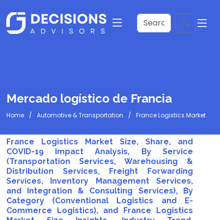
Mercado logístico de Francia
Home
Automotive & Transportation
France Logistics Market
France Logistics Market Size, Share, and
COVID-19 Impact Analysis, By Service
(Transportation Services, Warehousing &
Distribution Services, Freight Forwarding
Services, Inventory Management Services,
and Integration & Consulting Services), By
Category (Conventional Logistics and E-
Commerce Logistics), and France Logistics