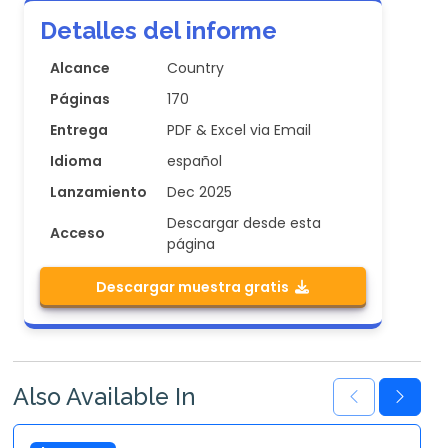
Detalles del informe
Alcance
Country
Páginas
170
Entrega
PDF & Excel via Email
Idioma
español
Lanzamiento
Dec 2025
Descargar desde esta
Acceso
página
Descargar muestra gratis
Also Available In