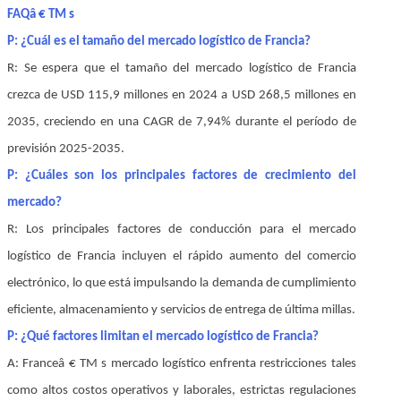
FAQâ € TM s
P: ¿Cuál es el tamaño del mercado logístico de Francia?
R: Se espera que el tamaño del mercado logístico de Francia
crezca de USD 115,9 millones en 2024 a USD 268,5 millones en
2035, creciendo en una CAGR de 7,94% durante el período de
previsión 2025-2035.
P: ¿Cuáles son los principales factores de crecimiento del
mercado?
R: Los principales factores de conducción para el mercado
logístico de Francia incluyen el rápido aumento del comercio
electrónico, lo que está impulsando la demanda de cumplimiento
eficiente, almacenamiento y servicios de entrega de última millas.
P: ¿Qué factores limitan el mercado logístico de Francia?
A: Franceâ € TM s mercado logístico enfrenta restricciones tales
como altos costos operativos y laborales, estrictas regulaciones