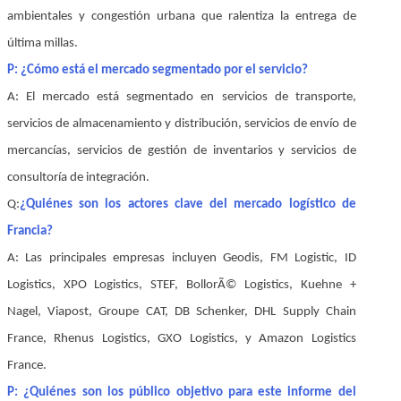
ambientales y congestión urbana que ralentiza la entrega de
última millas.
P: ¿Cómo está el mercado segmentado por el servicio?
A: El mercado está segmentado en servicios de transporte,
servicios de almacenamiento y distribución, servicios de envío de
mercancías, servicios de gestión de inventarios y servicios de
consultoría de integración.
Q:
¿Quiénes son los actores clave del mercado logístico de
Francia?
A: Las principales empresas incluyen Geodis, FM Logistic, ID
Logistics, XPO Logistics, STEF, BollorÃ© Logistics, Kuehne +
Nagel, Viapost, Groupe CAT, DB Schenker, DHL Supply Chain
France, Rhenus Logistics, GXO Logistics, y Amazon Logistics
France.
P: ¿Quiénes son los
público objetivo para este informe del