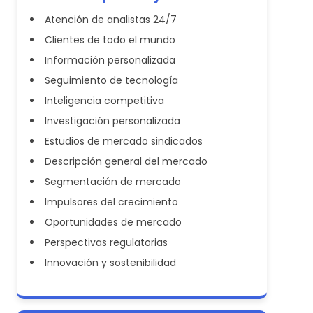
Atención de analistas 24/7
Clientes de todo el mundo
Información personalizada
Seguimiento de tecnología
Inteligencia competitiva
Investigación personalizada
Estudios de mercado sindicados
Descripción general del mercado
Segmentación de mercado
Impulsores del crecimiento
Oportunidades de mercado
Perspectivas regulatorias
Innovación y sostenibilidad