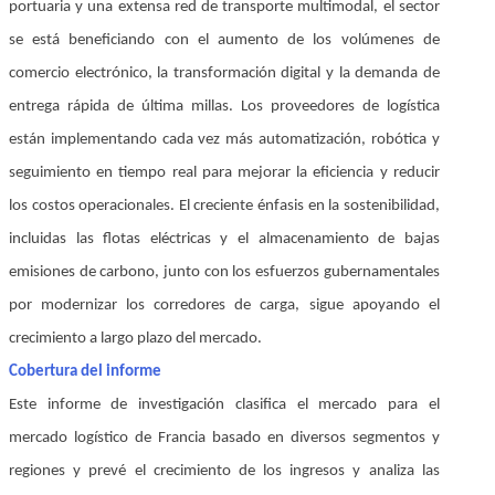
portuaria y una extensa red de transporte multimodal, el sector
se está beneficiando con el aumento de los volúmenes de
comercio electrónico, la transformación digital y la demanda de
entrega rápida de última millas. Los proveedores de logística
están implementando cada vez más automatización, robótica y
seguimiento en tiempo real para mejorar la eficiencia y reducir
los costos operacionales. El creciente énfasis en la sostenibilidad,
incluidas las flotas eléctricas y el almacenamiento de bajas
emisiones de carbono, junto con los esfuerzos gubernamentales
por modernizar los corredores de carga, sigue apoyando el
crecimiento a largo plazo del mercado.
Cobertura del informe
Este informe de investigación clasifica el mercado para el
mercado logístico de Francia basado en diversos segmentos y
regiones y prevé el crecimiento de los ingresos y analiza las