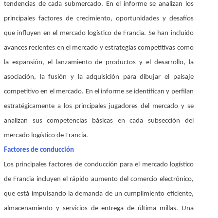
tendencias de cada submercado. En el informe se analizan los
principales factores de crecimiento, oportunidades y desafíos
que influyen en el mercado logístico de Francia. Se han incluido
avances recientes en el mercado y estrategias competitivas como
la expansión, el lanzamiento de productos y el desarrollo, la
asociación, la fusión y la adquisición para dibujar el paisaje
competitivo en el mercado. En el informe se identifican y perfilan
estratégicamente a los principales jugadores del mercado y se
analizan sus competencias básicas en cada subsección del
mercado logístico de Francia.
Factores de conducción
Los principales factores de conducción para el mercado logístico
de Francia incluyen el rápido aumento del comercio electrónico,
que está impulsando la demanda de un cumplimiento eficiente,
almacenamiento y servicios de entrega de última millas. Una