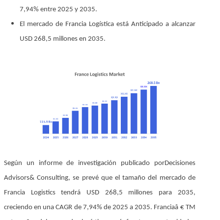
7,94% entre 2025 y 2035.
El mercado de Francia Logística está Anticipado a alcanzar
USD 268,5 millones en 2035.
Según un informe de investigación publicado por
Decisiones
Advisors
& Consulting, se prevé que el tamaño del mercado de
Francia Logistics tendrá USD 268,5 millones para 2035,
creciendo en una CAGR de 7,94% de 2025 a 2035. Franciaâ € TM