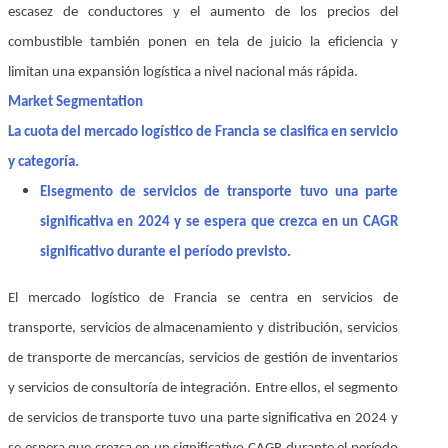
escasez de conductores y el aumento de los precios del
combustible también ponen en tela de juicio la eficiencia y
limitan una expansión logística a nivel nacional más rápida.
Market Segmentation
La cuota del mercado logístico de Francia se clasifica en servicio
y categoría.
El
segmento de servicios de transporte tuvo una parte
significativa en 2024 y se espera que crezca en un CAGR
significativo durante el período previsto
.
El mercado logístico de Francia se centra en servicios de
transporte, servicios de almacenamiento y distribución, servicios
de transporte de mercancías, servicios de gestión de inventarios
y servicios de consultoría de integración. Entre ellos, el segmento
de servicios de transporte tuvo una parte significativa en 2024 y