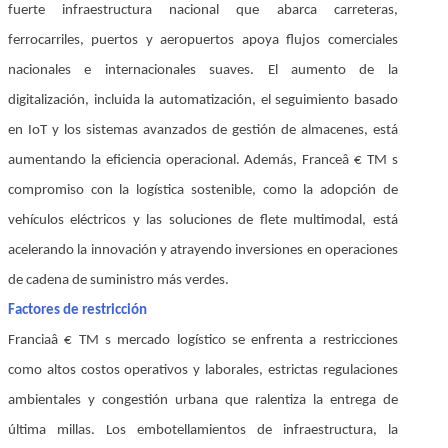
fuerte infraestructura nacional que abarca carreteras,
ferrocarriles, puertos y aeropuertos apoya flujos comerciales
nacionales e internacionales suaves. El aumento de la
digitalización, incluida la automatización, el seguimiento basado
en IoT y los sistemas avanzados de gestión de almacenes, está
aumentando la eficiencia operacional. Además, Franceâ € TM s
compromiso con la logística sostenible, como la adopción de
vehículos eléctricos y las soluciones de flete multimodal, está
acelerando la innovación y atrayendo inversiones en operaciones
de cadena de suministro más verdes.
Factores de restricción
Franciaâ € TM s mercado logístico se enfrenta a restricciones
como altos costos operativos y laborales, estrictas regulaciones
ambientales y congestión urbana que ralentiza la entrega de
última millas. Los embotellamientos de infraestructura, la