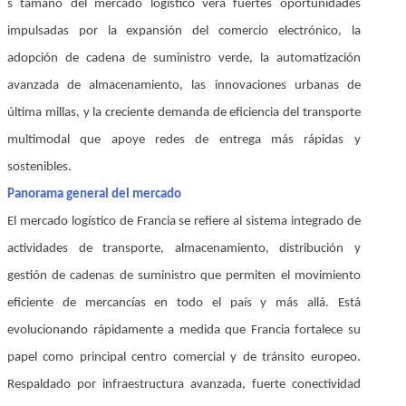
s tamaño del mercado logístico verá fuertes oportunidades
impulsadas por la expansión del comercio electrónico, la
adopción de cadena de suministro verde, la automatización
avanzada de almacenamiento, las innovaciones urbanas de
última millas, y la creciente demanda de eficiencia del transporte
multimodal que apoye redes de entrega más rápidas y
sostenibles.
Panorama general del mercado
El mercado logístico de Francia se refiere al sistema integrado de
actividades de transporte, almacenamiento, distribución y
gestión de cadenas de suministro que permiten el movimiento
eficiente de mercancías en todo el país y más allá. Está
evolucionando rápidamente a medida que Francia fortalece su
papel como principal centro comercial y de tránsito europeo.
Respaldado por infraestructura avanzada, fuerte conectividad