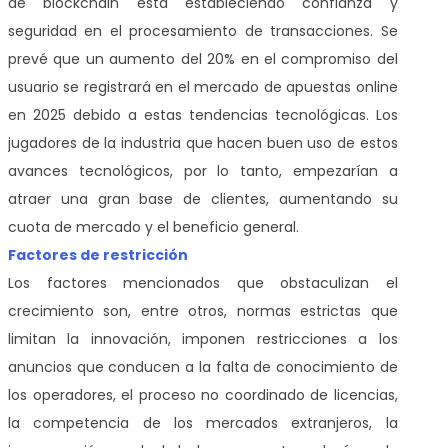
de blockchain está estableciendo confianza y
seguridad en el procesamiento de transacciones. Se
prevé que un aumento del 20% en el compromiso del
usuario se registrará en el mercado de apuestas online
en 2025 debido a estas tendencias tecnológicas. Los
jugadores de la industria que hacen buen uso de estos
avances tecnológicos, por lo tanto, empezarían a
atraer una gran base de clientes, aumentando su
cuota de mercado y el beneficio general.
Factores de restricción
Los factores mencionados que obstaculizan el
crecimiento son, entre otros, normas estrictas que
limitan la innovación, imponen restricciones a los
anuncios que conducen a la falta de conocimiento de
los operadores, el proceso no coordinado de licencias,
la competencia de los mercados extranjeros, la