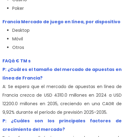
Poker
Francia Mercado de juego en línea, por dispositivo
Desktop
Móvil
Otros
FAQâ € TM s
P: ¿Cuál es el tamaño del mercado de apuestas en
línea de Francia?
A: Se espera que el mercado de apuestas en línea de
Francia crezca de USD 4310.0 millones en 2024 a USD
12200.0 millones en 2035, creciendo en una CAGR de
9,92% durante el período de previsión 2025-2035
.
P: ¿Cuáles son los principales factores de
crecimiento del mercado?