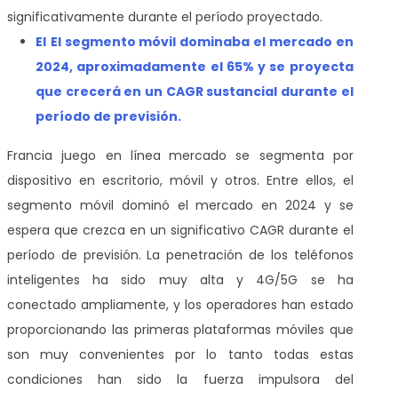
significativamente durante el período proyectado.
El
El segmento móvil dominaba el mercado en
2024, aproximadamente el 65% y se proyecta
que crecerá en un CAGR sustancial durante el
período de previsión.
Francia juego en línea
mercado se segmenta por
dispositivo en escritorio, móvil y otros. Entre ellos, el
segmento móvil dominó el mercado en 2024 y se
espera que crezca en un significativo CAGR durante el
período de previsión. La penetración de los teléfonos
inteligentes ha sido muy alta y 4G/5G se ha
conectado ampliamente, y los operadores han estado
proporcionando las primeras plataformas móviles que
son muy convenientes por lo tanto todas estas
condiciones han sido la fuerza impulsora del