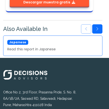
Descargar muestra gratis
Also Available In
Japanese
Read this report in Japanese
Office No 2, 3rd Floor, Prasanna Pride, S. No. 8,
6A/1B/2A, Saswad RD, Satavwadi, Hadapsar,
Pune, Maharashtra 411028 India