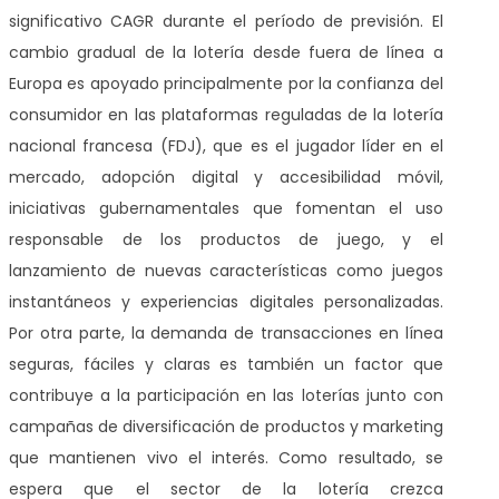
significativo CAGR durante el período de previsión. El
cambio gradual de la lotería desde fuera de línea a
Europa es apoyado principalmente por la confianza del
consumidor en las plataformas reguladas de la lotería
nacional francesa (FDJ), que es el jugador líder en el
mercado, adopción digital y accesibilidad móvil,
iniciativas gubernamentales que fomentan el uso
responsable de los productos de juego, y el
lanzamiento de nuevas características como juegos
instantáneos y experiencias digitales personalizadas.
Por otra parte, la demanda de transacciones en línea
seguras, fáciles y claras es también un factor que
contribuye a la participación en las loterías junto con
campañas de diversificación de productos y marketing
que mantienen vivo el interés. Como resultado, se
espera que el sector de la lotería crezca