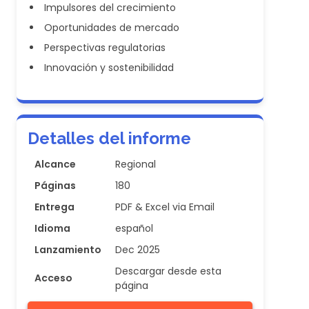
Impulsores del crecimiento
Oportunidades de mercado
Perspectivas regulatorias
Innovación y sostenibilidad
Detalles del informe
Alcance
Regional
Páginas
180
Entrega
PDF & Excel via Email
Idioma
español
Lanzamiento
Dec 2025
Descargar desde esta
Acceso
página