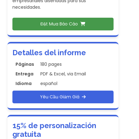
empresariales diseñadas para sus
necesidades.
Đặt Mua Báo Cáo
Detalles del informe
Páginas
180 pages
Entrega
PDF & Excel, via Email
Idioma
español
Yêu Cầu Giảm Giá
15% de personalización
gratuita