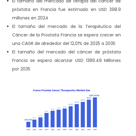
El tamaño del mercado de terapia del cáncer de
próstata en Francia fue estimado en USD 398.9
millones en 2024
El tamaño del mercado de la Terapéutica del
Cáncer de la Prostata Francia se espera crecer en
una CAGR de alrededor del 12,01% de 2025 a 2035
El tamaño del mercado del cáncer de próstata
Francia se espera alcanzar USD 1389.49 Millones
por 2035