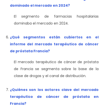
dominado el mercado en 2024?
El segmento de farmacias hospitalarias
dominaba el mercado en 2024.
¿Qué segmentos están cubiertos en el
informe del mercado terapéutico de cáncer
de próstata Francia?
El mercado terapéutico de cáncer de próstata
de Francia se segmenta sobre la base de la
clase de drogas y el canal de distribución.
¿Quiénes son los actores clave del mercado
terapéutico de cáncer de próstata en
Francia?