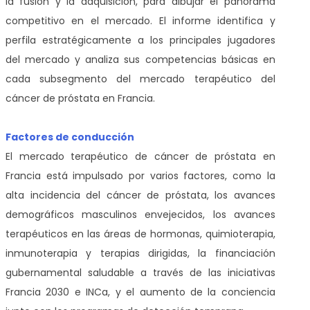
la fusión y la adquisición, para dibujar el panorama
competitivo en el mercado. El informe identifica y
perfila estratégicamente a los principales jugadores
del mercado y analiza sus competencias básicas en
cada subsegmento del mercado terapéutico del
cáncer de próstata en Francia.
Factores de conducción
El mercado terapéutico de cáncer de próstata en
Francia está impulsado por varios factores, como la
alta incidencia del cáncer de próstata, los avances
demográficos masculinos envejecidos, los avances
terapéuticos en las áreas de hormonas, quimioterapia,
inmunoterapia y terapias dirigidas, la financiación
gubernamental saludable a través de las iniciativas
Francia 2030 e INCa, y el aumento de la conciencia