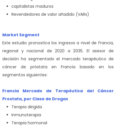
capitalistas maduros
Revendedores de valor añadido (VARs)
Market Segment
Este estudio pronostica los ingresos a nivel de Francia,
regional y nacional de 2020 a 2035. El asesor de
decisión ha segmentado el mercado terapéutico de
cáncer de próstata en Francia basado en los
segmentos siguientes:
Francia Mercado de Terapéutica del Cáncer
Prostata, por Clase de Drogas
Terapia dirigida
Inmunoterapia
Terapia hormonal