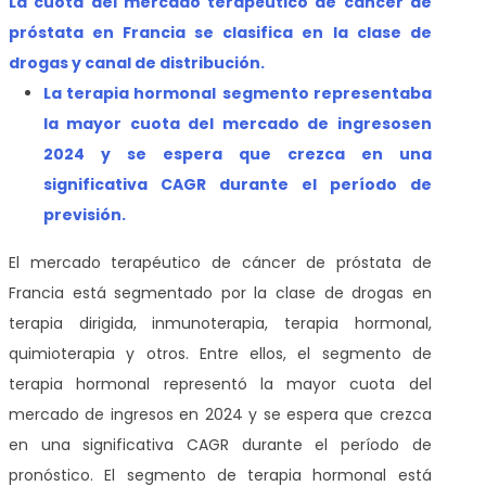
La cuota del mercado terapéutico de cáncer de
próstata en Francia se clasifica en la clase de
drogas y canal de distribución.
La terapia hormonal
segmento representaba
la mayor cuota del mercado de ingresos
en
2024 y se espera que crezca en una
significativa CAGR durante el período de
previsión
.
El mercado terapéutico de cáncer de próstata de
Francia está segmentado por la clase de drogas en
terapia dirigida, inmunoterapia, terapia hormonal,
quimioterapia y otros. Entre ellos, el segmento de
terapia hormonal representó la mayor cuota del
mercado de ingresos en 2024 y se espera que crezca
en una significativa CAGR durante el período de
pronóstico. El segmento de terapia hormonal está