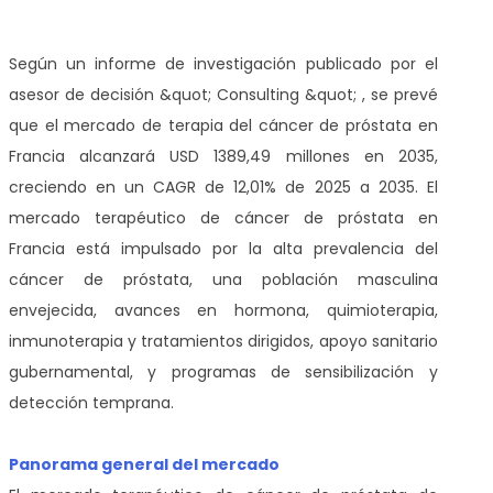
Según un informe de investigación publicado por el
asesor de decisión &quot; Consulting &quot; , se prevé
que el mercado de terapia del cáncer de próstata en
Francia alcanzará USD 1389,49 millones en 2035,
creciendo en un CAGR de 12,01% de 2025 a 2035. El
mercado terapéutico de cáncer de próstata en
Francia está impulsado por la alta prevalencia del
cáncer de próstata, una población masculina
envejecida, avances en hormona, quimioterapia,
inmunoterapia y tratamientos dirigidos, apoyo sanitario
gubernamental, y programas de sensibilización y
detección temprana.
Panorama general del mercado