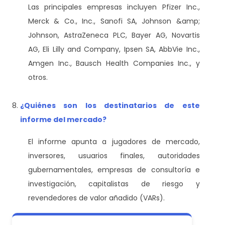
Las principales empresas incluyen Pfizer Inc.,
Merck & Co., Inc., Sanofi SA, Johnson &amp;
Johnson, AstraZeneca PLC, Bayer AG, Novartis
AG, Eli Lilly and Company, Ipsen SA, AbbVie Inc.,
Amgen Inc., Bausch Health Companies Inc., y
otros.
¿Quiénes son los destinatarios de este
informe del mercado?
El informe apunta a jugadores de mercado,
inversores, usuarios finales, autoridades
gubernamentales, empresas de consultoría e
investigación, capitalistas de riesgo y
revendedores de valor añadido (VARs).