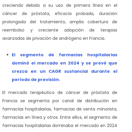
creciendo debido a su uso de primera línea en el
cáncer de próstata, eficacia probada, duración
prolongada del tratamiento, amplia cobertura de
reembolso y creciente adopción de terapias
avanzadas de privación de andrógeno en Francia.
El segmento de farmacias hospitalarias
dominó el mercado en 2024 y se prevé que
crezca en un CAGR sustancial durante el
período de previsión.
El mercado terapéutico de cáncer de próstata de
Francia se segmenta por canal de distribución en
farmacias hospitalarias, farmacias de venta minorista,
farmacias en línea y otros. Entre ellos, el segmento de
farmacias hospitalarias dominaba el mercado en 2024