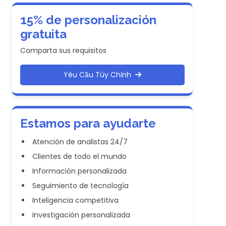
15% de personalización
gratuita
Comparta sus requisitos
Yêu Cầu Tùy Chỉnh
Estamos para ayudarte
Atención de analistas 24/7
Clientes de todo el mundo
Información personalizada
Seguimiento de tecnología
Inteligencia competitiva
Investigación personalizada