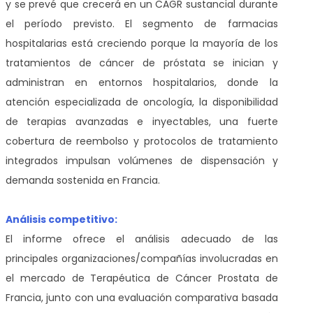
y se prevé que crecerá en un CAGR sustancial durante
el período previsto. El segmento de farmacias
hospitalarias está creciendo porque la mayoría de los
tratamientos de cáncer de próstata se inician y
administran en entornos hospitalarios, donde la
atención especializada de oncología, la disponibilidad
de terapias avanzadas e inyectables, una fuerte
cobertura de reembolso y protocolos de tratamiento
integrados impulsan volúmenes de dispensación y
demanda sostenida en Francia.
Análisis competitivo:
El informe ofrece el análisis adecuado de las
principales organizaciones/compañías involucradas en
el mercado de Terapéutica de Cáncer Prostata de
Francia, junto con una evaluación comparativa basada