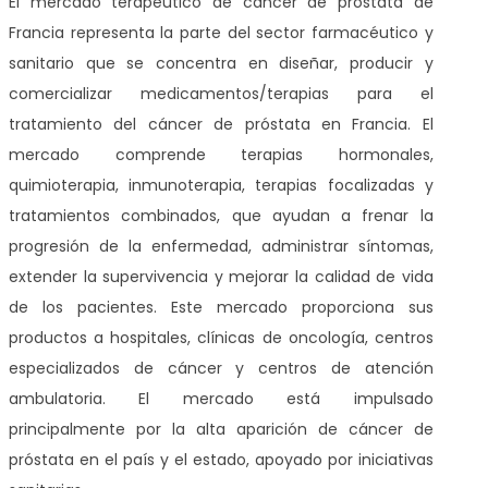
El mercado terapéutico de cáncer de próstata de
Francia representa la parte del sector farmacéutico y
sanitario que se concentra en diseñar, producir y
comercializar medicamentos/terapias para el
tratamiento del cáncer de próstata en Francia. El
mercado comprende terapias hormonales,
quimioterapia, inmunoterapia, terapias focalizadas y
tratamientos combinados, que ayudan a frenar la
progresión de la enfermedad, administrar síntomas,
extender la supervivencia y mejorar la calidad de vida
de los pacientes. Este mercado proporciona sus
productos a hospitales, clínicas de oncología, centros
especializados de cáncer y centros de atención
ambulatoria. El mercado está impulsado
principalmente por la alta aparición de cáncer de
próstata en el país y el estado, apoyado por iniciativas