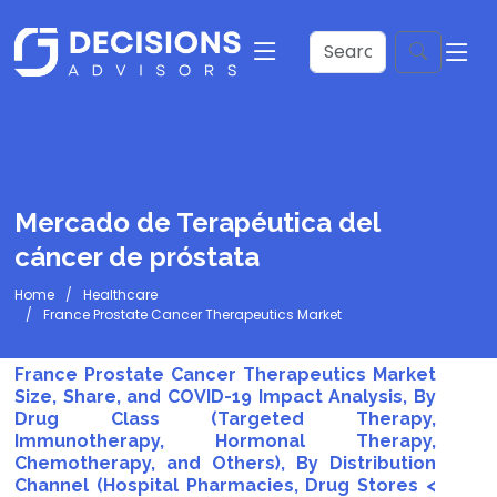
Mercado de Terapéutica del
cáncer de próstata
Home
Healthcare
France Prostate Cancer Therapeutics Market
France Prostate Cancer Therapeutics Market
Size, Share, and COVID-19 Impact Analysis, By
Drug Class (Targeted Therapy,
Immunotherapy, Hormonal Therapy,
Chemotherapy, and Others), By Distribution
Channel (Hospital Pharmacies, Drug Stores <