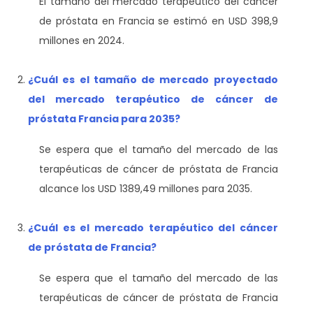
El tamaño del mercado terapéutico del cáncer
de próstata en Francia se estimó en USD 398,9
millones en 2024.
¿Cuál es el tamaño de mercado proyectado
del mercado terapéutico de cáncer de
próstata Francia para 2035?
Se espera que el tamaño del mercado de las
terapéuticas de cáncer de próstata de Francia
alcance los USD 1389,49 millones para 2035.
¿Cuál es el mercado terapéutico del cáncer
de próstata de Francia?
Se espera que el tamaño del mercado de las
terapéuticas de cáncer de próstata de Francia