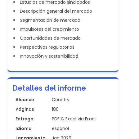
Estudios de mercado sindicados
Descripción general del mercado
Segmentación de mercado
Impulsores del crecimiento
Oportunidades de mercado
Perspectivas regulatorias
Innovación y sostenibilidad
Detalles del informe
Alcance
Country
Páginas
180
Entrega
PDF & Excel via Email
Idioma
español
Lanzamiento
Jan 2026