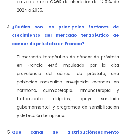
crezca en una CAGR de alrededor del 12,01% de
2024 a 2035.
¿Cuáles son los principales factores de
crecimiento del mercado terapéutico de
cáncer de próstata en Francia?
El mercado terapéutico de cáncer de próstata
en Francia está impulsado por la alta
prevalencia del cáncer de próstata, una
población masculina envejecida, avances en
hormona, quimioterapia, inmunoterapia y
tratamientos dirigidos, apoyo sanitario
gubernamental, y programas de sensibilización
y detección temprana.
Que canal de distribución
segmento