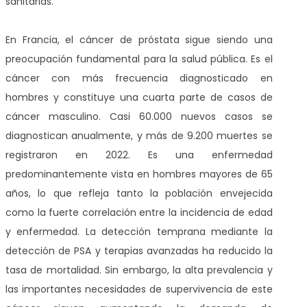
sanitarias.
En Francia, el cáncer de próstata sigue siendo una
preocupación fundamental para la salud pública. Es el
cáncer con más frecuencia diagnosticado en
hombres y constituye una cuarta parte de casos de
cáncer masculino. Casi 60.000 nuevos casos se
diagnostican anualmente, y más de 9.200 muertes se
registraron en 2022. Es una enfermedad
predominantemente vista en hombres mayores de 65
años, lo que refleja tanto la población envejecida
como la fuerte correlación entre la incidencia de edad
y enfermedad. La detección temprana mediante la
detección de PSA y terapias avanzadas ha reducido la
tasa de mortalidad. Sin embargo, la alta prevalencia y
las importantes necesidades de supervivencia de este