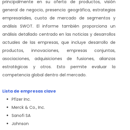
principalmente en su oferta de productos, visión
general de negocio, presencia geográfica, estrategias
empresariales, cuota de mercado de segmentos y
análisis SWOT. El informe también proporciona un
análisis detallado centrado en las noticias y desarrollos
actuales de las empresas, que incluye desarrollo de
productos, innovaciones, empresas conjuntas,
asociaciones, adquisiciones de fusiones, alianzas
estratégicas y otros. Esto permite evaluar la
competencia global dentro del mercado.
Lista de empresas clave
Pfizer Inc.
Merck & Co., Inc.
Sanofi SA
Johnson