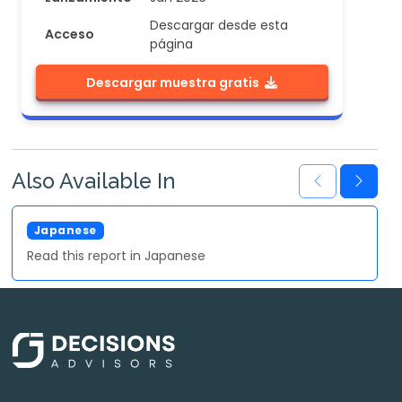
Descargar desde esta
Acceso
página
Descargar muestra gratis
Also Available In
Japanese
Read this report in Japanese