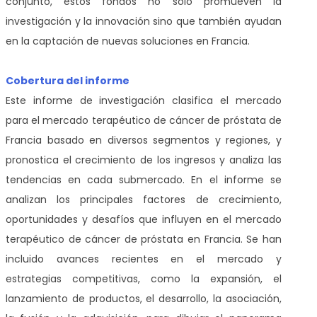
conjunto, estos fondos no sólo promueven la
investigación y la innovación sino que también ayudan
en la captación de nuevas soluciones en Francia.
Cobertura del informe
Este informe de investigación clasifica el mercado
para el mercado terapéutico de cáncer de próstata de
Francia basado en diversos segmentos y regiones, y
pronostica el crecimiento de los ingresos y analiza las
tendencias en cada submercado. En el informe se
analizan los principales factores de crecimiento,
oportunidades y desafíos que influyen en el mercado
terapéutico de cáncer de próstata en Francia. Se han
incluido avances recientes en el mercado y
estrategias competitivas, como la expansión, el
lanzamiento de productos, el desarrollo, la asociación,