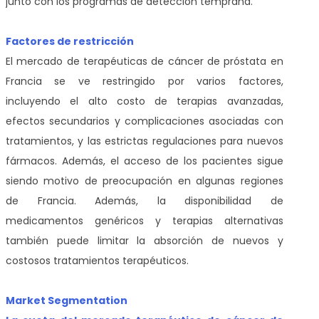
junto con los programas de detección temprana.
Factores de restricción
El mercado de terapéuticas de cáncer de próstata en
Francia se ve restringido por varios factores,
incluyendo el alto costo de terapias avanzadas,
efectos secundarios y complicaciones asociadas con
tratamientos, y las estrictas regulaciones para nuevos
fármacos. Además, el acceso de los pacientes sigue
siendo motivo de preocupación en algunas regiones
de Francia. Además, la disponibilidad de
medicamentos genéricos y terapias alternativas
también puede limitar la absorción de nuevos y
costosos tratamientos terapéuticos.
Market Segmentation