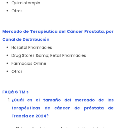
Quimioterapia
Otros
Mercado de Terapéutica del Cáncer Prostata, por
Canal de Distribución
Hospital Pharmacies
Drug Stores &amp; Retail Pharmacies
Farmacias Online
Otros
FAQâ € TM s
¿Cuál es el tamaño del mercado de las
terapéuticas de cáncer de próstata de
Francia en 2024?