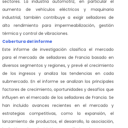
sectores. La industria automotriz, en particular el
aumento de vehículos eléctricos y maquinaria
industrial, también contribuye a exigir selladores de
alto rendimiento para impermeabilización, gestión
térmica y control de vibraciones.
Cobertura del informe
Este informe de investigación clasifica el mercado
para el mercado de selladores de Francia basado en
diversos segmentos y regiones, y prevé el crecimiento
de los ingresos y analiza las tendencias en cada
submercado. En el informe se analizan los principales
factores de crecimiento, oportunidades y desafíos que
influyen en el mercado de los selladores de Francia. Se
han incluido avances recientes en el mercado y
estrategias competitivas, como la expansión, el
lanzamiento de productos, el desarrollo, la asociación,