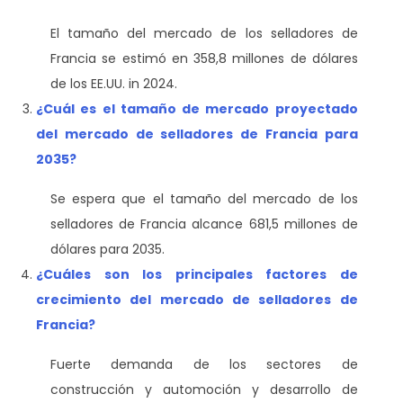
El tamaño del mercado de los selladores de
Francia se estimó en 358,8 millones de dólares
de los EE.UU.
in 2024.
¿Cuál es el tamaño de mercado proyectado
del mercado de selladores de Francia para
2035?
Se espera que el tamaño del mercado de los
selladores de Francia alcance 681,5 millones de
dólares para 2035.
¿Cuáles son los principales factores de
crecimiento del mercado de selladores de
Francia?
Fuerte demanda de los sectores de
construcción y automoción y desarrollo de