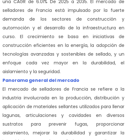
una CAGR de 6.01% De 2025 a 2035. El mercado de
selladores de Francia está impulsado por la fuerte
demanda de los sectores de construcción y
automoción y el desarrollo de la infraestructura en
curso. El crecimiento se basa en iniciativas de
construcción eficientes en la energía, la adopción de
tecnologías avanzadas y sostenibles de sellado, y un
enfoque cada vez mayor en la durabilidad, el
aislamiento y la seguridad.
Panorama general del mercado
El mercado de selladores de Francia se refiere a la
industria involucrada en la producción, distribución y
aplicación de materiales sellantes utilizados para llenar
lagunas, articulaciones y cavidades en diversos
sustratos para prevenir fugas, proporcionar
aislamiento, mejorar la durabilidad y garantizar la