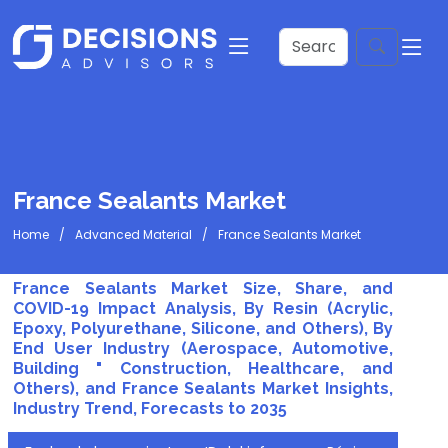
France Sealants Market
Home
Advanced Material
France Sealants Market
France Sealants Market Size, Share, and
COVID-19 Impact Analysis, By Resin (Acrylic,
Epoxy, Polyurethane, Silicone, and Others), By
End User Industry (Aerospace, Automotive,
Building " Construction, Healthcare, and
Others), and France Sealants Market Insights,
Industry Trend, Forecasts to 2035