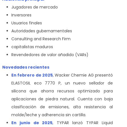
Jugadores de mercado
Inversores
Usuarios finales
Autoridades gubernamentales
Consulting and Research Firm
capitalistas maduros
Revendedores de valor añadido (VARs)
Novedades recientes
En febrero de 2025
, Wacker Chemie AG presentó
ELASTOSIL eco 7770 P, un nuevo sellador de
silicona que ahorra recursos optimizado para
aplicaciones de piedra natural. Cuenta con baja
clasificación de emisiones, alta resistencia al
molde/leche y adherencia sin cartilla.
En junio de 2025
, TYPAR lanzó TYPAR Liquid