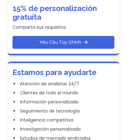
15% de personalización
gratuita
Comparta sus requisitos
Yêu Cầu Tùy Chỉnh
Estamos para ayudarte
Atención de analistas 24/7
Clientes de todo el mundo
Información personalizada
Seguimiento de tecnología
Inteligencia competitiva
Investigación personalizada
Estudios de mercado sindicados