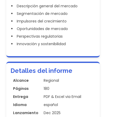
Descripción general del mercado
Segmentación de mercado
Impulsores del crecimiento
Oportunidades de mercado
Perspectivas regulatorias
Innovación y sostenibilidad
Detalles del informe
Alcance
Regional
Páginas
180
Entrega
PDF & Excel via Email
Idioma
español
Lanzamiento
Dec 2025