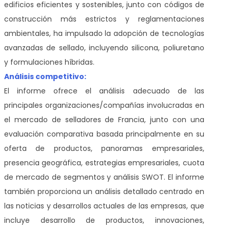
edificios eficientes y sostenibles, junto con códigos de
construcción más estrictos y reglamentaciones
ambientales, ha impulsado la adopción de tecnologías
avanzadas de sellado, incluyendo silicona, poliuretano
y formulaciones híbridas.
Análisis competitivo:
El informe ofrece el análisis adecuado de las
principales organizaciones/compañías involucradas en
el mercado de selladores de Francia, junto con una
evaluación comparativa basada principalmente en su
oferta de productos, panoramas empresariales,
presencia geográfica, estrategias empresariales, cuota
de mercado de segmentos y análisis SWOT. El informe
también proporciona un análisis detallado centrado en
las noticias y desarrollos actuales de las empresas, que
incluye desarrollo de productos, innovaciones,