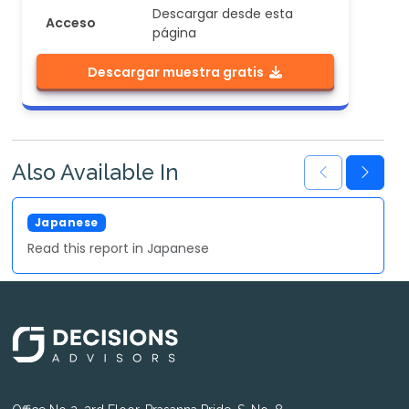
Descargar desde esta
Acceso
página
Descargar muestra gratis
Also Available In
Japanese
Read this report in Japanese