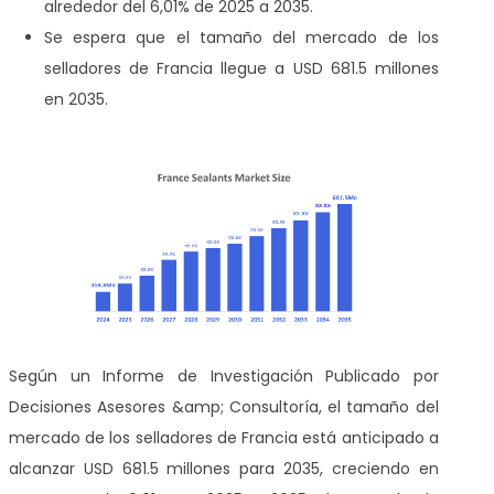
alrededor del 6,01% de 2025 a 2035.
Se espera que el tamaño del mercado de los
selladores de Francia llegue a USD 681.5 millones
en 2035.
Según un Informe de Investigación Publicado por
Decisiones Asesores &amp; Consultoría, el tamaño del
mercado de los selladores de Francia está anticipado a
alcanzar USD 681.5 millones para 2035, creciendo en