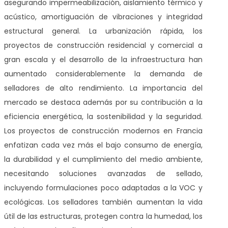
asegurando impermeabilización, aislamiento térmico y
acústico, amortiguación de vibraciones y integridad
estructural general. La urbanización rápida, los
proyectos de construcción residencial y comercial a
gran escala y el desarrollo de la infraestructura han
aumentado considerablemente la demanda de
selladores de alto rendimiento. La importancia del
mercado se destaca además por su contribución a la
eficiencia energética, la sostenibilidad y la seguridad.
Los proyectos de construcción modernos en Francia
enfatizan cada vez más el bajo consumo de energía,
la durabilidad y el cumplimiento del medio ambiente,
necesitando soluciones avanzadas de sellado,
incluyendo formulaciones poco adaptadas a la VOC y
ecológicas. Los selladores también aumentan la vida
útil de las estructuras, protegen contra la humedad, los