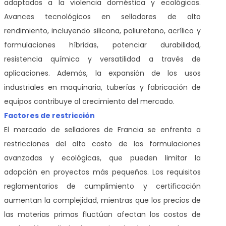
adaptados a la violencia doméstica y ecológicos.
Avances tecnológicos en selladores de alto
rendimiento, incluyendo silicona, poliuretano, acrílico y
formulaciones híbridas, potenciar durabilidad,
resistencia química y versatilidad a través de
aplicaciones. Además, la expansión de los usos
industriales en maquinaria, tuberías y fabricación de
equipos contribuye al crecimiento del mercado.
Factores de restricción
El mercado de selladores de Francia se enfrenta a
restricciones del alto costo de las formulaciones
avanzadas y ecológicas, que pueden limitar la
adopción en proyectos más pequeños. Los requisitos
reglamentarios de cumplimiento y certificación
aumentan la complejidad, mientras que los precios de
las materias primas fluctúan afectan los costos de