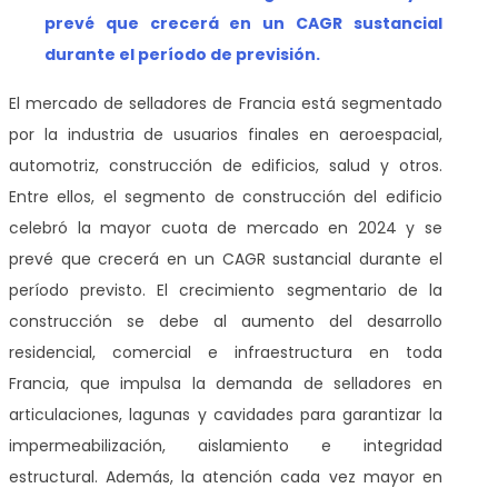
prevé que crecerá en un CAGR sustancial
durante el período de previsión.
El mercado de selladores de Francia está segmentado
por la industria de usuarios finales en aeroespacial,
automotriz, construcción de edificios, salud y otros.
Entre ellos, el segmento de construcción del edificio
celebró la mayor cuota de mercado en 2024 y se
prevé que crecerá en un CAGR sustancial durante el
período previsto. El crecimiento segmentario de la
construcción se debe al aumento del desarrollo
residencial, comercial e infraestructura en toda
Francia, que impulsa la demanda de selladores en
articulaciones, lagunas y cavidades para garantizar la
impermeabilización, aislamiento e integridad
estructural. Además, la atención cada vez mayor en