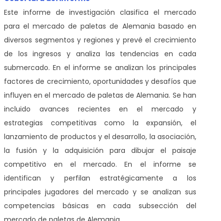
Este informe de investigación clasifica el mercado
para el mercado de paletas de Alemania basado en
diversos segmentos y regiones y prevé el crecimiento
de los ingresos y analiza las tendencias en cada
submercado. En el informe se analizan los principales
factores de crecimiento, oportunidades y desafíos que
influyen en el mercado de paletas de Alemania. Se han
incluido avances recientes en el mercado y
estrategias competitivas como la expansión, el
lanzamiento de productos y el desarrollo, la asociación,
la fusión y la adquisición para dibujar el paisaje
competitivo en el mercado. En el informe se
identifican y perfilan estratégicamente a los
principales jugadores del mercado y se analizan sus
competencias básicas en cada subsección del
mercado de paletas de Alemania.