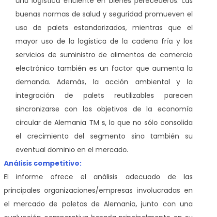
una logística eficiente en bienes perecederos. Las
buenas normas de salud y seguridad promueven el
uso de palets estandarizados, mientras que el
mayor uso de la logística de la cadena fría y los
servicios de suministro de alimentos de comercio
electrónico también es un factor que aumenta la
demanda. Además, la acción ambiental y la
integración de palets reutilizables parecen
sincronizarse con los objetivos de la economía
circular de Alemania TM s, lo que no sólo consolida
el crecimiento del segmento sino también su
eventual dominio en el mercado.
Análisis competitivo:
El informe ofrece el análisis adecuado de las
principales organizaciones/empresas involucradas en
el mercado de paletas de Alemania, junto con una