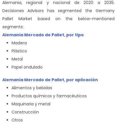
Alemania, regional y nacional de 2020 a 2035.
Decisiones Advisors has segmented the Germany
Pallet Market based on the below-mentioned
segments:
Alemania Mercado de Pallet, por tipo
Madera
Plástico
Metal
Papel ondulado
Alemania Mercado de Pallet, por aplicación
Alimentos y bebidas
Productos químicos y farmacéuticos
Maquinaria y metal
Construcción
Otros