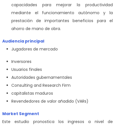
capacidades para mejorar la productividad
mediante el funcionamiento autónomo y la
prestación de importantes beneficios para el
ahorro de mano de obra.
Audiencia principal
Jugadores de mercado
Inversores
Usuarios finales
Autoridades gubernamentales
Consulting and Research Firm
capitalistas maduros
Revendedores de valor añadido (VARs)
Market Segment
Este estudio pronostica los ingresos a nivel de