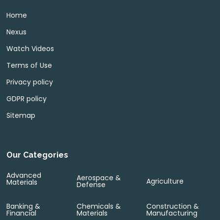
Home
Nexus
Watch Videos
Terms of Use
Privacy policy
GDPR policy
Sitemap
Our Categories
Advanced
Aerospace &
Agriculture
Materials
Defense
Banking &
Chemicals &
Construction &
Financial
Materials
Manufacturing