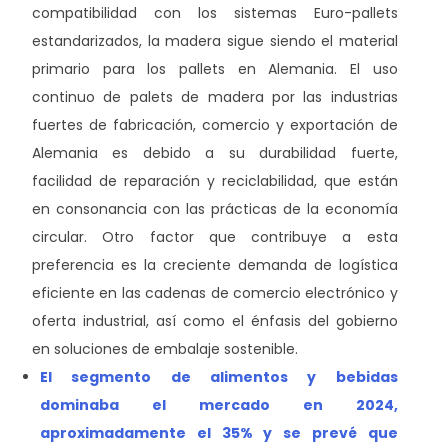
compatibilidad con los sistemas Euro-pallets
estandarizados, la madera sigue siendo el material
primario para los pallets en Alemania. El uso
continuo de palets de madera por las industrias
fuertes de fabricación, comercio y exportación de
Alemania es debido a su durabilidad fuerte,
facilidad de reparación y reciclabilidad, que están
en consonancia con las prácticas de la economía
circular. Otro factor que contribuye a esta
preferencia es la creciente demanda de logística
eficiente en las cadenas de comercio electrónico y
oferta industrial, así como el énfasis del gobierno
en soluciones de embalaje sostenible.
El segmento de alimentos y bebidas
dominaba el mercado en 2024,
aproximadamente el 35% y se prevé que