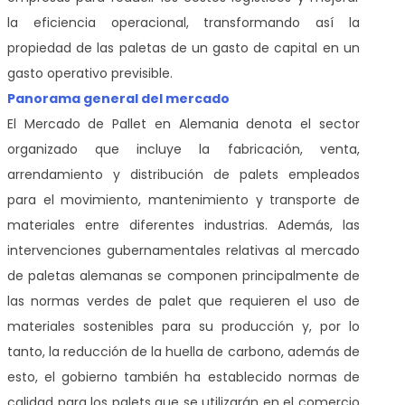
la eficiencia operacional, transformando así la
propiedad de las paletas de un gasto de capital en un
gasto operativo previsible.
Panorama general del mercado
El Mercado de Pallet en Alemania denota el sector
organizado que incluye la fabricación, venta,
arrendamiento y distribución de palets empleados
para el movimiento, mantenimiento y transporte de
materiales entre diferentes industrias. Además, las
intervenciones gubernamentales relativas al mercado
de paletas alemanas se componen principalmente de
las normas verdes de palet que requieren el uso de
materiales sostenibles para su producción y, por lo
tanto, la reducción de la huella de carbono, además de
esto, el gobierno también ha establecido normas de
calidad para los palets que se utilizarán en el comercio