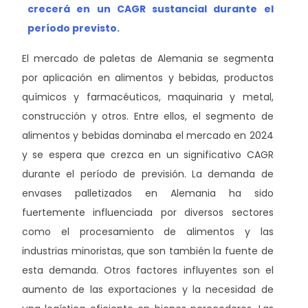
crecerá en un CAGR sustancial durante el
período previsto.
El mercado de paletas de Alemania se segmenta
por aplicación en alimentos y bebidas, productos
químicos y farmacéuticos, maquinaria y metal,
construcción y otros. Entre ellos, el segmento de
alimentos y bebidas dominaba el mercado en 2024
y se espera que crezca en un significativo CAGR
durante el período de previsión. La demanda de
envases palletizados en Alemania ha sido
fuertemente influenciada por diversos sectores
como el procesamiento de alimentos y las
industrias minoristas, que son también la fuente de
esta demanda. Otros factores influyentes son el
aumento de las exportaciones y la necesidad de