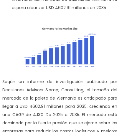
espera alcanzar USD 4602.91 millones en 2035
Según un informe de investigación publicado por
Decisiones Advisors &amp; Consulting, el tamaño del
mercado de la paleta de Alemania es anticipado para
llegar a USD 4602.91 millones para 2035, creciendo en
una CAGR de 4.13% De 2025 a 2035. El mercado está
dominado por la fuerte presión que se ejerce sobre las
empresas para reducir los costos logísticos y mejorar