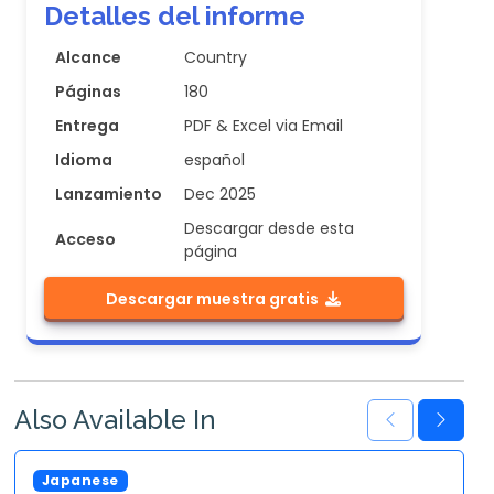
Detalles del informe
Alcance
Country
Páginas
180
Entrega
PDF & Excel via Email
Idioma
español
Lanzamiento
Dec 2025
Descargar desde esta
Acceso
página
Descargar muestra gratis
Also Available In
Japanese