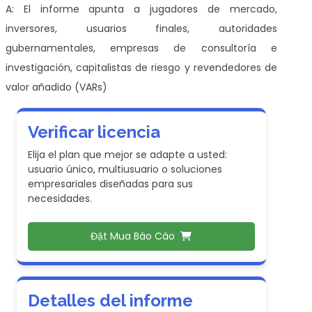
A: El informe apunta a jugadores de mercado,
inversores, usuarios finales, autoridades
gubernamentales, empresas de consultoría e
investigación, capitalistas de riesgo y revendedores de
valor añadido (VARs)
Verificar licencia
Elija el plan que mejor se adapte a usted:
usuario único, multiusuario o soluciones
empresariales diseñadas para sus
necesidades.
Đặt Mua Báo Cáo
Detalles del informe