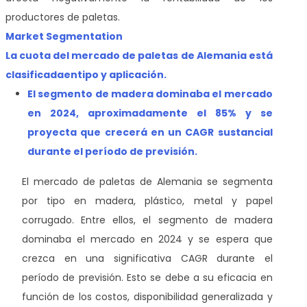
productores de paletas.
Market Segmentation
La cuota del mercado de paletas de Alemania está
clasificada
en
tipo y aplicación.
El segmento de madera dominaba el mercado
en 2024, aproximadamente el 85% y se
proyecta que crecerá en un CAGR sustancial
durante el período de previsión.
El mercado de paletas de Alemania se segmenta
por tipo en madera, plástico, metal y papel
corrugado. Entre ellos, el segmento de madera
dominaba el mercado
en 2024 y se espera que
crezca en una significativa CAGR durante el
período de previsión. Esto se debe a su eficacia en
función de los costos, disponibilidad generalizada y