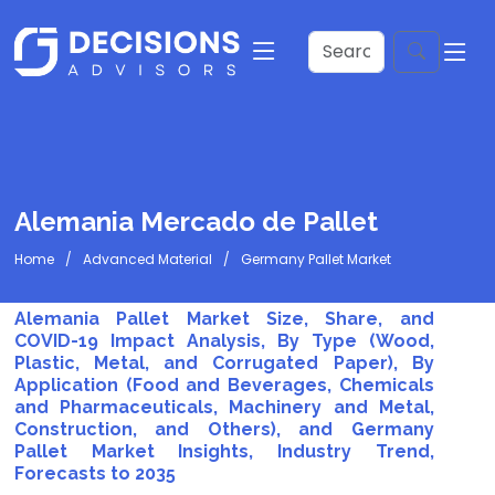
Alemania Mercado de Pallet
Home
Advanced Material
Germany Pallet Market
Alemania Pallet Market Size, Share, and
COVID-19 Impact Analysis, By Type (Wood,
Plastic, Metal, and Corrugated Paper), By
Application (Food and Beverages, Chemicals
and Pharmaceuticals, Machinery and Metal,
Construction, and Others), and Germany
Pallet Market Insights, Industry Trend,
Forecasts to 2035