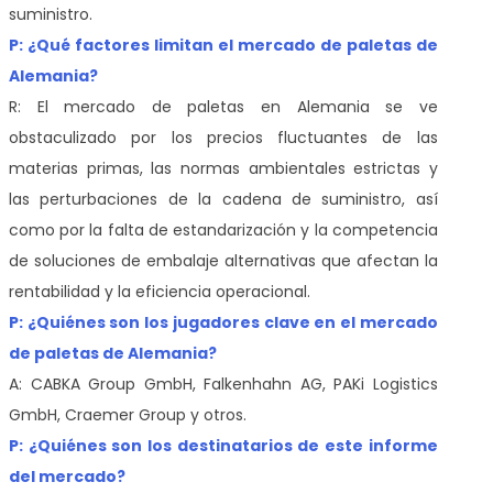
suministro.
P: ¿Qué factores limitan el mercado de paletas de
Alemania?
R: El mercado de paletas en Alemania se ve
obstaculizado por los precios fluctuantes de las
materias primas, las normas ambientales estrictas y
las perturbaciones de la cadena de suministro, así
como por la falta de estandarización y la competencia
de soluciones de embalaje alternativas que afectan la
rentabilidad y la eficiencia operacional.
P: ¿Quiénes son los jugadores clave en el mercado
de paletas de Alemania?
A: CABKA Group GmbH, Falkenhahn AG, PAKi Logistics
GmbH, Craemer Group y otros.
P: ¿Quiénes son los destinatarios de este informe
del mercado?