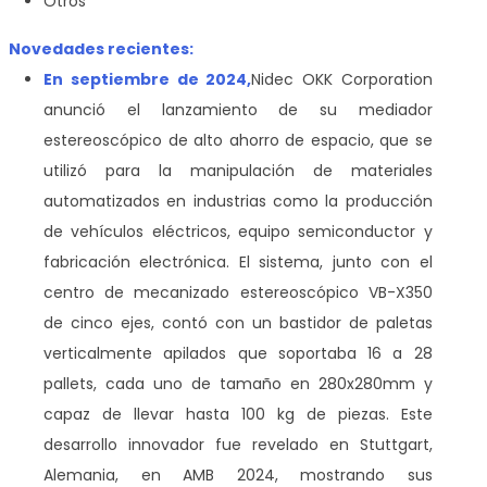
Otros
Novedades recientes:
En septiembre de 2024,
Nidec OKK Corporation
anunció el lanzamiento de su mediador
estereoscópico de alto ahorro de espacio, que se
utilizó para la manipulación de materiales
automatizados en industrias como la producción
de vehículos eléctricos, equipo semiconductor y
fabricación electrónica. El sistema, junto con el
centro de mecanizado estereoscópico VB-X350
de cinco ejes, contó con un bastidor de paletas
verticalmente apilados que soportaba 16 a 28
pallets, cada uno de tamaño en 280x280mm y
capaz de llevar hasta 100 kg de piezas. Este
desarrollo innovador fue revelado en Stuttgart,
Alemania, en AMB 2024, mostrando sus