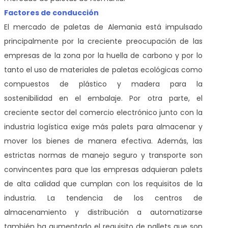
Factores de conducción
El mercado de paletas de Alemania está impulsado
principalmente por la creciente preocupación de las
empresas de la zona por la huella de carbono y por lo
tanto el uso de materiales de paletas ecológicas como
compuestos de plástico y madera para la
sostenibilidad en el embalaje. Por otra parte, el
creciente sector del comercio electrónico junto con la
industria logística exige más palets para almacenar y
mover los bienes de manera efectiva. Además, las
estrictas normas de manejo seguro y transporte son
convincentes para que las empresas adquieran palets
de alta calidad que cumplan con los requisitos de la
industria. La tendencia de los centros de
almacenamiento y distribución a automatizarse
también ha aumentado el requisito de pallets que son