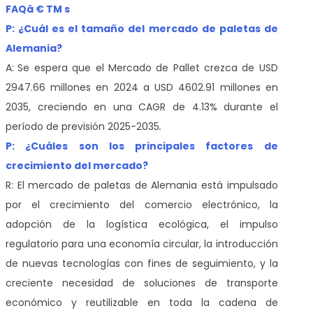
FAQâ € TM s
P: ¿Cuál es el tamaño del mercado de paletas de
Alemania?
A:
Se espera que el Mercado de Pallet crezca de USD
2947.66 millones en 2024 a USD 4602.91 millones en
2035, creciendo en una CAGR de 4.13% durante el
período de previsión 2025-2035
.
P: ¿Cuáles son los principales factores de
crecimiento del mercado?
R: El mercado de paletas de Alemania está impulsado
por el crecimiento del comercio electrónico, la
adopción de la logística ecológica, el impulso
regulatorio para una economía circular, la introducción
de nuevas tecnologías con fines de seguimiento, y la
creciente necesidad de soluciones de transporte
económico y reutilizable en toda la cadena de