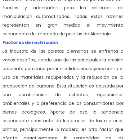
fuertes y adecuados para los sistemas de
manipulación automatizados. Todas estas razones
representan en gran medida el movimiento
ascendente del mercado de paletas de Alemania.
Factores de restricción
La industria de las paletas alemanas se enfrenta a
varios desafíos, siendo una de las principales la presión
creciente para incorporar medidas ecológicas como el
uso de materiales recuperados y la reducción de la
producción de carbono. Esta situación es causada por
una combinación de estrictas regulaciones
ambientales y la preferencia de los consumidores por
bienes ecológicos. Aparte de eso, la tendencia
ascendente constante en los precios de las materias
primas, principalmente la madera, es otro factor que
afecta negativamente la rentabilidad de los