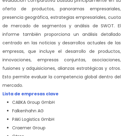
evaluación comparativa basada principalmente en su
oferta de productos, panoramas empresariales,
presencia geográfica, estrategias empresariales, cuota
de mercado de segmentos y análisis de SWOT. El
informe también proporciona un análisis detallado
centrado en las noticias y desarrollos actuales de las
empresas, que incluye el desarrollo de productos,
innovaciones, empresas conjuntas, asociaciones,
fusiones y adquisiciones, alianzas estratégicas y otros.
Esto permite evaluar la competencia global dentro del
mercado.
Lista de empresas clave
CABKA Group GmbH
Falkenhahn AG
PAKi Logistics GmbH
Craemer Group