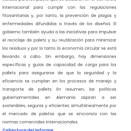
internacional para cumplir con las regulaciones
fitosanitarias y, por tanto, la prevención de plagas y
enfermedades difundidas a través de los diseños. El
gobierno también ayuda a las iniciativas para impulsar
el reciclaje de palets y su reutilización para minimizar
los residuos y por lo tanto la economía circular se está
llevando a cabo. Sin embargo, hay dimensiones
específicas y guías de capacidad de carga para los
pallets para asegurarse de que la seguridad y la
eficiencia se cumplan en los procesos de manejo y
transporte de pallets. En resumen, las políticas
gubernamentales en Alemania aspiran a ser
sostenibles, seguras y eficientes simultáneamente por
el mercado de paletas que se sincroniza con las
normas comerciales internacionales.
Cobertura del informe