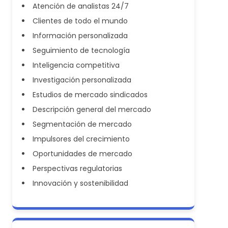
Atención de analistas 24/7
Clientes de todo el mundo
Información personalizada
Seguimiento de tecnología
Inteligencia competitiva
Investigación personalizada
Estudios de mercado sindicados
Descripción general del mercado
Segmentación de mercado
Impulsores del crecimiento
Oportunidades de mercado
Perspectivas regulatorias
Innovación y sostenibilidad