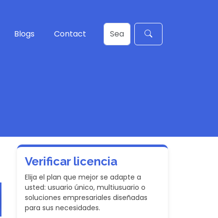
Blogs
Contact
Verificar licencia
Elija el plan que mejor se adapte a
usted: usuario único, multiusuario o
soluciones empresariales diseñadas
para sus necesidades.