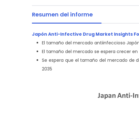
Resumen del informe
Japón Anti-Infective Drug Market Insights F
El tamaño del mercado antiinfeccioso Japón
El tamaño del mercado se espera crecer en 
Se espera que el tamaño del mercado de dr
2035