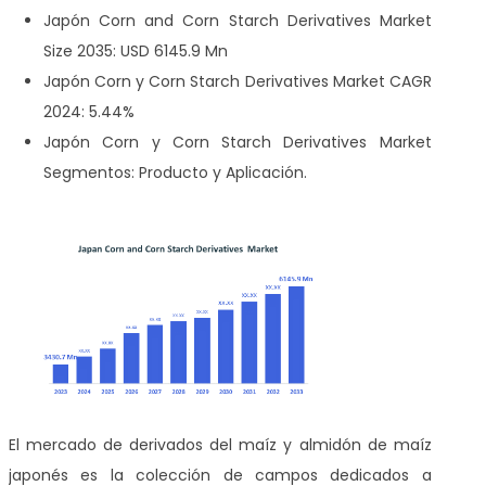
Japón Corn and Corn Starch Derivatives Market
Size 2035: USD 6145.9 Mn
Japón Corn y Corn Starch Derivatives Market CAGR
2024: 5.44%
Japón Corn y Corn Starch Derivatives Market
Segmentos: Producto y Aplicación.
El mercado de derivados del maíz y almidón de maíz
japonés es la colección de campos dedicados a