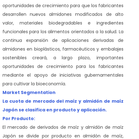
oportunidades de crecimiento para que los fabricantes
desarrollen nuevos almidones modificados de alto
valor, materiales biodegradables e ingredientes
funcionales para los alimentos orientados a la salud. La
continua expansión de aplicaciones derivadas de
almidones en bioplásticos, farmacéuticos y embalajes
sostenibles creará, a largo plazo, importantes
oportunidades de crecimiento para los fabricantes
mediante el apoyo de iniciativas gubernamentales
para cultivar la bioeconomía.
Market Segmentation
La cuota de mercado del maíz y almidón de maíz
Japón se clasifica en producto y aplicación.
Por Producto:
El mercado de derivados de maíz y almidón de maíz
Japón se divide por producto en almidón de maíz,