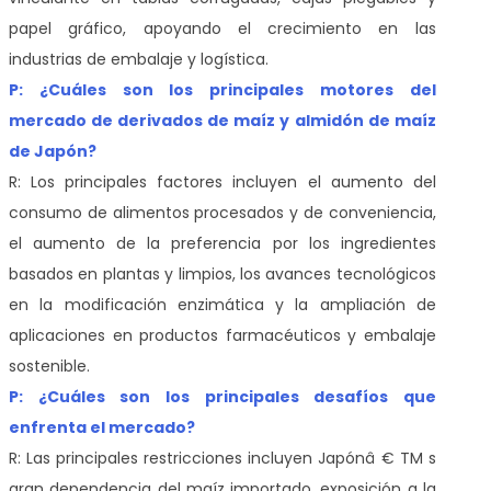
papel gráfico, apoyando el crecimiento en las
industrias de embalaje y logística.
P: ¿Cuáles son los principales motores del
mercado de derivados de maíz y almidón de maíz
de Japón?
R: Los principales factores incluyen el aumento del
consumo de alimentos procesados y de conveniencia,
el aumento de la preferencia por los ingredientes
basados en plantas y limpios, los avances tecnológicos
en la modificación enzimática y la ampliación de
aplicaciones en productos farmacéuticos y embalaje
sostenible.
P: ¿Cuáles son los principales desafíos que
enfrenta el mercado?
R: Las principales restricciones incluyen Japónâ € TM s
gran dependencia del maíz importado, exposición a la