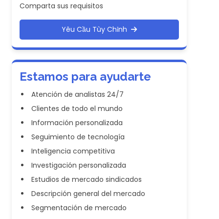
Comparta sus requisitos
Yêu Cầu Tùy Chỉnh
Estamos para ayudarte
Atención de analistas 24/7
Clientes de todo el mundo
Información personalizada
Seguimiento de tecnología
Inteligencia competitiva
Investigación personalizada
Estudios de mercado sindicados
Descripción general del mercado
Segmentación de mercado