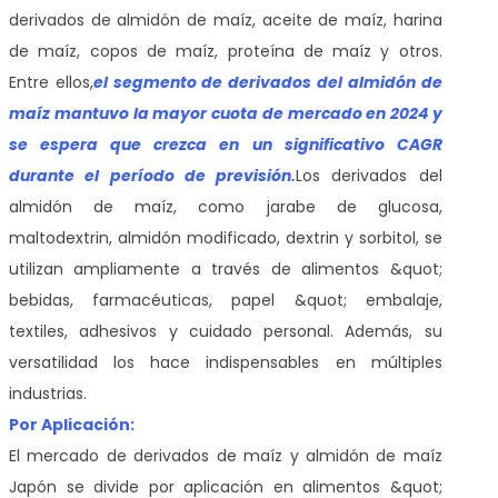
derivados de almidón de maíz, aceite de maíz, harina
de maíz, copos de maíz, proteína de maíz y otros.
Entre ellos,
el segmento de derivados del almidón de
maíz mantuvo la mayor cuota de mercado en 2024 y
se espera que crezca en un significativo CAGR
durante el período de previsión.
Los derivados del
almidón de maíz, como jarabe de glucosa,
maltodextrin, almidón modificado, dextrin y sorbitol, se
utilizan ampliamente a través de alimentos &quot;
bebidas, farmacéuticas, papel &quot; embalaje,
textiles, adhesivos y cuidado personal. Además, su
versatilidad los hace indispensables en múltiples
industrias.
Por Aplicación:
El mercado de derivados de maíz y almidón de maíz
Japón se divide por aplicación en alimentos &quot;