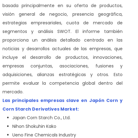
basada principalmente en su oferta de productos,
visión general de negocio, presencia geográfica,
estrategias empresariales, cuota de mercado de
segmentos y análisis SWOT. El informe también
proporciona un análisis detallado centrado en las
noticias y desarrollos actuales de las empresas, que
incluye el desarrollo de productos, innovaciones,
empresas conjuntas, asociaciones, fusiones y
adquisiciones, alianzas estratégicas y otros. Esto
permite evaluar la competencia global dentro del
mercado.
Las principales empresas clave en Japón Corn y
Corn Starch Derivatives Market:
Japan Corn Starch Co., Ltd.
Nihon Shokuhin Kako
Ueno Fine Chemicals Industry