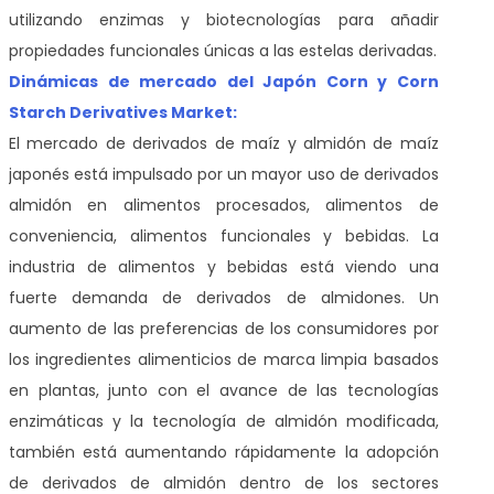
utilizando enzimas y biotecnologías para añadir
propiedades funcionales únicas a las estelas derivadas.
Dinámicas de mercado del Japón Corn y Corn
Starch Derivatives Market:
El mercado de derivados de maíz y almidón de maíz
japonés está impulsado por un mayor uso de derivados
almidón en alimentos procesados, alimentos de
conveniencia, alimentos funcionales y bebidas. La
industria de alimentos y bebidas está viendo una
fuerte demanda de derivados de almidones. Un
aumento de las preferencias de los consumidores por
los ingredientes alimenticios de marca limpia basados
en plantas, junto con el avance de las tecnologías
enzimáticas y la tecnología de almidón modificada,
también está aumentando rápidamente la adopción
de derivados de almidón dentro de los sectores