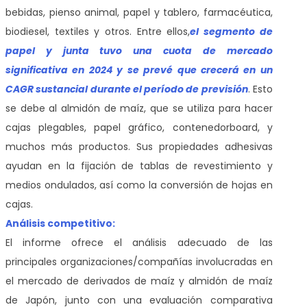
bebidas, pienso animal, papel y tablero, farmacéutica,
biodiesel, textiles y otros. Entre ellos,
el segmento de
papel y junta tuvo una cuota de mercado
significativa en 2024 y se prevé que crecerá en un
CAGR sustancial durante el período de previsión
. Esto
se debe al almidón de maíz, que se utiliza para hacer
cajas plegables, papel gráfico, contenedorboard, y
muchos más productos. Sus propiedades adhesivas
ayudan en la fijación de tablas de revestimiento y
medios ondulados, así como la conversión de hojas en
cajas.
Análisis competitivo:
El informe ofrece el análisis adecuado de las
principales organizaciones/compañías involucradas en
el mercado de derivados de maíz y almidón de maíz
de Japón, junto con una evaluación comparativa