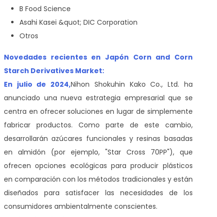
B Food Science
Asahi Kasei &quot; DIC Corporation
Otros
Novedades recientes en Japón Corn and Corn
Starch Derivatives Market:
En julio de 2024,
Nihon Shokuhin Kako Co., Ltd. ha
anunciado una nueva estrategia empresarial que se
centra en ofrecer soluciones en lugar de simplemente
fabricar productos. Como parte de este cambio,
desarrollarán azúcares funcionales y resinas basadas
en almidón (por ejemplo, "Star Cross 70PP"), que
ofrecen opciones ecológicas para producir plásticos
en comparación con los métodos tradicionales y están
diseñados para satisfacer las necesidades de los
consumidores ambientalmente conscientes.