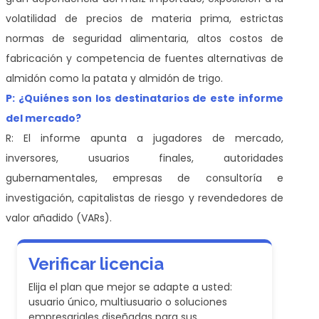
volatilidad de precios de materia prima, estrictas
normas de seguridad alimentaria, altos costos de
fabricación y competencia de fuentes alternativas de
almidón como la patata y almidón de trigo.
P: ¿Quiénes son los destinatarios de este informe
del mercado?
R: El informe apunta a jugadores de mercado,
inversores, usuarios finales, autoridades
gubernamentales, empresas de consultoría e
investigación, capitalistas de riesgo y revendedores de
valor añadido (VARs).
Verificar licencia
Elija el plan que mejor se adapte a usted:
usuario único, multiusuario o soluciones
empresariales diseñadas para sus