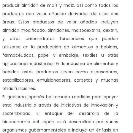
producir almidón de maíz y maíz, así como todos los
productos con valor añadido derivados de esas dos
áreas. Estos productos de valor añadido incluyen
almidón modificado, almidones, maltodextrins, dextrin,
y otros carbohidratos funcionales que pueden
utilizarse en la producción de alimentos o bebidas,
farmacéuticas, papel y embalaje, textiles u otras
aplicaciones industriales. En la industria de alimentos y
bebidas, estos productos sirven como espesadores,
estabilizadores, emulsionadores, carpetas y muchas
otras funciones.
El gobierno japonés ha tomado medidas para apoyar
esta industria a través de iniciativas de innovación y
sostenibilidad. El enfoque del desarrollo de la
bioeconomía del Japón está desarrollado por varios
organismos gubernamentales e incluye un énfasis en