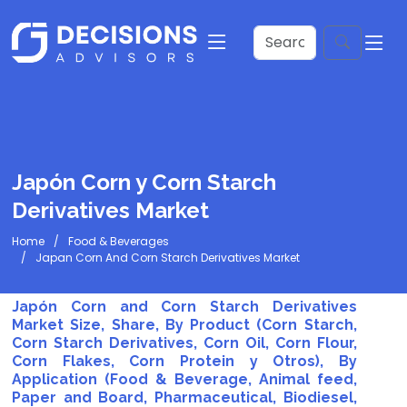
Japón Corn y Corn Starch
Derivatives Market
Home
Food & Beverages
Japan Corn And Corn Starch Derivatives Market
Japón Corn and Corn Starch Derivatives
Market Size, Share, By Product (Corn Starch,
Corn Starch Derivatives, Corn Oil, Corn Flour,
Corn Flakes, Corn Protein y Otros), By
Application (Food & Beverage, Animal feed,
Paper and Board, Pharmaceutical, Biodiesel,