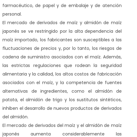
farmacéutico, de papel y de embalaje y de atención
personal.
El mercado de derivados de maíz y almidón de maíz
japonés se ve restringido por la alta dependencia del
maíz importado, los fabricantes son susceptibles a las
fluctuaciones de precios y, por lo tanto, los riesgos de
cadena de suministro asociados con el maíz. Además,
las estrictas regulaciones que rodean la seguridad
alimentaria y la calidad, los altos costos de fabricación
asociados con el maíz, y la competencia de fuentes
alternativas de ingredientes, como el almidón de
patata, el almidón de trigo y los sustitutos sintéticos,
inhiben el desarrollo de nuevos productos de derivados
del almidón.
El mercado de derivados del maíz y el almidón de maíz
japonés aumenta considerablemente las