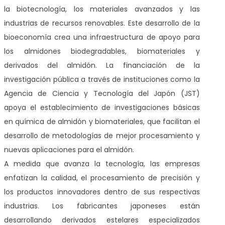
la biotecnología, los materiales avanzados y las
industrias de recursos renovables. Este desarrollo de la
bioeconomía crea una infraestructura de apoyo para
los almidones biodegradables, biomateriales y
derivados del almidón. La financiación de la
investigación pública a través de instituciones como la
Agencia de Ciencia y Tecnología del Japón (JST)
apoya el establecimiento de investigaciones básicas
en química de almidón y biomateriales, que facilitan el
desarrollo de metodologías de mejor procesamiento y
nuevas aplicaciones para el almidón.
A medida que avanza la tecnología, las empresas
enfatizan la calidad, el procesamiento de precisión y
los productos innovadores dentro de sus respectivas
industrias. Los fabricantes japoneses están
desarrollando derivados estelares especializados