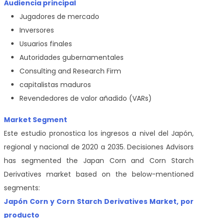
Audiencia principal
Jugadores de mercado
Inversores
Usuarios finales
Autoridades gubernamentales
Consulting and Research Firm
capitalistas maduros
Revendedores de valor añadido (VARs)
Market Segment
Este estudio pronostica los ingresos a nivel del Japón,
regional y nacional de 2020 a 2035. Decisiones Advisors
has segmented the Japan Corn and Corn Starch
Derivatives market based on the below-mentioned
segments:
Japón Corn y Corn Starch Derivatives Market, por
producto