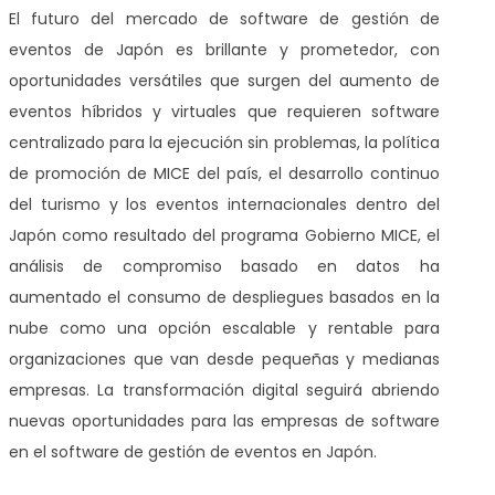
El futuro del mercado de software de gestión de
eventos de Japón es brillante y prometedor, con
oportunidades versátiles que surgen del aumento de
eventos híbridos y virtuales que requieren software
centralizado para la ejecución sin problemas, la política
de promoción de MICE del país, el desarrollo continuo
del turismo y los eventos internacionales dentro del
Japón como resultado del programa Gobierno MICE, el
análisis de compromiso basado en datos ha
aumentado el consumo de despliegues basados en la
nube como una opción escalable y rentable para
organizaciones que van desde pequeñas y medianas
empresas. La transformación digital seguirá abriendo
nuevas oportunidades para las empresas de software
en el software de gestión de eventos en Japón.