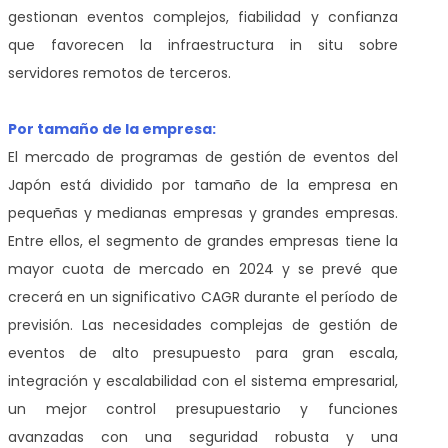
gestionan eventos complejos, fiabilidad y confianza
que favorecen la infraestructura in situ sobre
servidores remotos de terceros.
Por tamaño de la empresa:
El mercado de programas de gestión de eventos del
Japón está dividido por tamaño de la empresa en
pequeñas y medianas empresas y grandes empresas.
Entre ellos, el segmento de grandes empresas tiene la
mayor cuota de mercado en 2024 y se prevé que
crecerá en un significativo CAGR durante el período de
previsión. Las necesidades complejas de gestión de
eventos de alto presupuesto para gran escala,
integración y escalabilidad con el sistema empresarial,
un mejor control presupuestario y funciones
avanzadas con una seguridad robusta y una