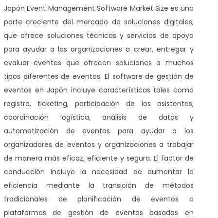
Japón Event Management Software Market Size es una
parte creciente del mercado de soluciones digitales,
que ofrece soluciones técnicas y servicios de apoyo
para ayudar a las organizaciones a crear, entregar y
evaluar eventos que ofrecen soluciones a muchos
tipos diferentes de eventos. El software de gestión de
eventos en Japón incluye características tales como
registro, ticketing, participación de los asistentes,
coordinación logística, análisis de datos y
automatización de eventos para ayudar a los
organizadores de eventos y organizaciones a trabajar
de manera más eficaz, eficiente y segura. El factor de
conducción incluye la necesidad de aumentar la
eficiencia mediante la transición de métodos
tradicionales de planificación de eventos a
plataformas de gestión de eventos basadas en