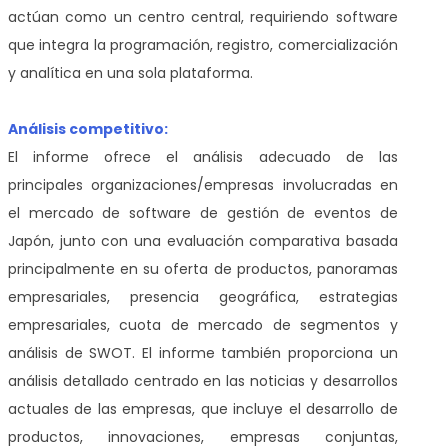
actúan como un centro central, requiriendo software
que integra la programación, registro, comercialización
y analítica en una sola plataforma.
Análisis competitivo:
El informe ofrece el análisis adecuado de las
principales organizaciones/empresas involucradas en
el mercado de software de gestión de eventos de
Japón, junto con una evaluación comparativa basada
principalmente en su oferta de productos, panoramas
empresariales, presencia geográfica, estrategias
empresariales, cuota de mercado de segmentos y
análisis de SWOT. El informe también proporciona un
análisis detallado centrado en las noticias y desarrollos
actuales de las empresas, que incluye el desarrollo de
productos, innovaciones, empresas conjuntas,