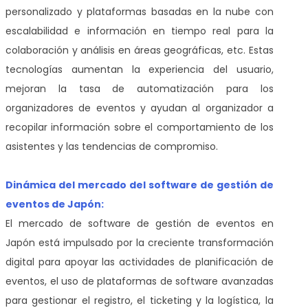
personalizado y plataformas basadas en la nube con
escalabilidad e información en tiempo real para la
colaboración y análisis en áreas geográficas, etc. Estas
tecnologías aumentan la experiencia del usuario,
mejoran la tasa de automatización para los
organizadores de eventos y ayudan al organizador a
recopilar información sobre el comportamiento de los
asistentes y las tendencias de compromiso.
Dinámica del mercado del software de gestión de
eventos de Japón:
El mercado de software de gestión de eventos en
Japón está impulsado por la creciente transformación
digital para apoyar las actividades de planificación de
eventos, el uso de plataformas de software avanzadas
para gestionar el registro, el ticketing y la logística, la