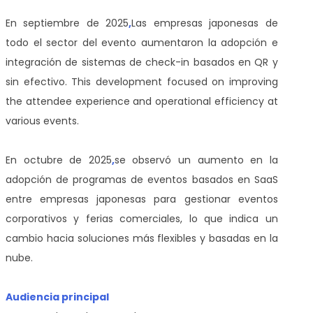
En septiembre de 2025
,
Las empresas japonesas de
todo el sector del evento aumentaron la adopción e
integración de sistemas de check-in basados en QR y
sin efectivo. This development focused on improving
the attendee experience and operational efficiency at
various events.
En octubre de 2025
,
se observó un aumento en la
adopción de programas de eventos basados en SaaS
entre empresas japonesas para gestionar eventos
corporativos y ferias comerciales, lo que indica un
cambio hacia soluciones más flexibles y basadas en la
nube.
Audiencia principal