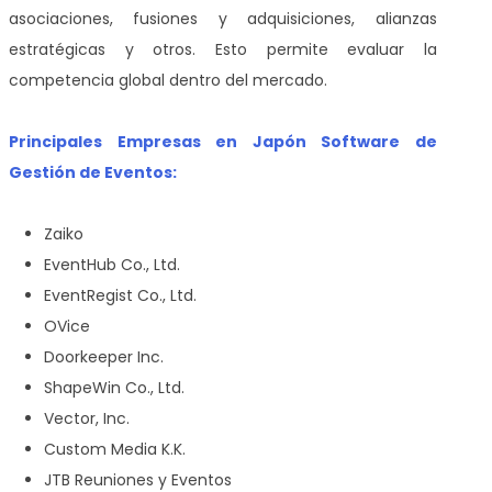
asociaciones, fusiones y adquisiciones, alianzas
estratégicas y otros. Esto permite evaluar la
competencia global dentro del mercado.
Principales Empresas en Japón Software de
Gestión de Eventos:
Zaiko
EventHub Co., Ltd.
EventRegist Co., Ltd.
OVice
Doorkeeper Inc.
ShapeWin Co., Ltd.
Vector, Inc.
Custom Media K.K.
JTB Reuniones y Eventos