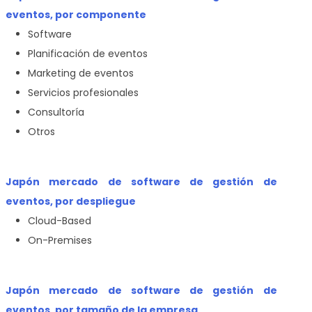
eventos, por componente
Software
Planificación de eventos
Marketing de eventos
Servicios profesionales
Consultoría
Otros
Japón mercado de software de gestión de
eventos, por despliegue
Cloud-Based
On-Premises
Japón mercado de software de gestión de
eventos, por tamaño de la empresa