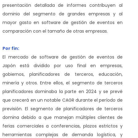
presentación detallada de informes contribuyen al
dominio del segmento de grandes empresas y al
mayor gasto en software de gestión de eventos en
comparación con el tamaño de otras empresas.
Por fin:
El mercado de software de gestión de eventos de
Japón está dividido por uso final en empresas,
gobiernos, planificadores de terceros, educación,
minería y otros. Entre ellos, el segmento de terceros
planificadores dominaba la parte en 2024 y se prevé
que crecerá en un notable CAGR durante el período de
previsión. El segmento de planificadores de terceros
domina debido a que manejan múltiples clientes de
ferias comerciales a conferencias, plazos estrictos y
herramientas complejas de demanda logística, y