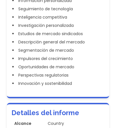
Información personalizada
Seguimiento de tecnología
Inteligencia competitiva
Investigación personalizada
Estudios de mercado sindicados
Descripción general del mercado
Segmentación de mercado
Impulsores del crecimiento
Oportunidades de mercado
Perspectivas regulatorias
Innovación y sostenibilidad
Detalles del informe
Alcance
Country