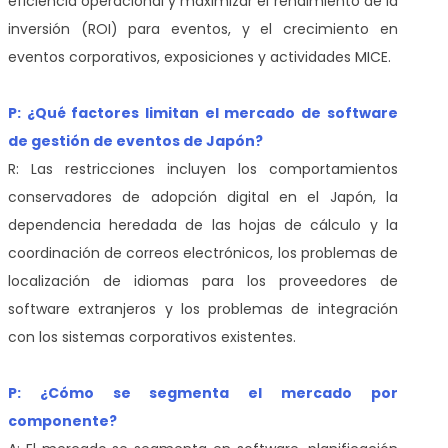
eficiencia operacional y maximizar el rendimiento de la
inversión (ROI) para eventos, y el crecimiento en
eventos corporativos, exposiciones y actividades MICE.
P: ¿Qué factores limitan el mercado de software
de gestión de eventos de Japón?
R: Las restricciones incluyen los comportamientos
conservadores de adopción digital en el Japón, la
dependencia heredada de las hojas de cálculo y la
coordinación de correos electrónicos, los problemas de
localización de idiomas para los proveedores de
software extranjeros y los problemas de integración
con los sistemas corporativos existentes.
P: ¿Cómo se segmenta el mercado por
componente?