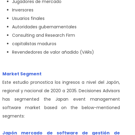
Jugadores de mercado
Inversores
Usuarios finales
Autoridades gubernamentales
Consulting and Research Firm
capitalistas maduros
Revendedores de valor añadido (VARs)
Market Segment
Este estudio pronostica los ingresos a nivel del Japón,
regional y nacional de 2020 a 2035. Decisiones Advisors
has segmented the Japan event management
software market based on the below-mentioned
segments:
Japón mercado de software de gestión de