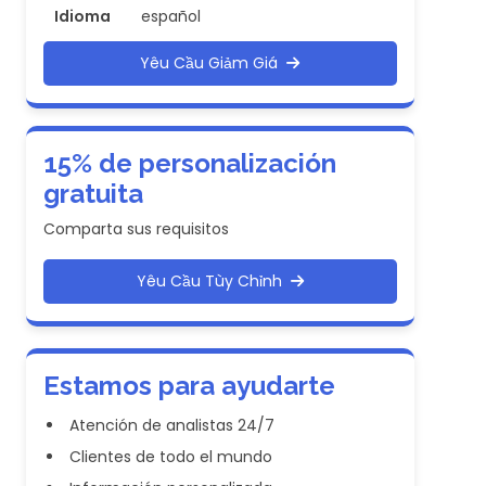
Idioma
español
Yêu Cầu Giảm Giá
15% de personalización
gratuita
Comparta sus requisitos
Yêu Cầu Tùy Chỉnh
Estamos para ayudarte
Atención de analistas 24/7
Clientes de todo el mundo