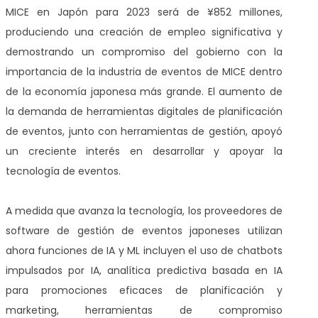
MICE en Japón para 2023 será de ¥852 millones,
produciendo una creación de empleo significativa y
demostrando un compromiso del gobierno con la
importancia de la industria de eventos de MICE dentro
de la economía japonesa más grande. El aumento de
la demanda de herramientas digitales de planificación
de eventos, junto con herramientas de gestión, apoyó
un creciente interés en desarrollar y apoyar la
tecnología de eventos.
A medida que avanza la tecnología, los proveedores de
software de gestión de eventos japoneses utilizan
ahora funciones de IA y ML incluyen el uso de chatbots
impulsados por IA, analítica predictiva basada en IA
para promociones eficaces de planificación y
marketing, herramientas de compromiso