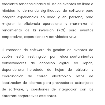
creciente tendencia hacia el uso de eventos en línea e
híbridos, la demanda significativa de software para
integrar experiencias en línea y en persona, para
mejorar la eficiencia operacional y maximizar el
rendimiento de la inversión (ROI) para eventos
corporativos, exposiciones y actividades MICE.
El mercado de software de gestión de eventos de
Japón está restringido por el
comportamientos
conservadores de adopción digital en Japón,
dependencia heredada de hojas de cálculo y
coordinación de correo electrónico, retos de
localización de idiomas para proveedores extranjeros
de software, y cuestiones de integración con los
sistemas corporativos existentes.