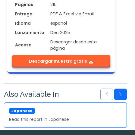
Páginas
210
Entrega
PDF & Excel via Email
Idioma
español
Lanzamiento
Dec 2025
Descargar desde esta
Acceso
página
Descargar muestra gratis
Also Available In
Japanese
Read this report in Japanese