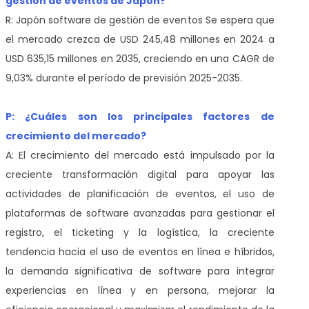
gestión de eventos de Japón?
R: Japón software de gestión de eventos Se espera que
el mercado crezca de USD 245,48 millones en 2024 a
USD 635,15 millones en 2035, creciendo en una CAGR de
9,03% durante el período de previsión 2025-2035.
P: ¿Cuáles son los principales factores de
crecimiento del mercado?
A: El crecimiento del mercado está impulsado por la
creciente transformación digital para apoyar las
actividades de planificación de eventos, el uso de
plataformas de software avanzadas para gestionar el
registro, el ticketing y la logística, la creciente
tendencia hacia el uso de eventos en línea e híbridos,
la demanda significativa de software para integrar
experiencias en línea y en persona, mejorar la