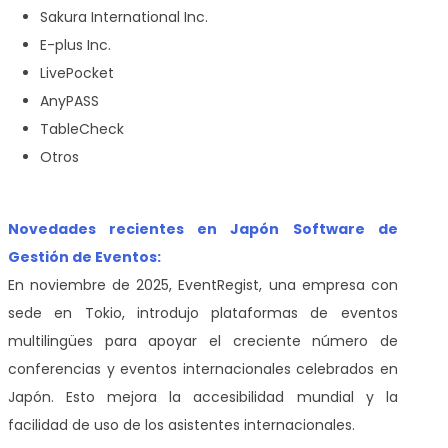
Sakura International Inc.
E-plus Inc.
LivePocket
AnyPASS
TableCheck
Otros
Novedades recientes en Japón Software de
Gestión de Eventos:
En noviembre de 2025, EventRegist, una empresa con
sede en Tokio, introdujo plataformas de eventos
multilingües para apoyar el creciente número de
conferencias y eventos internacionales celebrados en
Japón. Esto mejora la accesibilidad mundial y la
facilidad de uso de los asistentes internacionales.