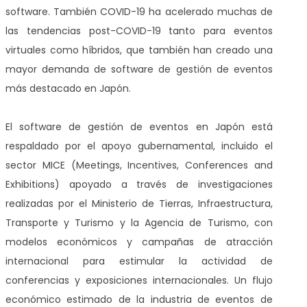
software. También COVID-19 ha acelerado muchas de
las tendencias post-COVID-19 tanto para eventos
virtuales como híbridos, que también han creado una
mayor demanda de software de gestión de eventos
más destacado en Japón.
El software de gestión de eventos en Japón está
respaldado por el apoyo gubernamental, incluido el
sector MICE (Meetings, Incentives, Conferences and
Exhibitions) apoyado a través de investigaciones
realizadas por el Ministerio de Tierras, Infraestructura,
Transporte y Turismo y la Agencia de Turismo, con
modelos económicos y campañas de atracción
internacional para estimular la actividad de
conferencias y exposiciones internacionales. Un flujo
económico estimado de la industria de eventos de