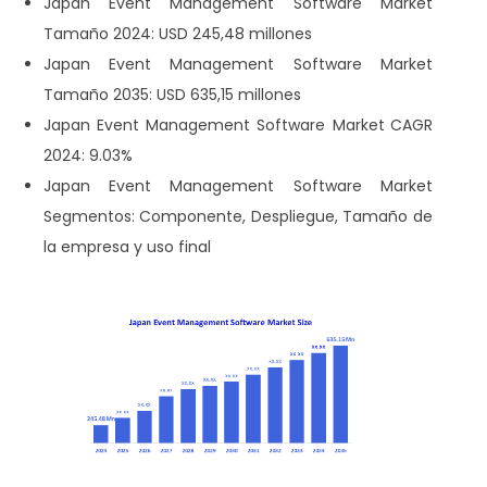
Japan Event Management Software Market
Tamaño 2024: USD 245,48 millones
Japan Event Management Software Market
Tamaño 2035: USD 635,15 millones
Japan Event Management Software Market
CAGR
2024: 9.03%
Japan Event Management Software Market
Segmentos: Componente, Despliegue, Tamaño de
la empresa y uso final