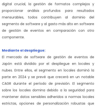
digital crucial, la gestión de formatos complejos y
proporcionar análisis profundos para resultados
mensurables, todos contribuyen al dominio del
segmento de software y al gasto más alto en software
de gestión de eventos en comparación con otro
componente.
Mediante el despliegue:
El mercado de software de gestión de eventos de
Japón está dividido por el despliegue en locales y
nubes. Entre ellos, el segmento en locales dominó la
parte en 2024 y se prevé que crecerá en un notable
CAGR durante el período de previsión. El segmento
sobre los locales domina debido a la seguridad para
mantener datos sensibles adheridos a normas locales
estrictas, opciones de personalización robustas que