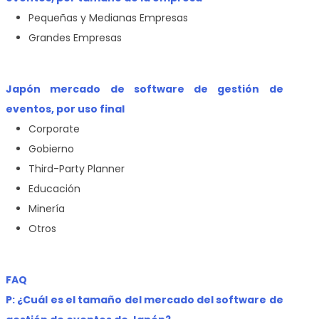
Pequeñas y Medianas Empresas
Grandes Empresas
Japón mercado de software de gestión de
eventos, por uso final
Corporate
Gobierno
Third-Party Planner
Educación
Minería
Otros
FAQ
P: ¿Cuál es el tamaño del mercado del software de