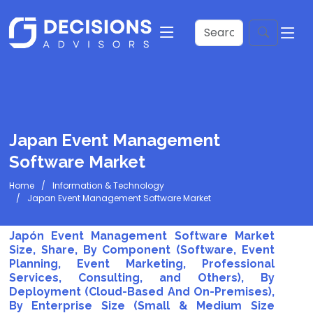
Japan Event Management
Software Market
Home
Information & Technology
Japan Event Management Software Market
Japón Event Management Software Market
Size, Share, By Component (Software, Event
Planning, Event Marketing, Professional
Services, Consulting, and Others), By
Deployment (Cloud-Based And On-Premises),
By Enterprise Size (Small & Medium Size