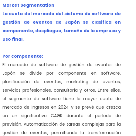
Market Segmentation
La cuota del mercado del sistema de software de
gestión de eventos de Japón se clasifica en
componente, despliegue, tamaño de la empresa y
uso final.
Por componente:
El mercado de software de gestión de eventos de
Japón se divide por componente en software,
planificación de eventos, marketing de eventos,
servicios profesionales, consultoría y otros. Entre ellos,
el segmento de software tiene la mayor cuota de
mercado de ingresos en 2024 y se prevé que crezca
en un significativo CAGR durante el período de
previsión. Automatización de tareas complejas para la
gestión de eventos, permitiendo la transformación