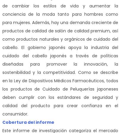
de cambiar los estilos de vida y aumentar la
conciencia de la moda tanto para hombres como
para mujeres. Además, hay una demanda creciente de
productos de calidad de salón de calidad premium, así
como productos naturales y orgánicos de cuidado del
cabello. El gobierno japonés apoya la industria del
cuidado del cabello japonés a través de políticas
diseñadas para promover la innovación, la
sostenibilidad y la competitividad. Como se describe
en la Ley de Dispositivos Médicos Farmacéuticos, todos
los productos de Cuidado de Peluquerías japoneses
deben cumplir con los estándares de seguridad y
calidad del producto para crear confianza en el
consumidor.
Cobertura del informe
Este informe de investigación categoriza el mercado