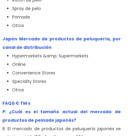
Spray de pelo
Pomade
Otros
Japón Mercado de productos de peluquería, por
canal de distribución
Hypermarkets &amp; Supermarkets
Online
Convenience Stores
Specialty Stores
Otros
FAQâ € TM s
P: ¿Cuál es el tamaño actual del mercado de
productos de peinado japonés?
R: El mercado de productos de peluquería japonés se