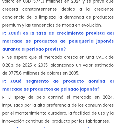
valoró en USD 1574,3 millones en 2024 y se prevé que
crecerá constantemente debido a la creciente
conciencia de la limpieza, la demanda de productos
premium y las tendencias de moda en evolución.
P: ¿Cuál es la tasa de crecimiento prevista del
mercado de productos de peluquería japonés
durante el período previsto?
R: Se espera que el mercado crezca en una CAGR de
8,28% de 2025 a 2035, alcanzando un valor estimado
de 3775,6 millones de dólares en 2035.
P: ¿Qué segmento de producto domina el
mercado de productos de peinado japonés?
R: El spray de pelo dominó el mercado en 2024,
impulsado por la alta preferencia de los consumidores
por el mantenimiento duradero, la facilidad de uso y la
innovación continua del producto por los fabricantes.