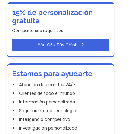
15% de personalización
gratuita
Comparta sus requisitos
Yêu Cầu Tùy Chỉnh
Estamos para ayudarte
Atención de analistas 24/7
Clientes de todo el mundo
Información personalizada
Seguimiento de tecnología
Inteligencia competitiva
Investigación personalizada