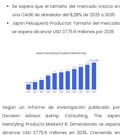
Se espera que el tamaño del mercado crezca en
una CAGR de alrededor del 8,28% de 2025 a 2035
Japón
Peluquería Productos Tamaño del mercado
se espera alcanzar USD 3775.6 millones por 2035
Según un informe de investigación publicado por
Decision Advisor &amp; Consulting, The Japan
Hairstyling Products
Marketâ € Dimensiones se espera
alcanzar USD 3775.6 millones en 2035, Creciendo en