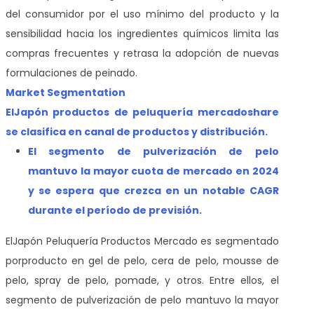
del consumidor por el uso mínimo del producto y la
sensibilidad hacia los ingredientes químicos limita las
compras frecuentes y retrasa la adopción de nuevas
formulaciones de peinado.
Market Segmentation
El
Japón productos de peluquería mercado
share
se clasifica en canal de productos y distribución.
El segmento de pulverización de pelo
mantuvo la mayor cuota de mercado en 2024
y se espera que crezca en un notable CAGR
durante el período de previsión.
El
Japón Peluquería Productos Mercado
es segmentado
por
producto en gel de pelo, cera de pelo, mousse de
pelo, spray de pelo, pomade, y otros. Entre ellos, el
segmento de pulverización de pelo mantuvo la mayor