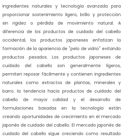
ingredientes naturales y tecnología avanzada para
proporcionar sostenimiento ligero, brillo y protección
sin rigidez o pérdida de movimiento natural. A
diferencia de los productos de cuidado del cabello
occidental, los productos japoneses enfatizan la
formación de la apariencia de "pelo de vidrio" evitando
productos pesados. Los productos japoneses de
cuidado del cabello son generalmente ligeros,
permiten reposar fácilmente y contienen ingredientes
naturales como extractos de plantas, minerales y
barro. la tendencia hacia productos de cuidado del
cabello de mayor calidad y el desarrollo de
formulaciones basadas en la tecnología están
creando oportunidades de crecimiento en el mercado
japonés de cuidado del cabello. El mercado japonés de
cuidado del cabello sigue creciendo como resultado