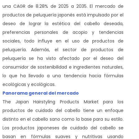
una CAGR de 8.28% de 2025 a 2035. El mercado de
productos de peluquería japonés está impulsado por el
deseo de lograr la estética del cabello deseada,
preferencias personales de acopio y tendencias
sociales, todo influye en el uso de productos de
peluquería. Además, el sector de productos de
peluquería se ha visto afectado por el deseo del
consumidor de sostenibilidad e ingredientes naturales,
lo que ha llevado a una tendencia hacia fórmulas
ecológicas y ecológicas.
Panorama general del mercado
The Japan Hairstyling Products Market
para los
productos de cuidado del cabello tiene un enfoque
distinto en el cabello sano como la base para su estilo.
Los productos japoneses de cuidado del cabello se
basan en fórmulas suaves y nutritivas usando