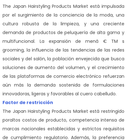
The Japan Hairstyling Products Market
está impulsada
por el surgimiento de la conciencia de la moda, una
cultura robusta de la limpieza, y una creciente
demanda de productos de peluquería de alta gama y
multifuncional. La expansión de menâ € TM s
grooming, la influencia de las tendencias de las redes
sociales y del salón, la población envejecida que busca
soluciones de aumento del volumen, y el crecimiento
de las plataformas de comercio electrónico refuerzan
aún más la demanda sostenida de formulaciones
innovadoras, ligeras y favorables al cuero cabelludo.
Factor de restricción
The Japan Hairstyling Products Market
está restringido
por
altos costos de producto, competencia intensa de
marcas nacionales establecidas y estrictos requisitos
de cumplimiento regulatorio. Además, la preferencia