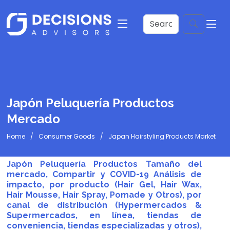
Japón Peluquería Productos
Mercado
Home
Consumer Goods
Japan Hairstyling Products Market
Japón Peluquería Productos Tamaño del
mercado, Compartir y COVID-19 Análisis de
impacto, por producto (Hair Gel, Hair Wax,
Hair Mousse, Hair Spray, Pomade y Otros), por
canal de distribución (Hypermercados &
Supermercados, en línea, tiendas de
conveniencia, tiendas especializadas y otros),