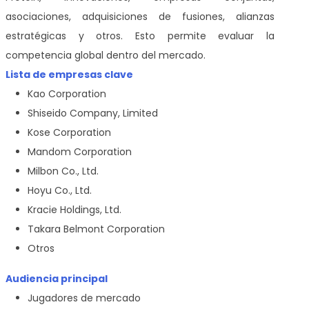
asociaciones, adquisiciones de fusiones, alianzas
estratégicas y otros. Esto permite evaluar la
competencia global dentro del mercado.
Lista de empresas clave
Kao Corporation
Shiseido Company, Limited
Kose Corporation
Mandom Corporation
Milbon Co., Ltd.
Hoyu Co., Ltd.
Kracie Holdings, Ltd.
Takara Belmont Corporation
Otros
Audiencia principal
Jugadores de mercado