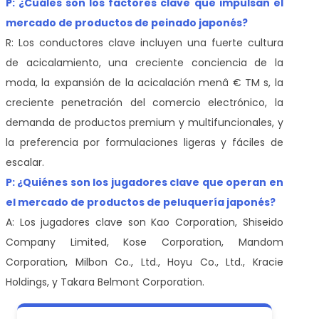
P: ¿Cuáles son los factores clave que impulsan el
mercado de productos de peinado japonés?
R: Los conductores clave incluyen una fuerte cultura
de acicalamiento, una creciente conciencia de la
moda, la expansión de la acicalación menâ € TM s, la
creciente penetración del comercio electrónico, la
demanda de productos premium y multifuncionales, y
la preferencia por formulaciones ligeras y fáciles de
escalar.
P: ¿Quiénes son los jugadores clave que operan en
el mercado de productos de peluquería japonés?
A: Los jugadores clave son Kao Corporation, Shiseido
Company Limited, Kose Corporation, Mandom
Corporation, Milbon Co., Ltd., Hoyu Co., Ltd., Kracie
Holdings, y Takara Belmont Corporation.