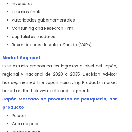
Inversores
Usuarios finales
Autoridades gubernamentales
Consulting and Research Firm
capitalistas maduros
Revendedores de valor añadido (VARs)
Market Segment
Este estudio pronostica los ingresos a nivel del Japón,
regional y nacional de 2020 a 2035. Decision Advisor
has segmented the Japan Hairstyling Products market
based on the below-mentioned segments:
Japón Mercado de productos de peluquería, por
producto
Pelotón
Cera de pelo
Ratón de pelo