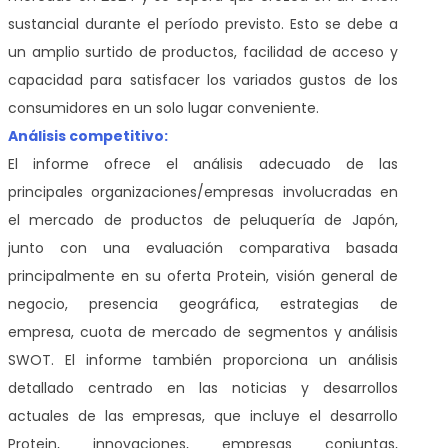
sustancial durante el período previsto. Esto se debe a
un amplio surtido de productos, facilidad de acceso y
capacidad para satisfacer los variados gustos de los
consumidores en un solo lugar conveniente.
Análisis competitivo:
El informe ofrece el análisis adecuado de las
principales organizaciones/empresas involucradas en
el mercado de productos de peluquería de Japón,
junto con una evaluación comparativa basada
principalmente en su oferta Protein, visión general de
negocio, presencia geográfica, estrategias de
empresa, cuota de mercado de segmentos y análisis
SWOT. El informe también proporciona un análisis
detallado centrado en las noticias y desarrollos
actuales de las empresas, que incluye el desarrollo
Protein, innovaciones, empresas conjuntas,