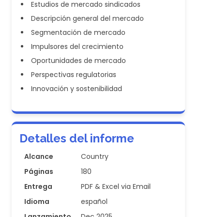
Estudios de mercado sindicados
Descripción general del mercado
Segmentación de mercado
Impulsores del crecimiento
Oportunidades de mercado
Perspectivas regulatorias
Innovación y sostenibilidad
Detalles del informe
Alcance
Country
Páginas
180
Entrega
PDF & Excel via Email
Idioma
español
Lanzamiento
Dec 2025