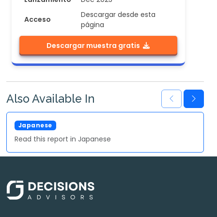
Descargar desde esta
Acceso
página
Descargar muestra gratis
Also Available In
Japanese
Read this report in Japanese