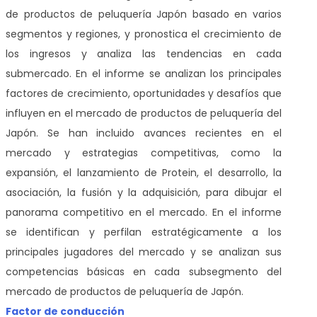
de productos de peluquería Japón basado en varios
segmentos y regiones, y pronostica el crecimiento de
los ingresos y analiza las tendencias en cada
submercado. En el informe se analizan los principales
factores de crecimiento, oportunidades y desafíos que
influyen en el mercado de productos de peluquería del
Japón. Se han incluido avances recientes en el
mercado y estrategias competitivas, como la
expansión, el lanzamiento de Protein, el desarrollo, la
asociación, la fusión y la adquisición, para dibujar el
panorama competitivo en el mercado. En el informe
se identifican y perfilan estratégicamente a los
principales jugadores del mercado y se analizan sus
competencias básicas en cada subsegmento del
mercado de productos de peluquería de Japón.
Factor de conducción