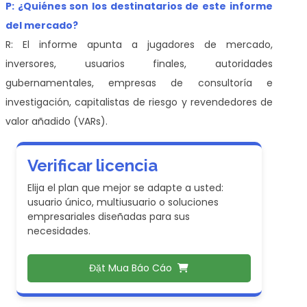
P: ¿Quiénes son los destinatarios de este informe
del mercado?
R: El informe apunta a jugadores de mercado,
inversores, usuarios finales, autoridades
gubernamentales, empresas de consultoría e
investigación, capitalistas de riesgo y revendedores de
valor añadido (VARs).
Verificar licencia
Elija el plan que mejor se adapte a usted:
usuario único, multiusuario o soluciones
empresariales diseñadas para sus
necesidades.
Đặt Mua Báo Cáo