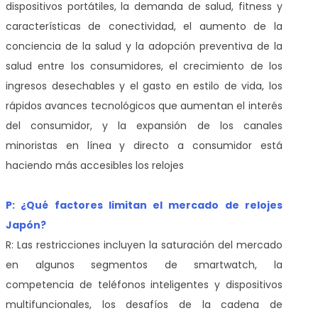
dispositivos portátiles, la demanda de salud, fitness y
características de conectividad, el aumento de la
conciencia de la salud y la adopción preventiva de la
salud entre los consumidores, el crecimiento de los
ingresos desechables y el gasto en estilo de vida, los
rápidos avances tecnológicos que aumentan el interés
del consumidor, y la expansión de los canales
minoristas en línea y directo a consumidor está
haciendo más accesibles los relojes
P: ¿Qué factores limitan el mercado de relojes
Japón?
R: Las restricciones incluyen la saturación del mercado
en algunos segmentos de smartwatch, la
competencia de teléfonos inteligentes y dispositivos
multifuncionales, los desafíos de la cadena de