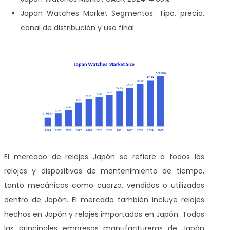
Japan Watches Market
Segmentos: Tipo, precio,
canal de distribución y uso final
El mercado de relojes Japón se refiere a todos los
relojes y dispositivos de mantenimiento de tiempo,
tanto mecánicos como cuarzo, vendidos o utilizados
dentro de Japón. El mercado también incluye relojes
hechos en Japón y relojes importados en Japón. Todas
las principales empresas manufactureras de Japón