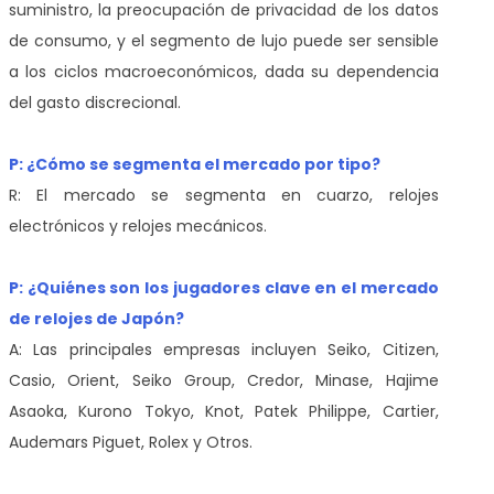
suministro, la preocupación de privacidad de los datos
de consumo, y el segmento de lujo puede ser sensible
a los ciclos macroeconómicos, dada su dependencia
del gasto discrecional.
P: ¿Cómo se segmenta el mercado por tipo?
R: El mercado se segmenta en cuarzo, relojes
electrónicos y relojes mecánicos.
P: ¿Quiénes son los jugadores clave en el mercado
de relojes de Japón?
A: Las principales empresas incluyen Seiko, Citizen,
Casio, Orient, Seiko Group, Credor, Minase, Hajime
Asaoka, Kurono Tokyo, Knot, Patek Philippe, Cartier,
Audemars Piguet, Rolex y Otros.