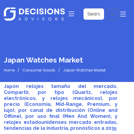
Japan Watches Market
Home
Consumer Goods
Japan Watches Market
Japón relojes tamaño del mercado,
Compartir, por tipo (Quartz, relojes
electrónicos, y relojes mecánicos), por
precio (Economía, Mid-Range, Premium, y
lujo), por canal de distribución (Online and
Offline), por uso final (Men And Women), y
relojes estadounidenses mercado entradas,
tendencias de la industria, pronósticos a 2035