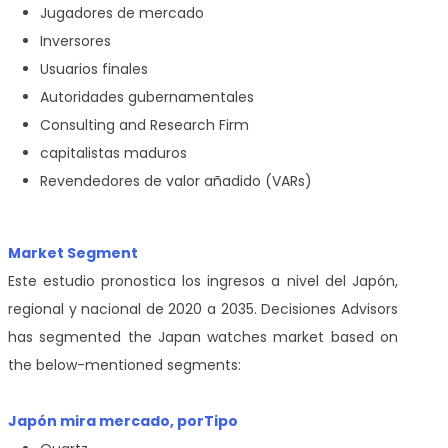
Jugadores de mercado
Inversores
Usuarios finales
Autoridades gubernamentales
Consulting and Research Firm
capitalistas maduros
Revendedores de valor añadido (VARs)
Market Segment
Este estudio pronostica los ingresos a nivel del Japón,
regional y nacional de 2020 a 2035. Decisiones Advisors
has segmented the Japan watches market based on
the below-mentioned segments:
Japón mira mercado, por
Tipo