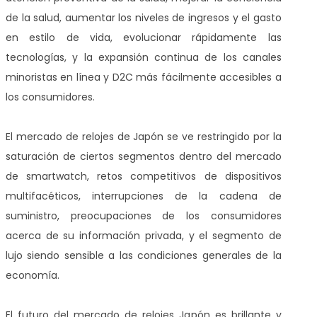
de la salud, aumentar los niveles de ingresos y el gasto
en estilo de vida, evolucionar rápidamente las
tecnologías, y la expansión continua de los canales
minoristas en línea y D2C más fácilmente accesibles a
los consumidores.
El mercado de relojes de Japón se ve restringido por la
saturación de ciertos segmentos dentro del mercado
de smartwatch, retos competitivos de dispositivos
multifacéticos, interrupciones de la cadena de
suministro, preocupaciones de los consumidores
acerca de su información privada, y el segmento de
lujo siendo sensible a las condiciones generales de la
economía.
El futuro del mercado de relojes Japón es brillante y