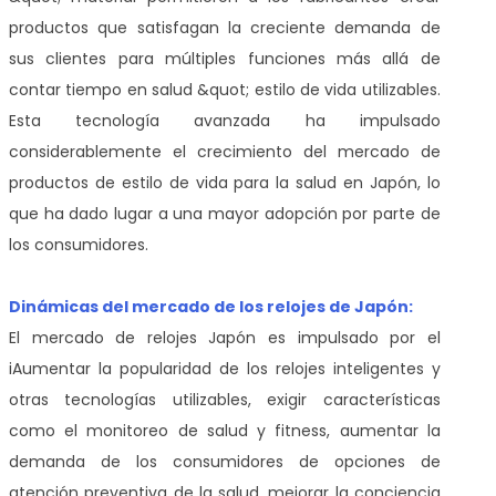
productos que satisfagan la creciente demanda de
sus clientes para múltiples funciones más allá de
contar tiempo en salud &quot; estilo de vida utilizables.
Esta tecnología avanzada ha impulsado
considerablemente el crecimiento del mercado de
productos de estilo de vida para la salud en Japón, lo
que ha dado lugar a una mayor adopción por parte de
los consumidores.
Dinámicas del mercado de los relojes de Japón:
El mercado de relojes Japón es impulsado por el
i
Aumentar la popularidad de los relojes inteligentes y
otras tecnologías utilizables, exigir características
como el monitoreo de salud y fitness, aumentar la
demanda de los consumidores de opciones de
atención preventiva de la salud, mejorar la conciencia