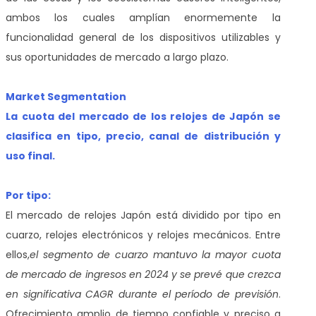
ambos los cuales amplían enormemente la
funcionalidad general de los dispositivos utilizables y
sus oportunidades de mercado a largo plazo.
Market Segmentation
La cuota del mercado de los relojes de Japón se
clasifica en tipo, precio, canal de distribución y
uso final.
Por tipo:
El mercado de relojes Japón está dividido por tipo en
cuarzo, relojes electrónicos y relojes mecánicos. Entre
ellos,
el
segmento de cuarzo mantuvo la mayor cuota
de mercado de ingresos en 2024 y se prevé que crezca
en significativa CAGR durante el período de previsión
.
Ofrecimiento amplio de tiempo confiable y preciso a