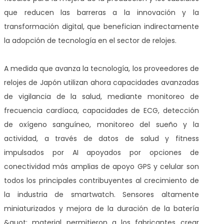
que reducen las barreras a la innovación y la
transformación digital, que benefician indirectamente
la adopción de tecnología en el sector de relojes.
A medida que avanza la tecnología, los proveedores de
relojes de Japón utilizan ahora capacidades avanzadas
de vigilancia de la salud, mediante monitoreo de
frecuencia cardíaca, capacidades de ECG, detección
de oxígeno sanguíneo, monitoreo del sueño y la
actividad, a través de datos de salud y fitness
impulsados por AI apoyados por opciones de
conectividad más amplias de apoyo GPS y celular son
todos los principales contribuyentes al crecimiento de
la industria de smartwatch. Sensores altamente
miniaturizados y mejora de la duración de la batería
&quot; material permitieron a los fabricantes crear