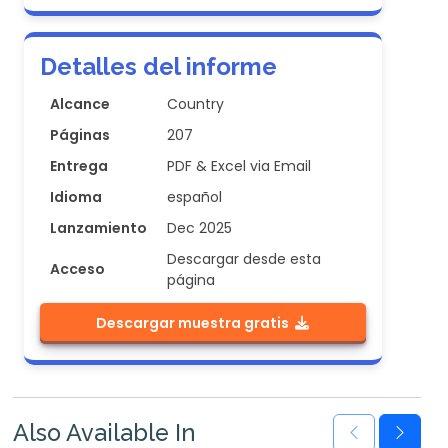
Detalles del informe
Alcance
Country
Páginas
207
Entrega
PDF & Excel via Email
Idioma
español
Lanzamiento
Dec 2025
Descargar desde esta
Acceso
página
Descargar muestra gratis
Also Available In