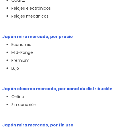
Quartz
Relojes electrónicos
Relojes mecánicos
Japón mira mercado, por precio
Economía
Mid-Range
Premium
Lujo
Japón observa mercado, por canal de distribución
Online
Sin conexión
Japón mira mercado, por fin uso