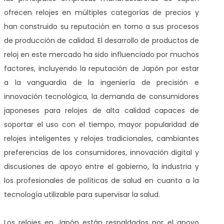
ofrecen relojes en múltiples categorías de precios y
han construido su reputación en torno a sus procesos
de producción de calidad. El desarrollo de productos de
reloj en este mercado ha sido influenciado por muchos
factores, incluyendo la reputación de Japón por estar
a la vanguardia de la ingeniería de precisión e
innovación tecnológica, la demanda de consumidores
japoneses para relojes de alta calidad capaces de
soportar el uso con el tiempo, mayor popularidad de
relojes inteligentes y relojes tradicionales, cambiantes
preferencias de los consumidores, innovación digital y
discusiones de apoyo entre el gobierno, la industria y
los profesionales de políticas de salud en cuanto a la
tecnología utilizable para supervisar la salud.
Los relojes en Japón están respaldados por el apoyo