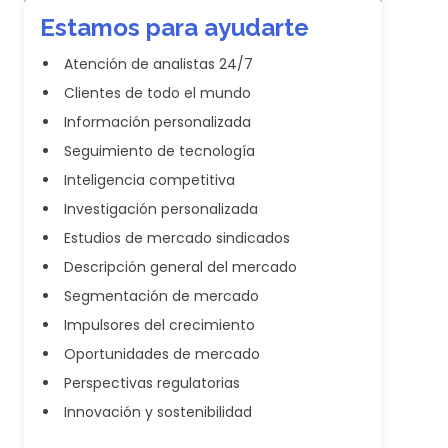
Estamos para ayudarte
Atención de analistas 24/7
Clientes de todo el mundo
Información personalizada
Seguimiento de tecnología
Inteligencia competitiva
Investigación personalizada
Estudios de mercado sindicados
Descripción general del mercado
Segmentación de mercado
Impulsores del crecimiento
Oportunidades de mercado
Perspectivas regulatorias
Innovación y sostenibilidad