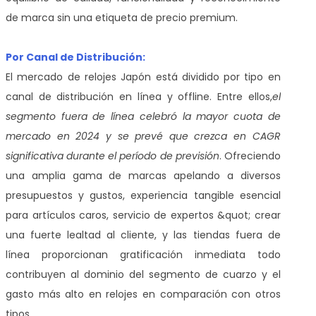
de marca sin una etiqueta de precio premium.
Por Canal de Distribución:
El mercado de relojes Japón está dividido por tipo en
canal de distribución en línea y offline. Entre ellos,
el
segmento fuera de línea celebró la mayor cuota de
mercado en 2024 y se prevé que crezca en CAGR
significativa durante el período de previsión
. Ofreciendo
una amplia gama de marcas apelando a diversos
presupuestos y gustos, experiencia tangible esencial
para artículos caros, servicio de expertos &quot; crear
una fuerte lealtad al cliente, y las tiendas fuera de
línea proporcionan gratificación inmediata todo
contribuyen al dominio del segmento de cuarzo y el
gasto más alto en relojes en comparación con otros
tipos.