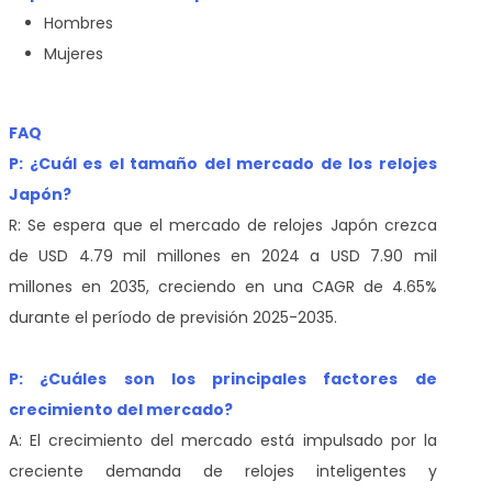
Hombres
Mujeres
FAQ
P: ¿Cuál es el tamaño del mercado de los relojes
Japón?
R: Se espera que el mercado de relojes Japón crezca
de USD 4.79 mil millones en 2024 a USD 7.90 mil
millones en 2035, creciendo en una CAGR de 4.65%
durante el período de previsión 2025-2035.
P: ¿Cuáles son los principales factores de
crecimiento del mercado?
A: El crecimiento del mercado está impulsado por la
creciente demanda de relojes inteligentes y