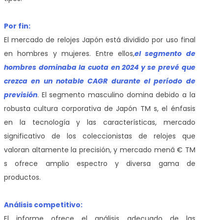
Por fin:
El mercado de relojes Japón está dividido por uso final
en hombres y mujeres. Entre ellos,
el segmento de
hombres dominaba la cuota en 2024 y se prevé que
crezca en un notable CAGR durante el período de
previsión
. El segmento masculino domina debido a la
robusta cultura corporativa de Japón TM s, el énfasis
en la tecnología y las características, mercado
significativo de los coleccionistas de relojes que
valoran altamente la precisión, y mercado menâ € TM
s ofrece amplio espectro y diversa gama de
productos.
Análisis competitivo:
El informe ofrece el análisis adecuado de las