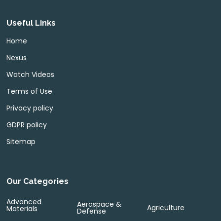
Useful Links
Home
Nexus
Watch Videos
Terms of Use
Privacy policy
GDPR policy
Sitemap
Our Categories
Advanced
Aerospace &
Agriculture
Materials
Defense