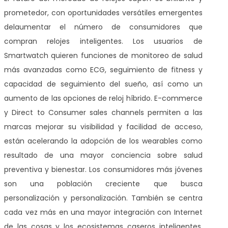
prometedor, con oportunidades versátiles emergentes
del
aumentar el número de consumidores que
compran relojes inteligentes. Los usuarios de
Smartwatch quieren funciones de monitoreo de salud
más avanzadas como ECG, seguimiento de fitness y
capacidad de seguimiento del sueño, así como un
aumento de las opciones de reloj híbrido. E-commerce
y Direct to Consumer sales channels permiten a las
marcas mejorar su visibilidad y facilidad de acceso,
están acelerando la adopción de los wearables como
resultado de una mayor conciencia sobre salud
preventiva y bienestar. Los consumidores más jóvenes
son una población creciente que busca
personalización y personalización. También se centra
cada vez más en una mayor integración con Internet
de las cosas y los ecosistemas caseros inteligentes,