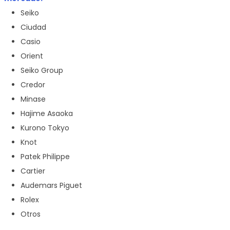
Seiko
Ciudad
Casio
Orient
Seiko Group
Credor
Minase
Hajime Asaoka
Kurono Tokyo
Knot
Patek Philippe
Cartier
Audemars Piguet
Rolex
Otros