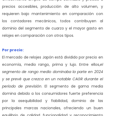
precios accesibles, producción de alto volumen, y
requieren bajo mantenimiento en comparación con
los contadores mecánicos, todos contribuyen al
dominio del segmento de cuarzo y el mayor gasto en
relojes en comparación con otros tipos.
Por precio:
El mercado de relojes Japón está dividido por precio en
economía, medio rango, prima y lujo. Entre ellos,
el
segmento de rango medio dominaba la parte en 2024
y se prevé que crezca en un notable CAGR durante el
período de previsión
. El segmento de gama media
domina debido a los consumidores fuerte preferencia
por la asequibilidad y fiabilidad, dominio de las
principales marcas nacionales, ofreciendo un buen
equilibrio de calidad, funcionalidad y reconocimiento