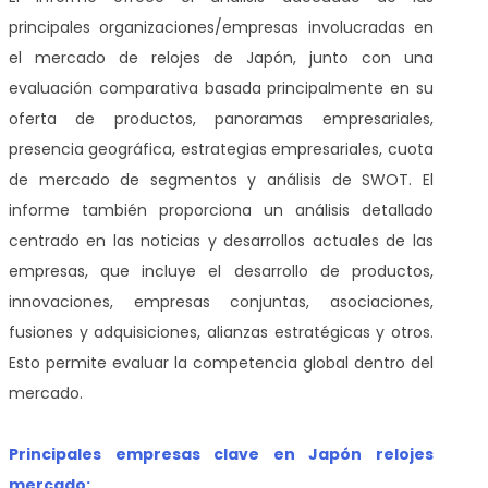
principales organizaciones/empresas involucradas en
el mercado de relojes de Japón, junto con una
evaluación comparativa basada principalmente en su
oferta de productos, panoramas empresariales,
presencia geográfica, estrategias empresariales, cuota
de mercado de segmentos y análisis de SWOT. El
informe también proporciona un análisis detallado
centrado en las noticias y desarrollos actuales de las
empresas, que incluye el desarrollo de productos,
innovaciones, empresas conjuntas, asociaciones,
fusiones y adquisiciones, alianzas estratégicas y otros.
Esto permite evaluar la competencia global dentro del
mercado.
Principales empresas clave en Japón relojes
mercado: