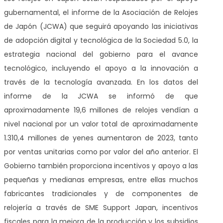
gubernamental, el informe de la Asociación de Relojes
de Japón (JCWA) que seguirá apoyando las iniciativas
de adopción digital y tecnológica de la Sociedad 5.0, la
estrategia nacional del gobierno para el avance
tecnológico, incluyendo el apoyo a la innovación a
través de la tecnología avanzada. En los datos del
informe de la JCWA se informó de que
aproximadamente 19,6 millones de relojes vendían a
nivel nacional por un valor total de aproximadamente
1.310,4 millones de yenes aumentaron de 2023, tanto
por ventas unitarias como por valor del año anterior. El
Gobierno también proporciona incentivos y apoyo a las
pequeñas y medianas empresas, entre ellas muchos
fabricantes tradicionales y de componentes de
relojería a través de SME Support Japan, incentivos
fiscales para la mejora de la producción y los subsidios