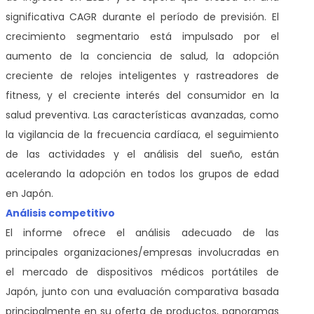
significativa CAGR durante el período de previsión. El
crecimiento segmentario está impulsado por el
aumento de la conciencia de salud, la adopción
creciente de relojes inteligentes y rastreadores de
fitness, y el creciente interés del consumidor en la
salud preventiva. Las características avanzadas, como
la vigilancia de la frecuencia cardíaca, el seguimiento
de las actividades y el análisis del sueño, están
acelerando la adopción en todos los grupos de edad
en Japón.
Análisis competitivo
El informe ofrece el análisis adecuado de las
principales organizaciones/empresas involucradas en
el mercado de dispositivos médicos portátiles de
Japón, junto con una evaluación comparativa basada
principalmente en su oferta de productos, panoramas