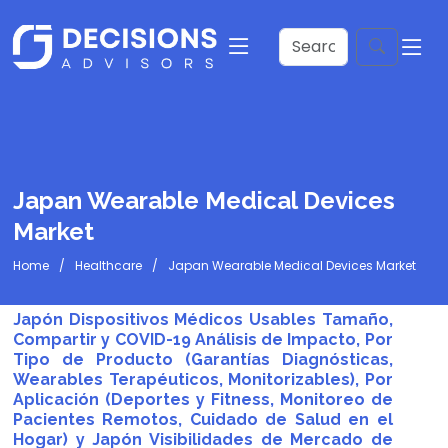
Japan Wearable Medical Devices
Market
Home
Healthcare
Japan Wearable Medical Devices Market
Japón Dispositivos Médicos Usables Tamaño,
Compartir y COVID-19 Análisis de Impacto, Por
Tipo de Producto (Garantías Diagnósticas,
Wearables Terapéuticos, Monitorizables), Por
Aplicación (Deportes y Fitness, Monitoreo de
Pacientes Remotos, Cuidado de Salud en el
Hogar) y Japón Visibilidades de Mercado de