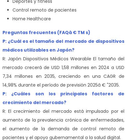
Deportes y fitness
Control remoto de pacientes
Home Healthcare
Preguntas frecuentes (FAQâ € TM s)
P: ¿Cuál es el tamaño del mercado de dispositivos
médicos utilizables en Japón?
R: Japón Dispositivos Médicos Wearable El tamaño del
mercado crecerá de USD 1,58 millones en 2024 a USD
7,34 millones en 2035, creciendo en una CAGR de
14,98% durante el período de previsión 2025â € "2035.
P: ¿Cuáles son los principales factores de
crecimiento del mercado?
R: El crecimiento del mercado está impulsado por el
aumento de la prevalencia crónica de enfermedades,
el aumento de la demanda de control remoto de
pacientes y el apoyo gubernamental a la salud digital.