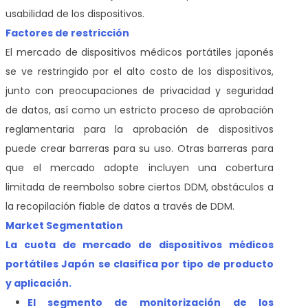
usabilidad de los dispositivos.
Factores de restricción
El mercado de dispositivos médicos portátiles japonés
se ve restringido por el alto costo de los dispositivos,
junto con preocupaciones de privacidad y seguridad
de datos, así como un estricto proceso de aprobación
reglamentaria para la aprobación de dispositivos
puede crear barreras para su uso. Otras barreras para
que el mercado adopte incluyen una cobertura
limitada de reembolso sobre ciertos DDM, obstáculos a
la recopilación fiable de datos a través de DDM.
Market Segmentation
La cuota de mercado de dispositivos médicos
portátiles Japón se clasifica por tipo de producto
y aplicación.
El segmento de monitorización de los