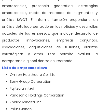
empresariales, presencia geográfica, estrategias
empresariales, cuota de mercado de segmentos y
análisis SWOT. El informe también proporciona un
análisis detallado centrado en las noticias y desarrollos
actuales de las empresas, que incluye desarrollo de
productos, innovaciones, empresas conjuntas,
asociaciones, adquisiciones de fusiones, alianzas
estratégicas y otros. Esto permite evaluar la
competencia global dentro del mercado.
Lista de empresas clave
Omron Healthcare Co., Ltd.
Sony Group Corporation
Fujitsu Limited
Panasonic Holdings Corporation
Konica Minolta, Inc.
Philips Japan