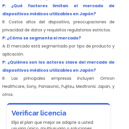
P: ¿Qué factores limitan el mercado de
dispositivos médicos utilizables en Japón?
R: Costos altos del dispositivo, preocupaciones de
privacidad de datos y requisitos regulatorios estrictos.
P: ¿Cómo se segmenta el mercado?
A: El mercado está segmentado por tipo de producto y
aplicación.
P: ¿Quiénes son los actores clave del mercado de
dispositivos médicos utilizables en Japón?
R: Las principales empresas incluyen Omron
Healthcare, Sony, Panasonic, Fujitsu, Medtronic Japan, y
otros.
Verificar licencia
Elija el plan que mejor se adapte a usted:
usuario único, multiusuario o soluciones