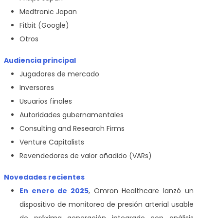
Medtronic Japan
Fitbit (Google)
Otros
Audiencia principal
Jugadores de mercado
Inversores
Usuarios finales
Autoridades gubernamentales
Consulting and Research Firms
Venture Capitalists
Revendedores de valor añadido (VARs)
Novedades recientes
En enero de 2025
, Omron Healthcare lanzó un
dispositivo de monitoreo de presión arterial usable
de próxima generación integrado con análisis