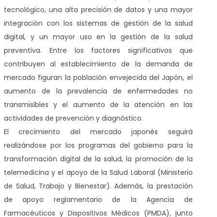
tecnológico, una alta precisión de datos y una mayor
integración con los sistemas de gestión de la salud
digital, y un mayor uso en la gestión de la salud
preventiva. Entre los factores significativos que
contribuyen al establecimiento de la demanda de
mercado figuran la población envejecida del Japón, el
aumento de la prevalencia de enfermedades no
transmisibles y el aumento de la atención en las
actividades de prevención y diagnóstico.
El crecimiento del mercado japonés seguirá
realizándose por los programas del gobierno para la
transformación digital de la salud, la promoción de la
telemedicina y el apoyo de la Salud Laboral (Ministerio
de Salud, Trabajo y Bienestar). Además, la prestación
de apoyo reglamentario de la Agencia de
Farmacéuticos y Dispositivos Médicos (PMDA), junto