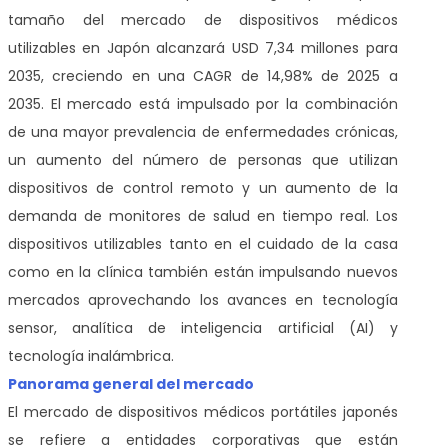
tamaño del mercado de dispositivos médicos
utilizables en Japón alcanzará USD 7,34 millones para
2035, creciendo en una CAGR de 14,98% de 2025 a
2035. El mercado está impulsado por la combinación
de una mayor prevalencia de enfermedades crónicas,
un aumento del número de personas que utilizan
dispositivos de control remoto y un aumento de la
demanda de monitores de salud en tiempo real. Los
dispositivos utilizables tanto en el cuidado de la casa
como en la clínica también están impulsando nuevos
mercados aprovechando los avances en tecnología
sensor, analítica de inteligencia artificial (AI) y
tecnología inalámbrica.
Panorama general del mercado
El mercado de dispositivos médicos portátiles japonés
se refiere a entidades corporativas que están