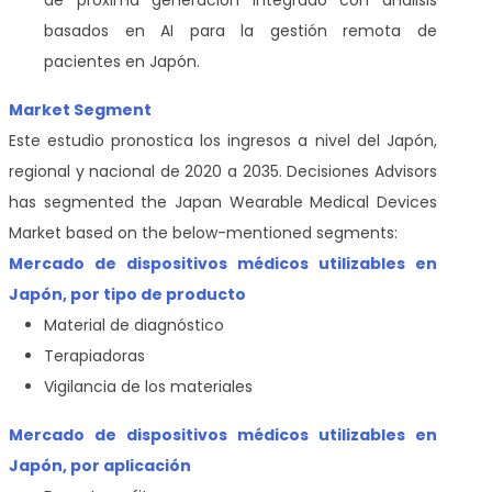
basados en AI para la gestión remota de
pacientes en Japón.
Market Segment
Este estudio pronostica los ingresos a nivel del Japón,
regional y nacional de 2020 a 2035. Decisiones Advisors
has segmented the Japan Wearable Medical Devices
Market based on the below-mentioned segments:
Mercado de dispositivos médicos utilizables en
Japón, por tipo de producto
Material de diagnóstico
Terapiadoras
Vigilancia de los materiales
Mercado de dispositivos médicos utilizables en
Japón, por aplicación