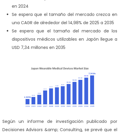
en 2024
Se espera que el tamaño del mercado crezca en
una CAGR de alrededor del 14,98% de 2025 a 2035
Se espera que el tamaño del mercado de los
dispositivos médicos utilizables en Japón llegue a
USD 7,34 millones en 2035
Según un informe de investigación publicado por
Decisiones Advisors &amp; Consulting, se prevé que el