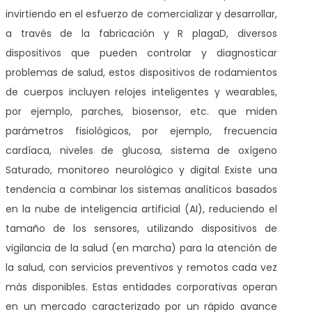
invirtiendo en el esfuerzo de comercializar y desarrollar,
a través de la fabricación y R plagaD, diversos
dispositivos que pueden controlar y diagnosticar
problemas de salud, estos dispositivos de rodamientos
de cuerpos incluyen relojes inteligentes y wearables,
por ejemplo, parches, biosensor, etc. que miden
parámetros fisiológicos, por ejemplo, frecuencia
cardíaca, niveles de glucosa, sistema de oxígeno
Saturado, monitoreo neurológico y digital Existe una
tendencia a combinar los sistemas analíticos basados
en la nube de inteligencia artificial (AI), reduciendo el
tamaño de los sensores, utilizando dispositivos de
vigilancia de la salud (en marcha) para la atención de
la salud, con servicios preventivos y remotos cada vez
más disponibles. Estas entidades corporativas operan
en un mercado caracterizado por un rápido avance