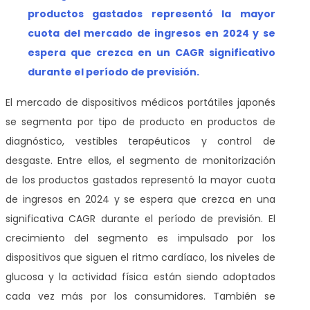
productos gastados representó la mayor
cuota del mercado de ingresos en 2024 y se
espera que crezca en un CAGR significativo
durante el período de previsión.
El mercado de dispositivos médicos portátiles japonés
se segmenta por tipo de producto en productos de
diagnóstico, vestibles terapéuticos y control de
desgaste. Entre ellos, el segmento de monitorización
de los productos gastados representó la mayor cuota
de ingresos en 2024 y se espera que crezca en una
significativa CAGR durante el período de previsión. El
crecimiento del segmento es impulsado por los
dispositivos que siguen el ritmo cardíaco, los niveles de
glucosa y la actividad física están siendo adoptados
cada vez más por los consumidores. También se