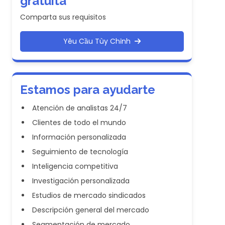
gratuita
Comparta sus requisitos
Yêu Cầu Tùy Chỉnh
Estamos para ayudarte
Atención de analistas 24/7
Clientes de todo el mundo
Información personalizada
Seguimiento de tecnología
Inteligencia competitiva
Investigación personalizada
Estudios de mercado sindicados
Descripción general del mercado
Segmentación de mercado