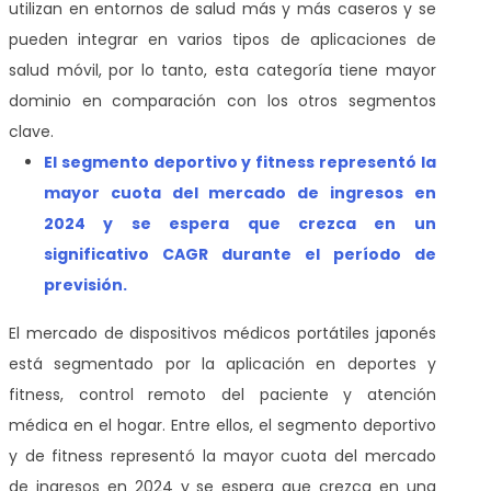
utilizan en entornos de salud más y más caseros y se
pueden integrar en varios tipos de aplicaciones de
salud móvil, por lo tanto, esta categoría tiene mayor
dominio en comparación con los otros segmentos
clave.
El segmento deportivo y fitness representó la
mayor cuota del mercado de ingresos en
2024 y se espera que crezca en un
significativo CAGR durante el período de
previsión.
El mercado de dispositivos médicos portátiles japonés
está segmentado por la aplicación en deportes y
fitness, control remoto del paciente y atención
médica en el hogar. Entre ellos, el segmento deportivo
y de fitness representó la mayor cuota del mercado
de ingresos en 2024 y se espera que crezca en una