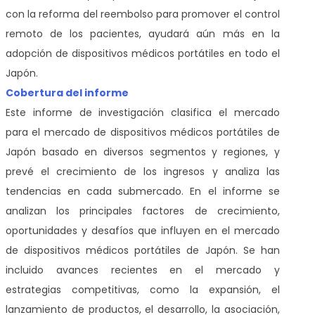
con la reforma del reembolso para promover el control
remoto de los pacientes, ayudará aún más en la
adopción de dispositivos médicos portátiles en todo el
Japón.
Cobertura del informe
Este informe de investigación clasifica el mercado
para el mercado de dispositivos médicos portátiles de
Japón basado en diversos segmentos y regiones, y
prevé el crecimiento de los ingresos y analiza las
tendencias en cada submercado. En el informe se
analizan los principales factores de crecimiento,
oportunidades y desafíos que influyen en el mercado
de dispositivos médicos portátiles de Japón. Se han
incluido avances recientes en el mercado y
estrategias competitivas, como la expansión, el
lanzamiento de productos, el desarrollo, la asociación,