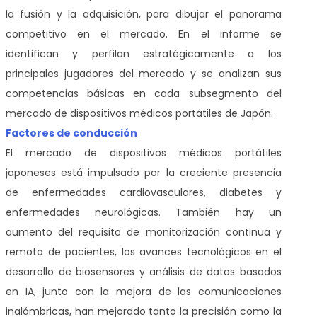
la fusión y la adquisición, para dibujar el panorama
competitivo en el mercado. En el informe se
identifican y perfilan estratégicamente a los
principales jugadores del mercado y se analizan sus
competencias básicas en cada subsegmento del
mercado de dispositivos médicos portátiles de Japón.
Factores de conducción
El mercado de dispositivos médicos portátiles
japoneses está impulsado por la creciente presencia
de enfermedades cardiovasculares, diabetes y
enfermedades neurológicas. También hay un
aumento del requisito de monitorización continua y
remota de pacientes, los avances tecnológicos en el
desarrollo de biosensores y análisis de datos basados
en IA, junto con la mejora de las comunicaciones
inalámbricas, han mejorado tanto la precisión como la