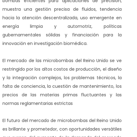
bombas eficientes para aplicaciones de precisión,
muestra una gestión precisa de fluidos, tendencia
hacia la atención descentralizada, uso emergente en
energía limpia y automotriz, políticas
gubernamentales sólidas y financiación para la
innovación en investigación biomédica.
El mercado de las microbombas del Reino Unido se ve
restringido por los altos costos de producción, el diseño
y la integración complejos, los problemas técnicos, la
falta de conciencia, la cuestión de mantenimiento, los
precios de las materias primas fluctuantes y las
normas reglamentarias estrictas
El futuro del mercado de microbombas del Reino Unido
es brillante y prometedor, con oportunidades versátiles