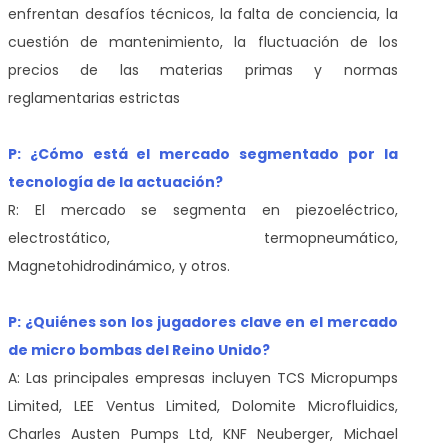
enfrentan desafíos técnicos, la falta de conciencia, la
cuestión de mantenimiento, la fluctuación de los
precios de las materias primas y normas
reglamentarias estrictas
P: ¿Cómo está el mercado segmentado por la
tecnología de la actuación?
R: El mercado se segmenta en piezoeléctrico,
electrostático, termopneumático,
Magnetohidrodinámico, y otros.
P: ¿Quiénes son los jugadores clave en el mercado
de micro bombas del Reino Unido?
A: Las principales empresas incluyen TCS Micropumps
Limited, LEE Ventus Limited, Dolomite Microfluidics,
Charles Austen Pumps Ltd, KNF Neuberger, Michael