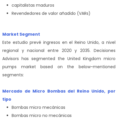
capitalistas maduros
Revendedores de valor añadido (VARs)
Market Segment
Este estudio prevé ingresos en el Reino Unido, a nivel
regional y nacional entre 2020 y 2035. Decisiones
Advisors has segmented the United Kingdom micro
pumps market based on the below-mentioned
segments:
Mercado de Micro Bombas del Reino Unido, por
tipo
Bombas micro mecánicas
Bombas micro no mecánicas