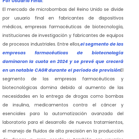
Por Usuario Final:
El mercado de microbombas del Reino Unido se divide
por usuario final en fabricantes de dispositivos
médicos, empresas farmacéuticas de biotecnología,
instituciones de investigación y fabricantes de equipos
de procesos industriales. Entre ellos,
el segmento de las
empresas farmacéuticas de biotecnología
dominaron la cuota en 2024 y se prevé que crecerá
en un notable CAGR durante el período de previsión
El
segmento de las empresas farmacéuticas y
biotecnológicas domina debido al aumento de las
necesidades en la entrega de drogas como bombas
de insulina, medicamentos contra el cáncer y
esenciales para la automatización avanzada del
laboratorio para el desarrollo de nuevos tratamientos,
el manejo de fluidos de alta precisión en la producción