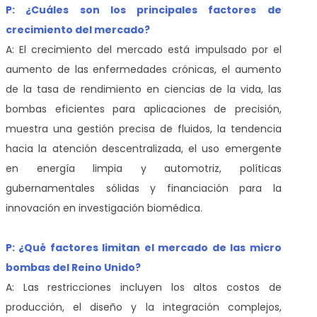
P: ¿Cuáles son los principales factores de
crecimiento del mercado?
A: El crecimiento del mercado está impulsado por el
aumento de las enfermedades crónicas, el aumento
de la tasa de rendimiento en ciencias de la vida, las
bombas eficientes para aplicaciones de precisión,
muestra una gestión precisa de fluidos, la tendencia
hacia la atención descentralizada, el uso emergente
en energía limpia y automotriz, políticas
gubernamentales sólidas y financiación para la
innovación en investigación biomédica.
P: ¿Qué factores limitan el mercado de las micro
bombas del Reino Unido?
A: Las restricciones incluyen los altos costos de
producción, el diseño y la integración complejos,