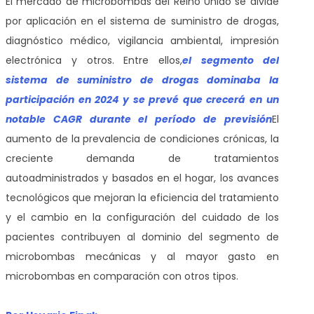
El mercado de microbombas del Reino Unido se divide
por aplicación en el sistema de suministro de drogas,
diagnóstico médico, vigilancia ambiental, impresión
electrónica y otros. Entre ellos,
el
segmento del
sistema de suministro de drogas dominaba la
participación en 2024 y se prevé que crecerá en un
notable CAGR durante el período de previsión
El
aumento de la prevalencia de condiciones crónicas, la
creciente demanda de tratamientos
autoadministrados y basados en el hogar, los avances
tecnológicos que mejoran la eficiencia del tratamiento
y el cambio en la configuración del cuidado de los
pacientes contribuyen al dominio del segmento de
microbombas mecánicas y al mayor gasto en
microbombas en comparación con otros tipos.