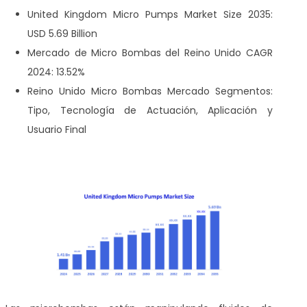
United Kingdom Micro Pumps Market Size 2035:
USD 5.69 Billion
Mercado de Micro Bombas del Reino Unido CAGR
2024: 13.52%
Reino Unido Micro Bombas Mercado Segmentos:
Tipo, Tecnología de Actuación, Aplicación y
Usuario Final