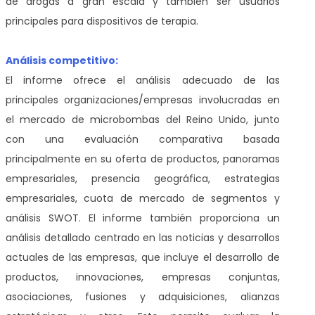
de drogas a gran escala y también ser usuarios
principales para dispositivos de terapia.
Análisis competitivo:
El informe ofrece el análisis adecuado de las
principales organizaciones/empresas involucradas en
el mercado de microbombas del Reino Unido, junto
con una evaluación comparativa basada
principalmente en su oferta de productos, panoramas
empresariales, presencia geográfica, estrategias
empresariales, cuota de mercado de segmentos y
análisis SWOT. El informe también proporciona un
análisis detallado centrado en las noticias y desarrollos
actuales de las empresas, que incluye el desarrollo de
productos, innovaciones, empresas conjuntas,
asociaciones, fusiones y adquisiciones, alianzas