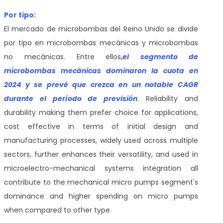
Por tipo:
El mercado de microbombas del Reino Unido se divide
por tipo en microbombas mecánicas y microbombas
no mecánicas. Entre ellos,
el
segmento de
microbombas mecánicas dominaron la cuota en
2024 y se prevé que crezca en un notable CAGR
durante el período de previsión
. Reliability and
durability making them prefer choice for applications,
cost effective in terms of initial design and
manufacturing processes, widely used across multiple
sectors, further enhances their versatility, and used in
microelectro-mechanical systems integration all
contribute to the mechanical micro pumps segment's
dominance and higher spending on micro pumps
when compared to other type.