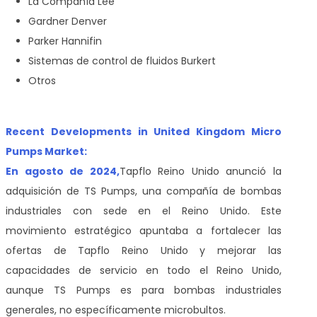
La Compañía Lee
Gardner Denver
Parker Hannifin
Sistemas de control de fluidos Burkert
Otros
Recent Developments in United Kingdom Micro
Pumps Market:
En agosto de 2024,
Tapflo Reino Unido anunció la
adquisición de TS Pumps, una compañía de bombas
industriales con sede en el Reino Unido. Este
movimiento estratégico apuntaba a fortalecer las
ofertas de Tapflo Reino Unido y mejorar las
capacidades de servicio en todo el Reino Unido,
aunque TS Pumps es para bombas industriales
generales, no específicamente microbultos.