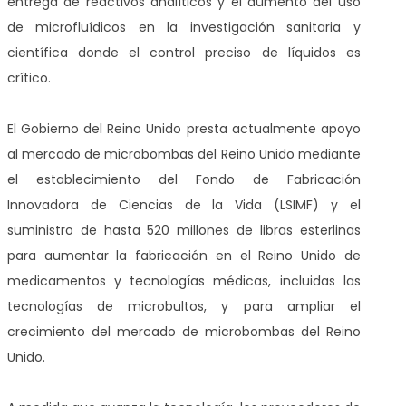
entrega de reactivos analíticos y el aumento del uso
de microfluídicos en la investigación sanitaria y
científica donde el control preciso de líquidos es
crítico.
El Gobierno del Reino Unido presta actualmente apoyo
al mercado de microbombas del Reino Unido mediante
el establecimiento del Fondo de Fabricación
Innovadora de Ciencias de la Vida (LSIMF) y el
suministro de hasta 520 millones de libras esterlinas
para aumentar la fabricación en el Reino Unido de
medicamentos y tecnologías médicas, incluidas las
tecnologías de microbultos, y para ampliar el
crecimiento del mercado de microbombas del Reino
Unido.