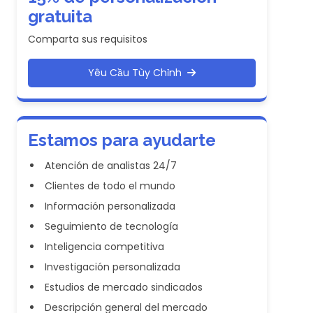
gratuita
Comparta sus requisitos
Yêu Cầu Tùy Chỉnh
Estamos para ayudarte
Atención de analistas 24/7
Clientes de todo el mundo
Información personalizada
Seguimiento de tecnología
Inteligencia competitiva
Investigación personalizada
Estudios de mercado sindicados
Descripción general del mercado