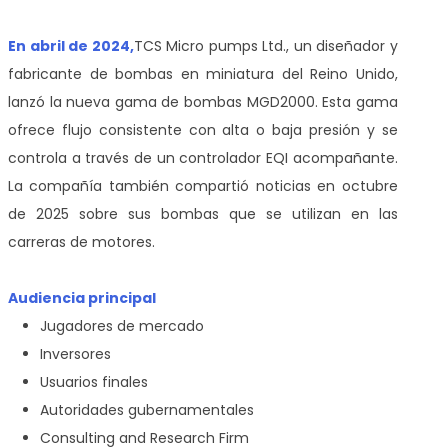
En abril de 2024,
TCS Micro pumps Ltd., un diseñador y
fabricante de bombas en miniatura del Reino Unido,
lanzó la nueva gama de bombas MGD2000. Esta gama
ofrece flujo consistente con alta o baja presión y se
controla a través de un controlador EQI acompañante.
La compañía también compartió noticias en octubre
de 2025 sobre sus bombas que se utilizan en las
carreras de motores.
Audiencia principal
Jugadores de mercado
Inversores
Usuarios finales
Autoridades gubernamentales
Consulting and Research Firm