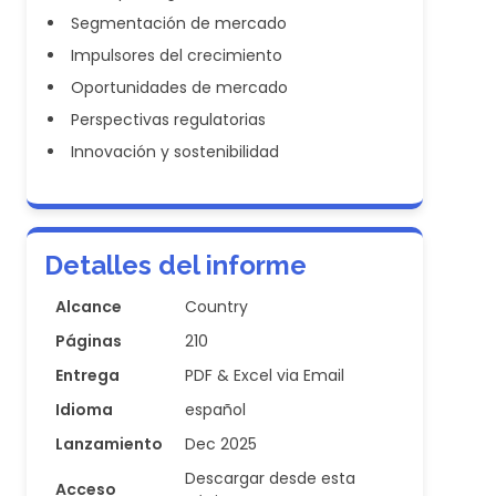
Segmentación de mercado
Impulsores del crecimiento
Oportunidades de mercado
Perspectivas regulatorias
Innovación y sostenibilidad
Detalles del informe
Alcance
Country
Páginas
210
Entrega
PDF & Excel via Email
Idioma
español
Lanzamiento
Dec 2025
Descargar desde esta
Acceso