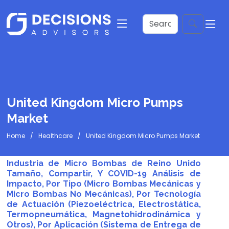
United Kingdom Micro Pumps
Market
Home
Healthcare
United Kingdom Micro Pumps Market
Industria de Micro Bombas de Reino Unido
Tamaño, Compartir, Y COVID-19 Análisis de
Impacto, Por Tipo (Micro Bombas Mecánicas y
Micro Bombas No Mecánicas), Por Tecnología
de Actuación (Piezoeléctrica, Electrostática,
Termopneumática, Magnetohidrodinámica y
Otros), Por Aplicación (Sistema de Entrega de