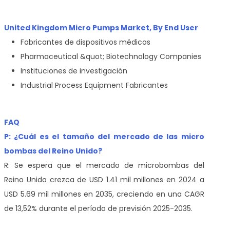
United Kingdom Micro Pumps Market, By End User
Fabricantes de dispositivos médicos
Pharmaceutical &quot; Biotechnology Companies
Instituciones de investigación
Industrial Process Equipment Fabricantes
FAQ
P: ¿Cuál es el tamaño del mercado de las micro
bombas del Reino Unido?
R: Se espera que el mercado de microbombas del
Reino Unido crezca de USD 1.41 mil millones en 2024 a
USD 5.69 mil millones en 2035, creciendo en una CAGR
de 13,52% durante el período de previsión 2025-2035.