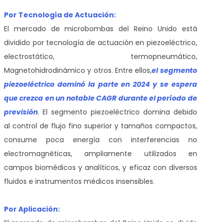
Por Tecnología de Actuación:
El mercado de microbombas del Reino Unido está
dividido por tecnología de actuación en piezoeléctrico,
electrostático, termopneumático,
Magnetohidrodinámico y otros. Entre ellos,
el segmento
piezoeléctrico dominó la parte en 2024 y se espera
que crezca en un notable CAGR durante el período de
previsión
. El segmento piezoeléctrico domina debido
al control de flujo fino superior y tamaños compactos,
consume poca energía con interferencias no
electromagnéticas, ampliamente utilizados en
campos biomédicos y analíticos, y eficaz con diversos
fluidos e instrumentos médicos insensibles.
Por Aplicación: