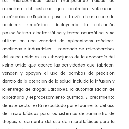
Las microbombas están manipulando fluidos de
miniatura del sistema que controlan volúmenes
minúsculos de líquido o gases a través de una serie de
acciones mecánicas, incluyendo la actuación
piezoeléctrica, electrostática y termo neumática, y se
utilizan en una variedad de aplicaciones médicas,
analíticas e industriales. El mercado de microbombas
del Reino Unido es un subconjunto de la economía del
Reino Unido que abarca las actividades que fabrican,
venden y apoyan el uso de bombas de precisión
dentro de la atención de la salud, incluida la infusión y
la entrega de drogas utilizables, la automatización de
laboratorio y el procesamiento químico. El crecimiento
de este sector está respaldado por el aumento del uso
de microfluídicos para los sistemas de suministro de
drogas, el aumento del uso de microfluídicos para la