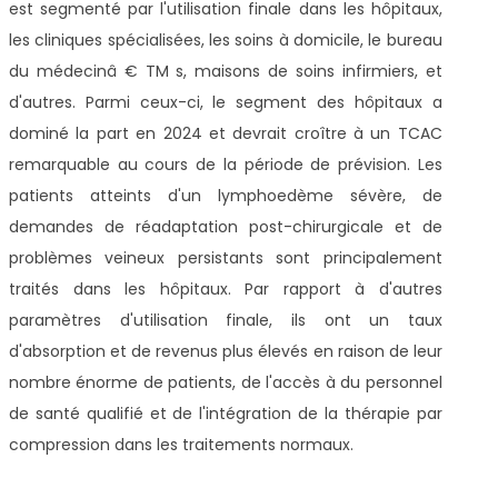
est segmenté par l'utilisation finale dans les hôpitaux,
les cliniques spécialisées, les soins à domicile, le bureau
du médecinâ € TM s, maisons de soins infirmiers, et
d'autres. Parmi ceux-ci, le segment des hôpitaux a
dominé la part en 2024 et devrait croître à un TCAC
remarquable au cours de la période de prévision. Les
patients atteints d'un lymphoedème sévère, de
demandes de réadaptation post-chirurgicale et de
problèmes veineux persistants sont principalement
traités dans les hôpitaux. Par rapport à d'autres
paramètres d'utilisation finale, ils ont un taux
d'absorption et de revenus plus élevés en raison de leur
nombre énorme de patients, de l'accès à du personnel
de santé qualifié et de l'intégration de la thérapie par
compression dans les traitements normaux.