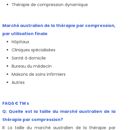
Thérapie de compression dynamique
Marché australien de la thérapie par compression,
par utilisation finale
Hôpitaux
Cliniques spécialisées
Santé à domicile
Bureau du médecin
Maisons de soins infirmiers
Autres
FAQâ € TM s
Q: Quelle est la taille du marché australien de la
thérapie par compression?
R: La taille du marché australien de la thérapie par