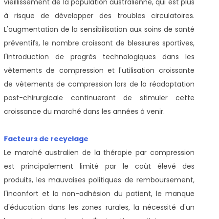
vieillissement de la population australienne, qui est plus
à risque de développer des troubles circulatoires.
L'augmentation de la sensibilisation aux soins de santé
préventifs, le nombre croissant de blessures sportives,
l'introduction de progrès technologiques dans les
vêtements de compression et l'utilisation croissante
de vêtements de compression lors de la réadaptation
post-chirurgicale continueront de stimuler cette
croissance du marché dans les années à venir.
Facteurs de recyclage
Le marché australien de la thérapie par compression
est principalement limité par le coût élevé des
produits, les mauvaises politiques de remboursement,
l'inconfort et la non-adhésion du patient, le manque
d'éducation dans les zones rurales, la nécessité d'un