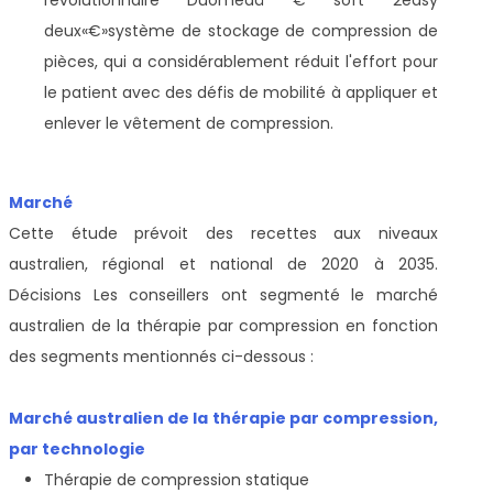
deux
«€»
système de stockage de compression de
pièces, qui a considérablement réduit l'effort pour
le patient avec des défis de mobilité à appliquer et
enlever le vêtement de compression.
Marché
Cette étude prévoit des recettes aux niveaux
australien, régional et national de 2020 à 2035.
Décisions Les conseillers ont segmenté le marché
australien de la thérapie par compression en fonction
des segments mentionnés ci-dessous :
Marché australien de la thérapie par compression,
par technologie
Thérapie de compression statique