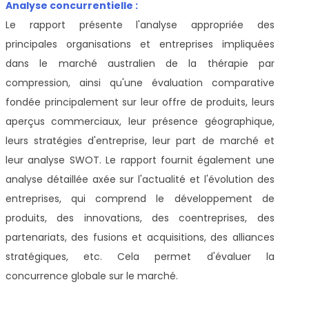
Analyse concurrentielle :
Le rapport présente l'analyse appropriée des
principales organisations et entreprises impliquées
dans le marché australien de la thérapie par
compression, ainsi qu'une évaluation comparative
fondée principalement sur leur offre de produits, leurs
aperçus commerciaux, leur présence géographique,
leurs stratégies d'entreprise, leur part de marché et
leur analyse SWOT. Le rapport fournit également une
analyse détaillée axée sur l'actualité et l'évolution des
entreprises, qui comprend le développement de
produits, des innovations, des coentreprises, des
partenariats, des fusions et acquisitions, des alliances
stratégiques, etc. Cela permet d'évaluer la
concurrence globale sur le marché.