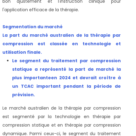
bon ajustement et l'instruction clinique pour
l'application efficace de la thérapie.
Segmentation du marché
La part du marché australien de la thérapie par
compression est classée en technologie et
utilisation finale.
Le segment du traitement par compression
statique a représenté la part de marché la
plus importante
en 2024 et devrait croître à
un TCAC important pendant la période de
prévision
.
Le marché australien de la thérapie par compression
est segmenté par la technologie en thérapie par
compression statique et en thérapie par compression
dynamique. Parmi ceux-ci, le segment du traitement