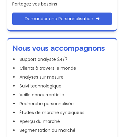
Partagez vos besoins
Demander une Personnalisation
Nous vous accompagnons
Support analyste 24/7
Clients à travers le monde
Analyses sur mesure
Suivi technologique
Veille concurrentielle
Recherche personnalisée
Études de marché syndiquées
Aperçu du marché
Segmentation du marché