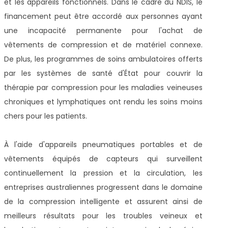
et les appareils fonctionnels. Dans le cadre du NDIS, le
financement peut être accordé aux personnes ayant
une incapacité permanente pour l'achat de
vêtements de compression et de matériel connexe.
De plus, les programmes de soins ambulatoires offerts
par les systèmes de santé d'État pour couvrir la
thérapie par compression pour les maladies veineuses
chroniques et lymphatiques ont rendu les soins moins
chers pour les patients.
À l'aide d'appareils pneumatiques portables et de
vêtements équipés de capteurs qui surveillent
continuellement la pression et la circulation, les
entreprises australiennes progressent dans le domaine
de la compression intelligente et assurent ainsi de
meilleurs résultats pour les troubles veineux et