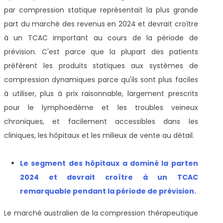
par compression statique représentait la plus grande
part du marché des revenus en 2024 et devrait croître
à un TCAC important au cours de la période de
prévision. C'est parce que la plupart des patients
préfèrent les produits statiques aux systèmes de
compression dynamiques parce qu'ils sont plus faciles
à utiliser, plus à prix raisonnable, largement prescrits
pour le lymphoedème et les troubles veineux
chroniques, et facilement accessibles dans les
cliniques, les hôpitaux et les milieux de vente au détail.
Le segment des hôpitaux a dominé la part
en
2024 et devrait croître à un TCAC
remarquable pendant la période de prévision
.
Le marché australien de la compression thérapeutique