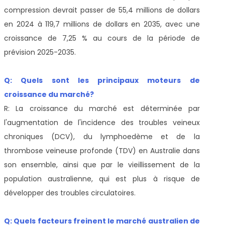
compression devrait passer de 55,4 millions de dollars
en 2024 à 119,7 millions de dollars en 2035, avec une
croissance de 7,25 % au cours de la période de
prévision 2025-2035.
Q: Quels sont les principaux moteurs de
croissance du marché?
R: La croissance du marché est déterminée par
l'augmentation de l'incidence des troubles veineux
chroniques (DCV), du lymphoedème et de la
thrombose veineuse profonde (TDV) en Australie dans
son ensemble, ainsi que par le vieillissement de la
population australienne, qui est plus à risque de
développer des troubles circulatoires.
Q: Quels facteurs freinent le marché australien de