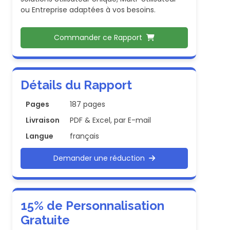
ou Entreprise adaptées à vos besoins.
Commander ce Rapport
Détails du Rapport
Pages
187 pages
Livraison
PDF & Excel, par E-mail
Langue
français
Demander une réduction
15% de Personnalisation
Gratuite