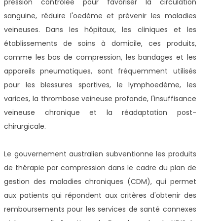
pression contrôlée pour favoriser la circulation
sanguine, réduire l'oedème et prévenir les maladies
veineuses. Dans les hôpitaux, les cliniques et les
établissements de soins à domicile, ces produits,
comme les bas de compression, les bandages et les
appareils pneumatiques, sont fréquemment utilisés
pour les blessures sportives, le lymphoedème, les
varices, la thrombose veineuse profonde, l'insuffisance
veineuse chronique et la réadaptation post-
chirurgicale.
Le gouvernement australien subventionne les produits
de thérapie par compression dans le cadre du plan de
gestion des maladies chroniques (CDM), qui permet
aux patients qui répondent aux critères d'obtenir des
remboursements pour les services de santé connexes