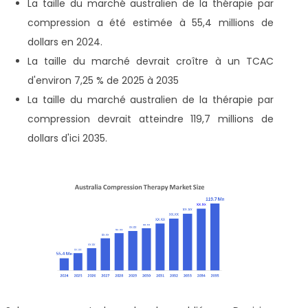
La taille du marché australien de la thérapie par
compression a été estimée à 55,4 millions de
dollars en 2024.
La taille du marché devrait croître à un TCAC
d'environ 7,25 % de 2025 à 2035
La taille du marché australien de la thérapie par
compression devrait atteindre 119,7 millions de
dollars d'ici 2035.