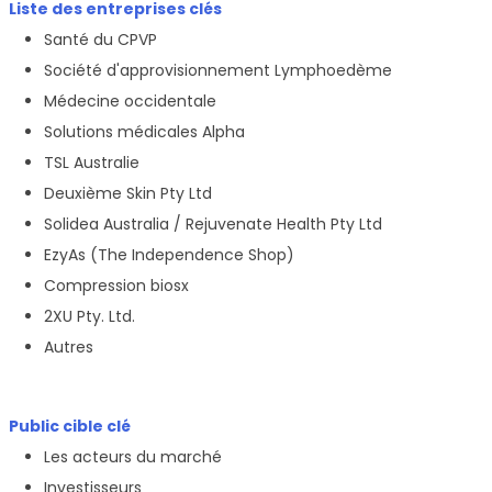
Liste des entreprises clés
Santé du CPVP
Société d'approvisionnement Lymphoedème
Médecine occidentale
Solutions médicales Alpha
TSL Australie
Deuxième Skin Pty Ltd
Solidea Australia / Rejuvenate Health Pty Ltd
EzyAs (The Independence Shop)
Compression biosx
2XU Pty. Ltd.
Autres
Public cible clé
Les acteurs du marché
Investisseurs