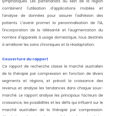
lymphatiques. Les partenariats au sein de la région
combinent l'utilisation d'applications mobiles et
l'analyse de données pour assurer l'adhésion des
patients. L'avenir promet la personnalisation de l'IA,
l'incorporation de la télésanté et l'augmentation du
nombre d'appareils à usage domestique, tous destinés
à améliorer les soins chroniques et la réadaptation.
Couverture du rapport
Ce rapport de recherche classe le marché australien
de la thérapie par compression en fonction de divers
segments et régions, et prévoit la croissance des
revenus et analyse les tendances dans chaque sous-
marché. Le rapport analyse les principaux facteurs de
croissance, les possibilités et les défis qui influent sur le
marché australien de la thérapie par compression.