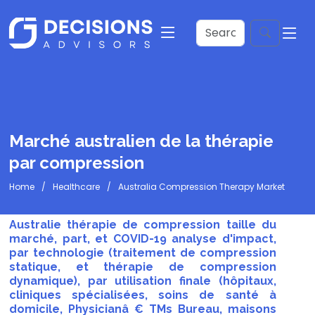
Marché australien de la thérapie
par compression
Home
Healthcare
Australia Compression Therapy Market
Australie thérapie de compression taille du
marché, part, et COVID-19 analyse d'impact,
par technologie (traitement de compression
statique, et thérapie de compression
dynamique), par utilisation finale (hôpitaux,
cliniques spécialisées, soins de santé à
domicile, Physicianâ € TMs Bureau, maisons