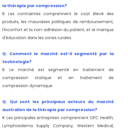
la thérapie par compression?
R: Les contraintes comprennent le coût élevé des
produits, les mauvaises politiques de remboursement,
l'inconfort et la non-adhésion du patient, et le manque
d'éducation dans les zones rurales.
Q: Comment le marché est-il segmenté par la
technologie?
R: Le marché est segmenté en traitement de
compression statique et en traitement de
compression dynamique.
Q: Qui sont les principaux acteurs du marché
australien de la thérapie par compression?
R: Les principales entreprises comprennent OPC Health,
Lymphoedema Supply Company, Western Medical,