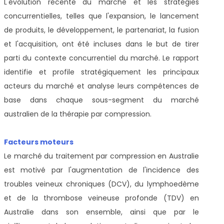
L'évolution récente du marché et les stratégies
concurrentielles, telles que l'expansion, le lancement
de produits, le développement, le partenariat, la fusion
et l'acquisition, ont été incluses dans le but de tirer
parti du contexte concurrentiel du marché. Le rapport
identifie et profile stratégiquement les principaux
acteurs du marché et analyse leurs compétences de
base dans chaque sous-segment du marché
australien de la thérapie par compression.
Facteurs moteurs
Le marché du traitement par compression en Australie
est motivé par l'augmentation de l'incidence des
troubles veineux chroniques (DCV), du lymphoedème
et de la thrombose veineuse profonde (TDV) en
Australie dans son ensemble, ainsi que par le