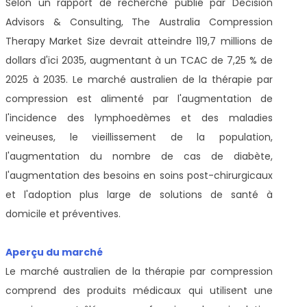
Selon un rapport de recherche publié par Decision
Advisors & Consulting, The Australia Compression
Therapy Market Size devrait atteindre 119,7 millions de
dollars d'ici 2035, augmentant à un TCAC de 7,25 % de
2025 à 2035. Le marché australien de la thérapie par
compression est alimenté par l'augmentation de
l'incidence des lymphoedèmes et des maladies
veineuses, le vieillissement de la population,
l'augmentation du nombre de cas de diabète,
l'augmentation des besoins en soins post-chirurgicaux
et l'adoption plus large de solutions de santé à
domicile et préventives.
Aperçu du marché
Le marché australien de la thérapie par compression
comprend des produits médicaux qui utilisent une