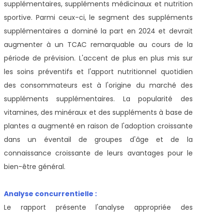
supplémentaires, suppléments médicinaux et nutrition
sportive. Parmi ceux-ci, le segment des suppléments
supplémentaires a dominé la part en 2024 et devrait
augmenter à un TCAC remarquable au cours de la
période de prévision. L'accent de plus en plus mis sur
les soins préventifs et l'apport nutritionnel quotidien
des consommateurs est à l'origine du marché des
suppléments supplémentaires. La popularité des
vitamines, des minéraux et des suppléments à base de
plantes a augmenté en raison de l'adoption croissante
dans un éventail de groupes d'âge et de la
connaissance croissante de leurs avantages pour le
bien-être général.
Analyse concurrentielle :
Le rapport présente l'analyse appropriée des