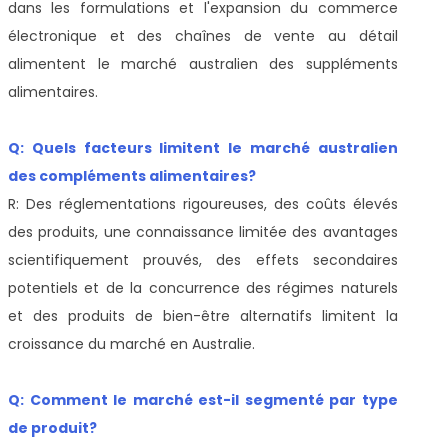
dans les formulations et l'expansion du commerce
électronique et des chaînes de vente au détail
alimentent le marché australien des suppléments
alimentaires.
Q: Quels facteurs limitent le marché australien
des compléments alimentaires?
R: Des réglementations rigoureuses, des coûts élevés
des produits, une connaissance limitée des avantages
scientifiquement prouvés, des effets secondaires
potentiels et de la concurrence des régimes naturels
et des produits de bien-être alternatifs limitent la
croissance du marché en Australie.
Q: Comment le marché est-il segmenté par type
de produit?