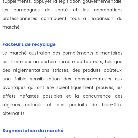
suppléments, appuyer la législation gouvernementale,
les campagnes de santé et les approbations
professionnelles contribuent tous à l'expansion du
marché.
Facteurs de recyclage
Le marché australien des compléments alimentaires
est limité par un certain nombre de facteurs, tels que
des réglementations strictes, des produits coûteux,
une faible sensibilisation des consommateurs aux
avantages qui ont été scientifiquement prouvés, les
effets néfastes possibles et la concurrence des
régimes naturels et des produits de bien-être
alternatifs.
Segmentation du marché