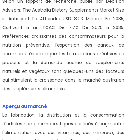
Selon un rapport de recherche publié par Decision
Advisors, The Australia Dietary Supplements Market Size
is Anticiped To Atteindre USD 8.03 Milliards En 2035,
Cultivant à un TCAC De 7,7% De 2025 à 2035.
Préférences croissantes des consommateurs pour la
nutrition préventive, l'expansion des canaux de
commerce électronique, les formulations créatives de
produits et la demande accrue de suppléments
naturels et végétaux sont quelques-uns des facteurs
qui stimulent la croissance dans le marché australien
des suppléments alimentaires.
Aperçu du marché
La fabrication, la distribution et la consommation
d'articles non pharmaceutiques destinés à augmenter
l'alimentation avec des vitamines, des minéraux, des