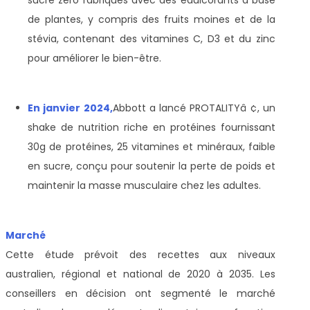
de plantes, y compris des fruits moines et de la
stévia, contenant des vitamines C, D3 et du zinc
pour améliorer le bien-être.
En janvier 2024,
Abbott a lancé PROTALITYâ ¢, un
shake de nutrition riche en protéines fournissant
30g de protéines, 25 vitamines et minéraux, faible
en sucre, conçu pour soutenir la perte de poids et
maintenir la masse musculaire chez les adultes.
Marché
Cette étude prévoit des recettes aux niveaux
australien, régional et national de 2020 à 2035. Les
conseillers en décision ont segmenté le marché