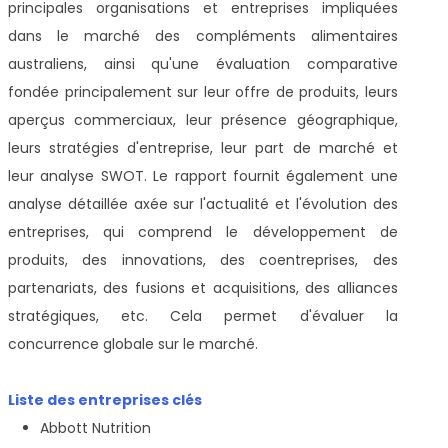
principales organisations et entreprises impliquées
dans le marché des compléments alimentaires
australiens, ainsi qu'une évaluation comparative
fondée principalement sur leur offre de produits, leurs
aperçus commerciaux, leur présence géographique,
leurs stratégies d'entreprise, leur part de marché et
leur analyse SWOT. Le rapport fournit également une
analyse détaillée axée sur l'actualité et l'évolution des
entreprises, qui comprend le développement de
produits, des innovations, des coentreprises, des
partenariats, des fusions et acquisitions, des alliances
stratégiques, etc. Cela permet d'évaluer la
concurrence globale sur le marché.
Liste des entreprises clés
Abbott Nutrition