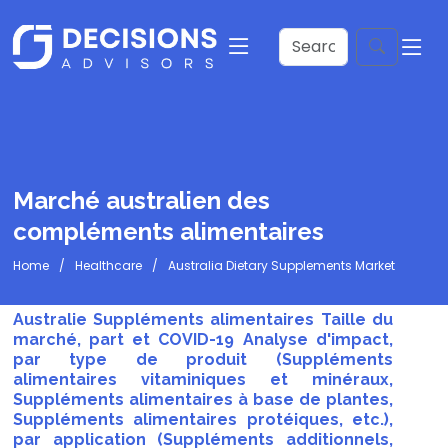
Marché australien des
compléments alimentaires
Home
Healthcare
Australia Dietary Supplements Market
Australie Suppléments alimentaires Taille du
marché, part et COVID-19 Analyse d'impact,
par type de produit (Suppléments
alimentaires vitaminiques et minéraux,
Suppléments alimentaires à base de plantes,
Suppléments alimentaires protéiques, etc.),
par application (Suppléments additionnels,