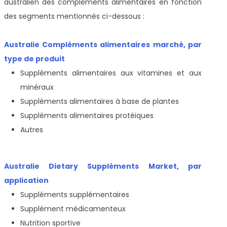
australien des compléments alimentaires en fonction
des segments mentionnés ci-dessous :
Australie Compléments alimentaires marché, par
type de produit
Suppléments alimentaires aux vitamines et aux
minéraux
Suppléments alimentaires à base de plantes
Suppléments alimentaires protéiques
Autres
Australie Dietary Suppléments Market, par
application
Suppléments supplémentaires
Supplément médicamenteux
Nutrition sportive