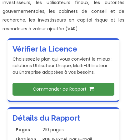
investisseurs, les utilisateurs finaux, les autorités
gouvernementales, les cabinets de conseil et de
recherche, les investisseurs en capital-risque et les
revendeurs à valeur ajoutée (VAR).
Vérifier la Licence
Choisissez le plan qui vous convient le mieux :
solutions Utilisateur Unique, Multi-Utilisateur
ou Entreprise adaptées à vos besoins.
Commander ce Rapport
Détails du Rapport
Pages
210 pages
Livraison
PDF & Excel, par E-mail