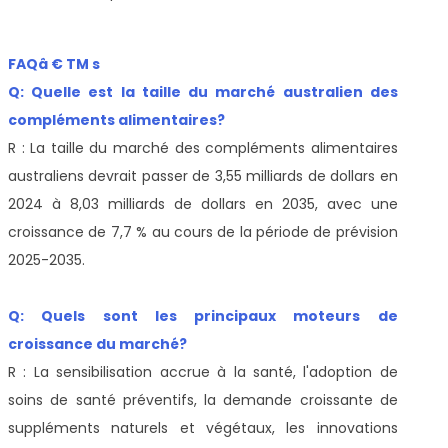
FAQâ € TM s
Q: Quelle est la taille du marché australien des
compléments alimentaires?
R : La taille du marché des compléments alimentaires
australiens devrait passer de 3,55 milliards de dollars en
2024 à 8,03 milliards de dollars en 2035, avec une
croissance de 7,7 % au cours de la période de prévision
2025-2035.
Q: Quels sont les principaux moteurs de
croissance du marché?
R : La sensibilisation accrue à la santé, l'adoption de
soins de santé préventifs, la demande croissante de
suppléments naturels et végétaux, les innovations