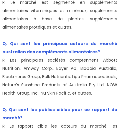
R: Le marché est segmenté en suppléments
alimentaires vitaminiques et minéraux, suppléments
alimentaires à base de plantes, suppléments
alimentaires protéiques et autres.
Q: Qui sont les principaux acteurs du marché
australien des compléments alimentaires?
R: Les principales sociétés comprennent Abbott
Nutrition, Amway Corp., Bayer AG, BioGaia Australia,
Blackmores Group, Bulk Nutrients, Lipa Pharmaceuticals,
Nature's Sunshine Products of Australia Pty Ltd, NOW
Health Group, Inc., Nu Skin Pacific, et autres.
Q: Qui sont les publics cibles pour ce rapport de
marché?
R: Le rapport cible les acteurs du marché, les