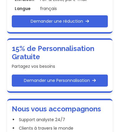
Langue
français
Demander une réduction
15% de Personnalisation
Gratuite
Partagez vos besoins
Demander une Personnalisation
Nous vous accompagnons
Support analyste 24/7
Clients à travers le monde