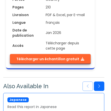
Pages
210
Livraison
PDF & Excel, par E-mail
Langue
français
Date de
Jan 2026
publication
Télécharger depuis
Accès
cette page
Télécharger un échantillon gratuit
Also Available In
Japanese
Read this report in Japanese