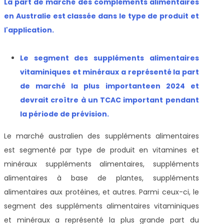
La part de marché des compléments alimentaires
en Australie est classée dans le type de produit et
l'application.
Le segment des suppléments alimentaires
vitaminiques et minéraux a représenté la part
de marché la plus importante
en 2024 et
devrait croître à un TCAC important pendant
la période de prévision
.
Le marché australien des suppléments alimentaires
est segmenté par type de produit en vitamines et
minéraux suppléments alimentaires, suppléments
alimentaires à base de plantes, suppléments
alimentaires aux protéines, et autres. Parmi ceux-ci, le
segment des suppléments alimentaires vitaminiques
et minéraux a représenté la plus grande part du