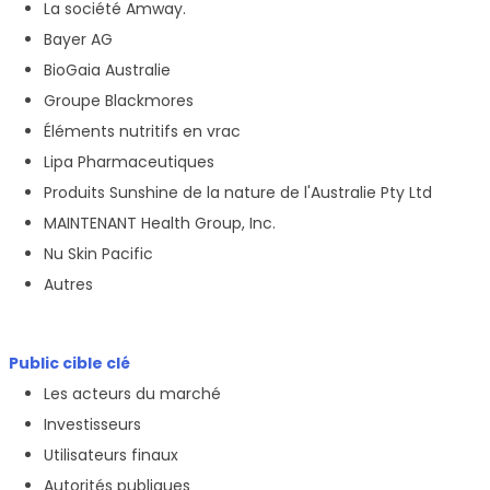
La société Amway.
Bayer AG
BioGaia Australie
Groupe Blackmores
Éléments nutritifs en vrac
Lipa Pharmaceutiques
Produits Sunshine de la nature de l'Australie Pty Ltd
MAINTENANT Health Group, Inc.
Nu Skin Pacific
Autres
Public cible clé
Les acteurs du marché
Investisseurs
Utilisateurs finaux
Autorités publiques