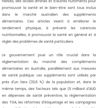
herbes, des acides aminés et d'autres nutriments pour
promouvoir la santé et le bien-être sont tous inclus
dans le marché australien des suppléments
alimentaires. Ces articles visent à améliorer le
rendement physique, à prévenir les carences
nutritionnelles, à promouvoir la santé en général et à
régler des problèmes de santé particuliers.
Le gouvernement joue un rôle crucial dans la
réglementation du marché des compléments
alimentaires en Australie, parallèlement aux mesures
de santé publique. Les suppléments sont utilisés par
près d'un tiers (33,6 %) de la population et, dans le
même temps, des facteurs tels que 1,5 milliard d'AUD
en dépenses de santé préventive, la réglementation
des TGA, les réformes d'étiquetage et les campagnes