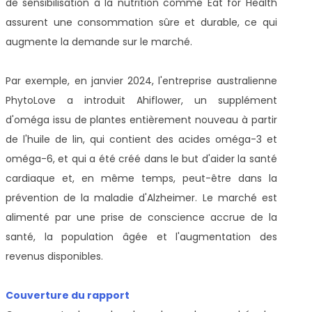
de sensibilisation à la nutrition comme Eat for Health
assurent une consommation sûre et durable, ce qui
augmente la demande sur le marché.
Par exemple, en janvier 2024, l'entreprise australienne
PhytoLove a introduit Ahiflower, un supplément
d'oméga issu de plantes entièrement nouveau à partir
de l'huile de lin, qui contient des acides oméga-3 et
oméga-6, et qui a été créé dans le but d'aider la santé
cardiaque et, en même temps, peut-être dans la
prévention de la maladie d'Alzheimer. Le marché est
alimenté par une prise de conscience accrue de la
santé, la population âgée et l'augmentation des
revenus disponibles.
Couverture du rapport