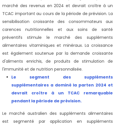
marché des revenus en 2024 et devrait croître à un
TCAC important au cours de la période de prévision. La
sensibilisation croissante des consommateurs aux
carences nutritionnelles et aux soins de santé
préventifs stimule le marché des suppléments
alimentaires vitaminiques et minéraux. La croissance
est également soutenue par la demande croissante
d'aliments enrichis, de produits de stimulation de
l'immunité et de nutrition personnalisée.
Le segment des suppléments
supplémentaires a dominé la part
en 2024 et
devrait croître à un TCAC remarquable
pendant la période de prévision
.
Le marché australien des suppléments alimentaires
est segmenté par application en suppléments