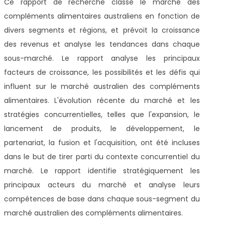
Ce rapport de recherche classe le marché des
compléments alimentaires australiens en fonction de
divers segments et régions, et prévoit la croissance
des revenus et analyse les tendances dans chaque
sous-marché. Le rapport analyse les principaux
facteurs de croissance, les possibilités et les défis qui
influent sur le marché australien des compléments
alimentaires. L'évolution récente du marché et les
stratégies concurrentielles, telles que l'expansion, le
lancement de produits, le développement, le
partenariat, la fusion et l'acquisition, ont été incluses
dans le but de tirer parti du contexte concurrentiel du
marché. Le rapport identifie stratégiquement les
principaux acteurs du marché et analyse leurs
compétences de base dans chaque sous-segment du
marché australien des compléments alimentaires.