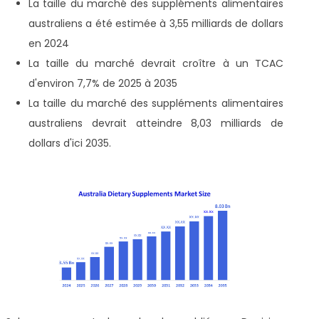
La taille du marché des suppléments alimentaires
australiens a été estimée à 3,55 milliards de dollars
en 2024
La taille du marché devrait croître à un TCAC
d'environ 7,7% de 2025 à 2035
La taille du marché des suppléments alimentaires
australiens devrait atteindre 8,03 milliards de
dollars d'ici 2035.