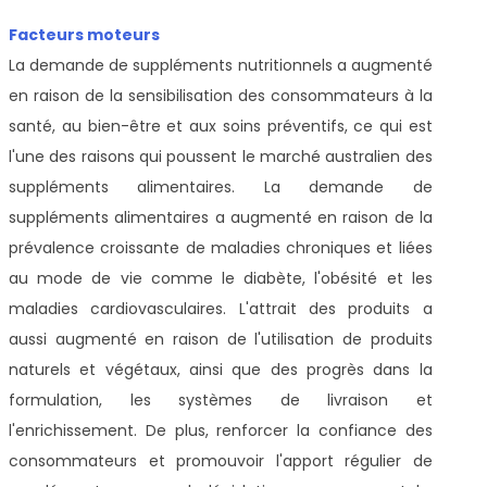
Facteurs moteurs
La demande de suppléments nutritionnels a augmenté
en raison de la sensibilisation des consommateurs à la
santé, au bien-être et aux soins préventifs, ce qui est
l'une des raisons qui poussent le marché australien des
suppléments alimentaires. La demande de
suppléments alimentaires a augmenté en raison de la
prévalence croissante de maladies chroniques et liées
au mode de vie comme le diabète, l'obésité et les
maladies cardiovasculaires. L'attrait des produits a
aussi augmenté en raison de l'utilisation de produits
naturels et végétaux, ainsi que des progrès dans la
formulation, les systèmes de livraison et
l'enrichissement. De plus, renforcer la confiance des
consommateurs et promouvoir l'apport régulier de