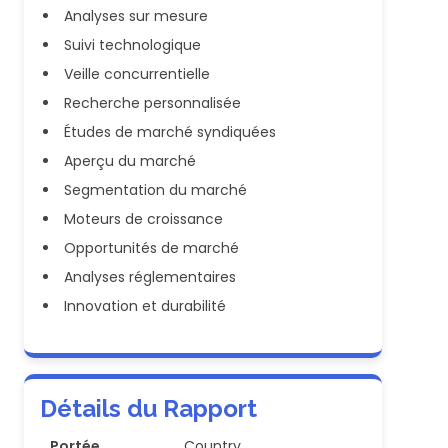
Analyses sur mesure
Suivi technologique
Veille concurrentielle
Recherche personnalisée
Études de marché syndiquées
Aperçu du marché
Segmentation du marché
Moteurs de croissance
Opportunités de marché
Analyses réglementaires
Innovation et durabilité
Détails du Rapport
Portée
Country