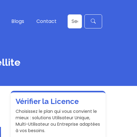
Blogs
Contact
llite
Vérifier la Licence
Choisissez le plan qui vous convient le
mieux : solutions Utilisateur Unique,
Multi-Utilisateur ou Entreprise adaptées
à vos besoins.