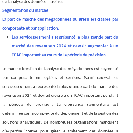
de l'analyse des données massives.
Segmentation du marché
La part de marché des mégadonnées du Brésil est classée par
composante et par application.
Les services
segment a représenté la plus grande part du
marché des revenus
en 2024 et devrait augmenter à un
TCAC important au cours de la période de prévision.
Le marché brésilien de l'analyse des mégadonnées est segmenté
par composante en logiciels et services. Parmi ceux-ci, les
services
segment a représenté la plus grande part du marché des
revenus
en 2024 et devrait croître à un TCAC important pendant
la période de prévision
. La croissance segmentaire est
déterminée par la complexité du déploiement et de la gestion des
solutions analytiques. De nombreuses organisations manquent
d'expertise interne pour gérer le traitement des données à