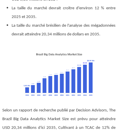
La taille du marché devrait croître d'environ 12 % entre
2025 et 2035.
La taille du marché brésilien de l'analyse des mégadonnées
devrait atteindre 20,34 millions de dollars en 2035.
Selon un rapport de recherche publié par Decision Advisors, The
Brazil Big Data Analytics Market Size est prévu pour atteindre
USD 20,34 millions d'ici 2035, Cultivant à un TCAC de 12% de