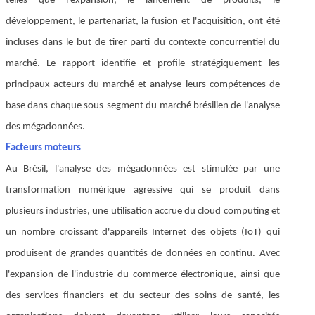
telles que l'expansion, le lancement de produits, le
développement, le partenariat, la fusion et l'acquisition, ont été
incluses dans le but de tirer parti du contexte concurrentiel du
marché. Le rapport identifie et profile stratégiquement les
principaux acteurs du marché et analyse leurs compétences de
base dans chaque sous-segment du marché brésilien de l'analyse
des mégadonnées.
Facteurs moteurs
Au Brésil, l'analyse des mégadonnées est stimulée par une
transformation numérique agressive qui se produit dans
plusieurs industries, une utilisation accrue du cloud computing et
un nombre croissant d'appareils Internet des objets (IoT) qui
produisent de grandes quantités de données en continu. Avec
l'expansion de l'industrie du commerce électronique, ainsi que
des services financiers et du secteur des soins de santé, les