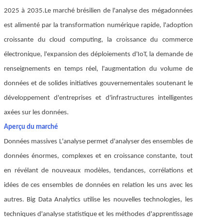
2025 à 2035
.
Le marché brésilien de l'analyse des mégadonnées
est alimenté par la transformation numérique rapide, l'adoption
croissante du cloud computing, la croissance du commerce
électronique, l'expansion des déploiements d'IoT, la demande de
renseignements en temps réel, l'augmentation du volume de
données et de solides initiatives gouvernementales soutenant le
développement d'entreprises et d'infrastructures intelligentes
axées sur les données.
Aperçu du marché
Données massives L'analyse permet d'analyser des ensembles de
données énormes, complexes et en croissance constante, tout
en révélant de nouveaux modèles, tendances, corrélations et
idées de ces ensembles de données en relation les uns avec les
autres. Big Data Analytics utilise les nouvelles technologies, les
techniques d'analyse statistique et les méthodes d'apprentissage