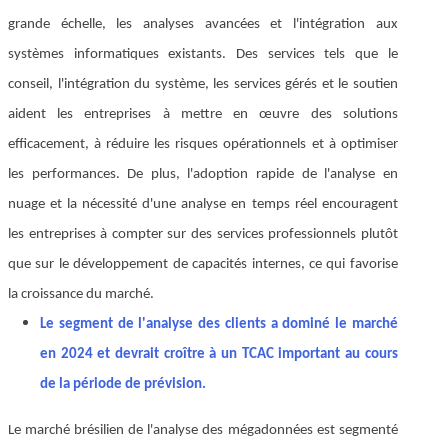
grande échelle, les analyses avancées et l'intégration aux
systèmes informatiques existants. Des services tels que le
conseil, l'intégration du système, les services gérés et le soutien
aident les entreprises à mettre en œuvre des solutions
efficacement, à réduire les risques opérationnels et à optimiser
les performances. De plus, l'adoption rapide de l'analyse en
nuage et la nécessité d'une analyse en temps réel encouragent
les entreprises à compter sur des services professionnels plutôt
que sur le développement de capacités internes, ce qui favorise
la croissance du marché.
Le segment de l'analyse des clients a dominé le marché
en 2024 et devrait croître à un TCAC important au cours
de la période de prévision.
Le marché brésilien de l'analyse des mégadonnées est segmenté