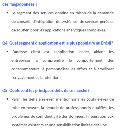
des mégadonnées ?
Le segment des services domine en raison de la demande
de conseils, d'intégration de systèmes, de services gérés et
de soutien pour les applications analytiques complexes.
Q4: Quel segment d'application est le plus populaire au Brésil?
L'analyse client est l'application leader, aidant les
entreprises à comprendre le comportement des
consommateurs, à personnaliser les offres et à améliorer
l'engagement et la rétention.
Q5: Quels sont les principaux défis de ce marché?
Parmi les défis à relever, mentionnons les coûts élevés de
mise en oeuvre, la pénurie de professionnels qualifiés, les
problèmes de confidentialité des données, l'intégration aux
systèmes existants et une sensibilisation limitée des PME.