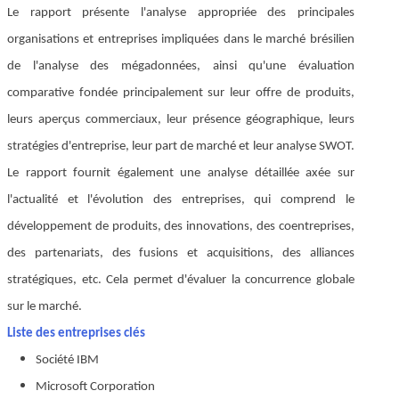
Le rapport présente l'analyse appropriée des principales
organisations et entreprises impliquées dans le marché brésilien
de l'analyse des mégadonnées, ainsi qu'une évaluation
comparative fondée principalement sur leur offre de produits,
leurs aperçus commerciaux, leur présence géographique, leurs
stratégies d'entreprise, leur part de marché et leur analyse SWOT.
Le rapport fournit également une analyse détaillée axée sur
l'actualité et l'évolution des entreprises, qui comprend le
développement de produits, des innovations, des coentreprises,
des partenariats, des fusions et acquisitions, des alliances
stratégiques, etc. Cela permet d'évaluer la concurrence globale
sur le marché.
Liste des entreprises clés
Société IBM
Microsoft Corporation