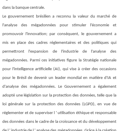
dans la banque centrale.
Le gouvernement brésilien a reconnu la valeur du marché de
l'analyse des mégadonnées pour stimuler l'économie et
promouvoir l'innovation; par conséquent, le gouvernement a
mis en place des cadres réglementaires et des politiques qui
permettront l'expansion de l'industrie de l'analyse des
mégadonnées. Parmi ces initiatives figure la Stratégie nationale
pour l'intelligence artificielle (AI), qui vise à créer des occasions
pour le Brésil de devenir un leader mondial en matière d'IA et
d'analyse des mégadonnées. Le Gouvernement a également
adopté une législation sur la protection des données, telle que la
loi générale sur la protection des données (LGPD), en vue de
réglementer et de superviser l ' utilisation éthique et responsable
des données dans le cadre de la croissance et du développement
de l ' industrie de l ' analyse des mégadonnées. Grâce à la création