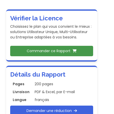
Vérifier la Licence
Choisissez le plan qui vous convient le mieux :
solutions Utilisateur Unique, Multi-Utilisateur
ou Entreprise adaptées à vos besoins.
Commander ce Rapport
Détails du Rapport
Pages
200 pages
Livraison
PDF & Excel, par E-mail
Langue
français
Demander une réduction