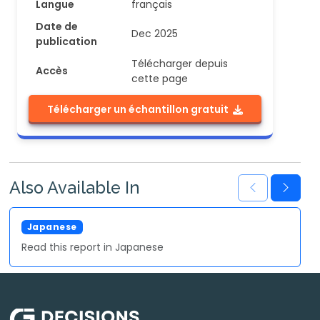
Langue
français
Date de
Dec 2025
publication
Télécharger depuis
Accès
cette page
Télécharger un échantillon gratuit
Also Available In
Japanese
Read this report in Japanese