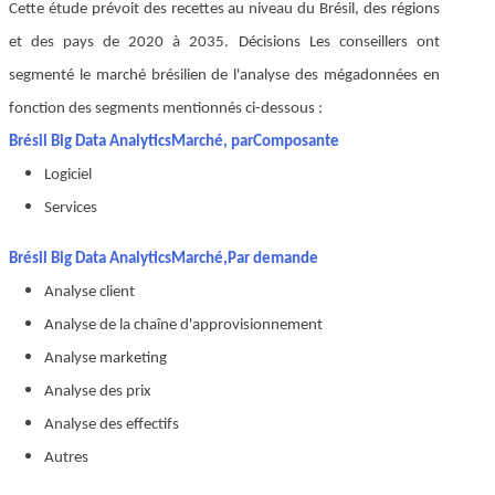
Cette étude prévoit des recettes au niveau du Brésil, des régions
et des pays de 2020 à 2035. Décisions Les conseillers ont
segmenté le marché brésilien de l'analyse des mégadonnées en
fonction des segments mentionnés ci-dessous :
Brésil Big Data Analytics
Marché, par
Composante
Logiciel
Services
Brésil Big Data Analytics
Marché,
Par demande
Analyse client
Analyse de la chaîne d'approvisionnement
Analyse marketing
Analyse des prix
Analyse des effectifs
Autres