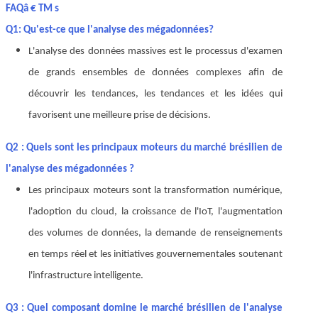
FAQâ € TM s
Q1: Qu'est-ce que l'analyse des mégadonnées?
L'analyse des données massives est le processus d'examen
de grands ensembles de données complexes afin de
découvrir les tendances, les tendances et les idées qui
favorisent une meilleure prise de décisions.
Q2 : Quels sont les principaux moteurs du marché brésilien de
l'analyse des mégadonnées ?
Les principaux moteurs sont la transformation numérique,
l'adoption du cloud, la croissance de l'IoT, l'augmentation
des volumes de données, la demande de renseignements
en temps réel et les initiatives gouvernementales soutenant
l'infrastructure intelligente.
Q3 : Quel composant domine le marché brésilien de l'analyse