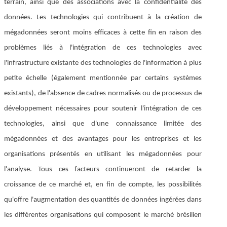
terrain, ainsi que des associations avec la confidentialité des
données. Les technologies qui contribuent à la création de
mégadonnées seront moins efficaces à cette fin en raison des
problèmes liés à l'intégration de ces technologies avec
l'infrastructure existante des technologies de l'information à plus
petite échelle (également mentionnée par certains systèmes
existants), de l'absence de cadres normalisés ou de processus de
développement nécessaires pour soutenir l'intégration de ces
technologies, ainsi que d'une connaissance limitée des
mégadonnées et des avantages pour les entreprises et les
organisations présentés en utilisant les mégadonnées pour
l'analyse. Tous ces facteurs continueront de retarder la
croissance de ce marché et, en fin de compte, les possibilités
qu'offre l'augmentation des quantités de données ingérées dans
les différentes organisations qui composent le marché brésilien