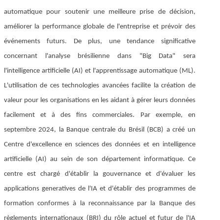
automatique pour soutenir une meilleure prise de décision,
améliorer la performance globale de l'entreprise et prévoir des
événements futurs. De plus, une tendance significative
concernant l'analyse brésilienne dans "Big Data" sera
l'intelligence artificielle (AI) et l'apprentissage automatique (ML).
L'utilisation de ces technologies avancées facilite la création de
valeur pour les organisations en les aidant à gérer leurs données
facilement et à des fins commerciales. Par exemple, en
septembre 2024, la Banque centrale du Brésil (BCB) a créé un
Centre d'excellence en sciences des données et en intelligence
artificielle (AI) au sein de son département informatique. Ce
centre est chargé d'établir la gouvernance et d'évaluer les
applications generatives de l'IA et d'établir des programmes de
formation conformes à la reconnaissance par la Banque des
règlements internationaux (BRI) du rôle actuel et futur de l'IA