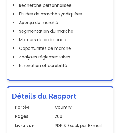
Recherche personnalisée
Études de marché syndiquées
Aperçu du marché
Segmentation du marché
Moteurs de croissance
Opportunités de marché
Analyses réglementaires
Innovation et durabilité
Détails du Rapport
Portée
Country
Pages
200
Livraison
PDF & Excel, par E-mail