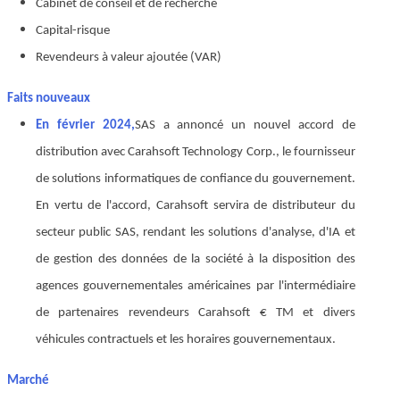
Cabinet de conseil et de recherche
Capital-risque
Revendeurs à valeur ajoutée (VAR)
Faits nouveaux
En février 2024,
SAS a annoncé un nouvel accord de
distribution avec Carahsoft Technology Corp., le fournisseur
de solutions informatiques de confiance du gouvernement.
En vertu de l'accord, Carahsoft servira de distributeur du
secteur public SAS, rendant les solutions d'analyse, d'IA et
de gestion des données de la société à la disposition des
agences gouvernementales américaines par l'intermédiaire
de partenaires revendeurs Carahsoft € TM et divers
véhicules contractuels et les horaires gouvernementaux.
Marché