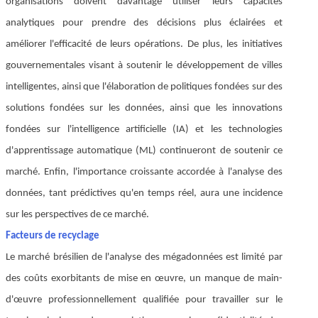
organisations doivent davantage utiliser leurs capacités
analytiques pour prendre des décisions plus éclairées et
améliorer l'efficacité de leurs opérations. De plus, les initiatives
gouvernementales visant à soutenir le développement de villes
intelligentes, ainsi que l'élaboration de politiques fondées sur des
solutions fondées sur les données, ainsi que les innovations
fondées sur l'intelligence artificielle (IA) et les technologies
d'apprentissage automatique (ML) continueront de soutenir ce
marché. Enfin, l'importance croissante accordée à l'analyse des
données, tant prédictives qu'en temps réel, aura une incidence
sur les perspectives de ce marché.
Facteurs de recyclage
Le marché brésilien de l'analyse des mégadonnées est limité par
des coûts exorbitants de mise en œuvre, un manque de main-
d'œuvre professionnellement qualifiée pour travailler sur le