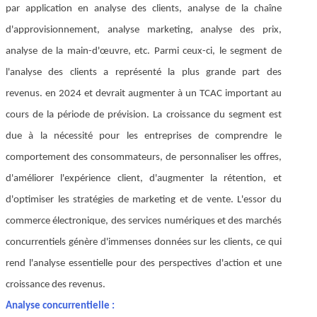
par application en analyse des clients, analyse de la chaîne
d'approvisionnement, analyse marketing, analyse des prix,
analyse de la main-d'œuvre, etc. Parmi ceux-ci, le segment de
l'analyse des clients a représenté la plus grande part des
revenus.
en 2024 et devrait augmenter à un TCAC important au
cours de la période de prévision. La croissance du segment est
due à la nécessité pour les entreprises de comprendre le
comportement des consommateurs, de personnaliser les offres,
d'améliorer l'expérience client, d'augmenter la rétention, et
d'optimiser les stratégies de marketing et de vente. L'essor du
commerce électronique, des services numériques et des marchés
concurrentiels génère d'immenses données sur les clients, ce qui
rend l'analyse essentielle pour des perspectives d'action et une
croissance des revenus.
Analyse concurrentielle :