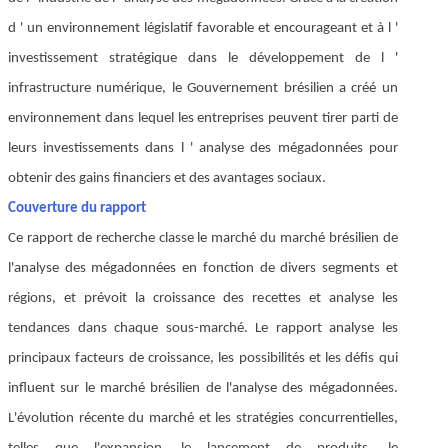
d ' un environnement législatif favorable et encourageant et à l '
investissement stratégique dans le développement de l '
infrastructure numérique, le Gouvernement brésilien a créé un
environnement dans lequel les entreprises peuvent tirer parti de
leurs investissements dans l ' analyse des mégadonnées pour
obtenir des gains financiers et des avantages sociaux.
Couverture du rapport
Ce rapport de recherche classe le marché du marché brésilien de
l'analyse des mégadonnées en fonction de divers segments et
régions, et prévoit la croissance des recettes et analyse les
tendances dans chaque sous-marché. Le rapport analyse les
principaux facteurs de croissance, les possibilités et les défis qui
influent sur le marché brésilien de l'analyse des mégadonnées.
L'évolution récente du marché et les stratégies concurrentielles,