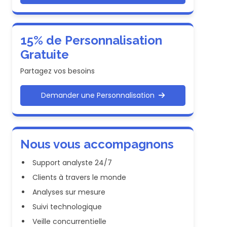
15% de Personnalisation
Gratuite
Partagez vos besoins
Demander une Personnalisation
Nous vous accompagnons
Support analyste 24/7
Clients à travers le monde
Analyses sur mesure
Suivi technologique
Veille concurrentielle