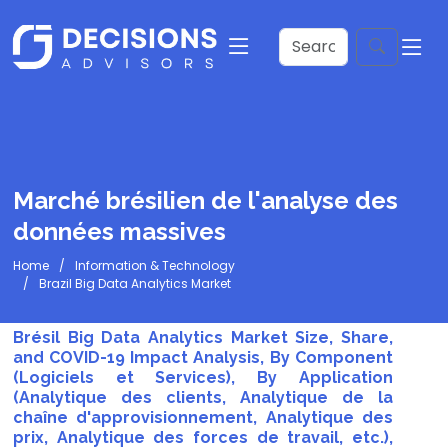
Marché brésilien de l'analyse des
données massives
Home
Information & Technology
Brazil Big Data Analytics Market
Brésil Big Data Analytics Market Size, Share,
and COVID-19 Impact Analysis, By Component
(Logiciels et Services), By Application
(Analytique des clients, Analytique de la
chaîne d'approvisionnement, Analytique des
prix, Analytique des forces de travail, etc.),