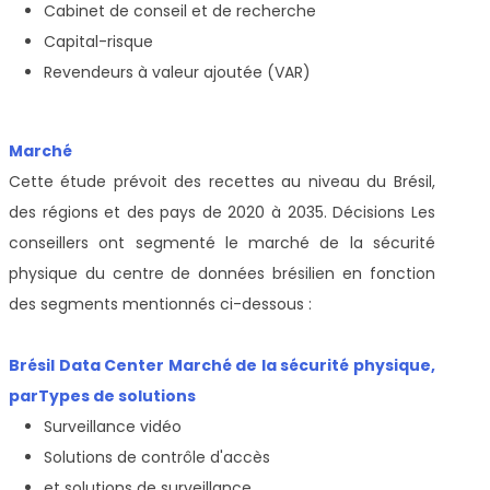
Cabinet de conseil et de recherche
Capital-risque
Revendeurs à valeur ajoutée (VAR)
Marché
Cette étude prévoit des recettes au niveau du Brésil,
des régions et des pays de 2020 à 2035. Décisions Les
conseillers ont segmenté le marché de la sécurité
physique du centre de données brésilien en fonction
des segments mentionnés ci-dessous :
Brésil Data Center Marché de la sécurité physique,
par
Types de solutions
Surveillance vidéo
Solutions de contrôle d'accès
et solutions de surveillance