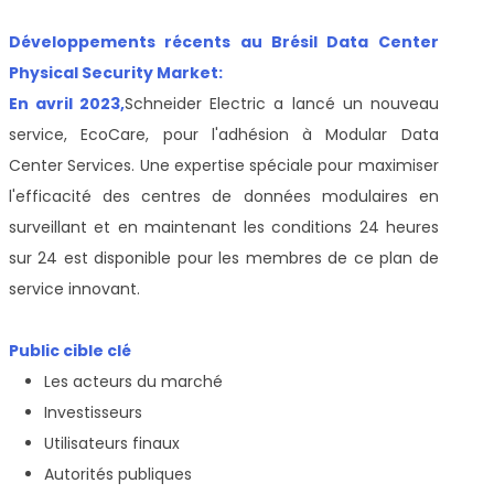
Développements récents au Brésil Data Center
Physical Security Market:
En avril 2023,
Schneider Electric a lancé un nouveau
service, EcoCare, pour l'adhésion à Modular Data
Center Services. Une expertise spéciale pour maximiser
l'efficacité des centres de données modulaires en
surveillant et en maintenant les conditions 24 heures
sur 24 est disponible pour les membres de ce plan de
service innovant.
Public cible clé
Les acteurs du marché
Investisseurs
Utilisateurs finaux
Autorités publiques