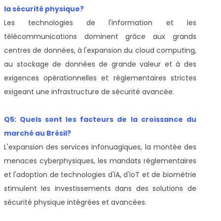
la sécurité physique?
Les technologies de l'information et les
télécommunications dominent grâce aux grands
centres de données, à l'expansion du cloud computing,
au stockage de données de grande valeur et à des
exigences opérationnelles et réglementaires strictes
exigeant une infrastructure de sécurité avancée.
Q5: Quels sont les facteurs de la croissance du
marché au Brésil?
L'expansion des services infonuagiques, la montée des
menaces cyberphysiques, les mandats réglementaires
et l'adoption de technologies d'IA, d'IoT et de biométrie
stimulent les investissements dans des solutions de
sécurité physique intégrées et avancées.