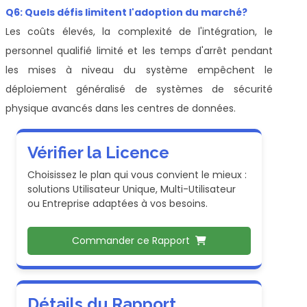
Q6: Quels défis limitent l'adoption du marché?
Les coûts élevés, la complexité de l'intégration, le
personnel qualifié limité et les temps d'arrêt pendant
les mises à niveau du système empêchent le
déploiement généralisé de systèmes de sécurité
physique avancés dans les centres de données.
Vérifier la Licence
Choisissez le plan qui vous convient le mieux :
solutions Utilisateur Unique, Multi-Utilisateur
ou Entreprise adaptées à vos besoins.
Commander ce Rapport
Détails du Rapport