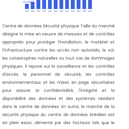
Centre de données Sécurité physique Taille du marché
désigne la mise en oeuvre de mesures et de contrôles
appropriés pour protéger l'installation, le matériel et
l'infrastructure contre les accès non autorisés, le vol,
les catastrophes naturelles ou tout cas de dommages
physiques. Il repose sur la surveillance et les contrôles
d'accès, le personnel de sécurité, les contrôles
environnementaux et les mises en page sécuritaires
pour assurer la confidentialité, l'intégrité et la
disponibilité des données et des systèmes résidant
dans le centre de données. En outre, le marché de la
sécurité physique du centre de données brésilien est
en plein essor, alimenté par des facteurs tels que le