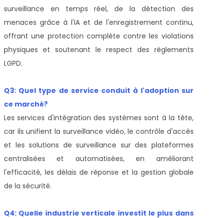
surveillance en temps réel, de la détection des
menaces grâce à l'IA et de l'enregistrement continu,
offrant une protection complète contre les violations
physiques et soutenant le respect des règlements
LGPD.
Q3: Quel type de service conduit à l'adoption sur
ce marché?
Les services d'intégration des systèmes sont à la tête,
car ils unifient la surveillance vidéo, le contrôle d'accès
et les solutions de surveillance sur des plateformes
centralisées et automatisées, en améliorant
l'efficacité, les délais de réponse et la gestion globale
de la sécurité.
Q4: Quelle industrie verticale investit le plus dans