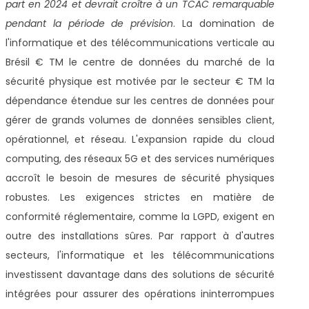
part en 2024 et devrait croître à un TCAC remarquable
pendant la période de prévision
. La domination de
l'informatique et des télécommunications verticale au
Brésil € TM le centre de données du marché de la
sécurité physique est motivée par le secteur € TM la
dépendance étendue sur les centres de données pour
gérer de grands volumes de données sensibles client,
opérationnel, et réseau. L'expansion rapide du cloud
computing, des réseaux 5G et des services numériques
accroît le besoin de mesures de sécurité physiques
robustes. Les exigences strictes en matière de
conformité réglementaire, comme la LGPD, exigent en
outre des installations sûres. Par rapport à d'autres
secteurs, l'informatique et les télécommunications
investissent davantage dans des solutions de sécurité
intégrées pour assurer des opérations ininterrompues