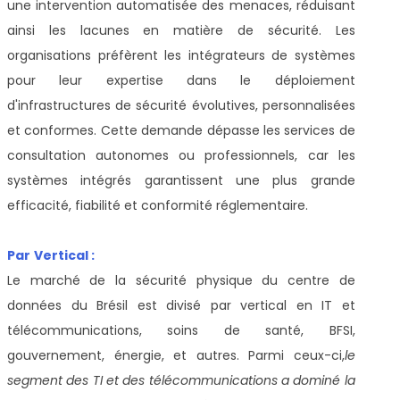
une intervention automatisée des menaces, réduisant
ainsi les lacunes en matière de sécurité. Les
organisations préfèrent les intégrateurs de systèmes
pour leur expertise dans le déploiement
d'infrastructures de sécurité évolutives, personnalisées
et conformes. Cette demande dépasse les services de
consultation autonomes ou professionnels, car les
systèmes intégrés garantissent une plus grande
efficacité, fiabilité et conformité réglementaire.
Par
Vertical :
Le marché de la sécurité physique du centre de
données du Brésil est divisé par vertical en IT et
télécommunications, soins de santé, BFSI,
gouvernement, énergie, et autres. Parmi ceux-ci,
le
segment des TI et des télécommunications a dominé la