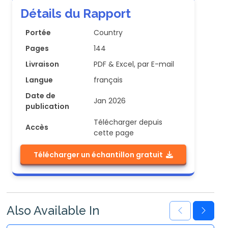
Détails du Rapport
Portée
Country
Pages
144
Livraison
PDF & Excel, par E-mail
Langue
français
Date de
Jan 2026
publication
Télécharger depuis
Accès
cette page
Télécharger un échantillon gratuit
Also Available In