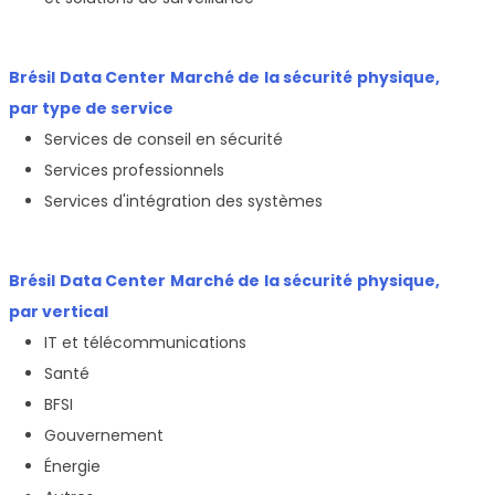
Brésil Data Center Marché de la sécurité physique,
par type de service
Services de conseil en sécurité
Services professionnels
Services d'intégration des systèmes
Brésil Data Center Marché de la sécurité physique,
par vertical
IT et télécommunications
Santé
BFSI
Gouvernement
Énergie