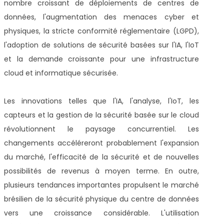
nombre croissant de déploiements de centres de
données, l'augmentation des menaces cyber et
physiques, la stricte conformité réglementaire (LGPD),
l'adoption de solutions de sécurité basées sur l'IA, l'IoT
et la demande croissante pour une infrastructure
cloud et informatique sécurisée.
Les innovations telles que l'IA, l'analyse, l'IoT, les
capteurs et la gestion de la sécurité basée sur le cloud
révolutionnent le paysage concurrentiel. Les
changements accéléreront probablement l'expansion
du marché, l'efficacité de la sécurité et de nouvelles
possibilités de revenus à moyen terme. En outre,
plusieurs tendances importantes propulsent le marché
brésilien de la sécurité physique du centre de données
vers une croissance considérable. L'utilisation