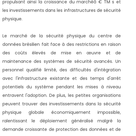
propulsant ainsi la croissance du marchéâ € TM s et
les investissements dans les infrastructures de sécurité
physique.
Le marché de la sécurité physique du centre de
données brésilien fait face à des restrictions en raison
des coûts élevés de mise en œuvre et de
maintenance des systèmes de sécurité avancés. Un
personnel qualifié limité, des difficultés d'intégration
avec l'infrastructure existante et des temps d'arrêt
potentiels du système pendant les mises à niveau
entravent l'adoption. De plus, les petites organisations
peuvent trouver des investissements dans la sécurité
physique globale économiquement impossible,
ralentissant le déploiement généralisé malgré la
demande croissante de protection des données et de