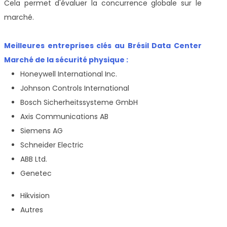
Cela permet d'évaluer la concurrence globale sur le
marché.
Meilleures entreprises clés au Brésil Data Center
Marché de la sécurité physique :
Honeywell International Inc.
Johnson Controls International
Bosch Sicherheitssysteme GmbH
Axis Communications AB
Siemens AG
Schneider Electric
ABB Ltd.
Genetec
Hikvision
Autres