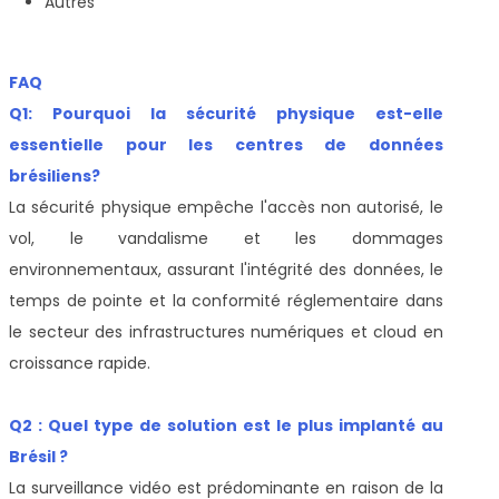
Autres
FAQ
Q1: Pourquoi la sécurité physique est-elle
essentielle pour les centres de données
brésiliens?
La sécurité physique empêche l'accès non autorisé, le
vol, le vandalisme et les dommages
environnementaux, assurant l'intégrité des données, le
temps de pointe et la conformité réglementaire dans
le secteur des infrastructures numériques et cloud en
croissance rapide.
Q2 : Quel type de solution est le plus implanté au
Brésil ?
La surveillance vidéo est prédominante en raison de la