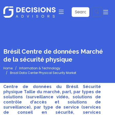
Brésil Centre de données Marché
de la sécurité physique
Home
Information & Technology
Brazil Data Center Physical Security Market
Centre de données du Brésil Sécurité
physique Taille du marché, part, par types de
solutions (surveillance vidéo, solutions de
contrôle d'accès et solutions de
surveillance), par type de service (services
de conseil en sécurité, services