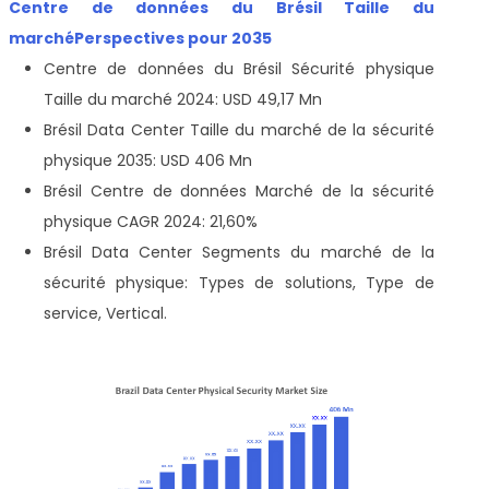
Centre de données du Brésil Taille du
marché
Perspectives pour 2035
Centre de données du Brésil Sécurité physique
Taille du marché 2024: USD 49,17 Mn
Brésil Data Center Taille du marché de la sécurité
physique 2035: USD 406 Mn
Brésil Centre de données Marché de la sécurité
physique CAGR 2024: 21,60%
Brésil Data Center Segments du marché de la
sécurité physique: Types de solutions, Type de
service, Vertical.