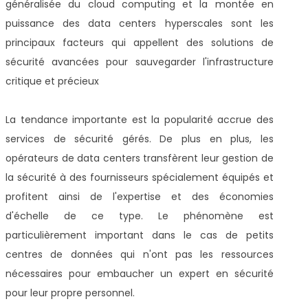
généralisée du cloud computing et la montée en
puissance des data centers hyperscales sont les
principaux facteurs qui appellent des solutions de
sécurité avancées pour sauvegarder l'infrastructure
critique et précieux
La tendance importante est la popularité accrue des
services de sécurité gérés. De plus en plus, les
opérateurs de data centers transfèrent leur gestion de
la sécurité à des fournisseurs spécialement équipés et
profitent ainsi de l'expertise et des économies
d'échelle de ce type. Le phénomène est
particulièrement important dans le cas de petits
centres de données qui n'ont pas les ressources
nécessaires pour embaucher un expert en sécurité
pour leur propre personnel.