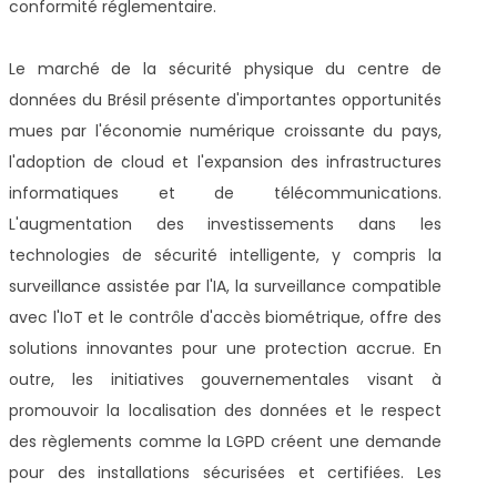
conformité réglementaire.
Le marché de la sécurité physique du centre de
données du Brésil présente d'importantes opportunités
mues par l'économie numérique croissante du pays,
l'adoption de cloud et l'expansion des infrastructures
informatiques et de télécommunications.
L'augmentation des investissements dans les
technologies de sécurité intelligente, y compris la
surveillance assistée par l'IA, la surveillance compatible
avec l'IoT et le contrôle d'accès biométrique, offre des
solutions innovantes pour une protection accrue. En
outre, les initiatives gouvernementales visant à
promouvoir la localisation des données et le respect
des règlements comme la LGPD créent une demande
pour des installations sécurisées et certifiées. Les