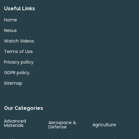
Useful Links
Home
Nexus
Watch Videos
Terms of Use
Privacy policy
GDPR policy
Sitemap
Our Categories
Advanced
Aerospace &
Agriculture
Materials
Defense