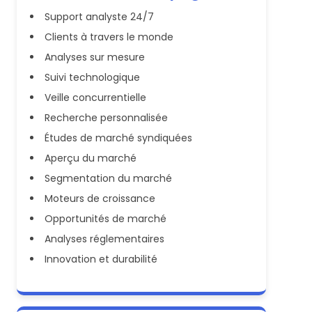
Support analyste 24/7
Clients à travers le monde
Analyses sur mesure
Suivi technologique
Veille concurrentielle
Recherche personnalisée
Études de marché syndiquées
Aperçu du marché
Segmentation du marché
Moteurs de croissance
Opportunités de marché
Analyses réglementaires
Innovation et durabilité