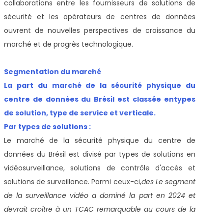
collaborations entre les fournisseurs de solutions de
sécurité et les opérateurs de centres de données
ouvrent de nouvelles perspectives de croissance du
marché et de progrès technologique.
Segmentation du marché
La part du marché de la sécurité physique du
centre de données du Brésil est classée en
types
de solution, type de service et verticale.
Par types de solutions :
Le marché de la sécurité physique du centre de
données du Brésil est divisé par types de solutions en
vidéosurveillance, solutions de contrôle d'accès et
solutions de surveillance. Parmi ceux-ci,
des
Le segment
de la surveillance vidéo a dominé la part en 2024 et
devrait croître à un TCAC remarquable au cours de la