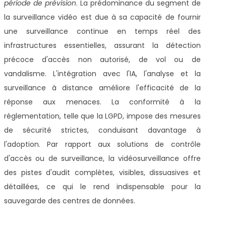
période de prévision
. La prédominance du segment de
la surveillance vidéo est due à sa capacité de fournir
une surveillance continue en temps réel des
infrastructures essentielles, assurant la détection
précoce d'accès non autorisé, de vol ou de
vandalisme. L'intégration avec l'IA, l'analyse et la
surveillance à distance améliore l'efficacité de la
réponse aux menaces. La conformité à la
réglementation, telle que la LGPD, impose des mesures
de sécurité strictes, conduisant davantage à
l'adoption. Par rapport aux solutions de contrôle
d'accès ou de surveillance, la vidéosurveillance offre
des pistes d'audit complètes, visibles, dissuasives et
détaillées, ce qui le rend indispensable pour la
sauvegarde des centres de données.