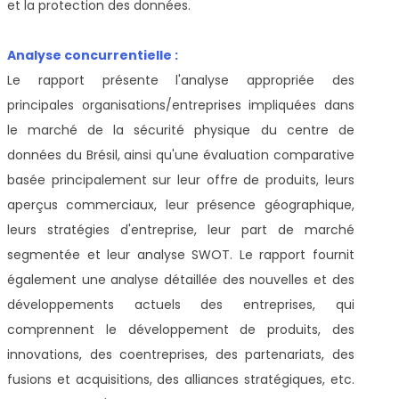
et la protection des données.
Analyse concurrentielle :
Le rapport présente l'analyse appropriée des
principales organisations/entreprises impliquées dans
le marché de la sécurité physique du centre de
données du Brésil, ainsi qu'une évaluation comparative
basée principalement sur leur offre de produits, leurs
aperçus commerciaux, leur présence géographique,
leurs stratégies d'entreprise, leur part de marché
segmentée et leur analyse SWOT. Le rapport fournit
également une analyse détaillée des nouvelles et des
développements actuels des entreprises, qui
comprennent le développement de produits, des
innovations, des coentreprises, des partenariats, des
fusions et acquisitions, des alliances stratégiques, etc.