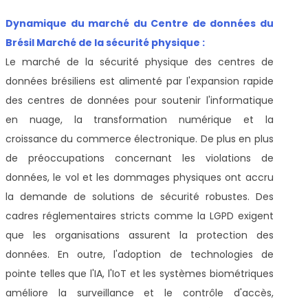
Dynamique du marché du Centre de données du
Brésil Marché de la sécurité physique :
Le marché de la sécurité physique des centres de
données brésiliens est alimenté par l'expansion rapide
des centres de données pour soutenir l'informatique
en nuage, la transformation numérique et la
croissance du commerce électronique. De plus en plus
de préoccupations concernant les violations de
données, le vol et les dommages physiques ont accru
la demande de solutions de sécurité robustes. Des
cadres réglementaires stricts comme la LGPD exigent
que les organisations assurent la protection des
données. En outre, l'adoption de technologies de
pointe telles que l'IA, l'IoT et les systèmes biométriques
améliore la surveillance et le contrôle d'accès,