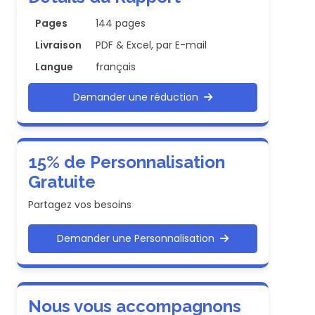
Pages
144 pages
Livraison
PDF & Excel, par E-mail
Langue
français
Demander une réduction
15% de Personnalisation
Gratuite
Partagez vos besoins
Demander une Personnalisation
Nous vous accompagnons