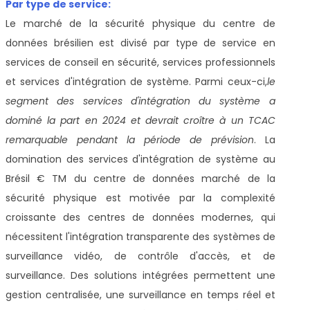
Par type de service:
Le marché de la sécurité physique du centre de
données brésilien est divisé par type de service en
services de conseil en sécurité, services professionnels
et services d'intégration de système. Parmi ceux-ci,
le
segment des services d'intégration du système a
dominé la part en 2024 et devrait croître à un TCAC
remarquable pendant la période de prévision
. La
domination des services d'intégration de système au
Brésil € TM du centre de données marché de la
sécurité physique est motivée par la complexité
croissante des centres de données modernes, qui
nécessitent l'intégration transparente des systèmes de
surveillance vidéo, de contrôle d'accès, et de
surveillance. Des solutions intégrées permettent une
gestion centralisée, une surveillance en temps réel et