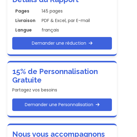
Pages
145 pages
Livraison
PDF & Excel, par E-mail
Langue
français
Demander une réduction
15% de Personnalisation
Gratuite
Partagez vos besoins
Demander une Personnalisation
Nous vous accompagnons