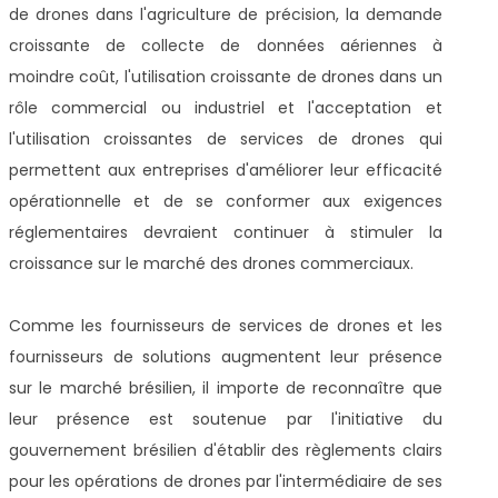
de drones dans l'agriculture de précision, la demande
croissante de collecte de données aériennes à
moindre coût, l'utilisation croissante de drones dans un
rôle commercial ou industriel et l'acceptation et
l'utilisation croissantes de services de drones qui
permettent aux entreprises d'améliorer leur efficacité
opérationnelle et de se conformer aux exigences
réglementaires devraient continuer à stimuler la
croissance sur le marché des drones commerciaux.
Comme les fournisseurs de services de drones et les
fournisseurs de solutions augmentent leur présence
sur le marché brésilien, il importe de reconnaître que
leur présence est soutenue par l'initiative du
gouvernement brésilien d'établir des règlements clairs
pour les opérations de drones par l'intermédiaire de ses