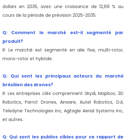
dollars en 2035, avec une croissance de 12,69 % au
cours de la période de prévision 2025-2035.
Q: Comment le marché est-il segmenté par
produit?
R: Le marché est segmenté en aile fixe, multi-rotor,
mono-rotor et hybride.
Q: Qui sont les principaux acteurs du marché
brésilien des drones?
R: Les entreprises clés comprennent Skydi, Mapbox, 3D
Robotics, Parrot Drones, Airware, Autel Robotics, DJI,
Teledyne Technologies Inc, AgEagle Aerial Systems Inc,
et autres.
Q: Qui sont les publics cibles pour ce rapport de