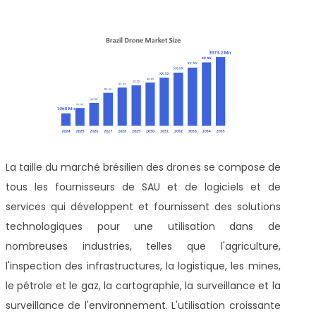
La taille du marché brésilien des drones se compose de
tous les fournisseurs de SAU et de logiciels et de
services qui développent et fournissent des solutions
technologiques pour une utilisation dans de
nombreuses industries, telles que l'agriculture,
l'inspection des infrastructures, la logistique, les mines,
le pétrole et le gaz, la cartographie, la surveillance et la
surveillance de l'environnement. L'utilisation croissante