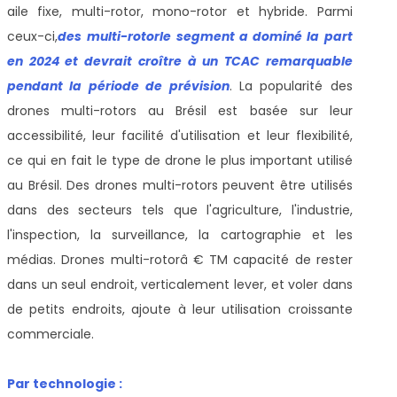
aile fixe, multi-rotor, mono-rotor et hybride. Parmi
ceux-ci,
des
multi-rotor
le segment a dominé la part
en 2024 et devrait croître à un TCAC remarquable
pendant la période de prévision
. La popularité des
drones multi-rotors au Brésil est basée sur leur
accessibilité, leur facilité d'utilisation et leur flexibilité,
ce qui en fait le type de drone le plus important utilisé
au Brésil. Des drones multi-rotors peuvent être utilisés
dans des secteurs tels que l'agriculture, l'industrie,
l'inspection, la surveillance, la cartographie et les
médias. Drones multi-rotorâ € TM capacité de rester
dans un seul endroit, verticalement lever, et voler dans
de petits endroits, ajoute à leur utilisation croissante
commerciale.
Par technologie :