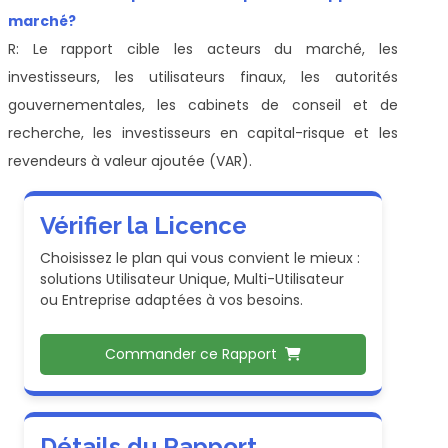
marché?
R: Le rapport cible les acteurs du marché, les
investisseurs, les utilisateurs finaux, les autorités
gouvernementales, les cabinets de conseil et de
recherche, les investisseurs en capital-risque et les
revendeurs à valeur ajoutée (VAR).
Vérifier la Licence
Choisissez le plan qui vous convient le mieux :
solutions Utilisateur Unique, Multi-Utilisateur
ou Entreprise adaptées à vos besoins.
Commander ce Rapport
Détails du Rapport