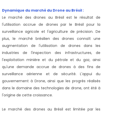
Dynamique du marché du Drone au Brésil :
Le marché des drones au Brésil
est le résultat de
l'utilisation accrue de drones par le Brésil pour la
surveillance agricole et l'agriculture de précision. De
plus, le marché brésilien des drones connaît une
augmentation de l'utilisation de drones dans les
industries de l'inspection des infrastructures, de
l'exploitation minière et du pétrole et du gaz, ainsi
qu'une demande accrue de drones à des fins de
surveillance aérienne et de sécurité. L'appui du
gouvernement à Drone, ainsi que les progrès réalisés
dans le domaine des technologies de drone, ont été à
l'origine de cette croissance.
Le marché des drones au Brésil
est limitée par les