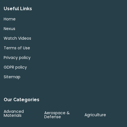
Useful Links
Home
Nexus
Watch Videos
Terms of Use
Privacy policy
GDPR policy
Sitemap
Our Categories
Advanced
Aerospace &
Agriculture
Materials
Defense