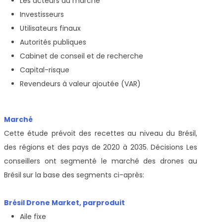
Les acteurs du marché
Investisseurs
Utilisateurs finaux
Autorités publiques
Cabinet de conseil et de recherche
Capital-risque
Revendeurs à valeur ajoutée (VAR)
Marché
Cette étude prévoit des recettes au niveau du Brésil,
des régions et des pays de 2020 à 2035. Décisions Les
conseillers ont segmenté le marché des drones au
Brésil
sur la base des segments ci-après:
Brésil Drone Market, par
produit
Aile fixe