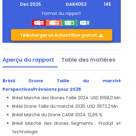
Dec 2025
DAR4053
145
Format du rapport
Télécharger un échantillon gratuit
Aperçu du rapport
Table des matières
Brésil Drone Taille du marché
Perspectives
Prévisions pour 2035
Brésil Marché des drones
Taille 2024: USD 1068,0 Mn
Brésil Drone Taille du marché 2035: USD 3973.2 Mn
Brésil Marché du Drone CAGR 2024: 12,69 %
Brésil Marché des drones
Segments : Produit et
technologie