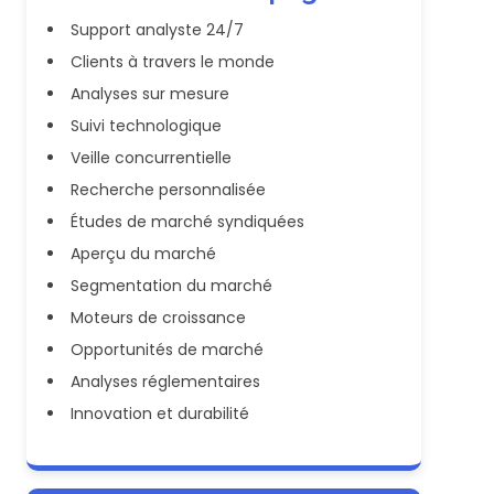
Support analyste 24/7
Clients à travers le monde
Analyses sur mesure
Suivi technologique
Veille concurrentielle
Recherche personnalisée
Études de marché syndiquées
Aperçu du marché
Segmentation du marché
Moteurs de croissance
Opportunités de marché
Analyses réglementaires
Innovation et durabilité