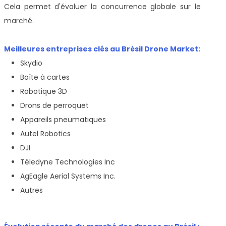
Cela permet d'évaluer la concurrence globale sur le
marché.
Meilleures entreprises clés au Brésil Drone Market:
Skydio
Boîte à cartes
Robotique 3D
Drons de perroquet
Appareils pneumatiques
Autel Robotics
DJI
Téledyne Technologies Inc
AgEagle Aerial Systems Inc.
Autres