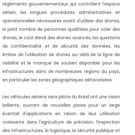
règlements gouvernementaux qui contrôlent l'espace
aérien, les longues procédures administratives et
opérationnelles nécessaires avant d'utiliser des drones,
le petit nombre de personnes qualifiées pour voler des
drones, le coût élevé des drones avancés, les questions
de confidentialité et de sécurité des données, les
limites de l'utilisation de drones au-delà de la ligne de
visibilité et le manque de soutien disponible pour les
infrastructures dans de nombreuses régions du pays,
en particulier les zones géographiques défavorisées.
Les véhicules aériens sans pilote du Brésil ont une vision
brillante, ouvrant de nouvelles pistes pour un large
éventail d'applications en raison de leur utilisation
croissante dans l'agriculture de précision, l'inspection
des infrastructures, la logistique, la sécurité publique et