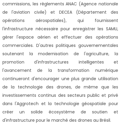
commissions, les règlements ANAC (Agence nationale
de l'aviation civile) et DECEA (Département des
opérations aérospatiales), qui fournissent
l'infrastructure nécessaire pour enregistrer les SAMU,
gérer l'espace aérien et effectuer des opérations
commerciales. D'autres politiques gouvernementales
soutenant la modernisation de l'agriculture, la
promotion d'infrastructures intelligentes et
l'avancement de la transformation numérique
continueront d'encourager une plus grande utilisation
de la technologie des drones, de même que les
investissements continus des secteurs public et privé
dans l'Aggrotech et la technologie géospatiale pour
créer un solide écosystème de soutien et
d'infrastructure pour le marché des drones au Brésil.