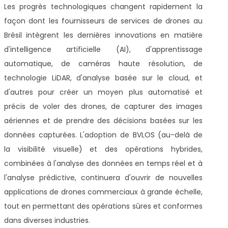
Les progrès technologiques changent rapidement la
façon dont les fournisseurs de services de drones au
Brésil intègrent les dernières innovations en matière
d'intelligence artificielle (AI), d'apprentissage
automatique, de caméras haute résolution, de
technologie LiDAR, d'analyse basée sur le cloud, et
d'autres pour créer un moyen plus automatisé et
précis de voler des drones, de capturer des images
aériennes et de prendre des décisions basées sur les
données capturées. L'adoption de BVLOS (au-delà de
la visibilité visuelle) et des opérations hybrides,
combinées à l'analyse des données en temps réel et à
l'analyse prédictive, continuera d'ouvrir de nouvelles
applications de drones commerciaux à grande échelle,
tout en permettant des opérations sûres et conformes
dans diverses industries.