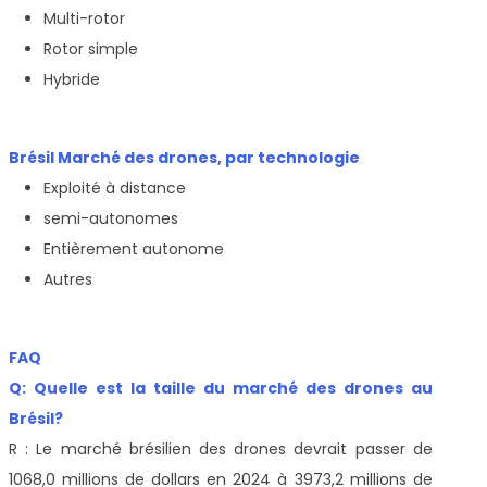
Multi-rotor
Rotor simple
Hybride
Brésil Marché des drones
, par technologie
Exploité à distance
semi-autonomes
Entièrement autonome
Autres
FAQ
Q: Quelle est la taille du marché des drones au
Brésil?
R : Le marché brésilien des drones devrait passer de
1068,0 millions de dollars en 2024 à 3973,2 millions de