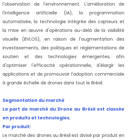
l'observation de l'environnement. L'amélioration de
l'intelligence artificielle (IA), la programmation
automatisée, la technologie intégrée des capteurs et
la mise en œuvre d'opérations au-delà de la visibilité
visuelle (BVLOS), en raison de l'augmentation des
investissements, des politiques et réglementations de
soutien et des technologies émergentes, afin
d'optimiser l'efficacité opérationnelle, d'élargir les
applications et de promouvoir l'adoption commerciale
à grande échelle de drones dans tout le Brésil.
Segmentation du marché
La part de marché du Drone au Brésil est classée
en produits et technologies.
Par produit:
Le marché des drones au Brésil
est divisé par produit en