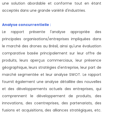
une solution abordable et conforme tout en étant
acceptés dans une grande variété d'industries.
Analyse concurrentielle :
Le rapport présente l'analyse appropriée des
principales organisations/entreprises impliquées dans
le marché des drones au Brésil, ainsi qu'une évaluation
comparative basée principalement sur leur offre de
produits, leurs aperçus commerciaux, leur présence
géographique, leurs stratégies d'entreprise, leur part de
marché segmentée et leur analyse SWOT. Le rapport
fournit également une analyse détaillée des nouvelles
et des développements actuels des entreprises, qui
comprennent le développement de produits, des
innovations, des coentreprises, des partenariats, des
fusions et acquisitions, des alliances stratégiques, etc.