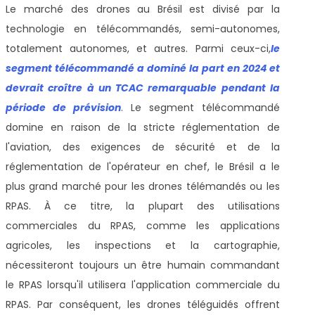
Le marché des drones au Brésil
est divisé par la
technologie en télécommandés, semi-autonomes,
totalement autonomes, et autres. Parmi ceux-ci,
le
segment télécommandé a dominé la part en 2024 et
devrait croître à un TCAC remarquable pendant la
période de prévision
. Le segment télécommandé
domine en raison de la stricte réglementation de
l'aviation, des exigences de sécurité et de la
réglementation de l'opérateur en chef, le Brésil a le
plus grand marché pour les drones télémandés ou les
RPAS. À ce titre, la plupart des utilisations
commerciales du RPAS, comme les applications
agricoles, les inspections et la cartographie,
nécessiteront toujours un être humain commandant
le RPAS lorsqu'il utilisera l'application commerciale du
RPAS. Par conséquent, les drones téléguidés offrent