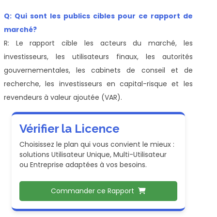
Q: Qui sont les publics cibles pour ce rapport de
marché?
R: Le rapport cible les acteurs du marché, les
investisseurs, les utilisateurs finaux, les autorités
gouvernementales, les cabinets de conseil et de
recherche, les investisseurs en capital-risque et les
revendeurs à valeur ajoutée (VAR).
Vérifier la Licence
Choisissez le plan qui vous convient le mieux :
solutions Utilisateur Unique, Multi-Utilisateur
ou Entreprise adaptées à vos besoins.
Commander ce Rapport