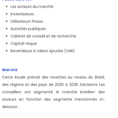
Les acteurs du marché
Investisseurs
Utilisateurs finaux
Autorités publiques
Cabinet de conseil et de recherche
Capital-risque
Revendeurs à valeur ajoutée (VAR)
Marché
Cette étude prévoit des recettes au niveau du Brésil,
des régions et des pays de 2020 à 2035. Décisions Les
conseillers ont segmenté le marché brésilien des
saveurs en fonction des segments mentionnés ci-
dessous :