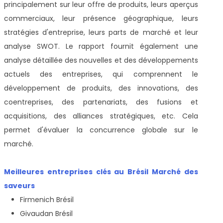
principalement sur leur offre de produits, leurs aperçus
commerciaux, leur présence géographique, leurs
stratégies d'entreprise, leurs parts de marché et leur
analyse SWOT. Le rapport fournit également une
analyse détaillée des nouvelles et des développements
actuels des entreprises, qui comprennent le
développement de produits, des innovations, des
coentreprises, des partenariats, des fusions et
acquisitions, des alliances stratégiques, etc. Cela
permet d'évaluer la concurrence globale sur le
marché.
Meilleures entreprises clés au Brésil Marché des
saveurs
Firmenich Brésil
Givaudan Brésil