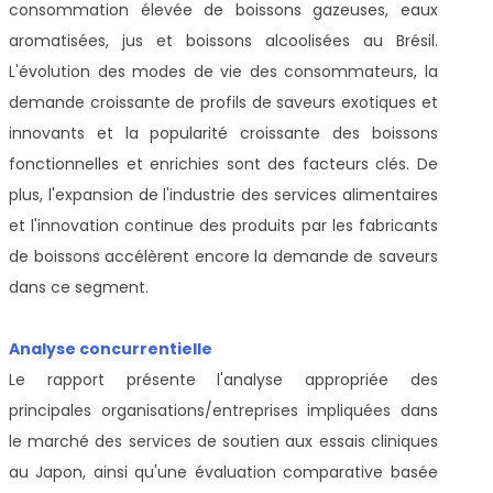
consommation élevée de boissons gazeuses, eaux
aromatisées, jus et boissons alcoolisées au Brésil.
L'évolution des modes de vie des consommateurs, la
demande croissante de profils de saveurs exotiques et
innovants et la popularité croissante des boissons
fonctionnelles et enrichies sont des facteurs clés. De
plus, l'expansion de l'industrie des services alimentaires
et l'innovation continue des produits par les fabricants
de boissons accélèrent encore la demande de saveurs
dans ce segment.
Analyse concurrentielle
Le rapport présente l'analyse appropriée des
principales organisations/entreprises impliquées dans
le marché des services de soutien aux essais cliniques
au Japon, ainsi qu'une évaluation comparative basée