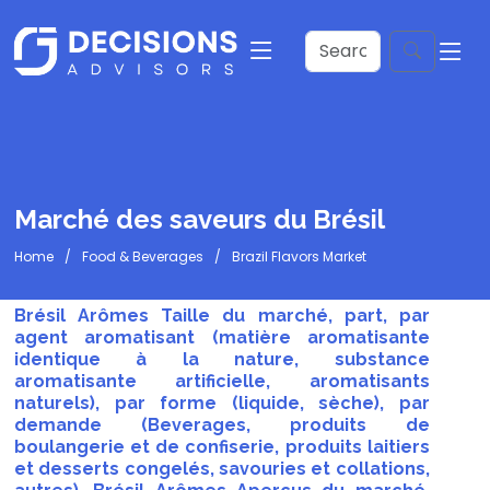
Marché des saveurs du Brésil
Home
Food & Beverages
Brazil Flavors Market
Brésil Arômes Taille du marché, part, par
agent aromatisant (matière aromatisante
identique à la nature, substance
aromatisante artificielle, aromatisants
naturels), par forme (liquide, sèche), par
demande (Beverages, produits de
boulangerie et de confiserie, produits laitiers
et desserts congelés, savouries et collations,