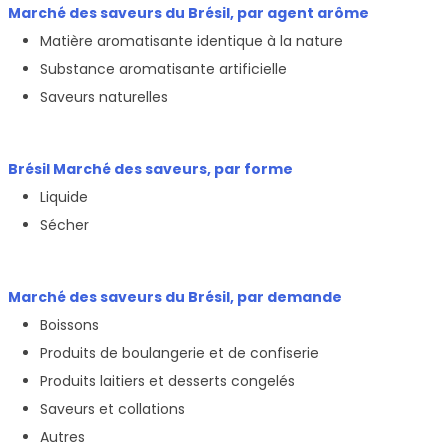
Marché des saveurs du Brésil, par agent arôme
Matière aromatisante identique à la nature
Substance aromatisante artificielle
Saveurs naturelles
Brésil Marché des saveurs, par forme
Liquide
Sécher
Marché des saveurs du Brésil, par demande
Boissons
Produits de boulangerie et de confiserie
Produits laitiers et desserts congelés
Saveurs et collations
Autres