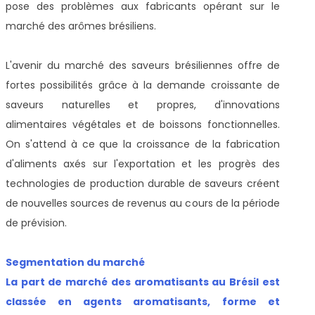
pose des problèmes aux fabricants opérant sur le
marché des arômes brésiliens.
L'avenir du marché des saveurs brésiliennes offre de
fortes possibilités grâce à la demande croissante de
saveurs naturelles et propres, d'innovations
alimentaires végétales et de boissons fonctionnelles.
On s'attend à ce que la croissance de la fabrication
d'aliments axés sur l'exportation et les progrès des
technologies de production durable de saveurs créent
de nouvelles sources de revenus au cours de la période
de prévision.
Segmentation du marché
La part de marché des aromatisants au Brésil est
classée en agents aromatisants, forme et