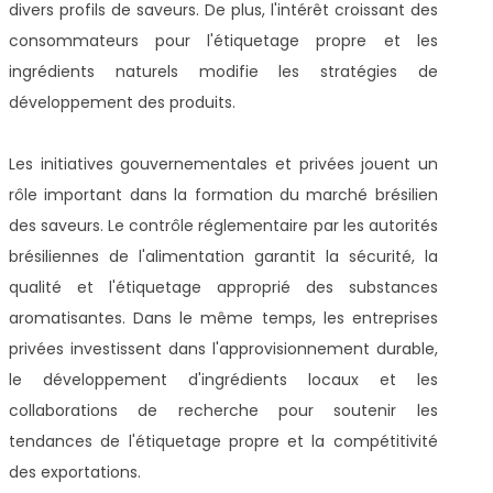
divers profils de saveurs. De plus, l'intérêt croissant des
consommateurs pour l'étiquetage propre et les
ingrédients naturels modifie les stratégies de
développement des produits.
Les initiatives gouvernementales et privées jouent un
rôle important dans la formation du marché brésilien
des saveurs. Le contrôle réglementaire par les autorités
brésiliennes de l'alimentation garantit la sécurité, la
qualité et l'étiquetage approprié des substances
aromatisantes. Dans le même temps, les entreprises
privées investissent dans l'approvisionnement durable,
le développement d'ingrédients locaux et les
collaborations de recherche pour soutenir les
tendances de l'étiquetage propre et la compétitivité
des exportations.