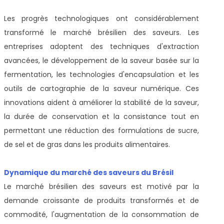
Les progrès technologiques ont considérablement
transformé le marché brésilien des saveurs. Les
entreprises adoptent des techniques d'extraction
avancées, le développement de la saveur basée sur la
fermentation, les technologies d'encapsulation et les
outils de cartographie de la saveur numérique. Ces
innovations aident à améliorer la stabilité de la saveur,
la durée de conservation et la consistance tout en
permettant une réduction des formulations de sucre,
de sel et de gras dans les produits alimentaires.
Dynamique du marché des saveurs du Brésil
Le marché brésilien des saveurs est motivé par la
demande croissante de produits transformés et de
commodité, l'augmentation de la consommation de