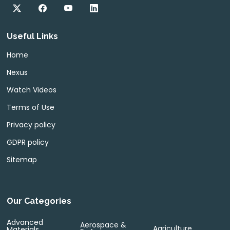
Useful Links
Home
Nexus
Watch Videos
Terms of Use
Privacy policy
GDPR policy
Sitemap
Our Categories
Advanced
Aerospace &
Agriculture
Materials