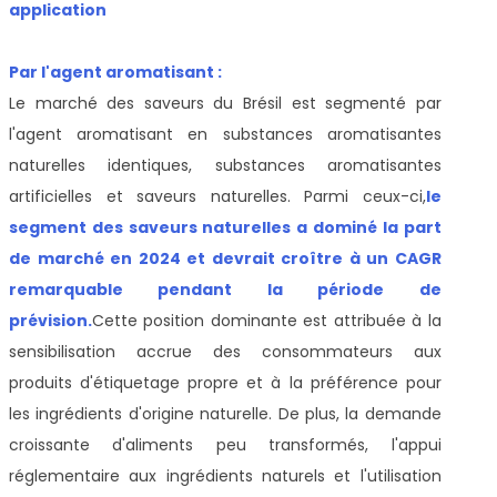
application
Par l'agent aromatisant :
Le marché des saveurs du Brésil est segmenté par
l'agent aromatisant en substances aromatisantes
naturelles identiques, substances aromatisantes
artificielles et saveurs naturelles. Parmi ceux-ci,
le
segment des saveurs naturelles a dominé la part
de marché en 2024 et devrait croître à un CAGR
remarquable pendant la période de
prévision.
Cette position dominante est attribuée à la
sensibilisation accrue des consommateurs aux
produits d'étiquetage propre et à la préférence pour
les ingrédients d'origine naturelle. De plus, la demande
croissante d'aliments peu transformés, l'appui
réglementaire aux ingrédients naturels et l'utilisation