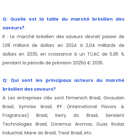
Q: Quelle est la taille du marché brésilien des
saveurs?
R : Le marché brésilien des saveurs devrait passer de
1,08 milliard de dollars en 2024 à 2,04 milliards de
dollars en 2035, en croissance à un TCAC de 5,95 %
pendant la période de prévision 2025â € 2035.
Q: Qui sont les principaux acteurs du marché
brésilien des saveurs?
A: Les entreprises clés sont Firmenich Brasil, Givaudan
Brasil, Symrise Brasil, IFF (International Flavors &
Fragrances) Brasil, Kerry do Brasil, Sensient
Technologies Brasil, Doremus Aromas, Duas Rodas
Industrial, Mane do Brasil, Treat Brasil, etc.