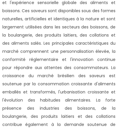
et l'expérience sensorielle globale des aliments et
boissons. Ces saveurs sont disponibles sous des formes
naturelles, artificielles et identiques à la nature et sont
largement utilisées dans les secteurs des boissons, de
la boulangerie, des produits laitiers, des collations et
des aliments salés. Les principales caractéristiques du
marché comprennent une personnalisation élevée, la
conformité réglementaire et l'innovation continue
pour répondre aux attentes des consommateurs. La
croissance du marché brésilien des saveurs est
soutenue par la consommation croissante d'aliments
emballés et transformés, l'urbanisation croissante et
l'évolution des habitudes alimentaires. La forte
présence des industries des boissons, de la
boulangerie, des produits laitiers et des collations
contribue également à la demande soutenue de