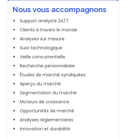
Nous vous accompagnons
Support analyste 24/7
Clients à travers le monde
Analyses sur mesure
Suivi technologique
Veille concurrentielle
Recherche personnalisée
Études de marché syndiquées
Aperçu du marché
Segmentation du marché
Moteurs de croissance
Opportunités de marché
Analyses réglementaires
Innovation et durabilité