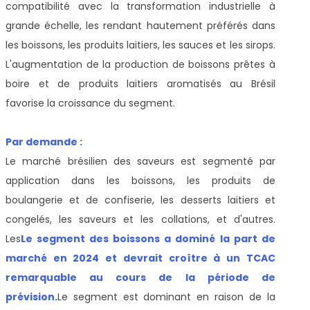
compatibilité avec la transformation industrielle à
grande échelle, les rendant hautement préférés dans
les boissons, les produits laitiers, les sauces et les sirops.
L'augmentation de la production de boissons prêtes à
boire et de produits laitiers aromatisés au Brésil
favorise la croissance du segment.
Par demande :
Le marché brésilien des saveurs est segmenté par
application dans les boissons, les produits de
boulangerie et de confiserie, les desserts laitiers et
congelés, les saveurs et les collations, et d'autres.
Les
Le segment des boissons a dominé la part de
marché en 2024 et devrait croître à un TCAC
remarquable au cours de la période de
prévision.
Le segment est dominant en raison de la