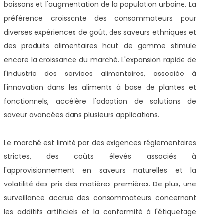
boissons et l'augmentation de la population urbaine. La
préférence croissante des consommateurs pour
diverses expériences de goût, des saveurs ethniques et
des produits alimentaires haut de gamme stimule
encore la croissance du marché. L'expansion rapide de
l'industrie des services alimentaires, associée à
l'innovation dans les aliments à base de plantes et
fonctionnels, accélère l'adoption de solutions de
saveur avancées dans plusieurs applications.
Le marché est limité par des exigences réglementaires
strictes, des coûts élevés associés à
l'approvisionnement en saveurs naturelles et la
volatilité des prix des matières premières. De plus, une
surveillance accrue des consommateurs concernant
les additifs artificiels et la conformité à l'étiquetage