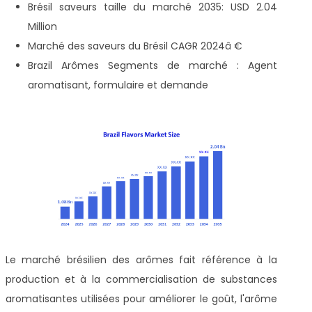
Brésil saveurs taille du marché 2035: USD 2.04
Million
Marché des saveurs du Brésil CAGR 2024â €
Brazil Arômes Segments de marché : Agent
aromatisant, formulaire et demande
Le marché brésilien des arômes fait référence à la
production et à la commercialisation de substances
aromatisantes utilisées pour améliorer le goût, l'arôme