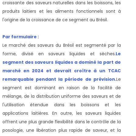
croissante des saveurs naturelles dans les boissons, les
produits laitiers et les aliments fonctionnels sont à
l'origine de la croissance de ce segment au Brésil.
Par formulaire :
Le marché des saveurs du Brésil est segmenté par la
forme, divisé en saveurs liquides et sèches.
Le
segment des saveurs liquides a dominé la part de
marché en 2024 et devrait croître à un TCAC
remarquable pendant la période de prévision.
Le
segment est dominant en raison de la facilité de
mélange, de la distribution uniforme des saveurs et de
l'utilisation étendue dans les boissons et les
applications laitières. En outre, les saveurs liquides
offrent une plus grande flexibilité dans le contrôle de la
posologie, une libération plus rapide de saveur, et la