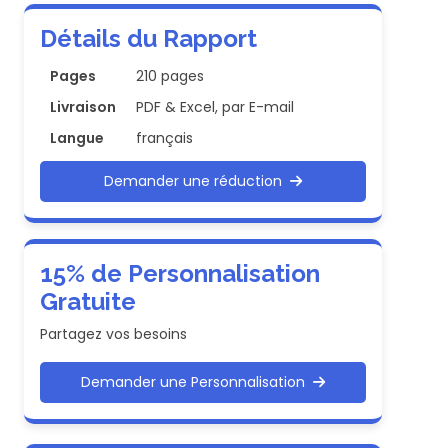
Détails du Rapport
Pages
210 pages
Livraison
PDF & Excel, par E-mail
Langue
français
Demander une réduction
15% de Personnalisation
Gratuite
Partagez vos besoins
Demander une Personnalisation