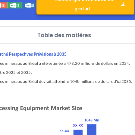
gratuit
Table des matières
arché Perspectives Prévisions à 2035
s minéraux au Brésil a été estimée à 473,20 millions de dollars en 2024.
entre 2025 et 2035.
s minéraux au Brésil devrait atteindre 1048 millions de dollars d'ici 2035.