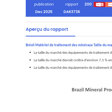
publication
rapport
200
Dec 2025
DAR3736
Aperçu du rapport
Brésil Matériel de traitement des minéraux Taille du m
La taille du marché des équipements de traitement de
La taille du marché devrait croître d'environ 7,5 % 
La taille du marché des équipements de traitement de