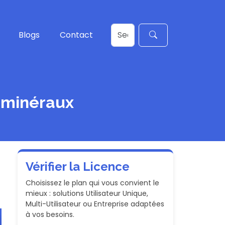
Blogs
Contact
 minéraux
Vérifier la Licence
Choisissez le plan qui vous convient le
mieux : solutions Utilisateur Unique,
Multi-Utilisateur ou Entreprise adaptées
à vos besoins.