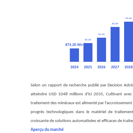
Selon un rapport de recherche publié par Decision Advi
atteindre USD 1048 millions d'ici 2035, Cultivant a
traitement des minéraux est alimenté par l'accroissement 
progrès technologiques dans le matériel de traitement,
croissante de solutions automatisées et efficaces de trai
Aperçu du marché