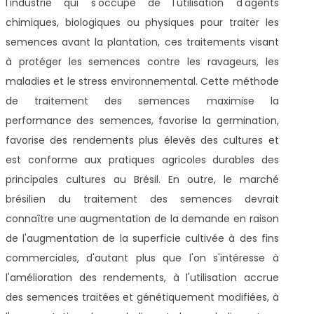
l'industrie qui s'occupe de l'utilisation d'agents
chimiques, biologiques ou physiques pour traiter les
semences avant la plantation, ces traitements visant
à protéger les semences contre les ravageurs, les
maladies et le stress environnemental. Cette méthode
de traitement des semences maximise la
performance des semences, favorise la germination,
favorise des rendements plus élevés des cultures et
est conforme aux pratiques agricoles durables des
principales cultures au Brésil. En outre, le marché
brésilien du traitement des semences devrait
connaître une augmentation de la demande en raison
de l'augmentation de la superficie cultivée à des fins
commerciales, d'autant plus que l'on s'intéresse à
l'amélioration des rendements, à l'utilisation accrue
des semences traitées et génétiquement modifiées, à