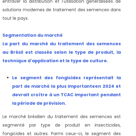
entraver la distribution et l'utilisation généralisées de
solutions modernes de traitement des semences dans
tout le pays.
Segmentation du marché
La part du marché du traitement des semences
au Brésil est classée selon le type de produit, la
technique d'application et le type de culture.
Le segment des fongicides représentait la
part de marché la plus importante
en 2024 et
devrait croître à un TCAC important pendant
la période de prévision
.
Le marché brésilien du traitement des semences est
segmenté par type de produit en insecticides,
fongicides et autres. Parmi ceux-ci, le segment des