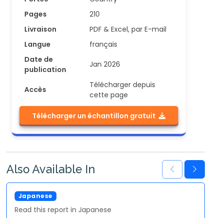
Pages
210
Livraison
PDF & Excel, par E-mail
Langue
français
Date de
Jan 2026
publication
Télécharger depuis
Accès
cette page
Télécharger un échantillon gratuit
Also Available In
Japanese
Read this report in Japanese