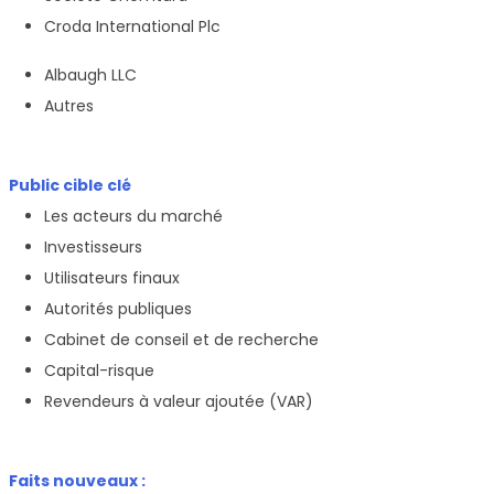
Croda International Plc
Albaugh LLC
Autres
Public cible clé
Les acteurs du marché
Investisseurs
Utilisateurs finaux
Autorités publiques
Cabinet de conseil et de recherche
Capital-risque
Revendeurs à valeur ajoutée (VAR)
Faits nouveaux :