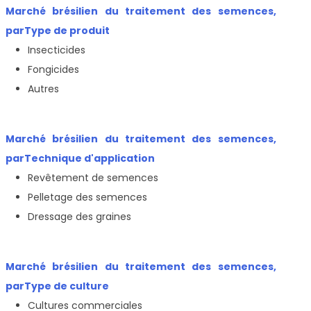
Marché brésilien du traitement des semences,
par
Type de produit
Insecticides
Fongicides
Autres
Marché brésilien du traitement des semences,
par
Technique d'application
Revêtement de semences
Pelletage des semences
Dressage des graines
Marché brésilien du traitement des semences,
par
Type de culture
Cultures commerciales