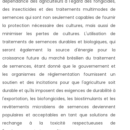
dépendance des agriculteurs à l'égard des fongicides,
des insecticides et des traitements multimodes de
semences qui sont non seulement capables de fournir
la protection nécessaire des cultures, mais aussi de
minimiser les pertes de cultures. L'utilisation de
traitements de semences durables et biologiques, qui
seront également la source d'énergie pour la
croissance future du marché brésilien du traitement
de semences, étant donné que le gouvernement et
les organismes de réglementation fournissent un
soutien et des incitations pour que l'agriculture soit
durable et qu'ils imposent des exigences de durabilité à
l'exportation, les biofongicides, les biostimulants et les
revêtements microbiens de semences deviennent
populaires et acceptables en tant que solutions de
rechange à la toxicité respectueuses de