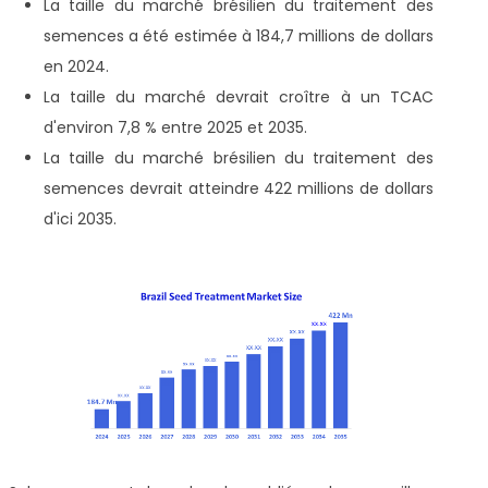
La taille du marché brésilien du traitement des
semences a été estimée à 184,7 millions de dollars
en 2024.
La taille du marché devrait croître à un TCAC
d'environ 7,8 % entre 2025 et 2035.
La taille du marché brésilien du traitement des
semences devrait atteindre 422 millions de dollars
d'ici 2035.