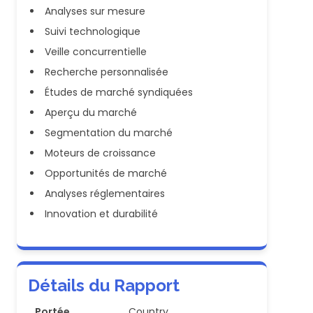
Analyses sur mesure
Suivi technologique
Veille concurrentielle
Recherche personnalisée
Études de marché syndiquées
Aperçu du marché
Segmentation du marché
Moteurs de croissance
Opportunités de marché
Analyses réglementaires
Innovation et durabilité
Détails du Rapport
Portée
Country