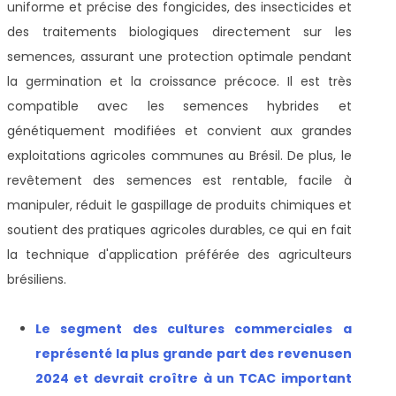
uniforme et précise des fongicides, des insecticides et
des traitements biologiques directement sur les
semences, assurant une protection optimale pendant
la germination et la croissance précoce. Il est très
compatible avec les semences hybrides et
génétiquement modifiées et convient aux grandes
exploitations agricoles communes au Brésil. De plus, le
revêtement des semences est rentable, facile à
manipuler, réduit le gaspillage de produits chimiques et
soutient des pratiques agricoles durables, ce qui en fait
la technique d'application préférée des agriculteurs
brésiliens.
Le segment des cultures commerciales a
représenté la plus grande part des revenus
en
2024 et devrait croître à un TCAC important