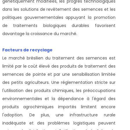
génétiquement modifiées, les progrès technologiques
dans les solutions de revêtement des semences et les
politiques gouvernementales appuyant la promotion
de traitements biologiques durables favorisent
davantage la croissance du marché.
Facteurs de recyclage
Le marché brésilien du traitement des semences est
limité par le coût élevé des produits de traitement des
semences de pointe et par une sensibilisation limitée
des petits agriculteurs. Une réglementation stricte sur
l'utilisation des produits chimiques, les préoccupations
environnementales et la dépendance à l'égard des
produits agrochimiques importés limitent encore
l'adoption. De plus, une infrastructure rurale
inadéquate et des problèmes logistiques peuvent