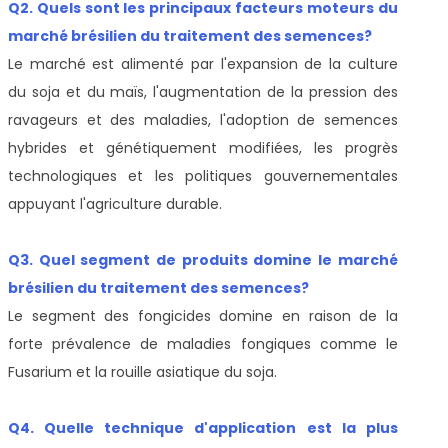
Q2. Quels sont les principaux facteurs moteurs du
marché brésilien du traitement des semences?
Le marché est alimenté par l'expansion de la culture
du soja et du maïs, l'augmentation de la pression des
ravageurs et des maladies, l'adoption de semences
hybrides et génétiquement modifiées, les progrès
technologiques et les politiques gouvernementales
appuyant l'agriculture durable.
Q3. Quel segment de produits domine le marché
brésilien du traitement des semences?
Le segment des fongicides domine en raison de la
forte prévalence de maladies fongiques comme le
Fusarium et la rouille asiatique du soja.
Q4. Quelle technique d'application est la plus