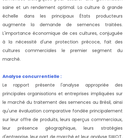
saine et un rendement optimal. La culture à grande
échelle dans les principaux États producteurs
augmente la demande de semences traitées.
L'importance économique de ces cultures, conjuguée
à la nécessité d'une protection précoce, fait des
cultures commerciales le premier segment du
marché.
Analyse concurrentielle :
Le rapport présente l'analyse appropriée des
principales organisations et entreprises impliquées sur
le marché du traitement des semences au Brésil, ainsi
qu'une évaluation comparative fondée principalement
sur leur offre de produits, leurs aperçus commerciaux,
leur présence géographique, leurs stratégies
d'entreprise, leur part de marché et leur analyse SWOT.