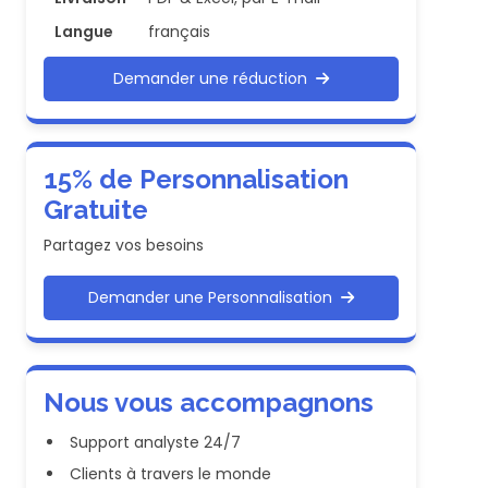
Langue
français
Demander une réduction
15% de Personnalisation
Gratuite
Partagez vos besoins
Demander une Personnalisation
Nous vous accompagnons
Support analyste 24/7
Clients à travers le monde