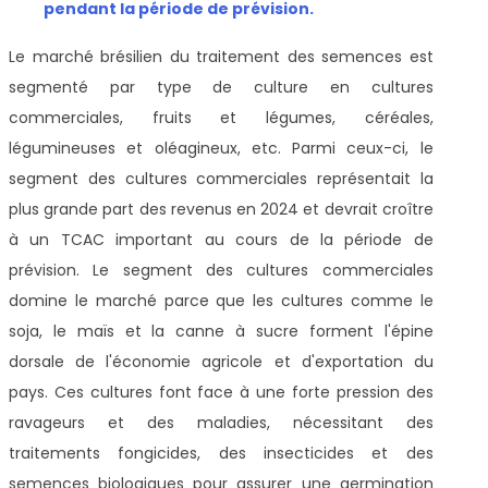
pendant la période de prévision
.
Le marché brésilien du traitement des semences est
segmenté par type de culture en cultures
commerciales, fruits et légumes, céréales,
légumineuses et oléagineux, etc. Parmi ceux-ci, le
segment des cultures commerciales représentait la
plus grande part des revenus en 2024 et devrait croître
à un TCAC important au cours de la période de
prévision. Le segment des cultures commerciales
domine le marché parce que les cultures comme le
soja, le maïs et la canne à sucre forment l'épine
dorsale de l'économie agricole et d'exportation du
pays. Ces cultures font face à une forte pression des
ravageurs et des maladies, nécessitant des
traitements fongicides, des insecticides et des
semences biologiques pour assurer une germination