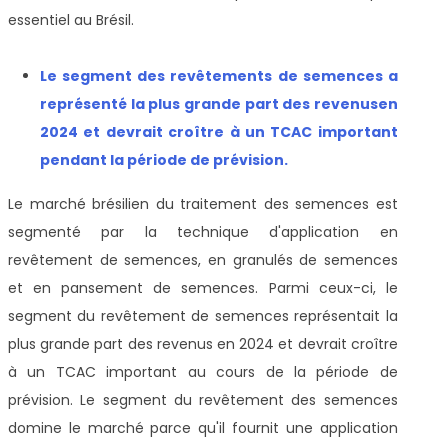
essentiel au Brésil.
Le segment des revêtements de semences a
représenté la plus grande part des revenus
en
2024 et devrait croître à un TCAC important
pendant la période de prévision
.
Le marché brésilien du traitement des semences est
segmenté par la technique d'application en
revêtement de semences, en granulés de semences
et en pansement de semences. Parmi ceux-ci, le
segment du revêtement de semences représentait la
plus grande part des revenus en 2024 et devrait croître
à un TCAC important au cours de la période de
prévision. Le segment du revêtement des semences
domine le marché parce qu'il fournit une application