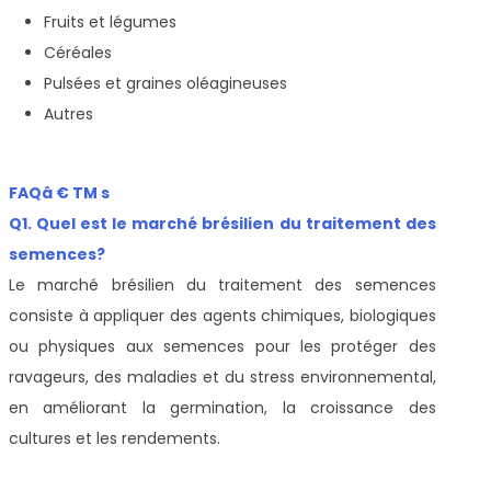
Fruits et légumes
Céréales
Pulsées et graines oléagineuses
Autres
FAQâ € TM s
Q1. Quel est le marché brésilien du traitement des
semences?
Le marché brésilien du traitement des semences
consiste à appliquer des agents chimiques, biologiques
ou physiques aux semences pour les protéger des
ravageurs, des maladies et du stress environnemental,
en améliorant la germination, la croissance des
cultures et les rendements.