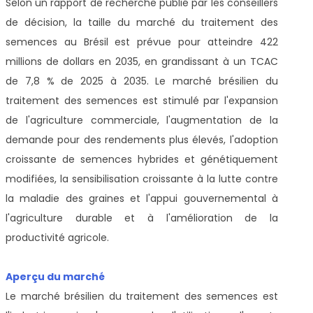
Selon un rapport de recherche publié par les conseillers
de décision, la taille du marché du traitement des
semences au Brésil est prévue pour atteindre 422
millions de dollars en 2035, en grandissant à un TCAC
de 7,8 % de 2025 à 2035. Le marché brésilien du
traitement des semences est stimulé par l'expansion
de l'agriculture commerciale, l'augmentation de la
demande pour des rendements plus élevés, l'adoption
croissante de semences hybrides et génétiquement
modifiées, la sensibilisation croissante à la lutte contre
la maladie des graines et l'appui gouvernemental à
l'agriculture durable et à l'amélioration de la
productivité agricole.
Aperçu du marché
Le marché brésilien du traitement des semences est