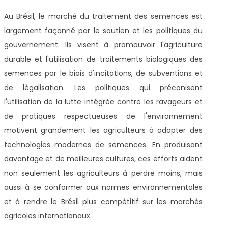
Au Brésil, le marché du traitement des semences est
largement façonné par le soutien et les politiques du
gouvernement. Ils visent à promouvoir l'agriculture
durable et l'utilisation de traitements biologiques des
semences par le biais d'incitations, de subventions et
de légalisation. Les politiques qui préconisent
l'utilisation de la lutte intégrée contre les ravageurs et
de pratiques respectueuses de l'environnement
motivent grandement les agriculteurs à adopter des
technologies modernes de semences. En produisant
davantage et de meilleures cultures, ces efforts aident
non seulement les agriculteurs à perdre moins, mais
aussi à se conformer aux normes environnementales
et à rendre le Brésil plus compétitif sur les marchés
agricoles internationaux.