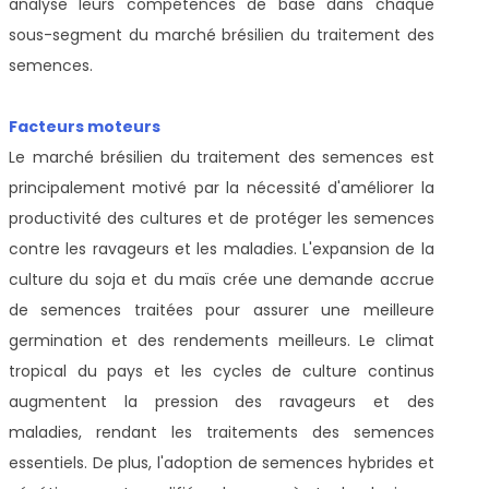
analyse leurs compétences de base dans chaque
sous-segment du marché brésilien du traitement des
semences.
Facteurs moteurs
Le marché brésilien du traitement des semences est
principalement motivé par la nécessité d'améliorer la
productivité des cultures et de protéger les semences
contre les ravageurs et les maladies. L'expansion de la
culture du soja et du maïs crée une demande accrue
de semences traitées pour assurer une meilleure
germination et des rendements meilleurs. Le climat
tropical du pays et les cycles de culture continus
augmentent la pression des ravageurs et des
maladies, rendant les traitements des semences
essentiels. De plus, l'adoption de semences hybrides et