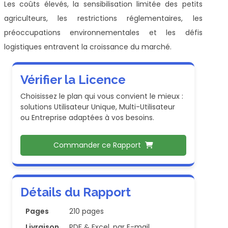
Les coûts élevés, la sensibilisation limitée des petits
agriculteurs, les restrictions réglementaires, les
préoccupations environnementales et les défis
logistiques entravent la croissance du marché.
Vérifier la Licence
Choisissez le plan qui vous convient le mieux :
solutions Utilisateur Unique, Multi-Utilisateur
ou Entreprise adaptées à vos besoins.
Commander ce Rapport
Détails du Rapport
Pages
210 pages
Livraison
PDF & Excel, par E-mail