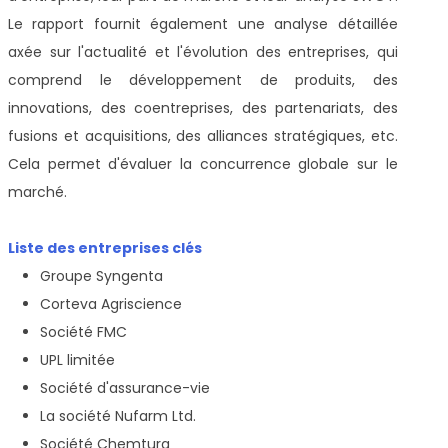
Le rapport fournit également une analyse détaillée
axée sur l'actualité et l'évolution des entreprises, qui
comprend le développement de produits, des
innovations, des coentreprises, des partenariats, des
fusions et acquisitions, des alliances stratégiques, etc.
Cela permet d'évaluer la concurrence globale sur le
marché.
Liste des entreprises clés
Groupe Syngenta
Corteva Agriscience
Société FMC
UPL limitée
Société d'assurance-vie
La société Nufarm Ltd.
Société Chemtura