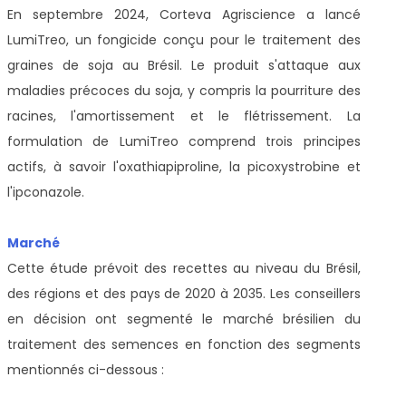
En septembre 2024, Corteva Agriscience a lancé
LumiTreo, un fongicide conçu pour le traitement des
graines de soja au Brésil. Le produit s'attaque aux
maladies précoces du soja, y compris la pourriture des
racines, l'amortissement et le flétrissement. La
formulation de LumiTreo comprend trois principes
actifs, à savoir l'oxathiapiproline, la picoxystrobine et
l'ipconazole.
Marché
Cette étude prévoit des recettes au niveau du Brésil,
des régions et des pays de 2020 à 2035. Les conseillers
en décision ont segmenté le marché brésilien du
traitement des semences en fonction des segments
mentionnés ci-dessous :