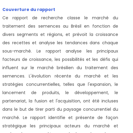
Couverture du rapport
Ce rapport de recherche classe le marché du
traitement des semences au Brésil en fonction de
divers segments et régions, et prévoit la croissance
des recettes et analyse les tendances dans chaque
sous-marché. Le rapport analyse les principaux
facteurs de croissance, les possibilités et les défis qui
influent sur le marché brésilien du traitement des
semences. L'évolution récente du marché et les
stratégies concurrentielles, telles que l'expansion, le
lancement de produits, le développement, le
partenariat, la fusion et l'acquisition, ont été incluses
dans le but de tirer parti du paysage concurrentiel du
marché. Le rapport identifie et présente de façon
stratégique les principaux acteurs du marché et