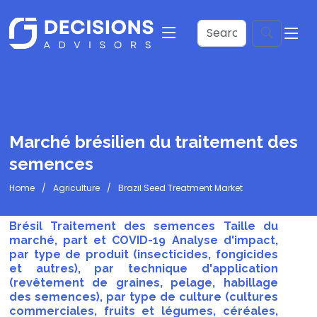
Marché brésilien du traitement des
semences
Home
Agriculture
Brazil Seed Treatment Market
Brésil Traitement des semences Taille du
marché, part et COVID-19 Analyse d'impact,
par type de produit (insecticides, fongicides
et autres), par technique d'application
(revêtement de graines, pelage, habillage
des semences), par type de culture (cultures
commerciales, fruits et légumes, céréales,