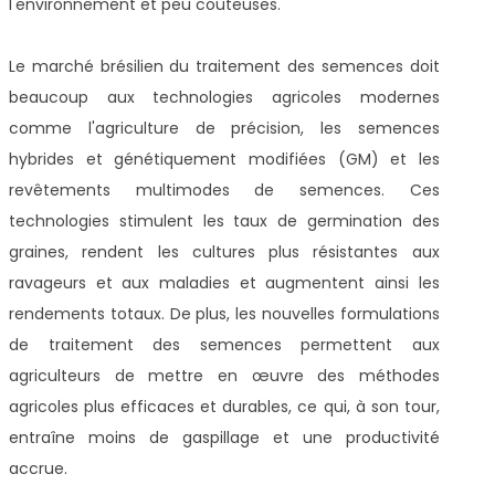
l'environnement et peu coûteuses.
Le marché brésilien du traitement des semences doit
beaucoup aux technologies agricoles modernes
comme l'agriculture de précision, les semences
hybrides et génétiquement modifiées (GM) et les
revêtements multimodes de semences. Ces
technologies stimulent les taux de germination des
graines, rendent les cultures plus résistantes aux
ravageurs et aux maladies et augmentent ainsi les
rendements totaux. De plus, les nouvelles formulations
de traitement des semences permettent aux
agriculteurs de mettre en œuvre des méthodes
agricoles plus efficaces et durables, ce qui, à son tour,
entraîne moins de gaspillage et une productivité
accrue.