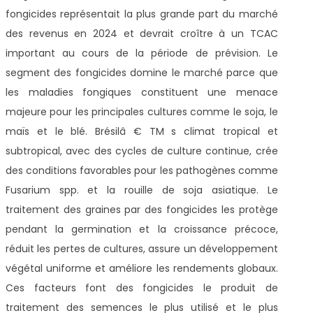
fongicides représentait la plus grande part du marché
des revenus en 2024 et devrait croître à un TCAC
important au cours de la période de prévision. Le
segment des fongicides domine le marché parce que
les maladies fongiques constituent une menace
majeure pour les principales cultures comme le soja, le
maïs et le blé. Brésilâ € TM s climat tropical et
subtropical, avec des cycles de culture continue, crée
des conditions favorables pour les pathogènes comme
Fusarium spp. et la rouille de soja asiatique. Le
traitement des graines par des fongicides les protège
pendant la germination et la croissance précoce,
réduit les pertes de cultures, assure un développement
végétal uniforme et améliore les rendements globaux.
Ces facteurs font des fongicides le produit de
traitement des semences le plus utilisé et le plus