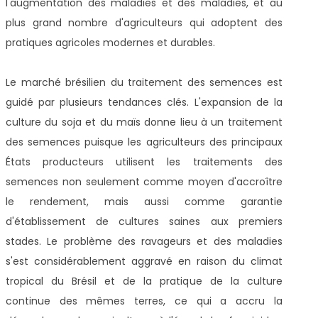
l'augmentation des maladies et des maladies, et au
plus grand nombre d'agriculteurs qui adoptent des
pratiques agricoles modernes et durables.
Le marché brésilien du traitement des semences est
guidé par plusieurs tendances clés. L'expansion de la
culture du soja et du maïs donne lieu à un traitement
des semences puisque les agriculteurs des principaux
États producteurs utilisent les traitements des
semences non seulement comme moyen d'accroître
le rendement, mais aussi comme garantie
d'établissement de cultures saines aux premiers
stades. Le problème des ravageurs et des maladies
s'est considérablement aggravé en raison du climat
tropical du Brésil et de la pratique de la culture
continue des mêmes terres, ce qui a accru la