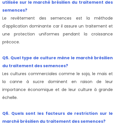
utilisée sur le marché brésilien du traitement des
semences?
Le revêtement des semences est la méthode
d'application dominante car il assure un traitement et
une protection uniformes pendant la croissance
précoce.
Q5. Quel type de culture mène le marché brésilien
du traitement des semences?
Les cultures commerciales comme le soja, le maïs et
la canne à sucre dominent en raison de leur
importance économique et de leur culture à grande
échelle.
Q6. Quels sont les facteurs de restriction sur le
marché brésilien du traitement des semences?