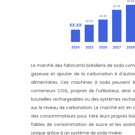
Le marché des fabricants brésiliens de soda com
gazeuse et ajouter de la carbonation à d'autres
alimentaires. Ces machines à soda peuvent êtr
conteneurs COâ‚‚ propres de l'utilisateur, ainsi
bouteilles rechargeables ou des systèmes rech
sur le niveau de carbonation. Le marché est en 
des consommateurs pour faire leurs propres bois
faibles de consommation de sucre et les avanta
unique grâce à un système de soda maker.