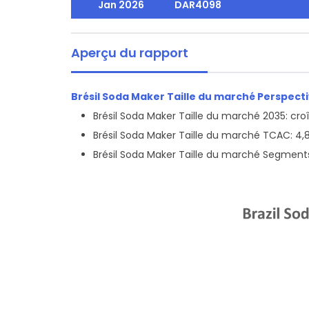
Jan 2026
DAR4098
Aperçu du rapport
Brésil Soda Maker Taille du marché Perspecti
Brésil Soda Maker Taille du marché 2035: cro
Brésil Soda Maker Taille du marché TCAC: 4,
Brésil Soda Maker Taille du marché Segments: 