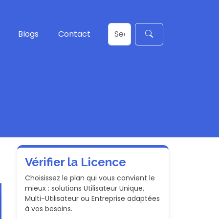
Blogs
Contact
Vérifier la Licence
Choisissez le plan qui vous convient le
mieux : solutions Utilisateur Unique,
Multi-Utilisateur ou Entreprise adaptées
à vos besoins.