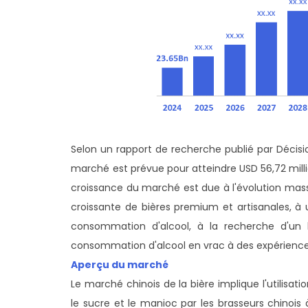
Selon un rapport de recherche publié par Décisio
marché est prévue pour atteindre USD 56,72 milli
croissance du marché est due à l'évolution mass
croissante de bières premium et artisanales, à 
consommation d'alcool, à la recherche d'un 
consommation d'alcool en vrac à des expériences p
Aperçu du marché
Le marché chinois de la bière implique l'utilisa
le sucre et le manioc par les brasseurs chinois