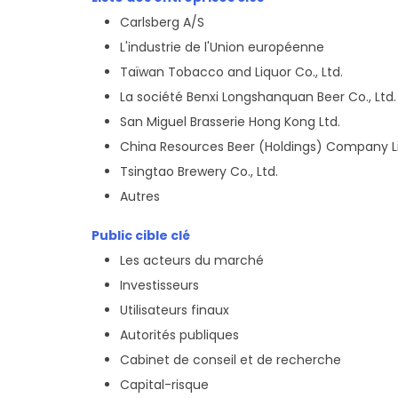
Carlsberg A/S
L'industrie de l'Union européenne
Taïwan Tobacco and Liquor Co., Ltd.
La société Benxi Longshanquan Beer Co., Ltd.
San Miguel Brasserie Hong Kong Ltd.
China Resources Beer (Holdings) Company L
Tsingtao Brewery Co., Ltd.
Autres
Public cible clé
Les acteurs du marché
Investisseurs
Utilisateurs finaux
Autorités publiques
Cabinet de conseil et de recherche
Capital-risque