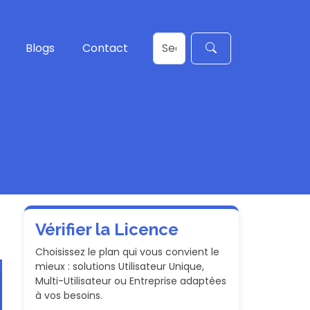
Blogs
Contact
Vérifier la Licence
Choisissez le plan qui vous convient le
mieux : solutions Utilisateur Unique,
Multi-Utilisateur ou Entreprise adaptées
à vos besoins.