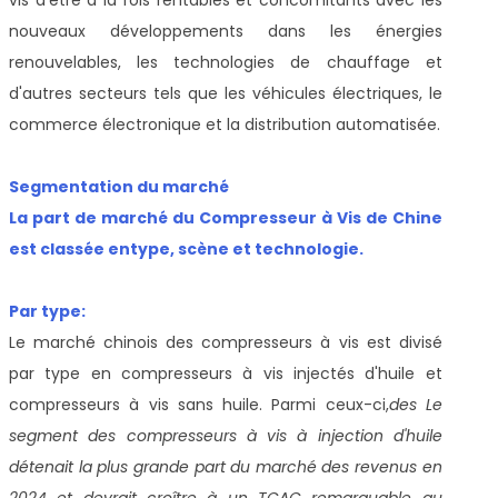
nouveaux développements dans les énergies
renouvelables, les technologies de chauffage et
d'autres secteurs tels que les véhicules électriques, le
commerce électronique et la distribution automatisée.
Segmentation du marché
La part de marché du Compresseur à Vis de Chine
est classée en
type, scène et technologie.
Par type:
Le marché chinois des compresseurs à vis est divisé
par type en compresseurs à vis injectés d'huile et
compresseurs à vis sans huile. Parmi ceux-ci,
des
Le
segment des compresseurs à vis à injection d'huile
détenait la plus grande part du marché des revenus en
2024 et devrait croître à un TCAC remarquable au