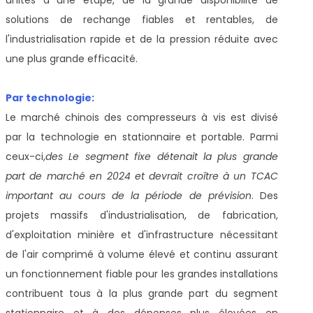
solutions de rechange fiables et rentables, de
l'industrialisation rapide et de la pression réduite avec
une plus grande efficacité.
Par technologie:
Le marché chinois des compresseurs à vis est divisé
par la technologie en stationnaire et portable. Parmi
ceux-ci,
des
Le segment fixe détenait la plus grande
part de marché en 2024 et devrait croître à un TCAC
important au cours de la période de prévision
. Des
projets massifs d'industrialisation, de fabrication,
d'exploitation minière et d'infrastructure nécessitant
de l'air comprimé à volume élevé et continu assurant
un fonctionnement fiable pour les grandes installations
contribuent tous à la plus grande part du segment
stationnaire et à des dépenses plus élevées en