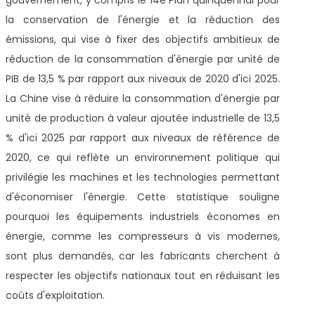
la conservation de l'énergie et la réduction des
émissions, qui vise à fixer des objectifs ambitieux de
réduction de la consommation d'énergie par unité de
PIB de 13,5 % par rapport aux niveaux de 2020 d'ici 2025.
La Chine vise à réduire la consommation d'énergie par
unité de production à valeur ajoutée industrielle de 13,5
% d'ici 2025 par rapport aux niveaux de référence de
2020, ce qui reflète un environnement politique qui
privilégie les machines et les technologies permettant
d'économiser l'énergie. Cette statistique souligne
pourquoi les équipements industriels économes en
énergie, comme les compresseurs à vis modernes,
sont plus demandés, car les fabricants cherchent à
respecter les objectifs nationaux tout en réduisant les
coûts d'exploitation.