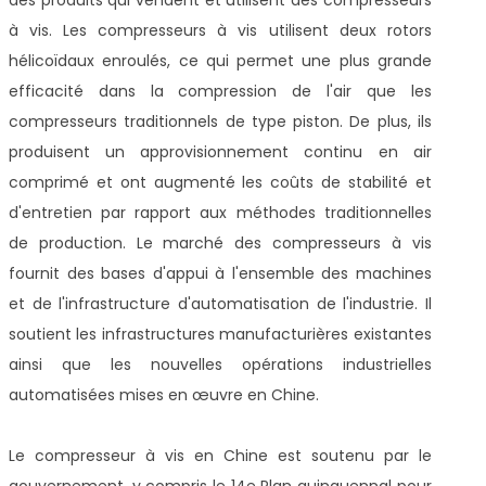
à vis. Les compresseurs à vis utilisent deux rotors
hélicoïdaux enroulés, ce qui permet une plus grande
efficacité dans la compression de l'air que les
compresseurs traditionnels de type piston. De plus, ils
produisent un approvisionnement continu en air
comprimé et ont augmenté les coûts de stabilité et
d'entretien par rapport aux méthodes traditionnelles
de production. Le marché des compresseurs à vis
fournit des bases d'appui à l'ensemble des machines
et de l'infrastructure d'automatisation de l'industrie. Il
soutient les infrastructures manufacturières existantes
ainsi que les nouvelles opérations industrielles
automatisées mises en œuvre en Chine.
Le compresseur à vis en Chine est soutenu par le
gouvernement, y compris le 14e Plan quinquennal pour