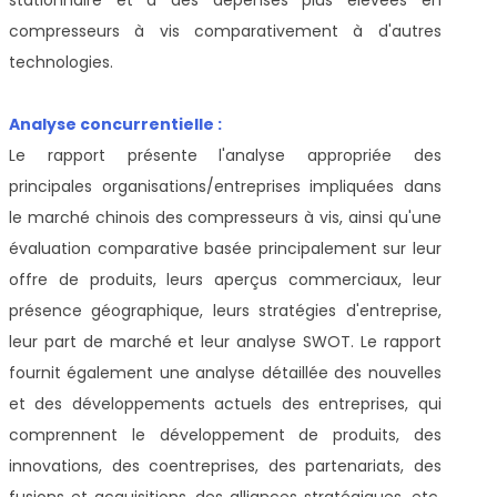
compresseurs à vis comparativement à d'autres
technologies.
Analyse concurrentielle :
Le rapport présente l'analyse appropriée des
principales organisations/entreprises impliquées dans
le marché chinois des compresseurs à vis, ainsi qu'une
évaluation comparative basée principalement sur leur
offre de produits, leurs aperçus commerciaux, leur
présence géographique, leurs stratégies d'entreprise,
leur part de marché et leur analyse SWOT. Le rapport
fournit également une analyse détaillée des nouvelles
et des développements actuels des entreprises, qui
comprennent le développement de produits, des
innovations, des coentreprises, des partenariats, des
fusions et acquisitions, des alliances stratégiques, etc.