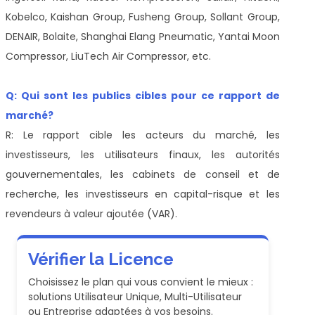
Kobelco, Kaishan Group, Fusheng Group, Sollant Group,
DENAIR, Bolaite, Shanghai Elang Pneumatic, Yantai Moon
Compressor, LiuTech Air Compressor, etc.
Q: Qui sont les publics cibles pour ce rapport de
marché?
R: Le rapport cible les acteurs du marché, les
investisseurs, les utilisateurs finaux, les autorités
gouvernementales, les cabinets de conseil et de
recherche, les investisseurs en capital-risque et les
revendeurs à valeur ajoutée (VAR).
Vérifier la Licence
Choisissez le plan qui vous convient le mieux :
solutions Utilisateur Unique, Multi-Utilisateur
ou Entreprise adaptées à vos besoins.