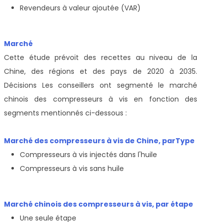
Revendeurs à valeur ajoutée (VAR)
Marché
Cette étude prévoit des recettes au niveau de la
Chine, des régions et des pays de 2020 à 2035.
Décisions Les conseillers ont segmenté le marché
chinois des compresseurs à vis en fonction des
segments mentionnés ci-dessous :
Marché des compresseurs à vis de Chine, par
Type
Compresseurs à vis injectés dans l'huile
Compresseurs à vis sans huile
Marché chinois des compresseurs à vis, par étape
Une seule étape