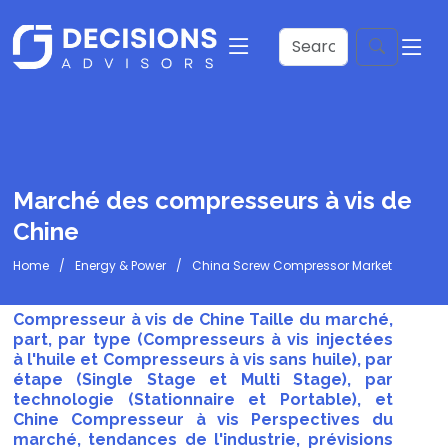
Marché des compresseurs à vis de
Chine
Home
Energy & Power
China Screw Compressor Market
Compresseur à vis de Chine Taille du marché,
part, par type (Compresseurs à vis injectées
à l'huile et Compresseurs à vis sans huile), par
étape (Single Stage et Multi Stage), par
technologie (Stationnaire et Portable), et
Chine Compresseur à vis Perspectives du
marché, tendances de l'industrie, prévisions