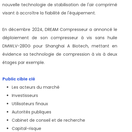
nouvelle technologie de stabilisation de l'air comprimé
visant à accroître la fiabilité de l'équipement.
En décembre 2024, DREAM Compresseur a annoncé le
déploiement de son compresseur à vis sans huile
DMWLV-280G pour Shanghai A Biotech, mettant en
évidence sa technologie de compression à vis à deux
étages par exemple.
Public cible clé
Les acteurs du marché
Investisseurs
Utilisateurs finaux
Autorités publiques
Cabinet de conseil et de recherche
Capital-risque