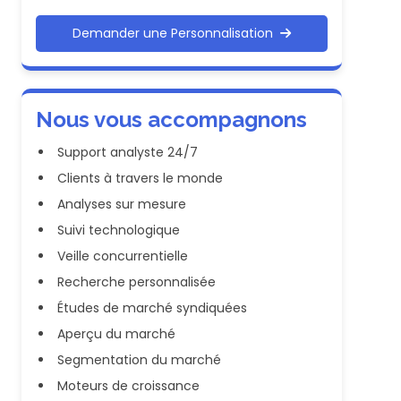
Demander une Personnalisation
Nous vous accompagnons
Support analyste 24/7
Clients à travers le monde
Analyses sur mesure
Suivi technologique
Veille concurrentielle
Recherche personnalisée
Études de marché syndiquées
Aperçu du marché
Segmentation du marché
Moteurs de croissance