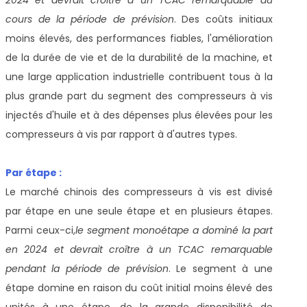
cours de la période de prévision
. Des coûts initiaux
moins élevés, des performances fiables, l'amélioration
de la durée de vie et de la durabilité de la machine, et
une large application industrielle contribuent tous à la
plus grande part du segment des compresseurs à vis
injectés d'huile et à des dépenses plus élevées pour les
compresseurs à vis par rapport à d'autres types.
Par étape :
Le marché chinois des compresseurs à vis est divisé
par étape en une seule étape et en plusieurs étapes.
Parmi ceux-ci,
le segment monoétape a dominé la part
en 2024 et devrait croître à un TCAC remarquable
pendant la période de prévision
. Le segment à une
étape domine en raison du coût initial moins élevé des
unités à une étape, de la grande disponibilité de