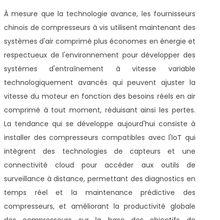
À mesure que la technologie avance, les fournisseurs
chinois de compresseurs à vis utilisent maintenant des
systèmes d'air comprimé plus économes en énergie et
respectueux de l'environnement pour développer des
systèmes d'entraînement à vitesse variable
technologiquement avancés qui peuvent ajuster la
vitesse du moteur en fonction des besoins réels en air
comprimé à tout moment, réduisant ainsi les pertes.
La tendance qui se développe aujourd'hui consiste à
installer des compresseurs compatibles avec l'IoT qui
intègrent des technologies de capteurs et une
connectivité cloud pour accéder aux outils de
surveillance à distance, permettant des diagnostics en
temps réel et la maintenance prédictive des
compresseurs, et améliorant la productivité globale
des compresseurs sur la base des objectifs de