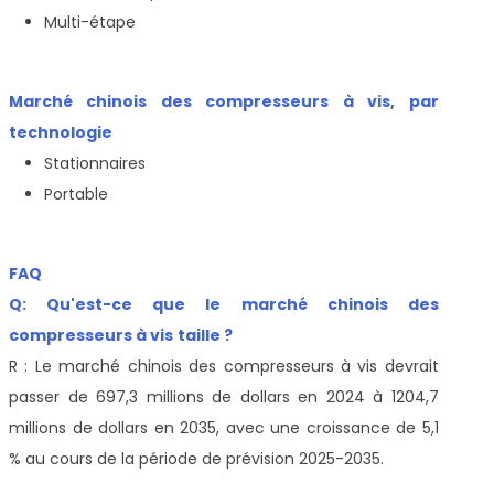
Multi-étape
Marché chinois des compresseurs à vis, par
technologie
Stationnaires
Portable
FAQ
Q: Qu'est-ce que le marché chinois des
compresseurs à vis
taille ?
R : Le marché chinois des compresseurs à vis devrait
passer de 697,3 millions de dollars en 2024 à 1204,7
millions de dollars en 2035, avec une croissance de 5,1
% au cours de la période de prévision 2025-2035.