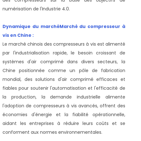
numérisation de l'Industrie 4.0.
Dynamique du marché
Marché du compresseur à
vis en Chine :
Le marché chinois des compresseurs à vis est alimenté
par l'industrialisation rapide, le besoin croissant de
systèmes d'air comprimé dans divers secteurs, la
Chine positionnée comme un pôle de fabrication
mondial, des solutions d'air comprimé efficaces et
fiables pour soutenir l'automatisation et l'efficacité de
la production, la demande industrielle alimente
l'adoption de compresseurs à vis avancés, offrent des
économies d'énergie et la fiabilité opérationnelle,
aidant les entreprises à réduire leurs coûts et se
conforment aux normes environnementales.