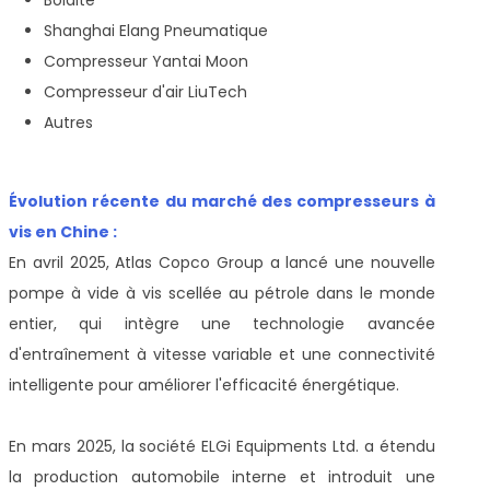
Shanghai Elang Pneumatique
Compresseur Yantai Moon
Compresseur d'air LiuTech
Autres
Évolution récente du marché des compresseurs à
vis en Chine :
En avril 2025, Atlas Copco Group a lancé une nouvelle
pompe à vide à vis scellée au pétrole dans le monde
entier, qui intègre une technologie avancée
d'entraînement à vitesse variable et une connectivité
intelligente pour améliorer l'efficacité énergétique.
En mars 2025, la société ELGi Equipments Ltd. a étendu
la production automobile interne et introduit une