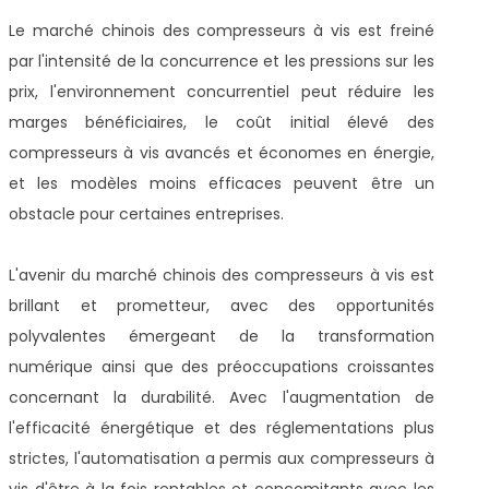
Le marché chinois des compresseurs à vis est freiné
par l'intensité de la concurrence et les pressions sur les
prix, l'environnement concurrentiel peut réduire les
marges bénéficiaires, le coût initial élevé des
compresseurs à vis avancés et économes en énergie,
et les modèles moins efficaces peuvent être un
obstacle pour certaines entreprises.
L'avenir du marché chinois des compresseurs à vis est
brillant et prometteur, avec des opportunités
polyvalentes émergeant de la transformation
numérique ainsi que des préoccupations croissantes
concernant la durabilité. Avec l'augmentation de
l'efficacité énergétique et des réglementations plus
strictes, l'automatisation a permis aux compresseurs à
vis d'être à la fois rentables et concomitants avec les