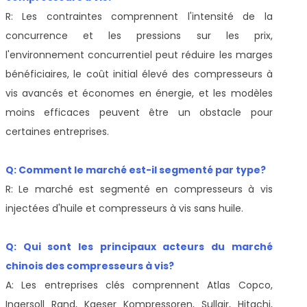
R: Les contraintes comprennent l'intensité de la
concurrence et les pressions sur les prix,
l'environnement concurrentiel peut réduire les marges
bénéficiaires, le coût initial élevé des compresseurs à
vis avancés et économes en énergie, et les modèles
moins efficaces peuvent être un obstacle pour
certaines entreprises.
Q: Comment le marché est-il segmenté par type?
R: Le marché est segmenté en compresseurs à vis
injectées d'huile et compresseurs à vis sans huile.
Q: Qui sont les principaux acteurs du marché
chinois des compresseurs à vis?
A: Les entreprises clés comprennent Atlas Copco,
Ingersoll Rand, Kaeser Kompressoren, Sullair, Hitachi,