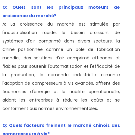
Q: Quels sont les principaux moteurs de
croissance du marché?
A: La croissance du marché est stimulée par
l'industrialisation rapide, le besoin croissant de
systèmes d'air comprimé dans divers secteurs, la
Chine positionnée comme un pôle de fabrication
mondial, des solutions d'air comprimé efficaces et
fiables pour soutenir l'automatisation et l'efficacité de
la production, la demande industrielle alimente
l'adoption de compresseurs à vis avancés, offrent des
économies d'énergie et la fiabilité opérationnelle,
aidant les entreprises à réduire les coûts et se
conforment aux normes environnementales.
Q: Quels facteurs freinent le marché chinois des
compresseurs à vis?