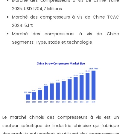
Marché des compresseurs à vis de Chine
Taille
2035: USD 1204,7 Millions
Marché des compresseurs à vis de Chine
TCAC
2024: 5,1 %
Marché des compresseurs à vis de Chine
Segments: Type, stade et technologie
Le marché chinois des compresseurs à vis est un
secteur spécifique de l'industrie chinoise qui fabrique
des produits qui vendent et utilisent des compresseurs