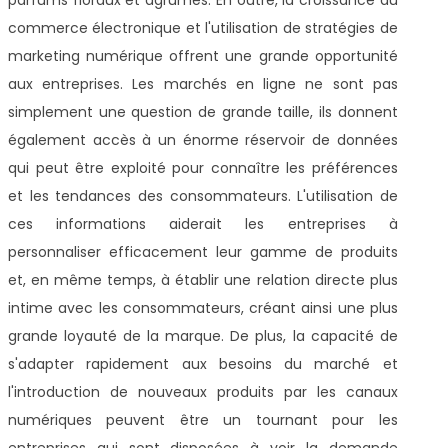
commerce électronique et l'utilisation de stratégies de
marketing numérique offrent une grande opportunité
aux entreprises. Les marchés en ligne ne sont pas
simplement une question de grande taille, ils donnent
également accès à un énorme réservoir de données
qui peut être exploité pour connaître les préférences
et les tendances des consommateurs. L'utilisation de
ces informations aiderait les entreprises à
personnaliser efficacement leur gamme de produits
et, en même temps, à établir une relation directe plus
intime avec les consommateurs, créant ainsi une plus
grande loyauté de la marque. De plus, la capacité de
s'adapter rapidement aux besoins du marché et
l'introduction de nouveaux produits par les canaux
numériques peuvent être un tournant pour les
entreprises qui sont disposées à voir la demande