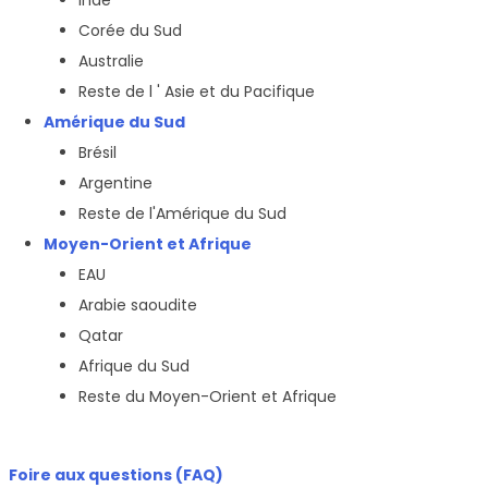
Corée du Sud
Australie
Reste de l ' Asie et du Pacifique
Amérique du Sud
Brésil
Argentine
Reste de l'Amérique du Sud
Moyen-Orient et Afrique
EAU
Arabie saoudite
Qatar
Afrique du Sud
Reste du Moyen-Orient et Afrique
Foire aux questions (FAQ)