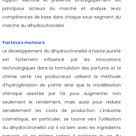
principaux acteurs du marché et analyse leurs
compétences de base dans chaque sous-segment du
marché du dihydrocitronellol.
Facteurs moteurs
Le développement du dihydrocitronellol à haute pureté
est fortement influencé par les innovations
technologiques dans la formulation des parfums et la
chimie verte. Les producteurs utilisent la méthode
d'hydrogénation de pointe ainsi que la modélisation
chimique assistée par l'IA pour augmenter non
seulement le rendement, mais aussi pour réduire
sensiblement les coûts de production. L'industrie
cosmétique, en particulier, se tourne vers l'utilisation
du dihydrocitronellol car il va bien avec les ingrédients
naturels et en même temps il prolonge la vie du