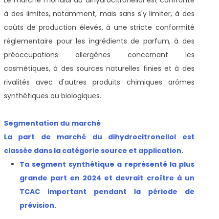
à des limites, notamment, mais sans s'y limiter, à des
coûts de production élevés, à une stricte conformité
réglementaire pour les ingrédients de parfum, à des
préoccupations allergènes concernant les
cosmétiques, à des sources naturelles finies et à des
rivalités avec d'autres produits chimiques arômes
synthétiques ou biologiques.
Segmentation du marché
La part de marché du dihydrocitronellol est
classée dans la catégorie source et application.
T
a segment synthétique a représenté la plus
grande part en 2024 et devrait croître à un
TCAC important pendant la période de
prévision
.