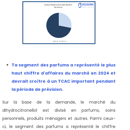
T
a segment des parfums a représenté le plus
haut chiffre d'affaires du marché en 2024 et
devrait croître à un TCAC important pendant
la période de prévision
.
Sur la base de la demande, le marché du
dihydrocitronellol est divisé en
parfums, soins
personnels, produits ménagers et autres. Parmi ceux-
ci, le segment des parfums a représenté le chiffre