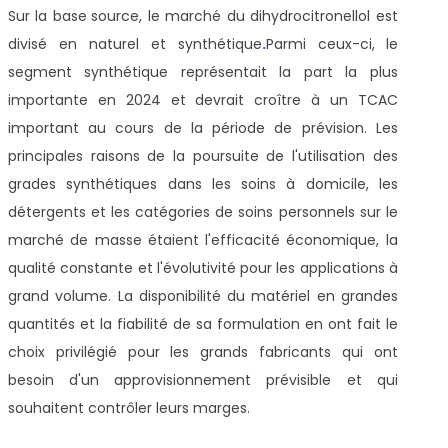
Sur la base
source, le marché du dihydrocitronellol est
divisé en naturel et synthétique
.
Parmi ceux-ci,
le
segment synthétique représentait la part la plus
importante en 2024 et devrait croître à un TCAC
important au cours de la période de prévision. Les
principales raisons de la poursuite de l'utilisation des
grades synthétiques dans les soins à domicile, les
détergents et les catégories de soins personnels sur le
marché de masse étaient l'efficacité économique, la
qualité constante et l'évolutivité pour les applications à
grand volume. La disponibilité du matériel en grandes
quantités et la fiabilité de sa formulation en ont fait le
choix privilégié pour les grands fabricants qui ont
besoin d'un approvisionnement prévisible et qui
souhaitent contrôler leurs marges.