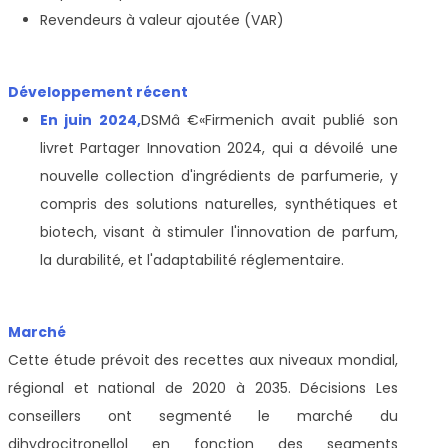
Revendeurs à valeur ajoutée (VAR)
Développement récent
En juin 2024,
DSMâ €«Firmenich avait publié son
livret Partager Innovation 2024, qui a dévoilé une
nouvelle collection d'ingrédients de parfumerie, y
compris des solutions naturelles, synthétiques et
biotech, visant à stimuler l'innovation de parfum,
la durabilité, et l'adaptabilité réglementaire.
Marché
Cette étude prévoit des recettes aux niveaux mondial,
régional et national de 2020 à 2035. Décisions Les
conseillers ont segmenté le marché du
dihydrocitronellol en fonction des segments