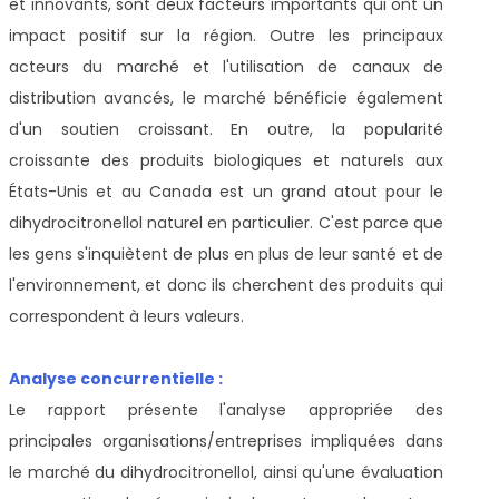
et innovants, sont deux facteurs importants qui ont un
impact positif sur la région. Outre les principaux
acteurs du marché et l'utilisation de canaux de
distribution avancés, le marché bénéficie également
d'un soutien croissant. En outre, la popularité
croissante des produits biologiques et naturels aux
États-Unis et au Canada est un grand atout pour le
dihydrocitronellol naturel en particulier. C'est parce que
les gens s'inquiètent de plus en plus de leur santé et de
l'environnement, et donc ils cherchent des produits qui
correspondent à leurs valeurs.
Analyse concurrentielle :
Le rapport présente l'analyse appropriée des
principales organisations/entreprises impliquées dans
le marché du dihydrocitronellol, ainsi qu'une évaluation