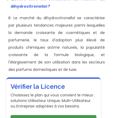
dihydrocitronellol ?
R: Le marché du dihydrocitronellol se caractérise
par plusieurs tendances majeures parmi lesquelles
la demande croissante de cosmétiques et de
parfumerie, le taux d'adoption plus élevé de
produits chimiques arôme naturels, la popularité
croissante de la formule biologique, et
l'élargissement de son utilisation dans les secteurs
des parfums domestiques et de luxe.
Vérifier la Licence
Choisissez le plan qui vous convient le mieux :
solutions Utilisateur Unique, Multi-Utilisateur
ou Entreprise adaptées à vos besoins.