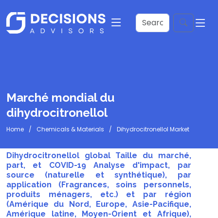
Marché mondial du
dihydrocitronellol
Home
Chemicals & Materials
Dihydrocitronellol Market
Dihydrocitronellol global Taille du marché,
part, et COVID-19 Analyse d'impact, par
source (naturelle et synthétique), par
application (Fragrances, soins personnels,
produits ménagers, etc.) et par région
(Amérique du Nord, Europe, Asie-Pacifique,
Amérique latine, Moyen-Orient et Afrique),