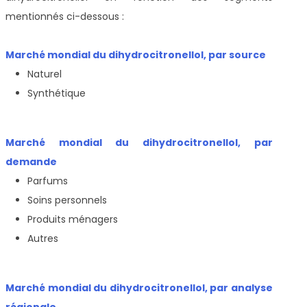
mentionnés ci-dessous :
Marché mondial du dihydrocitronellol, par source
Naturel
Synthétique
Marché mondial du dihydrocitronellol, par
demande
Parfums
Soins personnels
Produits ménagers
Autres
Marché mondial du dihydrocitronellol, par analyse
régionale