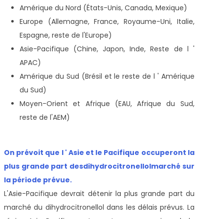
Amérique du Nord (États-Unis, Canada, Mexique)
Europe (Allemagne, France, Royaume-Uni, Italie,
Espagne, reste de l'Europe)
Asie-Pacifique (Chine, Japon, Inde, Reste de l '
APAC)
Amérique du Sud (Brésil et le reste de l ' Amérique
du Sud)
Moyen-Orient et Afrique (EAU, Afrique du Sud,
reste de l'AEM)
On prévoit que l ' Asie et le Pacifique occuperont la
plus grande part des
dihydrocitronellol
marché sur
la période prévue.
L'Asie-Pacifique devrait détenir la plus grande part du
marché du dihydrocitronellol dans les délais prévus. La