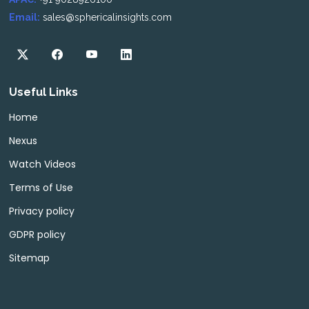
Email:
sales@sphericalinsights.com
Useful Links
Home
Nexus
Watch Videos
Terms of Use
Privacy policy
GDPR policy
Sitemap