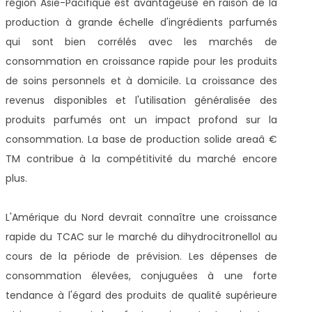
région Asie-Pacifique est avantageuse en raison de la
production à grande échelle d'ingrédients parfumés
qui sont bien corrélés avec les marchés de
consommation en croissance rapide pour les produits
de soins personnels et à domicile. La croissance des
revenus disponibles et l'utilisation généralisée des
produits parfumés ont un impact profond sur la
consommation. La base de production solide areaâ €
TM contribue à la compétitivité du marché encore
plus.
L'Amérique du Nord devrait connaître une croissance
rapide du TCAC sur le marché du dihydrocitronellol au
cours de la période de prévision. Les dépenses de
consommation élevées, conjuguées à une forte
tendance à l'égard des produits de qualité supérieure