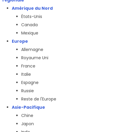
Amérique du Nord
États-Unis
Canada
Mexique
Europe
Allemagne
Royaume Uni
France
Italie
Espagne
Russie
Reste de l'Europe
Asie-Pacifique
Chine
Japon
Inde