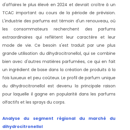
d'affaires le plus élevé en 2024 et devrait croître à un
TCAC important au cours de la période de prévision.
L'industrie des parfums est témoin d'un renouveau, où
les consommateurs recherchent des parfums
extraordinaires qui reflètent leur caractère et leur
mode de vie. Ce besoin s'est traduit par une plus
grande utilisation du dihydrocitronellol, qui se combine
bien avec d'autres matières parfumées, ce qui en fait
un ingrédient de base dans la création de produits à la
fois luxueux et peu coûteux. Le profil de parfum unique
du dihydrocitronellol est devenu la principale raison
pour laquelle il gagne en popularité dans les parfums
olfactifs et les sprays du corps.
Analyse du segment régional du marché du
dihydrocitronellol