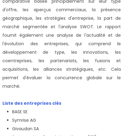
comparative basée principalement sur leur type
d'offre, les aperçus commerciaux, la présence
géographique, les stratégies d'entreprise, la part de
marché segmentée et l'analyse SWOT. Le rapport
fournit également une analyse de l'actualité et de
l'évolution des entreprises, qui comprend le
développement de type, les innovations, les
coentreprises, les partenariats, les fusions et
acquisitions, les alliances stratégiques, etc. Cela
permet d'évaluer la concurrence globale sur le
marché.
Liste des entreprises clés
BASE SE
Symrise AG
Givaudan SA