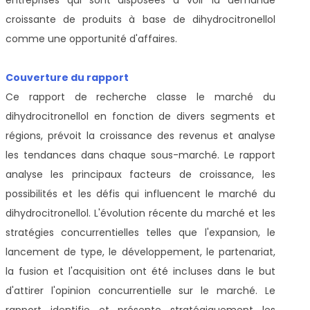
croissante de produits à base de dihydrocitronellol
comme une opportunité d'affaires.
Couverture du rapport
Ce rapport de recherche classe le marché du
dihydrocitronellol en fonction de divers segments et
régions, prévoit la croissance des revenus et analyse
les tendances dans chaque sous-marché. Le rapport
analyse les principaux facteurs de croissance, les
possibilités et les défis qui influencent le marché du
dihydrocitronellol. L'évolution récente du marché et les
stratégies concurrentielles telles que l'expansion, le
lancement de type, le développement, le partenariat,
la fusion et l'acquisition ont été incluses dans le but
d'attirer l'opinion concurrentielle sur le marché. Le
rapport identifie et présente stratégiquement les