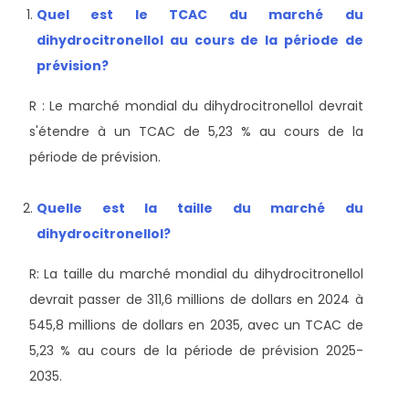
Quel est le TCAC du marché du
dihydrocitronellol au cours de la période de
prévision?
R : Le marché mondial du dihydrocitronellol devrait
s'étendre à un TCAC de 5,23 % au cours de la
période de prévision.
Quelle est la taille du marché du
dihydrocitronellol?
R: La taille du marché mondial du dihydrocitronellol
devrait passer de 311,6 millions de dollars en 2024 à
545,8 millions de dollars en 2035, avec un TCAC de
5,23 % au cours de la période de prévision 2025-
2035.