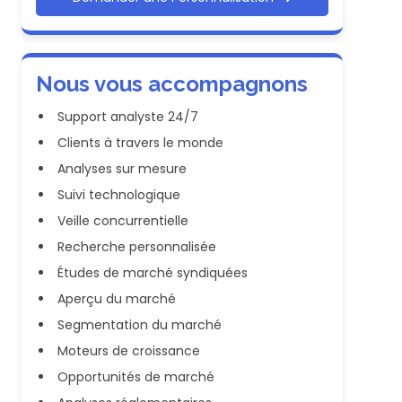
Nous vous accompagnons
Support analyste 24/7
Clients à travers le monde
Analyses sur mesure
Suivi technologique
Veille concurrentielle
Recherche personnalisée
Études de marché syndiquées
Aperçu du marché
Segmentation du marché
Moteurs de croissance
Opportunités de marché