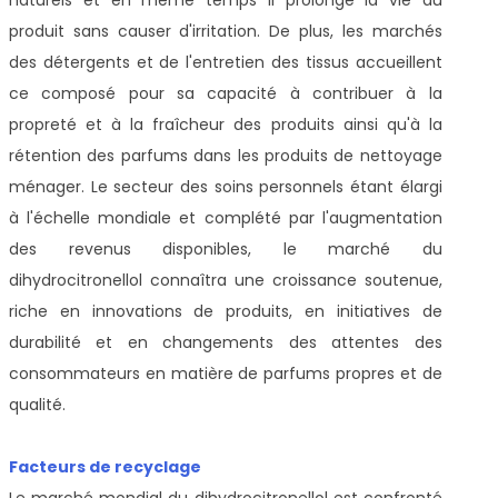
produit sans causer d'irritation. De plus, les marchés
des détergents et de l'entretien des tissus accueillent
ce composé pour sa capacité à contribuer à la
propreté et à la fraîcheur des produits ainsi qu'à la
rétention des parfums dans les produits de nettoyage
ménager. Le secteur des soins personnels étant élargi
à l'échelle mondiale et complété par l'augmentation
des revenus disponibles, le marché du
dihydrocitronellol connaîtra une croissance soutenue,
riche en innovations de produits, en initiatives de
durabilité et en changements des attentes des
consommateurs en matière de parfums propres et de
qualité.
Facteurs de recyclage
Le marché mondial du dihydrocitronellol est confronté