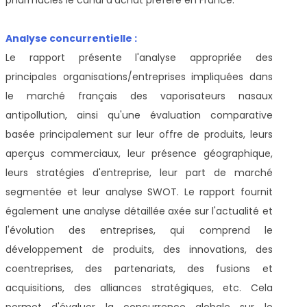
Analyse concurrentielle :
Le rapport présente l'analyse appropriée des
principales organisations/entreprises impliquées dans
le marché français des vaporisateurs nasaux
antipollution, ainsi qu'une évaluation comparative
basée principalement sur leur offre de produits, leurs
aperçus commerciaux, leur présence géographique,
leurs stratégies d'entreprise, leur part de marché
segmentée et leur analyse SWOT. Le rapport fournit
également une analyse détaillée axée sur l'actualité et
l'évolution des entreprises, qui comprend le
développement de produits, des innovations, des
coentreprises, des partenariats, des fusions et
acquisitions, des alliances stratégiques, etc. Cela
permet d'évaluer la concurrence globale sur le