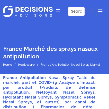
France Marché des sprays nasaux
antipollution
Home
Healthcare
France Anti Pollution Nasal Spray Market
France Antipollution Nasal Spray Taille du
marché, part et COVID-19 Analyse d'impact,
par produit (Produits de défense
antipollution, Nettoyant Nasal Sprays,
Hydratant Nasal Sprays, Symptomatic Relief
Nasal Sprays, et autres), par canal de
distribution ( Pharmacies de détail,