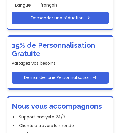
Langue
français
Demander une réduction
15% de Personnalisation
Gratuite
Partagez vos besoins
Demander une Personnalisation
Nous vous accompagnons
Support analyste 24/7
Clients à travers le monde