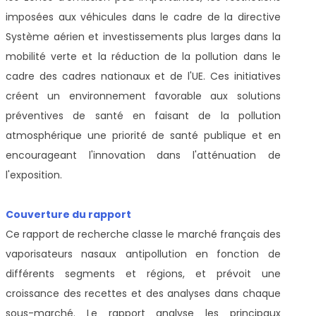
imposées aux véhicules dans le cadre de la directive
Système aérien et investissements plus larges dans la
mobilité verte et la réduction de la pollution dans le
cadre des cadres nationaux et de l'UE. Ces initiatives
créent un environnement favorable aux solutions
préventives de santé en faisant de la pollution
atmosphérique une priorité de santé publique et en
encourageant l'innovation dans l'atténuation de
l'exposition.
Couverture du rapport
Ce rapport de recherche classe le marché français des
vaporisateurs nasaux antipollution en fonction de
différents segments et régions, et prévoit une
croissance des recettes et des analyses dans chaque
sous-marché. Le rapport analyse les principaux