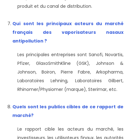
produit et du canal de distribution.
Qui sont les principaux acteurs du marché
français des vaporisateurs nasaux
antipollution ?
Les principales entreprises sont Sanofi, Novartis,
Pfizer, GlaxoSmithKline (GSK), Johnson &
Johnson, Boiron, Pierre Fabre, Arkopharma,
Laboratoires Lehning, Laboratoires Gilbert,
Rhinomer/Physiomer (marque), Sterimar, etc.
Quels sont les publics cibles de ce rapport de
marché?
Le rapport cible les acteurs du marché, les
investisseurs, les utilisateurs finaux, les autorités