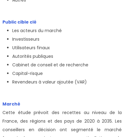
Public cible clé
Les acteurs du marché
Investisseurs
Utilisateurs finaux
Autorités publiques
Cabinet de conseil et de recherche
Capital-risque
Revendeurs à valeur ajoutée (VAR)
Marché
Cette étude prévoit des recettes au niveau de la
France, des régions et des pays de 2020 à 2035. Les
conseillers en décision ont segmenté le marché