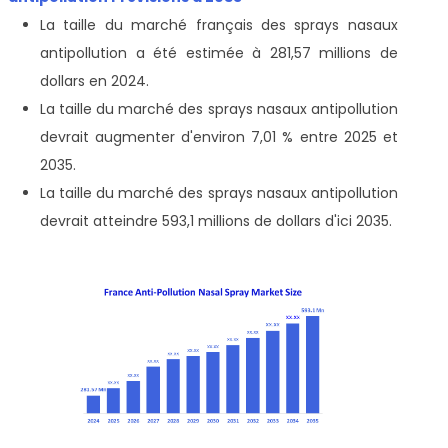
La taille du marché français des sprays nasaux
antipollution a été estimée à 281,57 millions de
dollars en 2024.
La taille du marché des sprays nasaux antipollution
devrait augmenter d'environ 7,01 % entre 2025 et
2035.
La taille du marché des sprays nasaux antipollution
devrait atteindre 593,1 millions de dollars d'ici 2035.