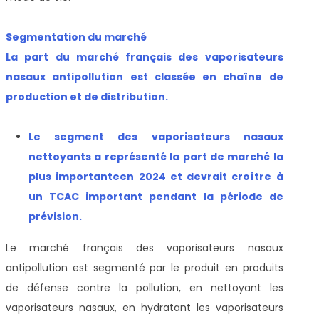
Segmentation du marché
La part du marché français des vaporisateurs
nasaux antipollution est classée en chaîne de
production et de distribution.
Le segment des vaporisateurs nasaux
nettoyants a représenté la part de marché la
plus importante
en 2024 et devrait croître à
un TCAC important pendant la période de
prévision
.
Le marché français des vaporisateurs nasaux
antipollution est segmenté par le produit en produits
de défense contre la pollution, en nettoyant les
vaporisateurs nasaux, en hydratant les vaporisateurs