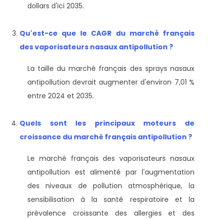
dollars d'ici 2035.
Qu'est-ce que le CAGR du marché français
des vaporisateurs nasaux antipollution ?
La taille du marché français des sprays nasaux
antipollution devrait augmenter d'environ 7,01 %
entre 2024 et 2035.
Quels sont les principaux moteurs de
croissance du marché français antipollution ?
Le marché français des vaporisateurs nasaux
antipollution est alimenté par l'augmentation
des niveaux de pollution atmosphérique, la
sensibilisation à la santé respiratoire et la
prévalence croissante des allergies et des