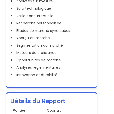
Analyses sur mesure
Suivi technologique
Veille concurrentielle
Recherche personnalisée
Études de marché syndiquées
Aperçu du marché
Segmentation du marché
Moteurs de croissance
Opportunités de marché
Analyses réglementaires
Innovation et durabilité
Détails du Rapport
Portée
Country