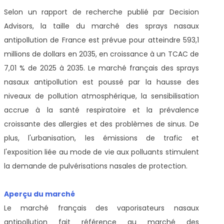
Selon un rapport de recherche publié par Decision
Advisors, la taille du marché des sprays nasaux
antipollution de France est prévue pour atteindre 593,1
millions de dollars en 2035, en croissance à un TCAC de
7,01 % de 2025 à 2035. Le marché français des sprays
nasaux antipollution est poussé par la hausse des
niveaux de pollution atmosphérique, la sensibilisation
accrue à la santé respiratoire et la prévalence
croissante des allergies et des problèmes de sinus. De
plus, l'urbanisation, les émissions de trafic et
l'exposition liée au mode de vie aux polluants stimulent
la demande de pulvérisations nasales de protection.
Aperçu du marché
Le marché français des vaporisateurs nasaux
antipollution fait référence au marché des