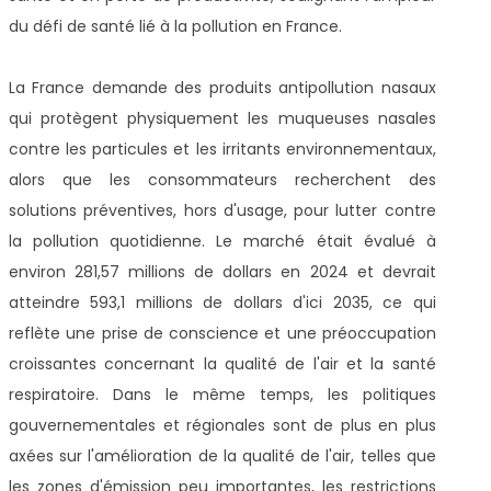
du défi de santé lié à la pollution en France.
La France demande des produits antipollution nasaux
qui protègent physiquement les muqueuses nasales
contre les particules et les irritants environnementaux,
alors que les consommateurs recherchent des
solutions préventives, hors d'usage, pour lutter contre
la pollution quotidienne. Le marché était évalué à
environ 281,57 millions de dollars en 2024 et devrait
atteindre 593,1 millions de dollars d'ici 2035, ce qui
reflète une prise de conscience et une préoccupation
croissantes concernant la qualité de l'air et la santé
respiratoire. Dans le même temps, les politiques
gouvernementales et régionales sont de plus en plus
axées sur l'amélioration de la qualité de l'air, telles que
les zones d'émission peu importantes, les restrictions