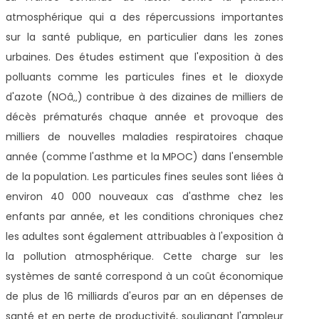
atmosphérique qui a des répercussions importantes
sur la santé publique, en particulier dans les zones
urbaines. Des études estiment que l'exposition à des
polluants comme les particules fines et le dioxyde
d'azote (NOâ‚‚) contribue à des dizaines de milliers de
décès prématurés chaque année et provoque des
milliers de nouvelles maladies respiratoires chaque
année (comme l'asthme et la MPOC) dans l'ensemble
de la population. Les particules fines seules sont liées à
environ 40 000 nouveaux cas d'asthme chez les
enfants par année, et les conditions chroniques chez
les adultes sont également attribuables à l'exposition à
la pollution atmosphérique. Cette charge sur les
systèmes de santé correspond à un coût économique
de plus de 16 milliards d'euros par an en dépenses de
santé et en perte de productivité, soulignant l'ampleur