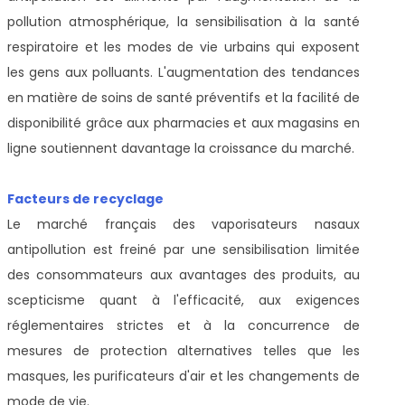
pollution atmosphérique, la sensibilisation à la santé
respiratoire et les modes de vie urbains qui exposent
les gens aux polluants. L'augmentation des tendances
en matière de soins de santé préventifs et la facilité de
disponibilité grâce aux pharmacies et aux magasins en
ligne soutiennent davantage la croissance du marché.
Facteurs de recyclage
Le marché français des vaporisateurs nasaux
antipollution est freiné par une sensibilisation limitée
des consommateurs aux avantages des produits, au
scepticisme quant à l'efficacité, aux exigences
réglementaires strictes et à la concurrence de
mesures de protection alternatives telles que les
masques, les purificateurs d'air et les changements de
mode de vie.