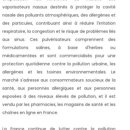
vaporisateurs nasaux destinés à protéger la cavité
nasale des polluants atmosphériques, des allergènes et
des particules, contribuant ainsi à réduire l'irritation
respiratoire, la congestion et le risque de problèmes liés
aux sinus. Ces pulvérisateurs comprennent des
formulations salines, à base d'herbes ou
médicamentées et sont commercialisés pour une
protection quotidienne contre la pollution urbaine, les
allergènes et les toxines environnementales. Le
marché s'adresse aux consommateurs soucieux de la
santé, aux personnes allergiques et aux personnes
exposées à des niveaux élevés de pollution, et il est
vendu par les pharmacies, les magasins de santé et les
chaînes en ligne en France.
La France continue de lutter contre la pollution