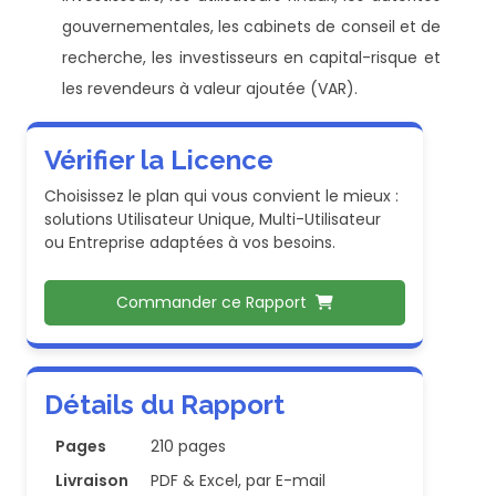
gouvernementales, les cabinets de conseil et de
recherche, les investisseurs en capital-risque et
les revendeurs à valeur ajoutée (VAR).
Vérifier la Licence
Choisissez le plan qui vous convient le mieux :
solutions Utilisateur Unique, Multi-Utilisateur
ou Entreprise adaptées à vos besoins.
Commander ce Rapport
Détails du Rapport
Pages
210 pages
Livraison
PDF & Excel, par E-mail