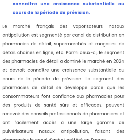
connaître une croissance substantielle au
cours de la période de prévision.
Le marché français des vaporisateurs nasaux
antipollution est segmenté par canal de distribution en
pharmacies de détail, supermarchés et magasins de
détail, chaînes en ligne, etc. Parmi ceux-ci, le segment
des pharmacies de détail a dominé le marché en 2024
et devrait connaître une croissance substantielle au
cours de la période de prévision. Le segment des
pharmacies de détail se développe parce que les
consommateurs font confiance aux pharmacies pour
des produits de santé sûrs et efficaces, peuvent
recevoir des conseils professionnels de pharmaciens et
ont facilement accès à une large gamme de
pulvérisateurs nasaux antipollution, faisant des
pharmacies le canal d'achat préféré en France.