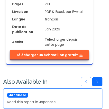
Pages
210
Livraison
PDF & Excel, par E-mail
Langue
français
Date de
Jan 2026
publication
Télécharger depuis
Accès
cette page
Télécharger un échantillon gratuit
Also Available In
Japanese
Read this report in Japanese