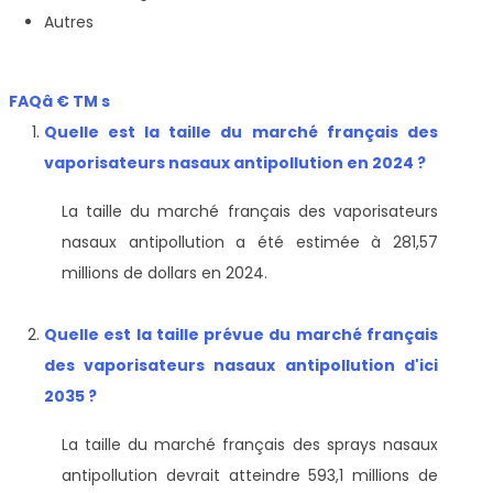
Autres
FAQâ € TM s
Quelle est la taille du marché français des
vaporisateurs nasaux antipollution en 2024 ?
La taille du marché français des vaporisateurs
nasaux antipollution a été estimée à 281,57
millions de dollars en 2024.
Quelle est la taille prévue du marché français
des vaporisateurs nasaux antipollution d'ici
2035 ?
La taille du marché français des sprays nasaux
antipollution devrait atteindre 593,1 millions de