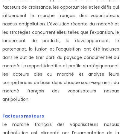
facteurs de croissance, les opportunités et les défis qui
influencent le marché français des vaporisateurs
nasaux antipollution. L'évolution récente du marché et
les stratégies concurrentielles, telles que l'expansion, le
lancement de produits, le développement, le
partenariat, la fusion et l'acquisition, ont été incluses
dans le but de tirer parti du paysage concurrentiel du
marché. Le rapport identifie et profile stratégiquement
les acteurs clés du marché et analyse leurs
compétences de base dans chaque sous-segment du
marché français des vaporisateurs nasaux
antipollution.
Facteurs moteurs
Le marché français des vaporisateurs nasaux
antipollution est alimenté par l'augmentation de la