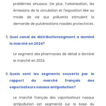
problèmes sinusaux. De plus, l'urbanisation, les
émissions de la circulation et l'exposition liée au
mode de vie aux polluants stimulent la
demande de pulvérisations nasales protectrices.
Quel canal de distribution
segment a dominé
le marché en 2024?
Le segment des pharmacies de détail a dominé
le marché en 2024.
Quels sont les segments couverts par le
rapport du marché français des
vaporisateurs nasaux antipollution?
Le marché français des vaporisateurs nasaux
antipollution est segmenté sur la base du