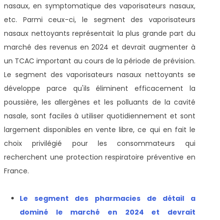
nasaux, en symptomatique des vaporisateurs nasaux,
etc. Parmi ceux-ci, le segment des vaporisateurs
nasaux nettoyants représentait la plus grande part du
marché des revenus en 2024 et devrait augmenter à
un TCAC important au cours de la période de prévision.
Le segment des vaporisateurs nasaux nettoyants se
développe parce qu'ils éliminent efficacement la
poussière, les allergènes et les polluants de la cavité
nasale, sont faciles à utiliser quotidiennement et sont
largement disponibles en vente libre, ce qui en fait le
choix privilégié pour les consommateurs qui
recherchent une protection respiratoire préventive en
France.
Le segment des pharmacies de détail a
dominé le marché en 2024 et devrait