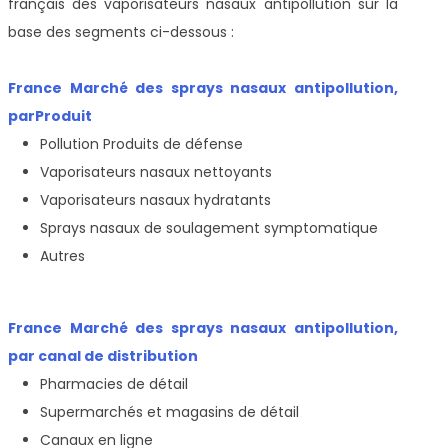
français des vaporisateurs nasaux antipollution sur la
base des segments ci-dessous :
France Marché des sprays nasaux antipollution,
par
Produit
Pollution Produits de défense
Vaporisateurs nasaux nettoyants
Vaporisateurs nasaux hydratants
Sprays nasaux de soulagement symptomatique
Autres
France Marché des sprays nasaux antipollution,
par canal de distribution
Pharmacies de détail
Supermarchés et magasins de détail
Canaux en ligne