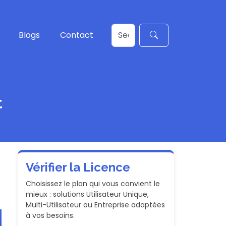
Blogs
Contact
t
Vérifier la Licence
Choisissez le plan qui vous convient le
mieux : solutions Utilisateur Unique,
Multi-Utilisateur ou Entreprise adaptées
à vos besoins.