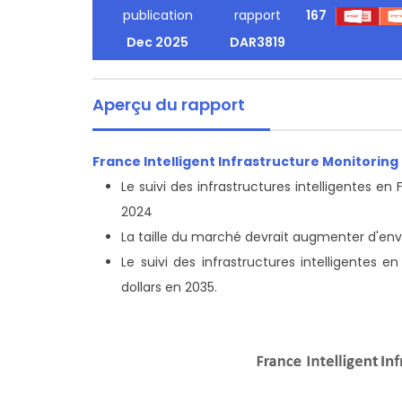
publication
rapport
167
Dec 2025
DAR3819
Aperçu du rapport
France Intelligent Infrastructure Monitoring
Le suivi des infrastructures intelligentes en
2024
La taille du marché devrait augmenter d'envi
Le suivi des infrastructures intelligentes e
dollars en 2035.