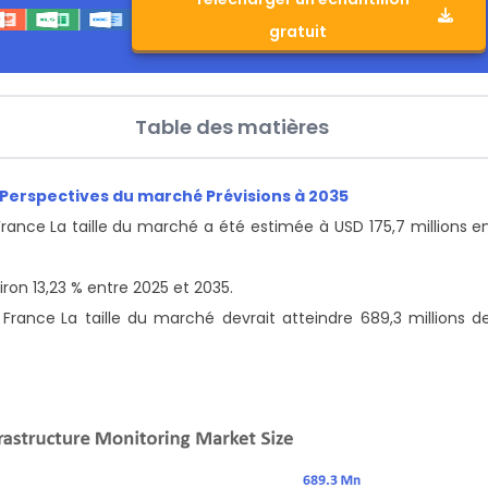
gratuit
Table des matières
 Perspectives du marché Prévisions à 2035
 France
La taille du marché a été estimée à USD 175,7 millions e
ron 13,23 % entre 2025 et 2035.
n France
La taille du marché devrait atteindre 689,3 millions d