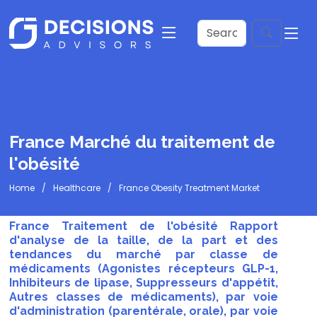
France Marché du traitement de
l'obésité
Home
Healthcare
France Obesity Treatment Market
France Traitement de l'obésité Rapport
d'analyse de la taille, de la part et des
tendances du marché par classe de
médicaments (Agonistes récepteurs GLP-1,
Inhibiteurs de lipase, Suppresseurs d'appétit,
Autres classes de médicaments), par voie
d'administration (parentérale, orale), par voie