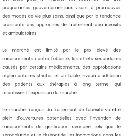
programmes gouvernementaux visant à promouvoir
des modes de vie plus sains, ainsi que par la tendance
croissante des approches de traitement peu invasifs
et ambulatoires.
Le marché est limité par le prix élevé des
médicaments contre l'obésité, les effets secondaires
causés par certains médicaments, des approbations
réglementaires strictes et un faible niveau d'adhésion
des patients aux thérapies à long terme, qui
ralentissent l'expansion du marché.
Le marché français du traitement de l'obésité va être
plein d'ouvertures potentielles avec l'invention de
médicaments de génération avancée tels que le
sémaglutide et le tirzépatide, les innovations dans les