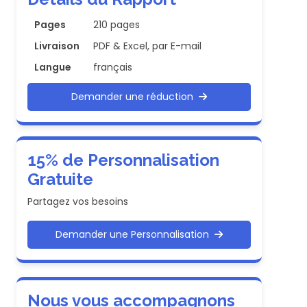
Pages
210 pages
Livraison
PDF & Excel, par E-mail
Langue
français
Demander une réduction
15% de Personnalisation
Gratuite
Partagez vos besoins
Demander une Personnalisation
Nous vous accompagnons