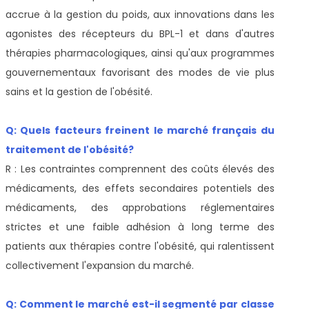
accrue à la gestion du poids, aux innovations dans les
agonistes des récepteurs du BPL-1 et dans d'autres
thérapies pharmacologiques, ainsi qu'aux programmes
gouvernementaux favorisant des modes de vie plus
sains et la gestion de l'obésité.
Q: Quels facteurs freinent le marché français du
traitement de l'obésité?
R : Les contraintes comprennent des coûts élevés des
médicaments, des effets secondaires potentiels des
médicaments, des approbations réglementaires
strictes et une faible adhésion à long terme des
patients aux thérapies contre l'obésité, qui ralentissent
collectivement l'expansion du marché.
Q: Comment le marché est-il segmenté par classe