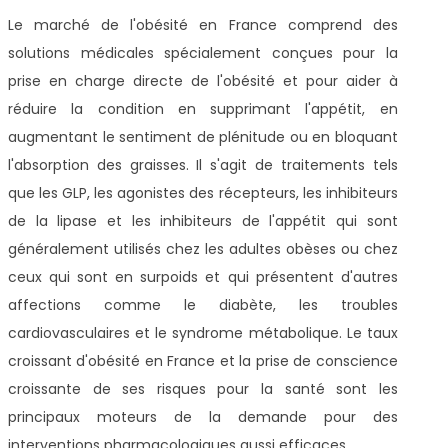
Le marché de l'obésité en France comprend des
solutions médicales spécialement conçues pour la
prise en charge directe de l'obésité et pour aider à
réduire la condition en supprimant l'appétit, en
augmentant le sentiment de plénitude ou en bloquant
l'absorption des graisses. Il s'agit de traitements tels
que les GLP, les agonistes des récepteurs, les inhibiteurs
de la lipase et les inhibiteurs de l'appétit qui sont
généralement utilisés chez les adultes obèses ou chez
ceux qui sont en surpoids et qui présentent d'autres
affections comme le diabète, les troubles
cardiovasculaires et le syndrome métabolique. Le taux
croissant d'obésité en France et la prise de conscience
croissante de ses risques pour la santé sont les
principaux moteurs de la demande pour des
interventions pharmacologiques aussi efficaces.