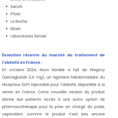
Sanofi
Pfizer
La Roche
EktaH
Laboratoires Servier
Évolution récente du marché du traitement de
l'obésité en France :
En octobre 2024, Novo Nordisk a fait de Wegovy
(semaglutide 2,4 mg), un agoniste hebdomadaire du
récepteur GLP1 injectable pour l'obésité, disponible à la
vente en France. Cette nouvelle version du produit
donne aux patients accès à une autre option de
pharmacothérapie pour la prise en charge du poids;
cependant, comme le produit n'est pas encore