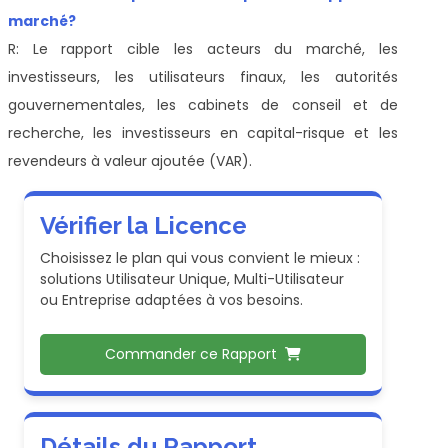
marché?
R: Le rapport cible les acteurs du marché, les
investisseurs, les utilisateurs finaux, les autorités
gouvernementales, les cabinets de conseil et de
recherche, les investisseurs en capital-risque et les
revendeurs à valeur ajoutée (VAR).
Vérifier la Licence
Choisissez le plan qui vous convient le mieux :
solutions Utilisateur Unique, Multi-Utilisateur
ou Entreprise adaptées à vos besoins.
Commander ce Rapport
Détails du Rapport