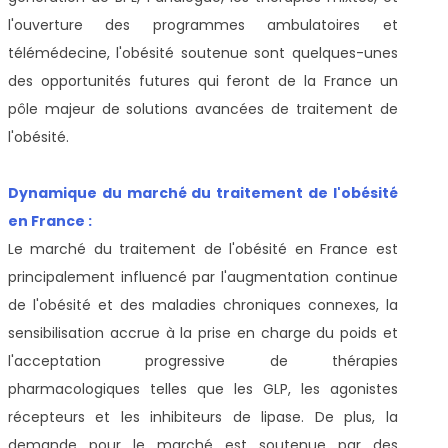
l'ouverture des programmes ambulatoires et
télémédecine, l'obésité soutenue sont quelques-unes
des opportunités futures qui feront de la France un
pôle majeur de solutions avancées de traitement de
l'obésité.
Dynamique du marché du traitement de l'obésité
en France :
Le marché du traitement de l'obésité en France est
principalement influencé par l'augmentation continue
de l'obésité et des maladies chroniques connexes, la
sensibilisation accrue à la prise en charge du poids et
l'acceptation progressive de thérapies
pharmacologiques telles que les GLP, les agonistes
récepteurs et les inhibiteurs de lipase. De plus, la
demande pour le marché est soutenue par des