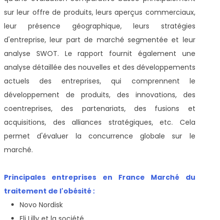
sur leur offre de produits, leurs aperçus commerciaux,
leur présence géographique, leurs stratégies
d'entreprise, leur part de marché segmentée et leur
analyse SWOT. Le rapport fournit également une
analyse détaillée des nouvelles et des développements
actuels des entreprises, qui comprennent le
développement de produits, des innovations, des
coentreprises, des partenariats, des fusions et
acquisitions, des alliances stratégiques, etc. Cela
permet d'évaluer la concurrence globale sur le
marché.
Principales entreprises en France Marché du
traitement de l'obésité :
Novo Nordisk
Eli Lilly et la société