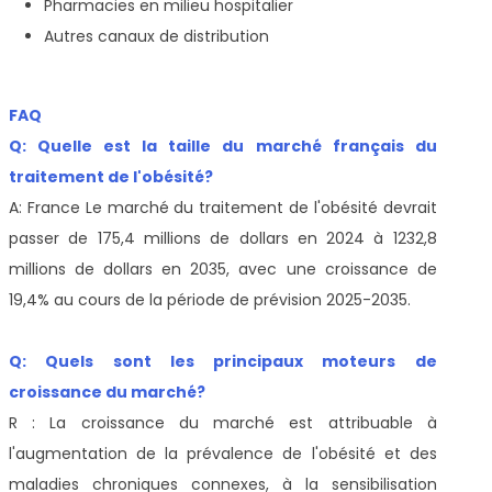
Pharmacies en milieu hospitalier
Autres canaux de distribution
FAQ
Q: Quelle est la taille du marché français du
traitement de l'obésité?
A: France Le marché du traitement de l'obésité devrait
passer de 175,4 millions de dollars en 2024 à 1232,8
millions de dollars en 2035, avec une croissance de
19,4% au cours de la période de prévision 2025-2035.
Q: Quels sont les principaux moteurs de
croissance du marché?
R : La croissance du marché est attribuable à
l'augmentation de la prévalence de l'obésité et des
maladies chroniques connexes, à la sensibilisation