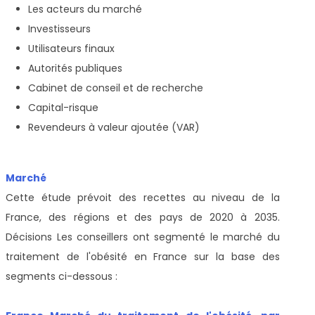
Les acteurs du marché
Investisseurs
Utilisateurs finaux
Autorités publiques
Cabinet de conseil et de recherche
Capital-risque
Revendeurs à valeur ajoutée (VAR)
Marché
Cette étude prévoit des recettes au niveau de la
France, des régions et des pays de 2020 à 2035.
Décisions Les conseillers ont segmenté le marché du
traitement de l'obésité en France sur la base des
segments ci-dessous :