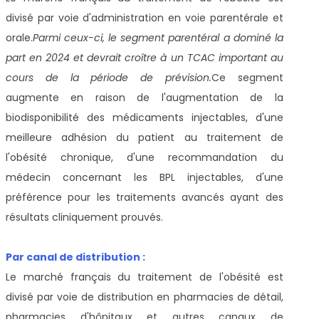
divisé par voie d'administration en voie parentérale et
orale.
Parmi ceux-ci, le segment parentéral a dominé la
part en 2024 et devrait croître à un TCAC important au
cours de la période de prévision.
Ce segment
augmente en raison de l'augmentation de la
biodisponibilité des médicaments injectables, d'une
meilleure adhésion du patient au traitement de
l'obésité chronique, d'une recommandation du
médecin concernant les BPL injectables, d'une
préférence pour les traitements avancés ayant des
résultats cliniquement prouvés.
Par canal de distribution :
Le marché français du traitement de l'obésité est
divisé par voie de distribution en pharmacies de détail,
pharmacies d'hôpitaux et autres canaux de