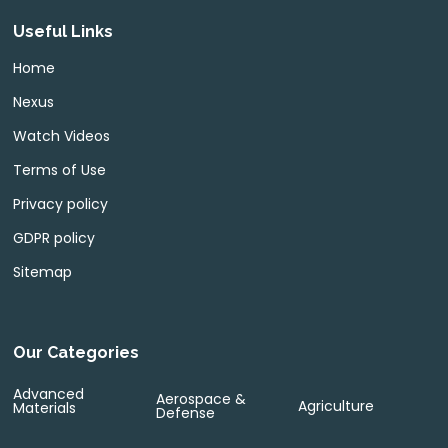
Useful Links
Home
Nexus
Watch Videos
Terms of Use
Privacy policy
GDPR policy
Sitemap
Our Categories
Advanced
Aerospace &
Agriculture
Materials
Defense