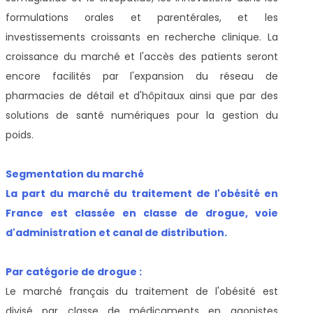
formulations orales et parentérales, et les
investissements croissants en recherche clinique. La
croissance du marché et l'accès des patients seront
encore facilités par l'expansion du réseau de
pharmacies de détail et d'hôpitaux ainsi que par des
solutions de santé numériques pour la gestion du
poids.
Segmentation du marché
La part du marché du traitement de l'obésité en
France est classée en classe de drogue, voie
d'administration et canal de distribution.
Par catégorie de drogue :
Le marché français du traitement de l'obésité est
divisé par classe de médicaments en agonistes