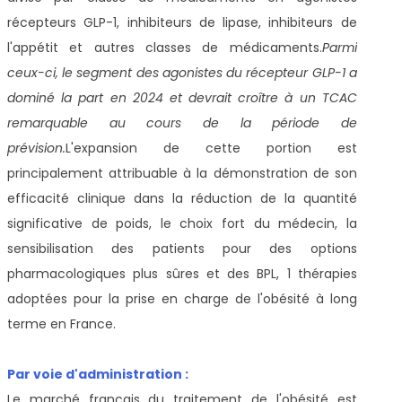
récepteurs GLP-1, inhibiteurs de lipase, inhibiteurs de
l'appétit et autres classes de médicaments.
Parmi
ceux-ci, le segment des agonistes du récepteur GLP-1 a
dominé la part en 2024 et devrait croître à un TCAC
remarquable au cours de la période de
prévision.
L'expansion de cette portion est
principalement attribuable à la démonstration de son
efficacité clinique dans la réduction de la quantité
significative de poids, le choix fort du médecin, la
sensibilisation des patients pour des options
pharmacologiques plus sûres et des BPL, 1 thérapies
adoptées pour la prise en charge de l'obésité à long
terme en France.
Par voie d'administration :
Le marché français du traitement de l'obésité est