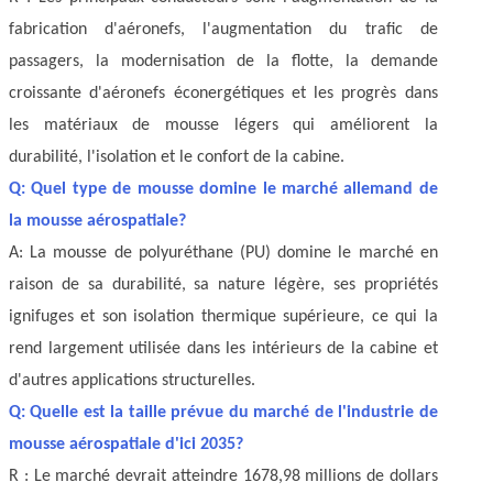
fabrication d'aéronefs, l'augmentation du trafic de
passagers, la modernisation de la flotte, la demande
croissante d'aéronefs éconergétiques et les progrès dans
les matériaux de mousse légers qui améliorent la
durabilité, l'isolation et le confort de la cabine.
Q: Quel type de mousse domine le marché allemand de
la mousse aérospatiale?
A: La mousse de polyuréthane (PU) domine le marché en
raison de sa durabilité, sa nature légère, ses propriétés
ignifuges et son isolation thermique supérieure, ce qui la
rend largement utilisée dans les intérieurs de la cabine et
d'autres applications structurelles.
Q: Quelle est la taille prévue du marché de l'industrie de
mousse aérospatiale d'ici 2035?
R : Le marché devrait atteindre 1678,98 millions de dollars