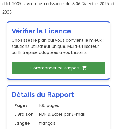
d'ici 2035, avec une croissance de 8,06 % entre 2025 et
2035.
Vérifier la Licence
Choisissez le plan qui vous convient le mieux :
solutions Utilisateur Unique, Multi-Utilisateur
ou Entreprise adaptées à vos besoins.
Commander ce Rapport
Détails du Rapport
Pages
166 pages
Livraison
PDF & Excel, par E-mail
Langue
français