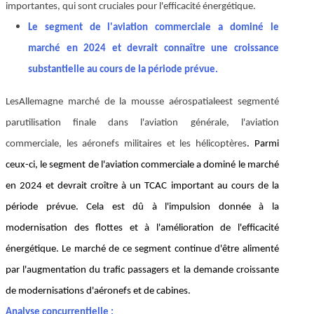
importantes, qui sont cruciales pour l'efficacité énergétique.
Le segment de l'aviation commerciale a dominé le
marché en 2024 et devrait connaître une croissance
substantielle au cours de la période prévue.
Les
Allemagne marché de la mousse aérospatiale
est segmenté
par
utilisation finale dans l'aviation générale, l'aviation
commerciale, les aéronefs militaires et les hélicoptères
. Parmi
ceux-ci, le segment de l'aviation commerciale a dominé le marché
en 2024 et devrait croître à un TCAC important au cours de la
période prévue. Cela est dû à l'impulsion donnée à la
modernisation des flottes et à l'amélioration de l'efficacité
énergétique. Le marché de ce segment continue d'être alimenté
par l'augmentation du trafic passagers et la demande croissante
de modernisations d'aéronefs et de cabines.
Analyse concurrentielle :