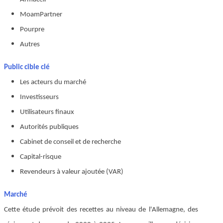
MoamPartner
Pourpre
Autres
Public cible clé
Les acteurs du marché
Investisseurs
Utilisateurs finaux
Autorités publiques
Cabinet de conseil et de recherche
Capital-risque
Revendeurs à valeur ajoutée (VAR)
Marché
Cette étude prévoit des recettes au niveau de l'Allemagne, des