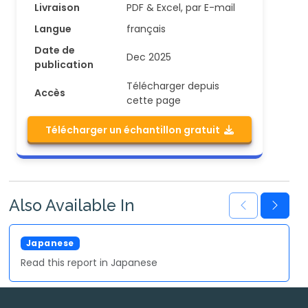
Livraison
PDF & Excel, par E-mail
Langue
français
Date de
Dec 2025
publication
Télécharger depuis
Accès
cette page
Télécharger un échantillon gratuit
Also Available In
Japanese
Read this report in Japanese