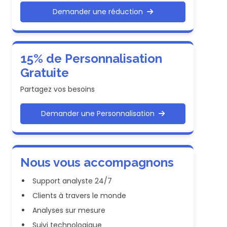
Demander une réduction
15% de Personnalisation
Gratuite
Partagez vos besoins
Demander une Personnalisation
Nous vous accompagnons
Support analyste 24/7
Clients à travers le monde
Analyses sur mesure
Suivi technologique