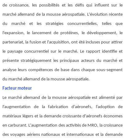
de croissance, les possibilités et les défis qui influent sur le
marché allemand de la mousse aérospatiale. L'évolution récente
du marché et les stratégies concurrentielles, telles que
l'expansion, le lancement de protéines, le développement, le
partenariat, la fusion et l'acquisition, ont été incluses pour attirer
le paysage concurrentiel sur le marché. Le rapport identifie et
présente stratégiquement les principaux acteurs du marché et
analyse leurs compétences de base dans chaque sous-segment
du marché allemand de la mousse aérospatiale.
Facteur moteur
Le marché allemand de la mousse aérospatiale est alimenté par
l'augmentation de la fabrication d'aéronefs, l'adoption de
matériaux légers et la demande croissante d'aéronefs économes
en carburant. L'augmentation des activités de MRO, la croissance
des voyages aériens nationaux et internationaux et la demande