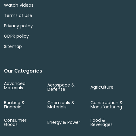
Watch Videos
Terms of Use
Privacy policy
GDPR policy
Sitemap
Our Categories
Advanced
Aerospace &
Agriculture
Materials
Defense
Banking &
Chemicals &
Construction &
Financial
Materials
Manufacturing
Consumer
Food &
Energy & Power
Goods
Beverages