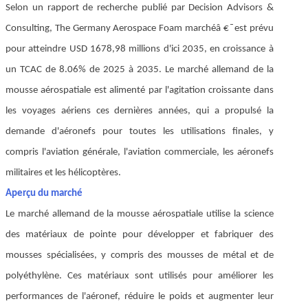
Selon un rapport de recherche publié par Decision Advisors &
Consulting, The Germany Aerospace Foam
marchéâ € ̄ est prévu
pour atteindre USD 1678,98 millions d'ici 2035, en croissance à
un TCAC de 8.06% de 2025 à 2035. Le marché allemand de la
mousse aérospatiale est alimenté par l'agitation croissante dans
les voyages aériens ces dernières années, qui a propulsé la
demande d'aéronefs pour toutes les utilisations finales, y
compris l'aviation générale, l'aviation commerciale, les aéronefs
militaires et les hélicoptères.
Aperçu du marché
Le marché allemand de la mousse aérospatiale utilise la science
des matériaux de pointe pour développer et fabriquer des
mousses spécialisées, y compris des mousses de métal et de
polyéthylène. Ces matériaux sont utilisés pour améliorer les
performances de l'aéronef, réduire le poids et augmenter leur