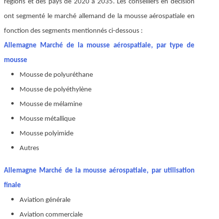
régions et des pays de 2020 à 2035. Les conseillers en décision
ont segmenté le marché allemand de la mousse aérospatiale en
fonction des segments mentionnés ci-dessous :
Allemagne Marché de la mousse aérospatiale, par type de
mousse
Mousse de polyuréthane
Mousse de polyéthylène
Mousse de mélamine
Mousse métallique
Mousse polyimide
Autres
Allemagne Marché de la mousse aérospatiale, par utilisation
finale
Aviation générale
Aviation commerciale