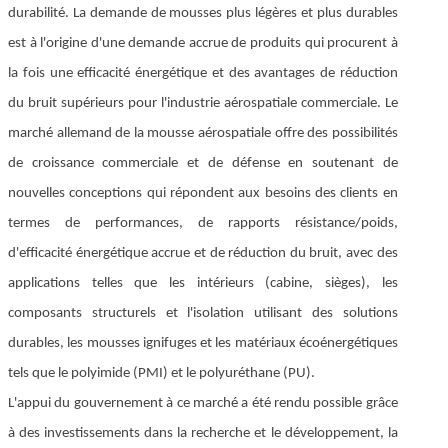
durabilité. La demande de mousses plus légères et plus durables
est à l'origine d'une demande accrue de produits qui procurent à
la fois une efficacité énergétique et des avantages de réduction
du bruit supérieurs pour l'industrie aérospatiale commerciale. Le
marché allemand de la mousse aérospatiale offre des possibilités
de croissance commerciale et de défense en soutenant de
nouvelles conceptions qui répondent aux besoins des clients en
termes de performances, de rapports résistance/poids,
d'efficacité énergétique accrue et de réduction du bruit, avec des
applications telles que les intérieurs (cabine, sièges), les
composants structurels et l'isolation utilisant des solutions
durables, les mousses ignifuges et les matériaux écoénergétiques
tels que le polyimide (PMI) et le polyuréthane (PU).
L'appui du gouvernement à ce marché a été rendu possible grâce
à des investissements dans la recherche et le développement, la