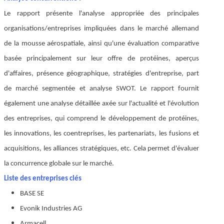
Le rapport présente l'analyse appropriée des principales
organisations/entreprises impliquées dans le marché allemand
de la mousse aérospatiale, ainsi qu'une évaluation comparative
basée principalement sur leur offre de protéines, aperçus
d'affaires, présence géographique, stratégies d'entreprise, part
de marché segmentée et analyse SWOT. Le rapport fournit
également une analyse détaillée axée sur l'actualité et l'évolution
des entreprises, qui comprend le développement de protéines,
les innovations, les coentreprises, les partenariats, les fusions et
acquisitions, les alliances stratégiques, etc. Cela permet d'évaluer
la concurrence globale sur le marché.
Liste des entreprises clés
BASE SE
Evonik Industries AG
Armacell