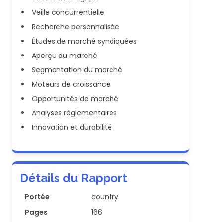
Veille concurrentielle
Recherche personnalisée
Études de marché syndiquées
Aperçu du marché
Segmentation du marché
Moteurs de croissance
Opportunités de marché
Analyses réglementaires
Innovation et durabilité
Détails du Rapport
Portée
country
Pages
166