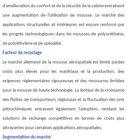
d'amélioration du confort et de la sécurité de la cabine entraînent
une augmentation de l'utilisation de mousse. Le marché des
applications structurelles et intérieures est encore renforcé par
les progrès technologiques dans les mousses de polyuréthane,
de polyéthylène et de spécialité.
Facteur de recyclage
Le marché allemand de la mousse aérospatiale est limité par
des
coûts plus élevés pour les matériaux et la production, des
exigences réglementaires rigoureuses et des ressources limitées
pour la mousse de haute technologie. La lenteur de la croissance
des flottes de transporteurs régionaux et la fluctuation des prix
pétrochimiques entravent également l'adoption, rendant les
solutions de rechange compétitives en termes de coûts plus
attrayantes pour certaines applications aérospatiales.
Segmentation du marché