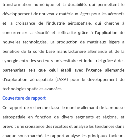
transformation numérique et la durabilité, qui permettent le
développement de nouveaux matériaux légers pour les aéronefs
et la croissance de l'industrie aérospatiale, qui cherche à
concurrencer la sécurité et l'efficacité grâce à l'application de
nouvelles technologies. La production de matériaux légers a
bénéficié de la solide base manufacturière allemande et de la
synergie entre les secteurs universitaire et industriel grâce à des
partenariats tels que celui établi avec l'Agence allemande
d'exploration aérospatiale (JAXA) pour le développement de
technologies spatiales avancées.
Couverture du rapport
Ce rapport de recherche classe le marché allemand de la mousse
aérospatiale en fonction de divers segments et régions, et
prévoit une croissance des recettes et analyse les tendances dans
chaque sous-marché. Le rapport analyse les principaux facteurs