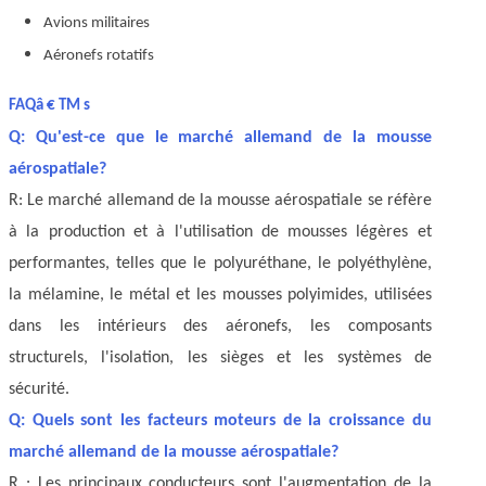
Avions militaires
Aéronefs rotatifs
FAQâ € TM s
Q: Qu'est-ce que le marché allemand de la mousse
aérospatiale?
R: Le marché allemand de la mousse aérospatiale se réfère
à la production et à l'utilisation de mousses légères et
performantes, telles que le polyuréthane, le polyéthylène,
la mélamine, le métal et les mousses polyimides, utilisées
dans les intérieurs des aéronefs, les composants
structurels, l'isolation, les sièges et les systèmes de
sécurité.
Q: Quels sont les facteurs moteurs de la croissance du
marché allemand de la mousse aérospatiale?
R : Les principaux conducteurs sont l'augmentation de la