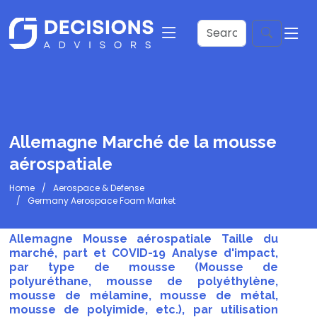
Allemagne Marché de la mousse
aérospatiale
Home
Aerospace & Defense
Germany Aerospace Foam Market
Allemagne Mousse aérospatiale Taille du
marché, part et COVID-19 Analyse d'impact,
par type de mousse (Mousse de
polyuréthane, mousse de polyéthylène,
mousse de mélamine, mousse de métal,
mousse de polyimide, etc.), par utilisation