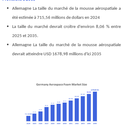
Allemagne
La taille du marché de la mousse aérospatiale a
été estimée à 715,56 millions de dollars en 2024
La taille du marché devrait croître d'environ 8,06 % entre
2025 et 2035.
Allemagne
La taille du marché de la mousse aérospatiale
devrait atteindre USD 1678,98 millions d'ici 2035