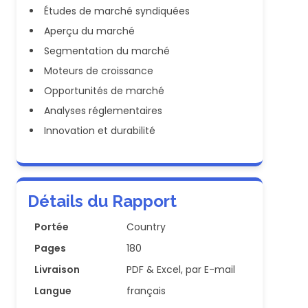
Études de marché syndiquées
Aperçu du marché
Segmentation du marché
Moteurs de croissance
Opportunités de marché
Analyses réglementaires
Innovation et durabilité
Détails du Rapport
Portée
Country
Pages
180
Livraison
PDF & Excel, par E-mail
Langue
français