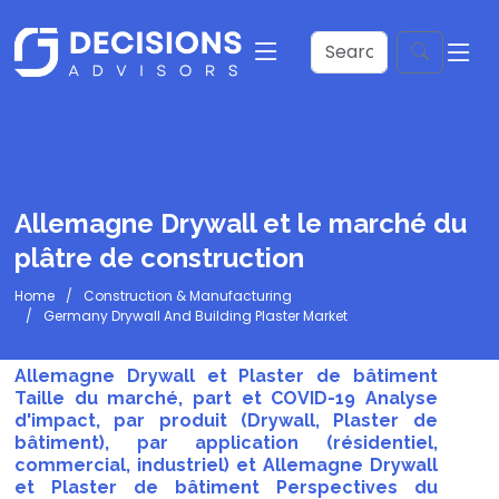
Allemagne Drywall et le marché du
plâtre de construction
Home
Construction & Manufacturing
Germany Drywall And Building Plaster Market
Allemagne Drywall et Plaster de bâtiment
Taille du marché, part et COVID-19 Analyse
d'impact, par produit (Drywall, Plaster de
bâtiment), par application (résidentiel,
commercial, industriel) et Allemagne Drywall
et Plaster de bâtiment Perspectives du