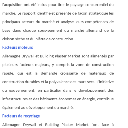
l'acquisition ont été inclus pour tirer le paysage concurrentiel du
marché. Le rapport identifie et présente de façon stratégique les
principaux acteurs du marché et analyse leurs compétences de
base dans chaque sous-segment du marché allemand de la
cloison sèche et du plâtre de construction.
Facteurs moteurs
Allemagne Drywall et Building Plaster Market sont alimentés par
plusieurs facteurs majeurs, y compris la zone de construction
rapide, qui est la demande croissante de matériaux de
construction durables et la polyvalence des murs secs. L'initiative
du gouvernement, en particulier dans le développement des
infrastructures et des bâtiments économes en énergie, contribue
également au développement du marché.
Facteurs de recyclage
Allemagne Drywall et Building Plaster Market font face à