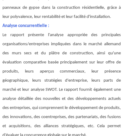
panneaux de gypse dans la construction résidentielle, grâce à
leur polyvalence, leur rentabilité et leur facilité d'installation.
Analyse concurrentielle :
Le rapport présente l'analyse appropriée des principales
organisations/entreprises impliquées dans le marché allemand
des murs secs et du plâtre de construction, ainsi qu'une
évaluation comparative basée principalement sur leur offre de
produits, leurs aperçus commerciaux, leur présence
géographique, leurs stratégies d'entreprise, leurs parts de
marché et leur analyse SWOT. Le rapport fournit également une
analyse détaillée des nouvelles et des développements actuels
des entreprises, qui comprennent le développement de produits,
des innovations, des coentreprises, des partenariats, des fusions
et acquisitions, des alliances stratégiques, etc. Cela permet
d'évaluer la concurrence globale sur le marché.