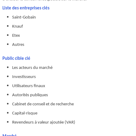
Liste des entreprises clés
Saint-Gobain
Knauf
Etex
Autres
Public cible clé
Les acteurs du marché
Investisseurs
Utilisateurs finaux
Autorités publiques
Cabinet de conseil et de recherche
Capital-risque
Revendeurs à valeur ajoutée (VAR)