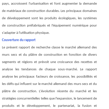
pays, accroissent l'urbanisation et font augmenter la demande
de matériaux de construction durables. Les principaux domaines
de développement sont les produits écologiques, les systèmes
de construction préfabriqués et l'équipement numérique pour
s'adapter à l'utilisation physique.
Couverture du rapport
Le présent rapport de recherche classe le marché allemand des
murs secs et du plâtre de construction en fonction de divers
segments et régions et prévoit une croissance des recettes et
analyse les tendances de chaque sous-marché. Le rapport
analyse les principaux facteurs de croissance, les possibilités et
les défis qui influent sur le marché allemand des murs secs et du
plâtre de construction. L'évolution récente du marché et les
stratégies concurrentielles telles que l'expansion, le lancement de
produits et le développement, le partenariat, la fusion et