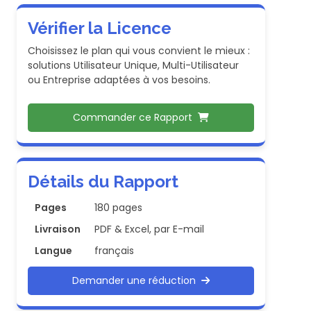
Vérifier la Licence
Choisissez le plan qui vous convient le mieux :
solutions Utilisateur Unique, Multi-Utilisateur
ou Entreprise adaptées à vos besoins.
Commander ce Rapport
Détails du Rapport
Pages
180 pages
Livraison
PDF & Excel, par E-mail
Langue
français
Demander une réduction