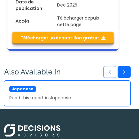
Date de
Dec 2025
publication
Télécharger depuis
Accès
cette page
Télécharger un échantillon gratuit
Also Available In
Japanese
Read this report in Japanese