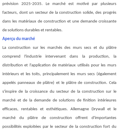
prévision 2025-2035. Le marché est motivé par plusieurs
facteurs, dont un secteur de la construction solide, des progrès
dans les matériaux de construction et une demande croissante
de solutions durables et rentables.
Aperçu du marché
La construction sur les marchés des murs secs et du plâtre
comprend l'industrie intervenant dans la production, la
distribution et l'application de matériaux utilisés pour les murs
intérieurs et les toits, principalement les murs secs (également
appelés panneaux de plâtre) et le plâtre de construction. Cela
s'inspire de la croissance du secteur de la construction sur le
marché et de la demande de solutions de finition intérieures
efficaces, rentables et esthétiques. Allemagne Drywall et le
marché du plâtre de construction offrent d'importantes
possibilités exploitées par le secteur de la construction fort du