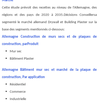
Marché
Cette étude prévoit des recettes au niveau de l'Allemagne, des
régions et des pays de 2020 à 2035.
Décisions Conseillers
a
segmenté le marché allemand Drywall et Building Plaster sur la
base des segments mentionnés ci-dessous:
Allemagne Construction de murs secs et de plaques de
construction, par
Produit
Mur sec
Bâtiment Plaster
Allemagne Bâtiment mur sec et marché de la plaque de
construction, Par application
Résidentiel
Commerce
Industrielle