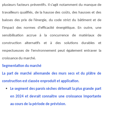
plusieurs facteurs préventifs. Il s'agit notamment du manque de
travailleurs qualifiés, de la hausse des coûts, des hausses et des
baisses des prix de l'énergie, du code strict du bâtiment et de
l'impact des normes d'efficacité énergétique. En outre, une
sensibilisation accrue à la concurrence de matériaux de
construction alternatifs et à des solutions durables et
respectueuses de l'environnement peut également entraver la
croissance du marché.
Segmentation du marché
La part de marché allemande des murs secs et du plâtre de
construction est classée en
produit et application.
Le segment des parois sèches détenait la plus grande part
en 2024 et devrait connaître une croissance importante
au cours de la période de prévision.