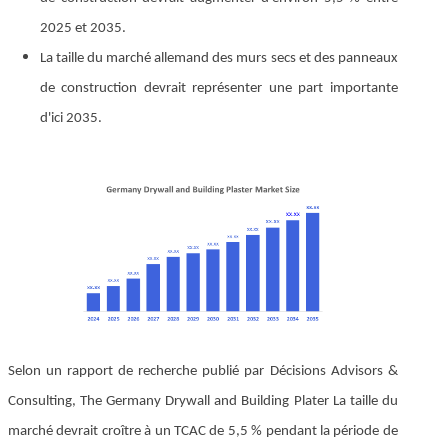
2025 et 2035.
La taille du marché allemand des murs secs et des panneaux
de construction devrait représenter une part importante
d'ici 2035.
Selon un rapport de recherche publié par Décisions Advisors &
Consulting, The Germany Drywall and Building Plater La taille du
marché devrait croître à un TCAC de 5,5 % pendant la période de