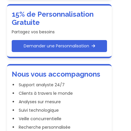
15% de Personnalisation
Gratuite
Partagez vos besoins
Demander une Personnalisation
Nous vous accompagnons
Support analyste 24/7
Clients à travers le monde
Analyses sur mesure
Suivi technologique
Veille concurrentielle
Recherche personnalisée