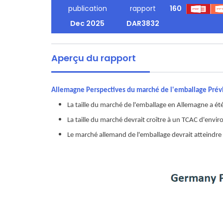
publication
rapport
160
Dec 2025
DAR3832
Aperçu du rapport
Allemagne Perspectives du marché de l'emballage Prév
La taille du marché de l'emballage en Allemagne a ét
La taille du marché devrait croître à un TCAC d'env
Le marché allemand de l'emballage devrait atteindre 7