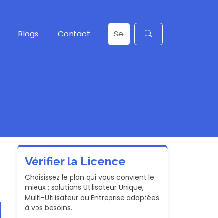
Blogs
Contact
Vérifier la Licence
Choisissez le plan qui vous convient le
mieux : solutions Utilisateur Unique,
Multi-Utilisateur ou Entreprise adaptées
à vos besoins.