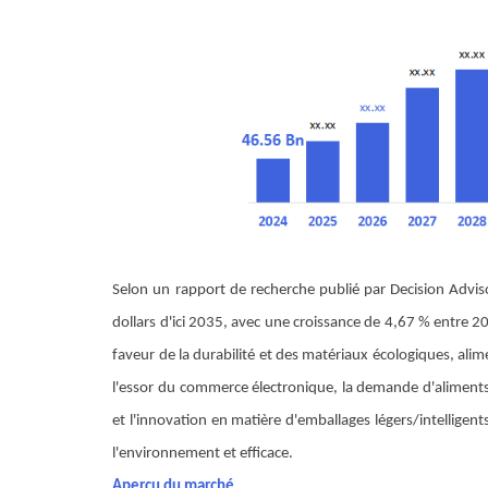
Selon un rapport de recherche publié par Decision Adviso
dollars d'ici 2035, avec une croissance de 4,67 % entre 
faveur de la durabilité et des matériaux écologiques, al
l'essor du commerce électronique, la demande d'aliment
et l'innovation en matière d'emballages légers/intelligen
l'environnement et efficace.
Aperçu du marché