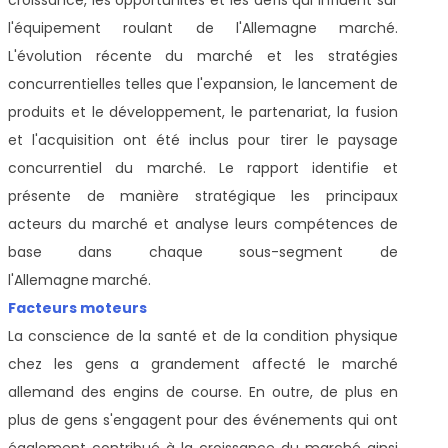
l'équipement roulant de l'Allemagne
marché.
L'évolution récente du marché et les stratégies
concurrentielles telles que l'expansion, le lancement de
produits et le développement, le partenariat, la fusion
et l'acquisition ont été inclus pour tirer le paysage
concurrentiel du marché. Le rapport identifie et
présente de manière stratégique les principaux
acteurs du marché et analyse leurs compétences de
base dans chaque sous-segment de
l'Allemagne
marché.
Facteurs moteurs
La conscience de la santé et de la condition physique
chez les gens a grandement affecté le marché
allemand des engins de course. En outre, de plus en
plus de gens s'engagent pour des événements qui ont
également contribué à la croissance du marché ainsi