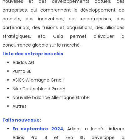
nouvelles et des développements actuels des
entreprises, qui comprennent le développement de
produits, des innovations, des coentreprises, des
partenariats, des fusions et acquisitions, des alliances
stratégiques, etc. Cela permet d'évaluer la
concurrence globale sur le marché.
Liste des entreprises clés
Adidas AG
Puma SE
ASICS Allemagne GmbH
Nike Deutschland GmbH
Nouvelle balance Allemagne GmbH
Autres
Faits nouveaux :
En septembre 2024
, Adidas a lancé l'Adizero
Adios Pro 4 et Evo SL, développé à