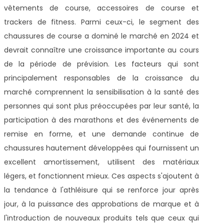
vêtements de course, accessoires de course et
trackers de fitness. Parmi ceux-ci, le segment des
chaussures de course a dominé le marché en 2024 et
devrait connaître une croissance importante au cours
de la période de prévision. Les facteurs qui sont
principalement responsables de la croissance du
marché comprennent la sensibilisation à la santé des
personnes qui sont plus préoccupées par leur santé, la
participation à des marathons et des événements de
remise en forme, et une demande continue de
chaussures hautement développées qui fournissent un
excellent amortissement, utilisent des matériaux
légers, et fonctionnent mieux. Ces aspects s'ajoutent à
la tendance à l'athléisure qui se renforce jour après
jour, à la puissance des approbations de marque et à
l'introduction de nouveaux produits tels que ceux qui