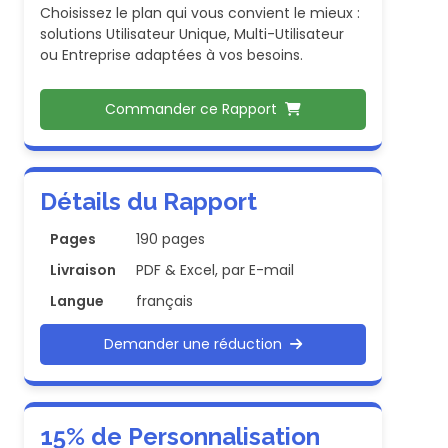
Choisissez le plan qui vous convient le mieux :
solutions Utilisateur Unique, Multi-Utilisateur
ou Entreprise adaptées à vos besoins.
Commander ce Rapport
Détails du Rapport
Pages
190 pages
Livraison
PDF & Excel, par E-mail
Langue
français
Demander une réduction
15% de Personnalisation