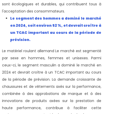
sont écologiques et durables, qui contribuent tous à
l'acceptation des consommateurs.
Le segment des hommes a dominé le marché
en 2024, soit environ 52 %, et devrait croître à
un TCAC important au cours de la période de
prévision.
Le matériel roulant allemand
Le marché est segmenté
par sexe en hommes, femmes et unisexes. Parmi
ceux-ci, le segment masculin a dominé le marché en
2024 et devrait croître à un TCAC important au cours
de la période de prévision. La demande croissante de
chaussures et de vêtements axés sur la performance,
combinée à des approbations de marque et à des
innovations de produits axées sur la prestation de
haute performance, contribue à faciliter cette