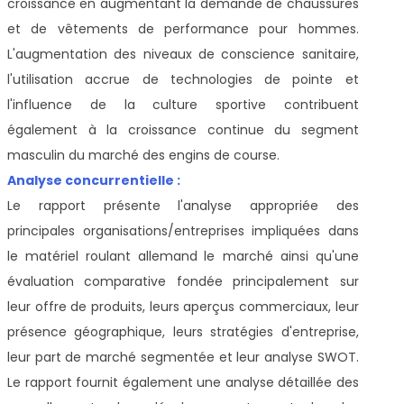
croissance en augmentant la demande de chaussures
et de vêtements de performance pour hommes.
L'augmentation des niveaux de conscience sanitaire,
l'utilisation accrue de technologies de pointe et
l'influence de la culture sportive contribuent
également à la croissance continue du segment
masculin du marché des engins de course.
Analyse concurrentielle :
Le rapport présente l'analyse appropriée des
principales organisations/entreprises impliquées dans
le matériel roulant allemand
le marché ainsi qu'une
évaluation comparative fondée principalement sur
leur offre de produits, leurs aperçus commerciaux, leur
présence géographique, leurs stratégies d'entreprise,
leur part de marché segmentée et leur analyse SWOT.
Le rapport fournit également une analyse détaillée des