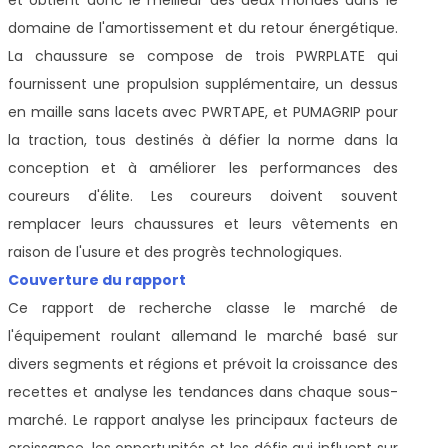
domaine de l'amortissement et du retour énergétique.
La chaussure se compose de trois PWRPLATE qui
fournissent une propulsion supplémentaire, un dessus
en maille sans lacets avec PWRTAPE, et PUMAGRIP pour
la traction, tous destinés à défier la norme dans la
conception et à améliorer les performances des
coureurs d'élite. Les coureurs doivent souvent
remplacer leurs chaussures et leurs vêtements en
raison de l'usure et des progrès technologiques.
Couverture du rapport
Ce rapport de recherche classe le marché de
l'équipement roulant allemand
le marché basé sur
divers segments et régions et prévoit la croissance des
recettes et analyse les tendances dans chaque sous-
marché. Le rapport analyse les principaux facteurs de
croissance, les opportunités et les défis qui influent sur