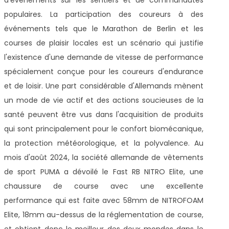
populaires. La participation des coureurs à des
événements tels que le Marathon de Berlin et les
courses de plaisir locales est un scénario qui justifie
l'existence d'une demande de vitesse de performance
spécialement conçue pour les coureurs d'endurance
et de loisir. Une part considérable d'Allemands mènent
un mode de vie actif et des actions soucieuses de la
santé peuvent être vus dans l'acquisition de produits
qui sont principalement pour le confort biomécanique,
la protection météorologique, et la polyvalence. Au
mois d'août 2024, la société allemande de vêtements
de sport PUMA a dévoilé le Fast RB NITRO Elite, une
chaussure de course avec une excellente
performance qui est faite avec 58mm de NITROFOAM
Elite, 18mm au-dessus de la réglementation de course,
et obtient donc le meilleur des deux mondes dans le