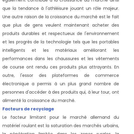
que la tendance à l'athléisure jouant un rôle majeur.
Une autre raison de la croissance du marché est le fait
que plus de gens veulent maintenant acheter des
produits durables et respectueux de l'environnement
et les progrès de la technologie tels que les portables
intelligents et les matériaux améliorant les
performances dans les chaussures et les vêtements
de course ont rendu ces produits plus attrayants. En
outre, l'essor des plateformes de commerce
électronique a permis à un plus grand nombre de
personnes d'accéder à des produits qui, à leur tour, ont
alimenté la croissance du marché.
Facteurs de recyclage
Le facteur limitant pour le marché allemand du
matériel roulant est la saturation des marchés urbains,
la pénétration limitée dans les zones rurales, la