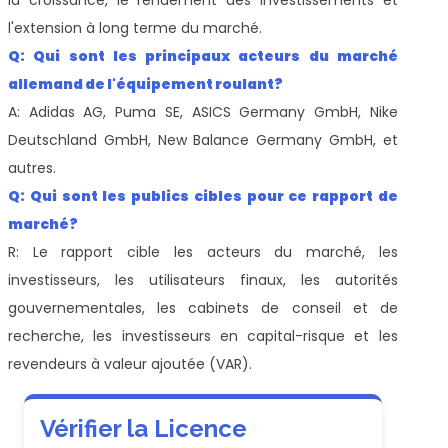
l'extension à long terme du marché.
Q: Qui sont les principaux acteurs du marché
allemand de l'équipement roulant?
A: Adidas AG, Puma SE, ASICS Germany GmbH, Nike
Deutschland GmbH, New Balance Germany GmbH, et
autres.
Q: Qui sont les publics cibles pour ce rapport de
marché?
R: Le rapport cible les acteurs du marché, les
investisseurs, les utilisateurs finaux, les autorités
gouvernementales, les cabinets de conseil et de
recherche, les investisseurs en capital-risque et les
revendeurs à valeur ajoutée (VAR).
Vérifier la Licence