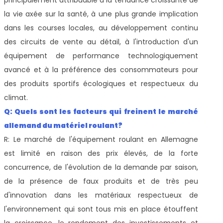
la vie axée sur la santé, à une plus grande implication
dans les courses locales, au développement continu
des circuits de vente au détail, à l'introduction d'un
équipement de performance technologiquement
avancé et à la préférence des consommateurs pour
des produits sportifs écologiques et respectueux du
climat.
Q: Quels sont les facteurs qui freinent le marché
allemand du matériel roulant?
R: Le marché de l'équipement roulant en Allemagne
est limité en raison des prix élevés, de la forte
concurrence, de l'évolution de la demande par saison,
de la présence de faux produits et de très peu
d'innovation dans les matériaux respectueux de
l'environnement qui sont tous mis en place étouffent
la croissance, le rendement des investissements et