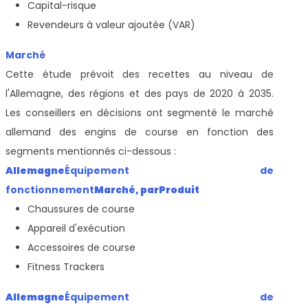
Capital-risque
Revendeurs à valeur ajoutée (VAR)
Marché
Cette étude prévoit des recettes au niveau de
l'Allemagne, des régions et des pays de 2020 à 2035.
Les conseillers en décisions ont segmenté le marché
allemand des engins de course en fonction des
segments mentionnés ci-dessous :
Allemagne
Équipement de
fonctionnement
Marché, par
Produit
Chaussures de course
Appareil d'exécution
Accessoires de course
Fitness Trackers
Allemagne
Équipement de