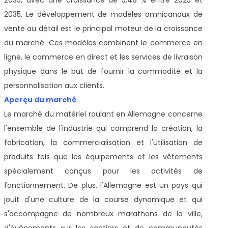
2035. Le développement de modèles omnicanaux de
vente au détail est le principal moteur de la croissance
du marché. Ces modèles combinent le commerce en
ligne, le commerce en direct et les services de livraison
physique dans le but de fournir la commodité et la
personnalisation aux clients.
Aperçu du marché
Le marché du matériel roulant en Allemagne concerne
l'ensemble de l'industrie qui comprend la création, la
fabrication, la commercialisation et l'utilisation de
produits tels que les équipements et les vêtements
spécialement conçus pour les activités de
fonctionnement. De plus, l'Allemagne est un pays qui
jouit d'une culture de la course dynamique et qui
s'accompagne de nombreux marathons de la ville,
d'événements sur les sentiers et de communautés