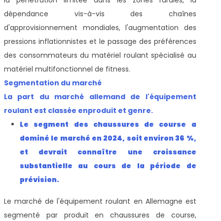
dépendance vis-à-vis des chaînes
d'approvisionnement mondiales, l'augmentation des
pressions inflationnistes et le passage des préférences
des consommateurs du matériel roulant spécialisé au
matériel multifonctionnel de fitness.
Segmentation du marché
La part du marché allemand de l'équipement
roulant est classée en
produit et genre.
Le segment des chaussures de course a
dominé le marché en 2024, soit environ 36 %,
et devrait connaître une croissance
substantielle au cours de la période de
prévision.
Le marché de l'équipement roulant en Allemagne est
segmenté par produit en chaussures de course,