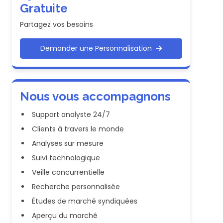
Gratuite
Partagez vos besoins
Demander une Personnalisation
Nous vous accompagnons
Support analyste 24/7
Clients à travers le monde
Analyses sur mesure
Suivi technologique
Veille concurrentielle
Recherche personnalisée
Études de marché syndiquées
Aperçu du marché