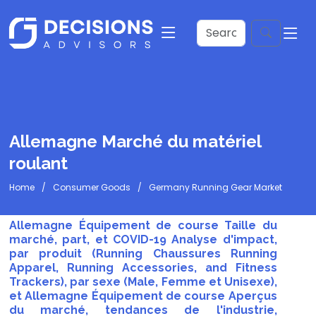
Allemagne Marché du matériel
roulant
Home
Consumer Goods
Germany Running Gear Market
Allemagne Équipement de course Taille du
marché, part, et COVID-19 Analyse d'impact,
par produit (Running Chaussures Running
Apparel, Running Accessories, and Fitness
Trackers), par sexe (Male, Femme et Unisexe),
et Allemagne Équipement de course Aperçus
du marché, tendances de l'industrie,