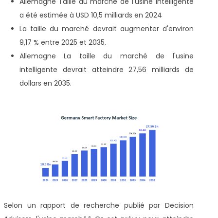
Allemagne
Taille du marché de l'usine intelligente
a été estimée à USD 10,5 milliards en 2024
La taille du marché devrait augmenter d'environ
9,17 % entre 2025 et 2035.
Allemagne
La taille du marché de l'usine
intelligente devrait atteindre 27,56 milliards de
dollars en 2035.
Selon un rapport de recherche publié par Decision