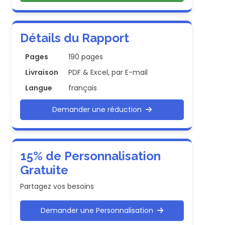
Détails du Rapport
Pages
190 pages
Livraison
PDF & Excel, par E-mail
Langue
français
Demander une réduction
15% de Personnalisation
Gratuite
Partagez vos besoins
Demander une Personnalisation