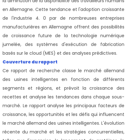
la diminution de la disponibilité des travailleurs humains
en Allemagne. Cette tendance et l'adoption croissante
de l'industrie 4. 0 par de nombreuses entreprises
manufacturières en Allemagne offrent des possibilités
de croissance future de la technologie numérique
jumelée, des systèmes d'exécution de fabrication
basés sur le cloud (MES) et des analyses prédictives.
Couverture du rapport
Ce rapport de recherche classe le marché allemand
des usines intelligentes en fonction de différents
segments et régions, et prévoit la croissance des
recettes et analyse les tendances dans chaque sous-
marché. Le rapport analyse les principaux facteurs de
croissance, les opportunités et les défis qui influencent
le marché allemand des usines intelligentes. L'évolution
récente du marché et les stratégies concurrentielles,