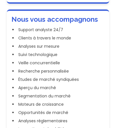
Nous vous accompagnons
Support analyste 24/7
Clients à travers le monde
Analyses sur mesure
Suivi technologique
Veille concurrentielle
Recherche personnalisée
Études de marché syndiquées
Aperçu du marché
Segmentation du marché
Moteurs de croissance
Opportunités de marché
Analyses réglementaires