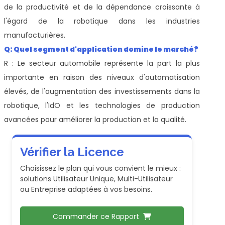
de la productivité et de la dépendance croissante à
l'égard de la robotique dans les industries
manufacturières.
Q: Quel segment d'application domine le marché?
R : Le secteur automobile représente la part la plus
importante en raison des niveaux d'automatisation
élevés, de l'augmentation des investissements dans la
robotique, l'IdO et les technologies de production
avancées pour améliorer la production et la qualité.
Vérifier la Licence
Choisissez le plan qui vous convient le mieux :
solutions Utilisateur Unique, Multi-Utilisateur
ou Entreprise adaptées à vos besoins.
Commander ce Rapport