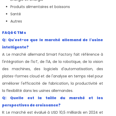
Produits alimentaires et boissons
Santé
Autres
FAQâ € TM s
Q: Qu'est-ce que le marché allemand de l'usine
intelligente?
A: Le marché allemand Smart Factory fait référence à
l'intégration de l'IoT, de l'IA, de la robotique, de la vision
des machines, des logiciels d'automatisation, des
plates-formes cloud et de l'analyse en temps réel pour
améliorer l'efficacité de fabrication, la productivité et
la flexibilité dans les usines allemandes.
Q: Quelle est la taille du marché et les
perspectives de croissance?
R: Le marché est évalué à USD 10,5 milliards en 2024 et