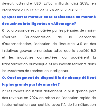
devrait atteindre USD 27.56 milliards d'ici 2035, en
croissance à un TCAC de 9.17% en 2025â € 2035.
Q: Quel est le moteur de la croissance du marché
des usines intelligentes en Allemagne?
R : La croissance est motivée par les pénuries de main-
d'oeuvre, l'augmentation de la demande
d'automatisation, l'adoption de l'industrie 4.0 et des
initiatives gouvernementales telles que la société 5.0
et les industries connectées, qui accélèrent la
transformation numérique et les investissements dans
les systèmes de fabrication intelligents.
Q: Quel segment de dispositifs de champ détient
la plus grande part de marché?
R : Les robots industriels détiennent la plus grande part
des revenus en 2024 en raison de l'adoption rapide de
l'automatisation compatible avec l'IA, de l'amélioration