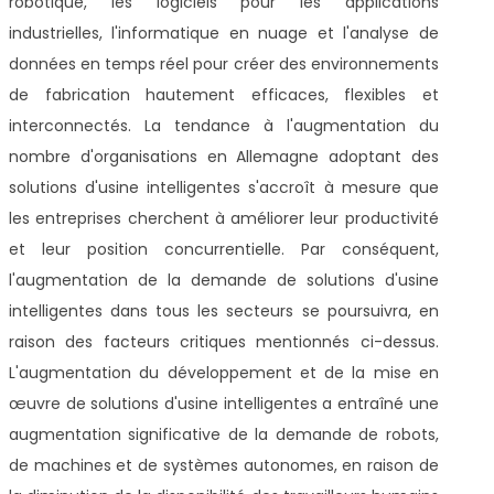
robotique, les logiciels pour les applications
industrielles, l'informatique en nuage et l'analyse de
données en temps réel pour créer des environnements
de fabrication hautement efficaces, flexibles et
interconnectés. La tendance à l'augmentation du
nombre d'organisations en Allemagne adoptant des
solutions d'usine intelligentes s'accroît à mesure que
les entreprises cherchent à améliorer leur productivité
et leur position concurrentielle. Par conséquent,
l'augmentation de la demande de solutions d'usine
intelligentes dans tous les secteurs se poursuivra, en
raison des facteurs critiques mentionnés ci-dessus.
L'augmentation du développement et de la mise en
œuvre de solutions d'usine intelligentes a entraîné une
augmentation significative de la demande de robots,
de machines et de systèmes autonomes, en raison de