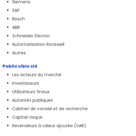
Siemens
SAP
Bosch
ABB
Schneider Electric
Automatisation Rockwell
Autres
Public cible clé
Les acteurs du marché
Investisseurs
Utilisateurs finaux
Autorités publiques
Cabinet de conseil et de recherche
Capital-risque
Revendeurs à valeur ajoutée (VAR)