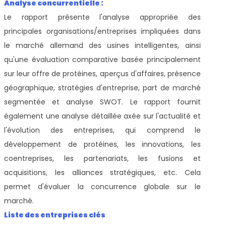
Analyse concurrentielle :
Le rapport présente l'analyse appropriée des
principales organisations/entreprises impliquées dans
le marché allemand des usines intelligentes, ainsi
qu'une évaluation comparative basée principalement
sur leur offre de protéines, aperçus d'affaires, présence
géographique, stratégies d'entreprise, part de marché
segmentée et analyse SWOT. Le rapport fournit
également une analyse détaillée axée sur l'actualité et
l'évolution des entreprises, qui comprend le
développement de protéines, les innovations, les
coentreprises, les partenariats, les fusions et
acquisitions, les alliances stratégiques, etc. Cela
permet d'évaluer la concurrence globale sur le
marché.
Liste des entreprises clés