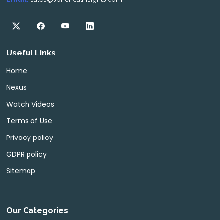
Useful Links
Home
Nexus
Watch Videos
Terms of Use
Privacy policy
GDPR policy
Sitemap
Our Categories