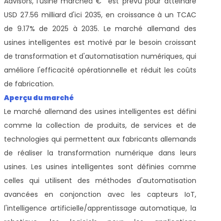
Advisors, l'usine
marchéâ € ̄ est prévu pour atteindre
USD 27.56 milliard d'ici 2035, en croissance à un TCAC
de 9.17% de 2025 à 2035. Le marché allemand des
usines intelligentes est motivé par le besoin croissant
de transformation et d'automatisation numériques, qui
améliore l'efficacité opérationnelle et réduit les coûts
de fabrication.
Aperçu du marché
Le marché allemand des usines intelligentes est défini
comme la collection de produits, de services et de
technologies qui permettent aux fabricants allemands
de réaliser la transformation numérique dans leurs
usines. Les usines intelligentes sont définies comme
celles qui utilisent des méthodes d'automatisation
avancées en conjonction avec les capteurs IoT,
l'intelligence artificielle/apprentissage automatique, la