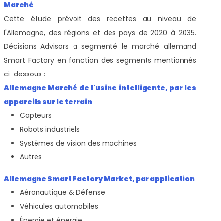
Marché
Cette étude prévoit des recettes au niveau de
l'Allemagne, des régions et des pays de 2020 à 2035.
Décisions Advisors a segmenté le marché allemand
Smart Factory en fonction des segments mentionnés
ci-dessous :
Allemagne Marché de l'usine intelligente, par les
appareils sur le terrain
Capteurs
Robots industriels
Systèmes de vision des machines
Autres
Allemagne Smart Factory Market, par application
Aéronautique & Défense
Véhicules automobiles
Énergie et énergie