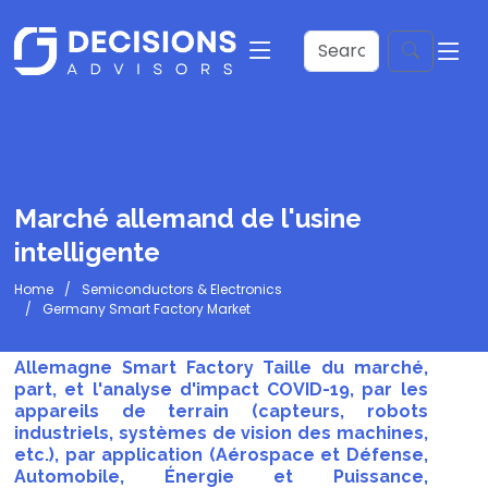
Marché allemand de l'usine
intelligente
Home
Semiconductors & Electronics
Germany Smart Factory Market
Allemagne Smart Factory Taille du marché,
part, et l'analyse d'impact COVID-19, par les
appareils de terrain (capteurs, robots
industriels, systèmes de vision des machines,
etc.), par application (Aérospace et Défense,
Automobile, Énergie et Puissance,