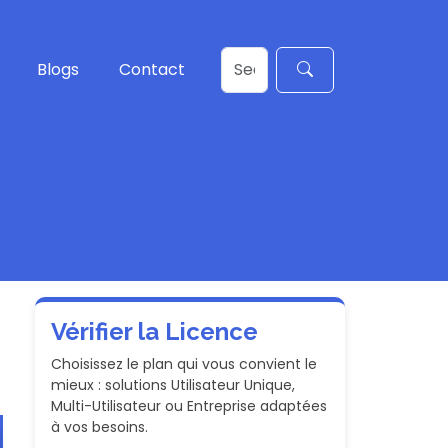
Blogs
Contact
Vérifier la Licence
Choisissez le plan qui vous convient le
mieux : solutions Utilisateur Unique,
Multi-Utilisateur ou Entreprise adaptées
à vos besoins.