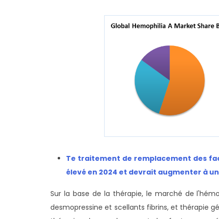
T
e traitement de remplacement des fa
élevé en 2024 et devrait augmenter à un
Sur la base de la thérapie, le marché de l'hém
desmopressine et scellants fibrins, et thérapie 