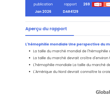
publication
rapport
269
Jan 2026
DAR4129
Aperçu du rapport
L'hémophilie mondiale Une perspective du m
La taille du marché mondial de l'hémophilie a
La taille du marché devrait croître d'environ
L'hémophilie mondiale La taille du marché dev
L'Amérique du Nord devrait connaître la crois