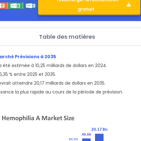
gratuit
Table des matières
arché Prévisions à 2035
 été estimée à 10,25 milliards de dollars en 2024.
 6,35 % entre 2025 et 2035.
rait atteindre 20,17 milliards de dollars en 2035.
sance la plus rapide au cours de la période de prévision.