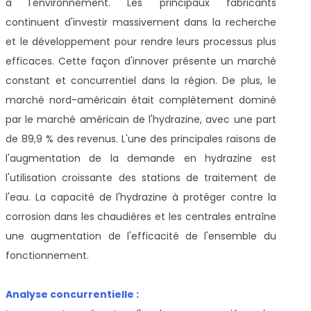
à l'environnement. Les principaux fabricants
continuent d'investir massivement dans la recherche
et le développement pour rendre leurs processus plus
efficaces. Cette façon d'innover présente un marché
constant et concurrentiel dans la région. De plus, le
marché nord-américain était complètement dominé
par le marché américain de l'hydrazine, avec une part
de 89,9 % des revenus. L'une des principales raisons de
l'augmentation de la demande en hydrazine est
l'utilisation croissante des stations de traitement de
l'eau. La capacité de l'hydrazine à protéger contre la
corrosion dans les chaudières et les centrales entraîne
une augmentation de l'efficacité de l'ensemble du
fonctionnement.
Analyse concurrentielle :