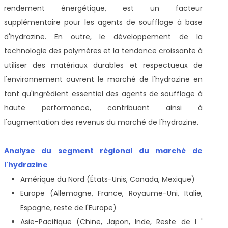
rendement énergétique, est un facteur
supplémentaire pour les agents de soufflage à base
d'hydrazine. En outre, le développement de la
technologie des polymères et la tendance croissante à
utiliser des matériaux durables et respectueux de
l'environnement ouvrent le marché de l'hydrazine en
tant qu'ingrédient essentiel des agents de soufflage à
haute performance, contribuant ainsi à
l'augmentation des revenus du marché de l'hydrazine.
Analyse du segment régional du marché de
l'hydrazine
Amérique du Nord (États-Unis, Canada, Mexique)
Europe (Allemagne, France, Royaume-Uni, Italie,
Espagne, reste de l'Europe)
Asie-Pacifique (Chine, Japon, Inde, Reste de l '