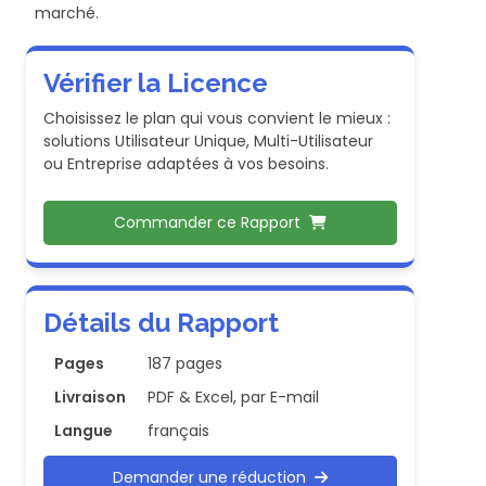
marché.
Vérifier la Licence
Choisissez le plan qui vous convient le mieux :
solutions Utilisateur Unique, Multi-Utilisateur
ou Entreprise adaptées à vos besoins.
Commander ce Rapport
Détails du Rapport
Pages
187 pages
Livraison
PDF & Excel, par E-mail
Langue
français
Demander une réduction