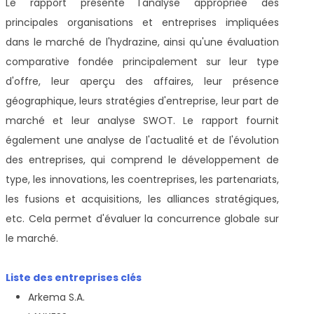
Le rapport présente l'analyse appropriée des
principales organisations et entreprises impliquées
dans le marché de l'hydrazine, ainsi qu'une évaluation
comparative fondée principalement sur leur type
d'offre, leur aperçu des affaires, leur présence
géographique, leurs stratégies d'entreprise, leur part de
marché et leur analyse SWOT. Le rapport fournit
également une analyse de l'actualité et de l'évolution
des entreprises, qui comprend le développement de
type, les innovations, les coentreprises, les partenariats,
les fusions et acquisitions, les alliances stratégiques,
etc. Cela permet d'évaluer la concurrence globale sur
le marché.
Liste des entreprises clés
Arkema S.A.