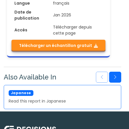
Langue
français
Date de
Jan 2026
publication
Télécharger depuis
Accès
cette page
Télécharger un échantillon gratuit
Also Available In
Japanese
Read this report in Japanese