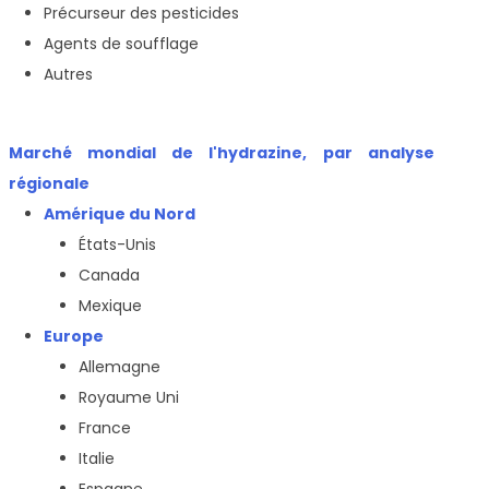
Précurseur des pesticides
Agents de soufflage
Autres
Marché mondial de l'hydrazine, par analyse
régionale
Amérique du Nord
États-Unis
Canada
Mexique
Europe
Allemagne
Royaume Uni
France
Italie