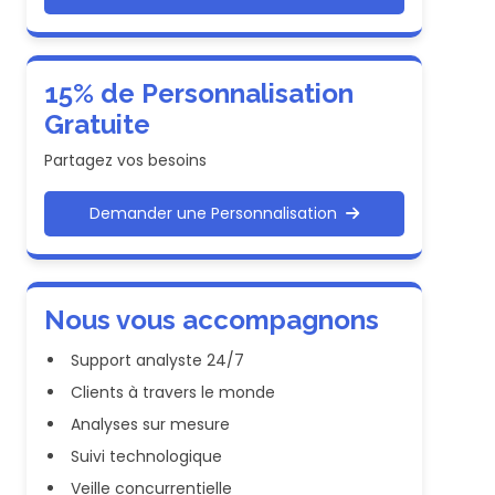
15% de Personnalisation
Gratuite
Partagez vos besoins
Demander une Personnalisation
Nous vous accompagnons
Support analyste 24/7
Clients à travers le monde
Analyses sur mesure
Suivi technologique
Veille concurrentielle