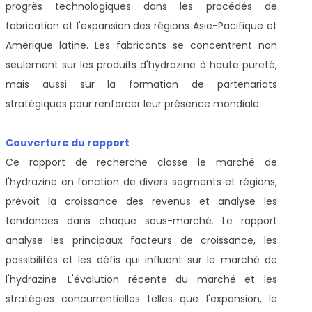
progrès technologiques dans les procédés de
fabrication et l'expansion des régions Asie-Pacifique et
Amérique latine. Les fabricants se concentrent non
seulement sur les produits d'hydrazine à haute pureté,
mais aussi sur la formation de partenariats
stratégiques pour renforcer leur présence mondiale.
Couverture du rapport
Ce rapport de recherche classe le marché de
l'hydrazine en fonction de divers segments et régions,
prévoit la croissance des revenus et analyse les
tendances dans chaque sous-marché. Le rapport
analyse les principaux facteurs de croissance, les
possibilités et les défis qui influent sur le marché de
l'hydrazine. L'évolution récente du marché et les
stratégies concurrentielles telles que l'expansion, le