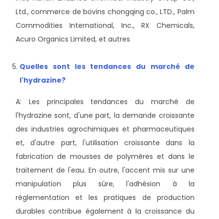
Ltd., commerce de bovins chongqing co., LTD., Palm
Commodities International, Inc., RX Chemicals,
Acuro Organics Limited, et autres
Quelles sont les tendances du marché de
l'hydrazine?
A: Les principales tendances du marché de
l'hydrazine sont, d'une part, la demande croissante
des industries agrochimiques et pharmaceutiques
et, d'autre part, l'utilisation croissante dans la
fabrication de mousses de polymères et dans le
traitement de l'eau. En outre, l'accent mis sur une
manipulation plus sûre, l'adhésion à la
réglementation et les pratiques de production
durables contribue également à la croissance du