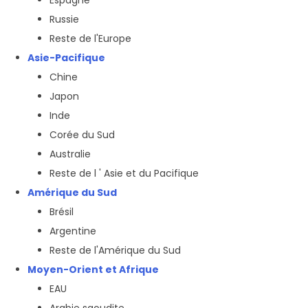
Espagne
Russie
Reste de l'Europe
Asie-Pacifique
Chine
Japon
Inde
Corée du Sud
Australie
Reste de l ' Asie et du Pacifique
Amérique du Sud
Brésil
Argentine
Reste de l'Amérique du Sud
Moyen-Orient et Afrique
EAU