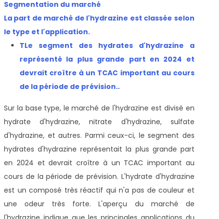
Segmentation du marché
La part de marché de l'hydrazine est classée selon
le type et l'application.
T
Le segment des hydrates d'hydrazine a
représenté la plus grande part en 2024 et
devrait croître à un TCAC important au cours
de la période de prévision.
.
Sur la base
type, le marché de l'hydrazine est divisé en
hydrate d'hydrazine, nitrate d'hydrazine, sulfate
d'hydrazine, et autres. Parmi ceux-ci, le segment des
hydrates d'hydrazine représentait la plus grande part
en 2024 et devrait croître à un TCAC important au
cours de la période de prévision. L'hydrate d'hydrazine
est un composé très réactif qui n'a pas de couleur et
une odeur très forte. L'aperçu du marché de
l'hydrazine indique que les principales applications du