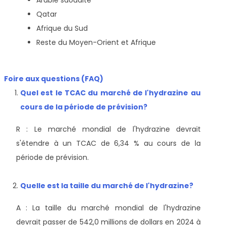
Arabie saoudite
Qatar
Afrique du Sud
Reste du Moyen-Orient et Afrique
Foire aux questions (FAQ)
Quel est le TCAC du marché de l'hydrazine au
cours de la période de prévision?
R : Le marché mondial de l'hydrazine devrait
s'étendre à un TCAC de 6,34 % au cours de la
période de prévision.
Quelle est la taille du marché de l'hydrazine?
A :
La taille du marché mondial de l'hydrazine
devrait passer de 542,0 millions de dollars en 2024 à