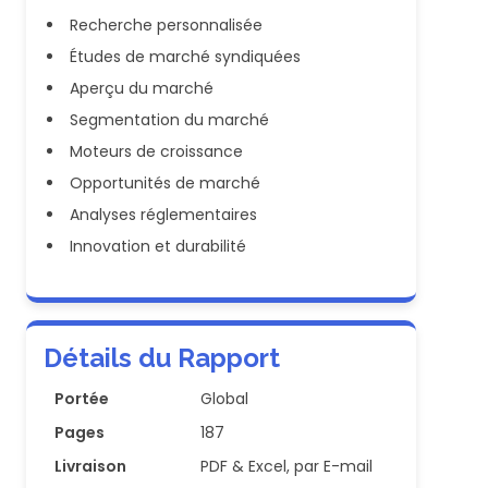
Recherche personnalisée
Études de marché syndiquées
Aperçu du marché
Segmentation du marché
Moteurs de croissance
Opportunités de marché
Analyses réglementaires
Innovation et durabilité
Détails du Rapport
Portée
Global
Pages
187
Livraison
PDF & Excel, par E-mail