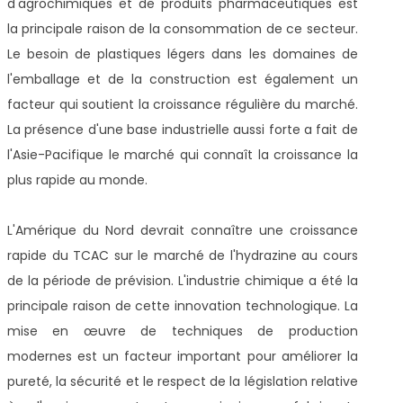
d'agrochimiques et de produits pharmaceutiques est
la principale raison de la consommation de ce secteur.
Le besoin de plastiques légers dans les domaines de
l'emballage et de la construction est également un
facteur qui soutient la croissance régulière du marché.
La présence d'une base industrielle aussi forte a fait de
l'Asie-Pacifique le marché qui connaît la croissance la
plus rapide au monde.
L'Amérique du Nord devrait connaître une croissance
rapide du TCAC sur le marché de l'hydrazine au cours
de la période de prévision. L'industrie chimique a été la
principale raison de cette innovation technologique. La
mise en œuvre de techniques de production
modernes est un facteur important pour améliorer la
pureté, la sécurité et le respect de la législation relative