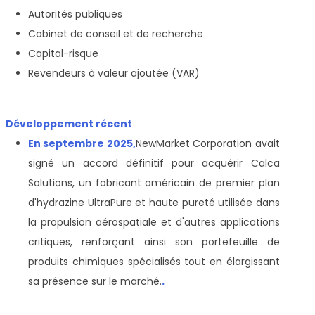
Autorités publiques
Cabinet de conseil et de recherche
Capital-risque
Revendeurs à valeur ajoutée (VAR)
Développement récent
En septembre 2025,
NewMarket Corporation avait
signé un accord définitif pour acquérir Calca
Solutions, un fabricant américain de premier plan
d'hydrazine UltraPure et haute pureté utilisée dans
la propulsion aérospatiale et d'autres applications
critiques, renforçant ainsi son portefeuille de
produits chimiques spécialisés tout en élargissant
sa présence sur le marché.
.