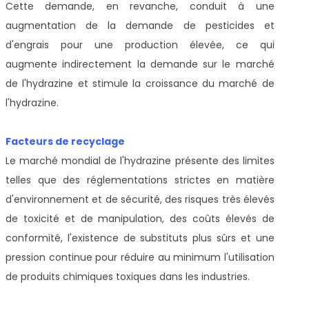
Cette demande, en revanche, conduit à une
augmentation de la demande de pesticides et
d'engrais pour une production élevée, ce qui
augmente indirectement la demande sur le marché
de l'hydrazine et stimule la croissance du marché de
l'hydrazine.
Facteurs de recyclage
Le marché mondial de l'hydrazine présente des limites
telles que des réglementations strictes en matière
d'environnement et de sécurité, des risques très élevés
de toxicité et de manipulation, des coûts élevés de
conformité, l'existence de substituts plus sûrs et une
pression continue pour réduire au minimum l'utilisation
de produits chimiques toxiques dans les industries.