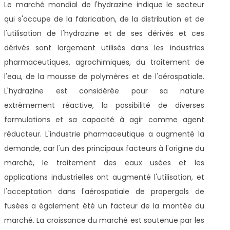
Le marché mondial de l'hydrazine indique le secteur
qui s'occupe de la fabrication, de la distribution et de
l'utilisation de l'hydrazine et de ses dérivés et ces
dérivés sont largement utilisés dans les industries
pharmaceutiques, agrochimiques, du traitement de
l'eau, de la mousse de polymères et de l'aérospatiale.
L'hydrazine est considérée pour sa nature
extrêmement réactive, la possibilité de diverses
formulations et sa capacité à agir comme agent
réducteur. L'industrie pharmaceutique a augmenté la
demande, car l'un des principaux facteurs à l'origine du
marché, le traitement des eaux usées et les
applications industrielles ont augmenté l'utilisation, et
l'acceptation dans l'aérospatiale de propergols de
fusées a également été un facteur de la montée du
marché. La croissance du marché est soutenue par les