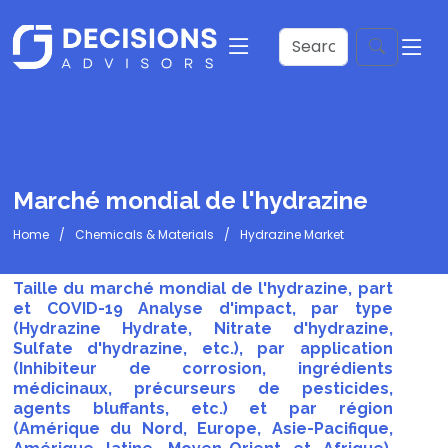
Marché mondial de l'hydrazine
Home
Chemicals & Materials
Hydrazine Market
Taille du marché mondial de l'hydrazine, part
et COVID-19 Analyse d'impact, par type
(Hydrazine Hydrate, Nitrate d'hydrazine,
Sulfate d'hydrazine, etc.), par application
(Inhibiteur de corrosion, ingrédients
médicinaux, précurseurs de pesticides,
agents bluffants, etc.) et par région
(Amérique du Nord, Europe, Asie-Pacifique,