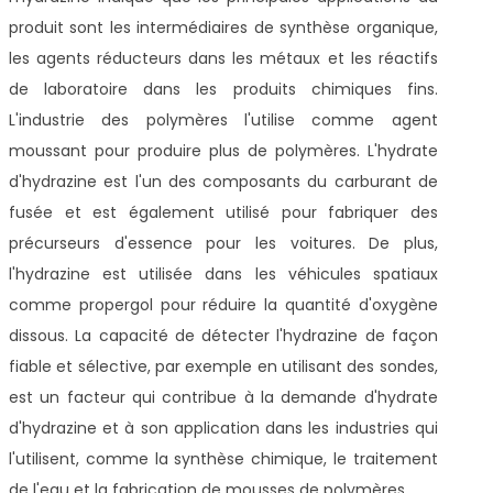
produit sont les intermédiaires de synthèse organique,
les agents réducteurs dans les métaux et les réactifs
de laboratoire dans les produits chimiques fins.
L'industrie des polymères l'utilise comme agent
moussant pour produire plus de polymères. L'hydrate
d'hydrazine est l'un des composants du carburant de
fusée et est également utilisé pour fabriquer des
précurseurs d'essence pour les voitures. De plus,
l'hydrazine est utilisée dans les véhicules spatiaux
comme propergol pour réduire la quantité d'oxygène
dissous. La capacité de détecter l'hydrazine de façon
fiable et sélective, par exemple en utilisant des sondes,
est un facteur qui contribue à la demande d'hydrate
d'hydrazine et à son application dans les industries qui
l'utilisent, comme la synthèse chimique, le traitement
de l'eau et la fabrication de mousses de polymères.