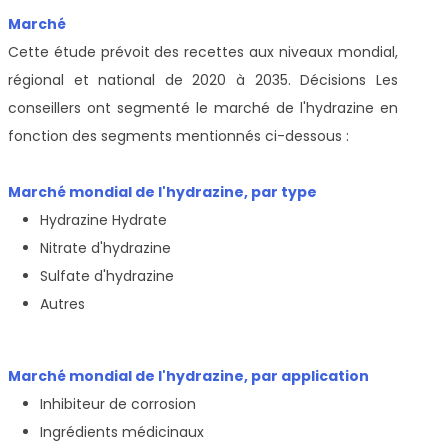
Marché
Cette étude prévoit des recettes aux niveaux mondial,
régional et national de 2020 à 2035. Décisions Les
conseillers ont segmenté le marché de l'hydrazine en
fonction des segments mentionnés ci-dessous :
Marché mondial de l'hydrazine, par type
Hydrazine Hydrate
Nitrate d'hydrazine
Sulfate d'hydrazine
Autres
Marché mondial de l'hydrazine, par application
Inhibiteur de corrosion
Ingrédients médicinaux