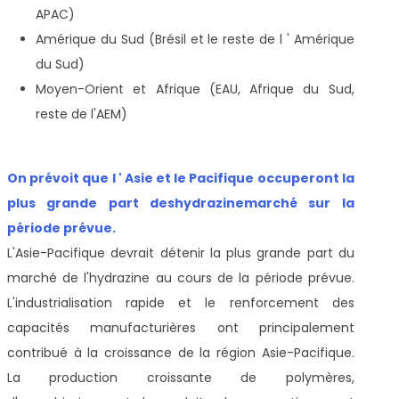
APAC)
Amérique du Sud (Brésil et le reste de l ' Amérique
du Sud)
Moyen-Orient et Afrique (EAU, Afrique du Sud,
reste de l'AEM)
On prévoit que l ' Asie et le Pacifique occuperont la
plus grande part des
hydrazine
marché sur la
période prévue.
L'Asie-Pacifique devrait détenir la plus grande part du
marché de l'hydrazine au cours de la période prévue.
L'industrialisation rapide et le renforcement des
capacités manufacturières ont principalement
contribué à la croissance de la région Asie-Pacifique.
La production croissante de polymères,