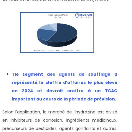
T
le segment des agents de soufflage a
représenté le chiffre d'affaires le plus élevé
en 2024 et devrait croître à un TCAC
important au cours de la période de prévision
.
Selon l'application, le marché de l'hydrazine est divisé
en inhibiteurs de corrosion, ingrédients médicinaux,
précurseurs de pesticides, agents gonflants et autres.