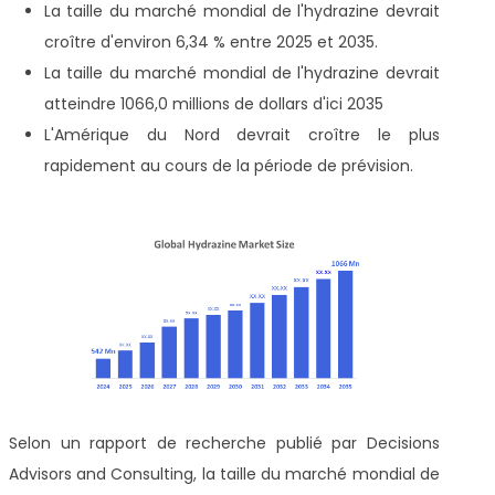
La taille du marché mondial de l'hydrazine devrait
croître d'environ 6,34 % entre 2025 et 2035.
La taille du marché mondial de l'hydrazine devrait
atteindre 1066,0 millions de dollars d'ici 2035
L'Amérique du Nord devrait croître le plus
rapidement au cours de la période de prévision.
Selon un rapport de recherche publié par Decisions
Advisors and Consulting, la taille du marché mondial de