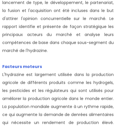
lancement de type, le développement, le partenariat,
la fusion et l'acquisition ont été incluses dans le but
d'attirer l'opinion concurrentielle sur le marché. Le
rapport identifie et présente de façon stratégique les
principaux acteurs du marché et analyse leurs
compétences de base dans chaque sous-segment du
marché de l'hydrazine.
Facteurs moteurs
L'hydrazine est largement utilisée dans la production
agricole de différents produits comme les hydrogels,
les pesticides et les régulateurs qui sont utilisés pour
améliorer la production agricole dans le monde entier.
La population mondiale augmente à un rythme rapide,
ce qui augmente la demande de denrées alimentaires
qui nécessite un rendement de production élevé.