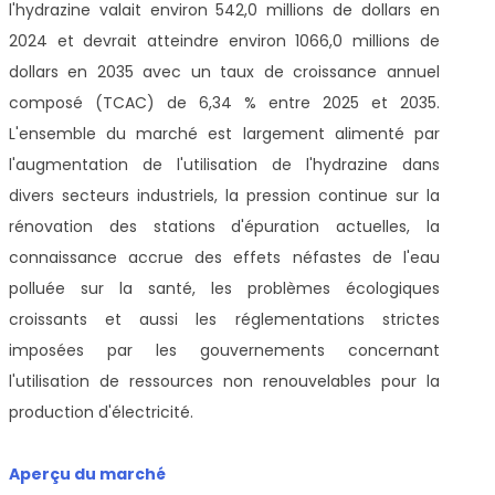
l'hydrazine valait environ 542,0 millions de dollars en
2024 et devrait atteindre environ 1066,0 millions de
dollars en 2035 avec un taux de croissance annuel
composé (TCAC) de 6,34 % entre 2025 et 2035.
L'ensemble du marché est largement alimenté par
l'augmentation de l'utilisation de l'hydrazine dans
divers secteurs industriels, la pression continue sur la
rénovation des stations d'épuration actuelles, la
connaissance accrue des effets néfastes de l'eau
polluée sur la santé, les problèmes écologiques
croissants et aussi les réglementations strictes
imposées par les gouvernements concernant
l'utilisation de ressources non renouvelables pour la
production d'électricité.
Aperçu du marché