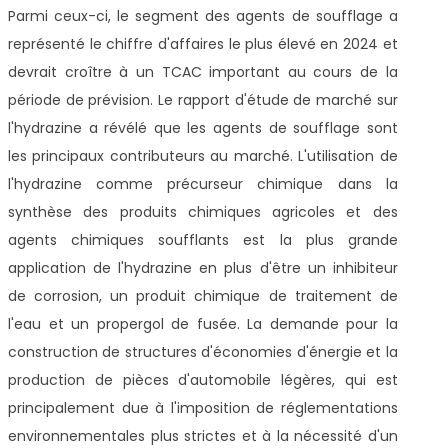
Parmi ceux-ci, le segment des agents de soufflage a
représenté le chiffre d'affaires le plus élevé en 2024 et
devrait croître à un TCAC important au cours de la
période de prévision. Le rapport d'étude de marché sur
l'hydrazine a révélé que les agents de soufflage sont
les principaux contributeurs au marché. L'utilisation de
l'hydrazine comme précurseur chimique dans la
synthèse des produits chimiques agricoles et des
agents chimiques soufflants est la plus grande
application de l'hydrazine en plus d'être un inhibiteur
de corrosion, un produit chimique de traitement de
l'eau et un propergol de fusée. La demande pour la
construction de structures d'économies d'énergie et la
production de pièces d'automobile légères, qui est
principalement due à l'imposition de réglementations
environnementales plus strictes et à la nécessité d'un