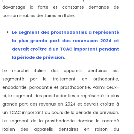
davantage la forte et constante demande de
consommables dentaires en Italie.
Le segment des prosthodonties a représenté
la plus grande part des revenus
en 2024 et
devrait croître à un TCAC important pendant
la période de prévision
.
Le marché italien des appareils dentaires est
segmenté par le traitement en orthodontie,
endodontie, parodontie et prosthodontie. Parmi ceux-
ci, le segment des prosthodonties a représenté la plus
grande part des revenus en 2024 et devrait croître à
un TCAC important au cours de la période de prévision.
Le segment de la prosthodontie domine le marché
italien des appareils dentaires en raison du