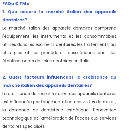
FAQâ € TM s
1. Que couvre le marché italien des appareils
dentaires?
Le marché italien des appareils dentaires comprend
l'équipement, les instruments et les consommables
utilisés dans les examens dentaires, les traitements, les
chirurgies et les procédures cosmétiques dans les
établissements de soins dentaires en Italie.
2. Quels facteurs influencent la croissance du
marché italien des appareils dentaires?
La croissance du marché italien des appareils dentaires
est influencée par l'augmentation des visites dentaires,
la demande de dentisterie esthétique, l'innovation
technologique et l'amélioration de l'accès aux services
dentaires spécialisés.