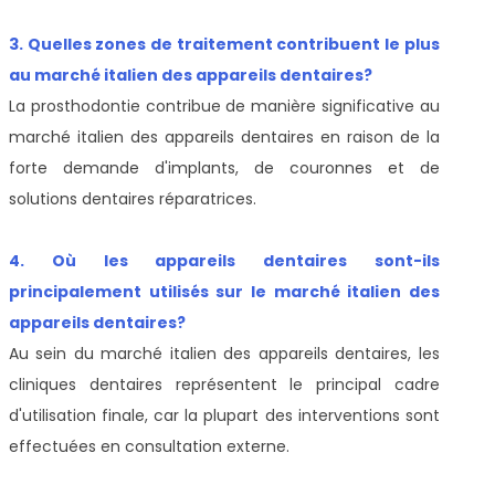
3. Quelles zones de traitement contribuent le plus
au marché italien des appareils dentaires?
La prosthodontie contribue de manière significative au
marché italien des appareils dentaires en raison de la
forte demande d'implants, de couronnes et de
solutions dentaires réparatrices.
4. Où les appareils dentaires sont-ils
principalement utilisés sur le marché italien des
appareils dentaires?
Au sein du marché italien des appareils dentaires, les
cliniques dentaires représentent le principal cadre
d'utilisation finale, car la plupart des interventions sont
effectuées en consultation externe.