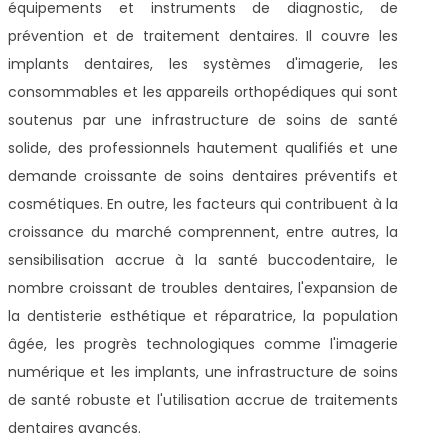
équipements et instruments de diagnostic, de
prévention et de traitement dentaires. Il couvre les
implants dentaires, les systèmes d'imagerie, les
consommables et les appareils orthopédiques qui sont
soutenus par une infrastructure de soins de santé
solide, des professionnels hautement qualifiés et une
demande croissante de soins dentaires préventifs et
cosmétiques. En outre, les facteurs qui contribuent à la
croissance du marché comprennent, entre autres, la
sensibilisation accrue à la santé buccodentaire, le
nombre croissant de troubles dentaires, l'expansion de
la dentisterie esthétique et réparatrice, la population
âgée, les progrès technologiques comme l'imagerie
numérique et les implants, une infrastructure de soins
de santé robuste et l'utilisation accrue de traitements
dentaires avancés.