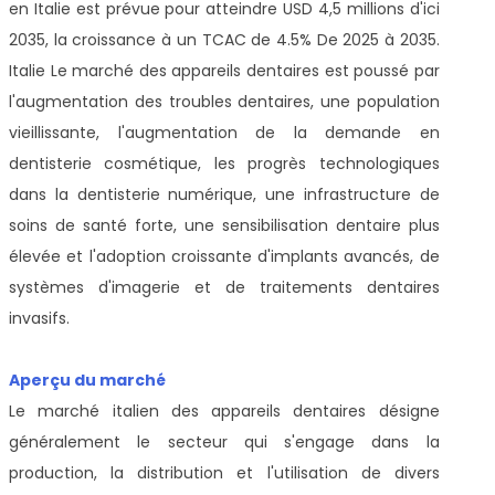
en Italie est prévue pour atteindre USD 4,5 millions d'ici
2035, la croissance à un TCAC de 4.5% De 2025 à 2035.
Italie Le marché des appareils dentaires est poussé par
l'augmentation des troubles dentaires, une population
vieillissante, l'augmentation de la demande en
dentisterie cosmétique, les progrès technologiques
dans la dentisterie numérique, une infrastructure de
soins de santé forte, une sensibilisation dentaire plus
élevée et l'adoption croissante d'implants avancés, de
systèmes d'imagerie et de traitements dentaires
invasifs.
Aperçu du marché
Le marché italien des appareils dentaires désigne
généralement le secteur qui s'engage dans la
production, la distribution et l'utilisation de divers