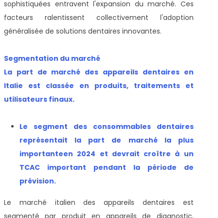
sophistiquées entravent l'expansion du marché. Ces
facteurs ralentissent collectivement l'adoption
généralisée de solutions dentaires innovantes.
Segmentation du marché
La part de marché des appareils dentaires en
Italie est classée en produits, traitements et
utilisateurs finaux.
Le segment des consommables dentaires
représentait la part de marché la plus
importante
en 2024 et devrait croître à un
TCAC important pendant la période de
prévision
.
Le marché italien des appareils dentaires est
segmenté par produit en appareils de diagnostic,