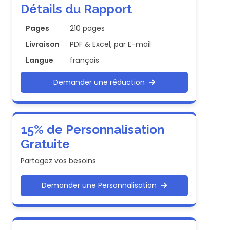
Détails du Rapport
Pages
210 pages
Livraison
PDF & Excel, par E-mail
Langue
français
Demander une réduction
15% de Personnalisation
Gratuite
Partagez vos besoins
Demander une Personnalisation