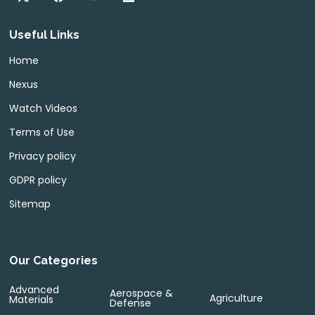
Useful Links
Home
Nexus
Watch Videos
Terms of Use
Privacy policy
GDPR policy
Sitemap
Our Categories
Advanced
Aerospace &
Agriculture
Materials
Defense