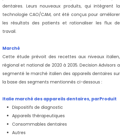
dentaires. Leurs nouveaux produits, qui intègrent la
technologie CAO/CAM, ont été conçus pour améliorer
les résultats des patients et rationaliser les flux de
travail.
Marché
Cette étude prévoit des recettes aux niveaux italien,
régional et national de 2020 à 2035. Decision Advisors a
segmenté le marché italien des appareils dentaires sur
la base des segments mentionnés ci-dessous :
Italie marché des appareils dentaires, par
Produit
Dispositifs de diagnostic
Appareils thérapeutiques
Consommables dentaires
Autres