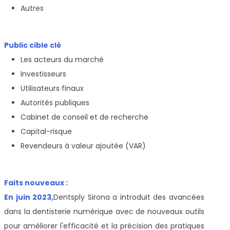
Autres
Public cible clé
Les acteurs du marché
Investisseurs
Utilisateurs finaux
Autorités publiques
Cabinet de conseil et de recherche
Capital-risque
Revendeurs à valeur ajoutée (VAR)
Faits nouveaux :
En juin 2023,
Dentsply Sirona a introduit des avancées
dans la dentisterie numérique avec de nouveaux outils
pour améliorer l'efficacité et la précision des pratiques