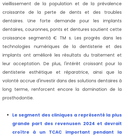
vieillissement de la population et de la prévalence
croissante de la perte de dents et des troubles
dentaires. Une forte demande pour les implants
dentaires, couronnes, ponts et dentures soutient cette
croissance segmentâ € TM s. Les progrès dans les
technologies numériques de la dentisterie et des
implants ont amélioré les résultats du traitement et
leur acceptation. De plus, l'intérêt croissant pour la
dentisterie esthétique et réparatrice, ainsi que la
volonté accrue d'investir dans des solutions dentaires à
long terme, renforcent encore la domination de la
prosthodontie.
Le segment des cliniques a représenté la plus
grande part des revenus
en 2024 et devrait
croître à un TCAC important pendant la