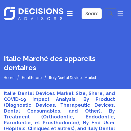
Italie Marché des appareils
dentaires
Home
Healthcare
Italy Dental Devices Market
Italie Dental Devices Market Size, Share, and
COVID-19 Impact Analysis, By Product
(Diagnostic Devices, Therapeutic Devices,
Dental Consumables, and Other), By
Treatment (Orthodontie, Endodontie,
Parodontie, et Prosthodontie), By End User
(Hôpitals, Cliniques et autres), and Italy Dental