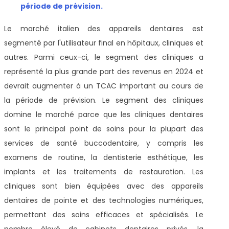
période de prévision
.
Le marché italien des appareils dentaires est
segmenté par l'utilisateur final en hôpitaux, cliniques et
autres. Parmi ceux-ci, le segment des cliniques a
représenté la plus grande part des revenus en 2024 et
devrait augmenter à un TCAC important au cours de
la période de prévision. Le segment des cliniques
domine le marché parce que les cliniques dentaires
sont le principal point de soins pour la plupart des
services de santé buccodentaire, y compris les
examens de routine, la dentisterie esthétique, les
implants et les traitements de restauration. Les
cliniques sont bien équipées avec des appareils
dentaires de pointe et des technologies numériques,
permettant des soins efficaces et spécialisés. Le