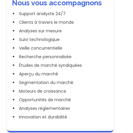
Nous vous accompagnons
Support analyste 24/7
Clients à travers le monde
Analyses sur mesure
Suivi technologique
Veille concurrentielle
Recherche personnalisée
Études de marché syndiquées
Aperçu du marché
Segmentation du marché
Moteurs de croissance
Opportunités de marché
Analyses réglementaires
Innovation et durabilité