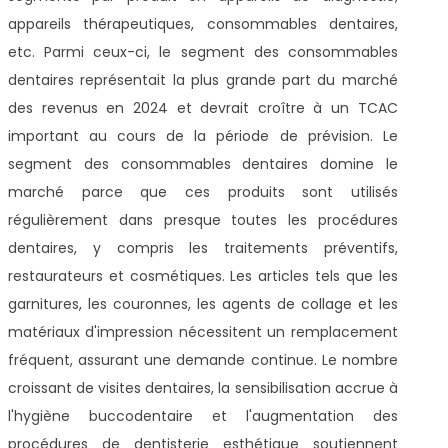
appareils thérapeutiques, consommables dentaires,
etc. Parmi ceux-ci, le segment des consommables
dentaires représentait la plus grande part du marché
des revenus en 2024 et devrait croître à un TCAC
important au cours de la période de prévision. Le
segment des consommables dentaires domine le
marché parce que ces produits sont utilisés
régulièrement dans presque toutes les procédures
dentaires, y compris les traitements préventifs,
restaurateurs et cosmétiques. Les articles tels que les
garnitures, les couronnes, les agents de collage et les
matériaux d'impression nécessitent un remplacement
fréquent, assurant une demande continue. Le nombre
croissant de visites dentaires, la sensibilisation accrue à
l'hygiène buccodentaire et l'augmentation des
procédures de dentisterie esthétique soutiennent