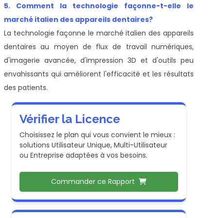
5. Comment la technologie façonne-t-elle le
marché italien des appareils dentaires?
La technologie façonne le marché italien des appareils
dentaires au moyen de flux de travail numériques,
d'imagerie avancée, d'impression 3D et d'outils peu
envahissants qui améliorent l'efficacité et les résultats
des patients.
Vérifier la Licence
Choisissez le plan qui vous convient le mieux :
solutions Utilisateur Unique, Multi-Utilisateur
ou Entreprise adaptées à vos besoins.
Commander ce Rapport