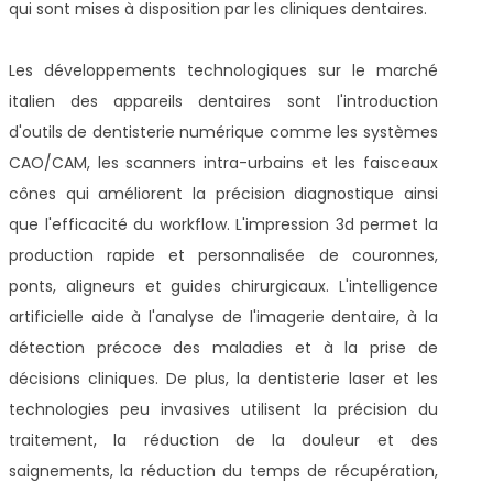
qui sont mises à disposition par les cliniques dentaires.
Les développements technologiques sur le marché
italien des appareils dentaires sont l'introduction
d'outils de dentisterie numérique comme les systèmes
CAO/CAM, les scanners intra-urbains et les faisceaux
cônes qui améliorent la précision diagnostique ainsi
que l'efficacité du workflow. L'impression 3d permet la
production rapide et personnalisée de couronnes,
ponts, aligneurs et guides chirurgicaux. L'intelligence
artificielle aide à l'analyse de l'imagerie dentaire, à la
détection précoce des maladies et à la prise de
décisions cliniques. De plus, la dentisterie laser et les
technologies peu invasives utilisent la précision du
traitement, la réduction de la douleur et des
saignements, la réduction du temps de récupération,