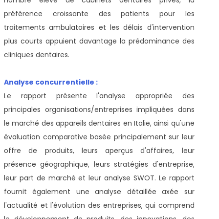
nombre élevé de cabinets dentaires privés, la
préférence croissante des patients pour les
traitements ambulatoires et les délais d'intervention
plus courts appuient davantage la prédominance des
cliniques dentaires.
Analyse concurrentielle :
Le rapport présente l'analyse appropriée des
principales organisations/entreprises impliquées dans
le marché des appareils dentaires en Italie, ainsi qu'une
évaluation comparative basée principalement sur leur
offre de produits, leurs aperçus d'affaires, leur
présence géographique, leurs stratégies d'entreprise,
leur part de marché et leur analyse SWOT. Le rapport
fournit également une analyse détaillée axée sur
l'actualité et l'évolution des entreprises, qui comprend