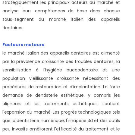
stratégiquement les principaux acteurs du marché et
analyse leurs compétences de base dans chaque
sous-segment du marché italien des appareils
dentaires.
Facteurs moteurs
le marché italien des appareils dentaires est alimenté
par la prévalence croissante des troubles dentaires, la
sensibilisation à l'hygiène buccodentaire et une
population vieillissante croissante nécessitant des
procédures de restauration et d'implantation. La forte
demande de dentisterie esthétique, y compris les
aligneurs et les traitements esthétiques, soutient
l'expansion du marché. Les progrès technologiques tels
que la dentisterie numérique, l'imagerie 3d et des outils
peu invasifs améliorent l'efficacité du traitement et le