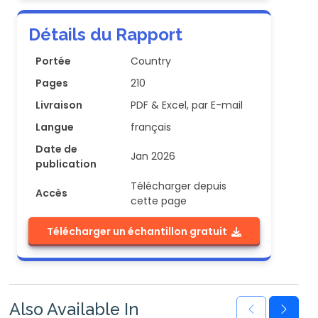
Détails du Rapport
Portée
Country
Pages
210
Livraison
PDF & Excel, par E-mail
Langue
français
Date de
Jan 2026
publication
Télécharger depuis
Accès
cette page
Télécharger un échantillon gratuit
Also Available In