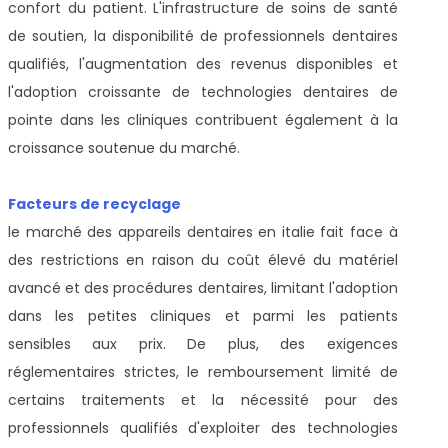
confort du patient. L'infrastructure de soins de santé
de soutien, la disponibilité de professionnels dentaires
qualifiés, l'augmentation des revenus disponibles et
l'adoption croissante de technologies dentaires de
pointe dans les cliniques contribuent également à la
croissance soutenue du marché.
Facteurs de recyclage
le marché des appareils dentaires en italie fait face à
des restrictions en raison du coût élevé du matériel
avancé et des procédures dentaires, limitant l'adoption
dans les petites cliniques et parmi les patients
sensibles aux prix. De plus, des exigences
réglementaires strictes, le remboursement limité de
certains traitements et la nécessité pour des
professionnels qualifiés d'exploiter des technologies