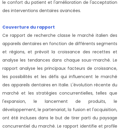
le confort du patient et l'amélioration de l'acceptation
des interventions dentaires avancées.
Couverture du rapport
Ce rapport de recherche classe le marché italien des
appareils dentaires en fonction de différents segments
et régions, et prévoit la croissance des recettes et
analyse les tendances dans chaque sous-marché. Le
rapport analyse les principaux facteurs de croissance,
les possibilités et les défis qui influencent le marché
des appareils dentaires en Italie. L'évolution récente du
marché et les stratégies concurrentielles, telles que
l'expansion, le lancement de produits, le
développement, le partenariat, la fusion et l'acquisition,
ont été incluses dans le but de tirer parti du paysage
concurrentiel du marché. Le rapport identifie et profile