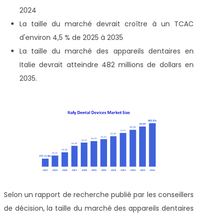
2024
La taille du marché devrait croître à un TCAC
d'environ 4,5 % de 2025 à 2035
La taille du marché des appareils dentaires en
Italie devrait atteindre 482 millions de dollars en
2035.
Selon un rapport de recherche publié par les conseillers
de décision, la taille du marché des appareils dentaires