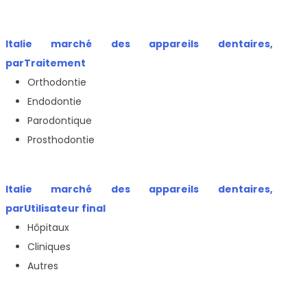
Italie marché des appareils dentaires,
par
Traitement
Orthodontie
Endodontie
Parodontique
Prosthodontie
Italie marché des appareils dentaires,
par
Utilisateur final
Hôpitaux
Cliniques
Autres