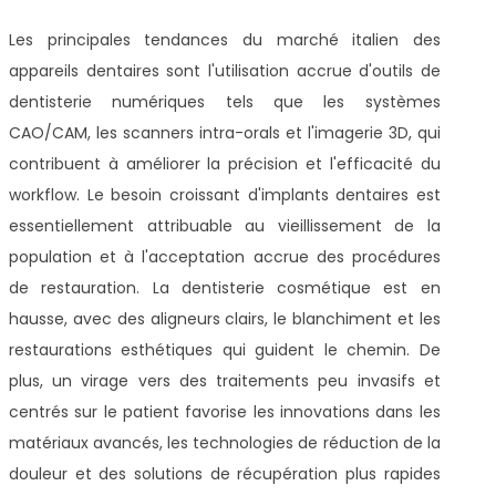
Les principales tendances du marché italien des
appareils dentaires sont l'utilisation accrue d'outils de
dentisterie numériques tels que les systèmes
CAO/CAM, les scanners intra-orals et l'imagerie 3D, qui
contribuent à améliorer la précision et l'efficacité du
workflow. Le besoin croissant d'implants dentaires est
essentiellement attribuable au vieillissement de la
population et à l'acceptation accrue des procédures
de restauration. La dentisterie cosmétique est en
hausse, avec des aligneurs clairs, le blanchiment et les
restaurations esthétiques qui guident le chemin. De
plus, un virage vers des traitements peu invasifs et
centrés sur le patient favorise les innovations dans les
matériaux avancés, les technologies de réduction de la
douleur et des solutions de récupération plus rapides