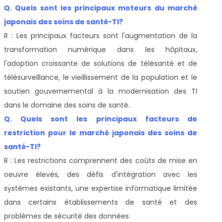
Q. Quels sont les principaux moteurs du marché
japonais des soins de santé-TI?
R : Les principaux facteurs sont l'augmentation de la
transformation numérique dans les hôpitaux,
l'adoption croissante de solutions de télésanté et de
télésurveillance, le vieillissement de la population et le
soutien gouvernemental à la modernisation des TI
dans le domaine des soins de santé.
Q. Quels sont les principaux facteurs de
restriction pour le marché japonais des soins de
santé-TI?
R : Les restrictions comprennent des coûts de mise en
oeuvre élevés, des défis d'intégration avec les
systèmes existants, une expertise informatique limitée
dans certains établissements de santé et des
problèmes de sécurité des données.