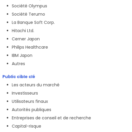
Société Olympus
Société Terumo
La Banque Soft Corp.
Hitachi Ltd.
Cerner Japon
Philips Healthcare
IBM Japon
Autres
Public cible clé
Les acteurs du marché
Investisseurs
Utilisateurs finaux
Autorités publiques
Entreprises de conseil et de recherche
Capital-risque