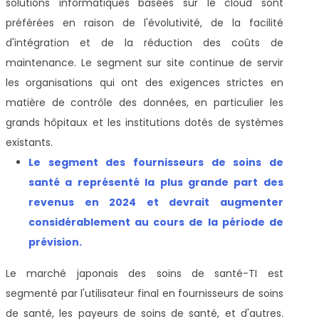
solutions informatiques basées sur le cloud sont
préférées en raison de l'évolutivité, de la facilité
d'intégration et de la réduction des coûts de
maintenance. Le segment sur site continue de servir
les organisations qui ont des exigences strictes en
matière de contrôle des données, en particulier les
grands hôpitaux et les institutions dotés de systèmes
existants.
Le segment des fournisseurs de soins de
santé a représenté la plus grande part des
revenus en 2024 et devrait augmenter
considérablement au cours de la période de
prévision.
Le marché japonais des soins de santé-TI est
segmenté par l'utilisateur final en fournisseurs de soins
de santé, les payeurs de soins de santé, et d'autres.