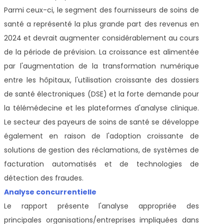
Parmi ceux-ci, le segment des fournisseurs de soins de
santé a représenté la plus grande part des revenus en
2024 et devrait augmenter considérablement au cours
de la période de prévision. La croissance est alimentée
par l'augmentation de la transformation numérique
entre les hôpitaux, l'utilisation croissante des dossiers
de santé électroniques (DSE) et la forte demande pour
la télémédecine et les plateformes d'analyse clinique.
Le secteur des payeurs de soins de santé se développe
également en raison de l'adoption croissante de
solutions de gestion des réclamations, de systèmes de
facturation automatisés et de technologies de
détection des fraudes.
Analyse concurrentielle
Le rapport présente l'analyse appropriée des
principales organisations/entreprises impliquées dans