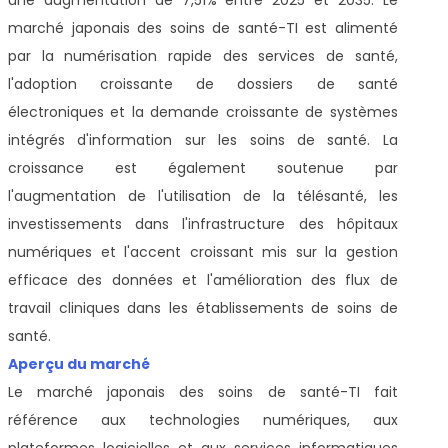
marché japonais des soins de santé-TI est alimenté
par la numérisation rapide des services de santé,
l'adoption croissante de dossiers de santé
électroniques et la demande croissante de systèmes
intégrés d'information sur les soins de santé. La
croissance est également soutenue par
l'augmentation de l'utilisation de la télésanté, les
investissements dans l'infrastructure des hôpitaux
numériques et l'accent croissant mis sur la gestion
efficace des données et l'amélioration des flux de
travail cliniques dans les établissements de soins de
santé.
Aperçu du marché
Le marché japonais des soins de santé-TI fait
référence aux technologies numériques, aux
plateformes logicielles et aux services informatiques