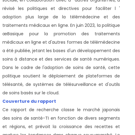
révisé les politiques et directives pour faciliter l '
adoption plus large de la télémédecine et des
traitements médicaux en ligne. En juin 2023, la politique
œBasique pour la promotion des traitements
médicaux en ligne et d'autres formes de télémédecine
a été publiée, jetant les bases d'un développement des
soins à distance et des services de santé numériques.
Dans le cadre de l'adoption de soins de santé, cette
politique soutient le déploiement de plateformes de
télésanté, de systèmes de télésurveillance et d'outils
de soins basés sur le cloud.
Couverture du rapport
Ce rapport de recherche classe le marché japonais
des soins de santé-TI en fonction de divers segments
et régions, et prévoit la croissance des recettes et
analyse les tendances dans chaque sous-marché. Le