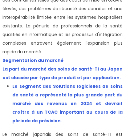
élevés, des problèmes de sécurité des données et une
interopérabilité limitée entre les systèmes hospitaliers
existants. La pénurie de professionnels de la santé
qualifiés en informatique et les processus d'intégration
complexes entravent également l'expansion plus
rapide du marché.
Segmentation du marché
La part du marché des soins de santé-TI au Japon
est classée par type de produit et par application.
Le segment des Solutions logicielles de soins
de santé a représenté la plus grande part du
marché des revenus en 2024 et devrait
croître à un TCAC important au cours de la
période de prévision.
Le marché japonais des soins de santé-TI est