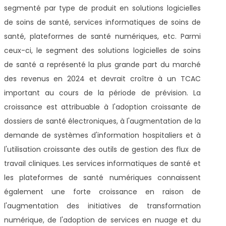
segmenté par type de produit en solutions logicielles
de soins de santé, services informatiques de soins de
santé, plateformes de santé numériques, etc. Parmi
ceux-ci, le segment des solutions logicielles de soins
de santé a représenté la plus grande part du marché
des revenus en 2024 et devrait croître à un TCAC
important au cours de la période de prévision. La
croissance est attribuable à l'adoption croissante de
dossiers de santé électroniques, à l'augmentation de la
demande de systèmes d'information hospitaliers et à
l'utilisation croissante des outils de gestion des flux de
travail cliniques. Les services informatiques de santé et
les plateformes de santé numériques connaissent
également une forte croissance en raison de
l'augmentation des initiatives de transformation
numérique, de l'adoption de services en nuage et du