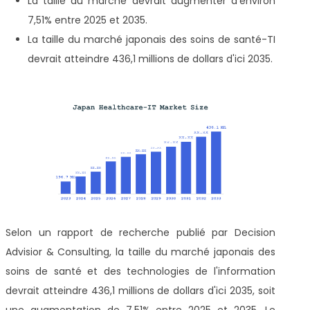
La taille du marché devrait augmenter d'environ
7,51% entre 2025 et 2035.
La taille du marché japonais des soins de santé-TI
devrait atteindre 436,1 millions de dollars d'ici 2035.
Selon un rapport de recherche publié par Decision
Advisior & Consulting, la taille du marché japonais des
soins de santé et des technologies de l'information
devrait atteindre 436,1 millions de dollars d'ici 2035, soit
une augmentation de 7,51% entre 2025 et 2035. Le