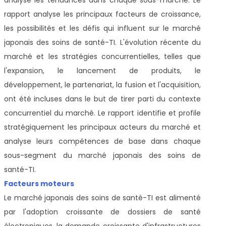
rapport analyse les principaux facteurs de croissance,
les possibilités et les défis qui influent sur le marché
japonais des soins de santé-TI. L'évolution récente du
marché et les stratégies concurrentielles, telles que
l'expansion, le lancement de produits, le
développement, le partenariat, la fusion et l'acquisition,
ont été incluses dans le but de tirer parti du contexte
concurrentiel du marché. Le rapport identifie et profile
stratégiquement les principaux acteurs du marché et
analyse leurs compétences de base dans chaque
sous-segment du marché japonais des soins de
santé-TI.
Facteurs moteurs
Le marché japonais des soins de santé-TI est alimenté
par l'adoption croissante de dossiers de santé
électroniques, la demande croissante d'infrastructures