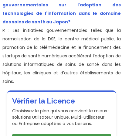
gouvernementales sur l'adoption des
technologies de l'information dans le domaine
des soins de santé au Japon?
R : Les initiatives gouvernementales telles que la
normalisation de la DSE, le centre médical public, la
promotion de la télémédecine et le financement des
startups de santé numériques accélèrent l'adoption de
solutions informatiques de soins de santé dans les
hôpitaux, les cliniques et d'autres établissements de
soins.
Vérifier la Licence
Choisissez le plan qui vous convient le mieux :
solutions Utilisateur Unique, Multi-Utilisateur
ou Entreprise adaptées à vos besoins.