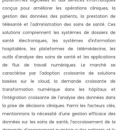
conçus pour améliorer les opérations cliniques, la
gestion des données des patients, la prestation de
télésanté et l'administration des soins de santé. Ces
solutions comprennent les systèmes de dossiers de
santé électroniques, les systèmes d'information
hospitalière, les plateformes de télémédecine, les
outils d'analyse des soins de santé et les applications
de flux de travail numériques. Le marché se
caractérise par l'adoption croissante de solutions
basées sur le cloud, la demande croissante de
transformation numérique dans les hôpitaux et
l'intégration croissante de l'analyse des données dans
la prise de décisions cliniques. Parmi les facteurs clés,
mentionnons la nécessité d'une gestion efficace des
données sur les soins de santé, l'accroissement de la
demande d'engagement numérique des patients et le