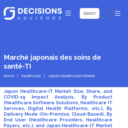
Marché japonais des soins de
santé-TI
Home
Healthcare
Japan Healthcare It Market
Japon Healthcare-IT Market Size, Share, and
COVID-19 Impact Analysis, By Product
(Healthcare Software Solutions, Healthcare IT
Services, Digital Health Platforms, etc.), By
Delivery Mode (On-Premise, Cloud-Based), By
End User (Healthcare Providers, Healthcare
Payers, etc.), and Japan Healthcare-IT Market