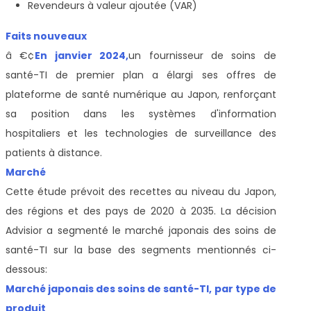
Revendeurs à valeur ajoutée (VAR)
Faits nouveaux
â €¢
En janvier 2024,
un fournisseur de soins de
santé-TI de premier plan a élargi ses offres de
plateforme de santé numérique au Japon, renforçant
sa position dans les systèmes d'information
hospitaliers et les technologies de surveillance des
patients à distance.
Marché
Cette étude prévoit des recettes au niveau du Japon,
des régions et des pays de 2020 à 2035. La décision
Advisior a segmenté le marché japonais des soins de
santé-TI sur la base des segments mentionnés ci-
dessous:
Marché japonais des soins de santé-TI, par type de
produit