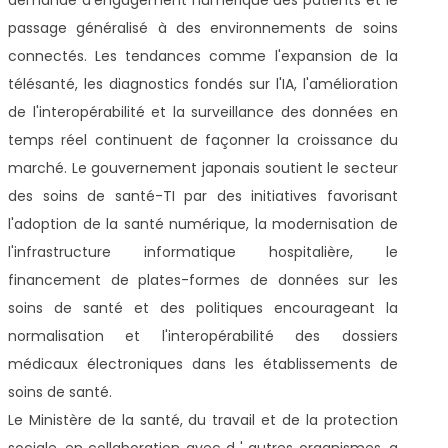
passage généralisé à des environnements de soins
connectés. Les tendances comme l'expansion de la
télésanté, les diagnostics fondés sur l'IA, l'amélioration
de l'interopérabilité et la surveillance des données en
temps réel continuent de façonner la croissance du
marché. Le gouvernement japonais soutient le secteur
des soins de santé-TI par des initiatives favorisant
l'adoption de la santé numérique, la modernisation de
l'infrastructure informatique hospitalière, le
financement de plates-formes de données sur les
soins de santé et des politiques encourageant la
normalisation et l'interopérabilité des dossiers
médicaux électroniques dans les établissements de
soins de santé.
Le Ministère de la santé, du travail et de la protection
sociale, en collaboration avec d ' autres organismes, a