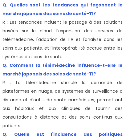
Q. Quelles sont les tendances qui façonnent le
marché japonais des soins de santé-TI?
R : Les tendances incluent le passage à des solutions
basées sur le cloud, l'expansion des services de
télémédecine, l'adoption de l'IA et l'analyse dans les
soins aux patients, et l'interopérabilité accrue entre les
systèmes de soins de santé.
Q. Comment la télémédecine influence-t-elle le
marché japonais des soins de santé-TI?
R : La télémédecine stimule la demande de
plateformes en nuage, de systèmes de surveillance à
distance et d'outils de santé numériques, permettant
aux hôpitaux et aux cliniques de fournir des
consultations à distance et des soins continus aux
patients.
Q. Quelle est l'incidence des politiques