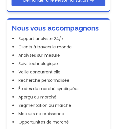
Demander une Personnalisation
Nous vous accompagnons
Support analyste 24/7
Clients à travers le monde
Analyses sur mesure
Suivi technologique
Veille concurrentielle
Recherche personnalisée
Études de marché syndiquées
Aperçu du marché
Segmentation du marché
Moteurs de croissance
Opportunités de marché