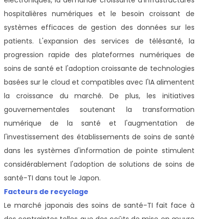
hospitalières numériques et le besoin croissant de
systèmes efficaces de gestion des données sur les
patients. L'expansion des services de télésanté, la
progression rapide des plateformes numériques de
soins de santé et l'adoption croissante de technologies
basées sur le cloud et compatibles avec l'IA alimentent
la croissance du marché. De plus, les initiatives
gouvernementales soutenant la transformation
numérique de la santé et l'augmentation de
l'investissement des établissements de soins de santé
dans les systèmes d'information de pointe stimulent
considérablement l'adoption de solutions de soins de
santé-TI dans tout le Japon.
Facteurs de recyclage
Le marché japonais des soins de santé-TI fait face à
des contraintes telles que des coûts de mise en œuvre