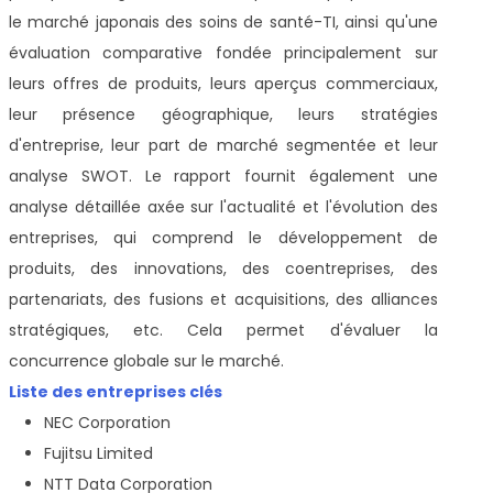
le marché japonais des soins de santé-TI, ainsi qu'une
évaluation comparative fondée principalement sur
leurs offres de produits, leurs aperçus commerciaux,
leur présence géographique, leurs stratégies
d'entreprise, leur part de marché segmentée et leur
analyse SWOT. Le rapport fournit également une
analyse détaillée axée sur l'actualité et l'évolution des
entreprises, qui comprend le développement de
produits, des innovations, des coentreprises, des
partenariats, des fusions et acquisitions, des alliances
stratégiques, etc. Cela permet d'évaluer la
concurrence globale sur le marché.
Liste des entreprises clés
NEC Corporation
Fujitsu Limited
NTT Data Corporation