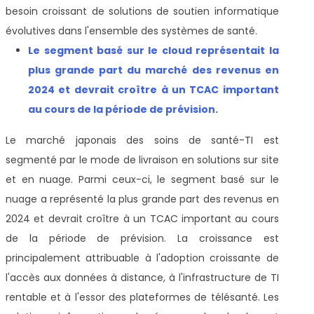
besoin croissant de solutions de soutien informatique
évolutives dans l'ensemble des systèmes de santé.
Le segment basé sur le cloud représentait la
plus grande part du marché des revenus en
2024 et devrait croître à un TCAC important
au cours de la période de prévision.
Le marché japonais des soins de santé-TI est
segmenté par le mode de livraison en solutions sur site
et en nuage. Parmi ceux-ci, le segment basé sur le
nuage a représenté la plus grande part des revenus en
2024 et devrait croître à un TCAC important au cours
de la période de prévision. La croissance est
principalement attribuable à l'adoption croissante de
l'accès aux données à distance, à l'infrastructure de TI
rentable et à l'essor des plateformes de télésanté. Les