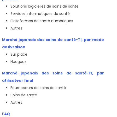
Solutions logicielles de soins de santé
Services informatiques de santé
Plateformes de santé numériques
Autres
Marché japonais des soins de santé-TI, par mode
de livraison
Sur place
Nuageux
Marché japonais des soins de santé-TI, par
utilisateur final
Fournisseurs de soins de santé
Soins de santé
Autres
FAQ