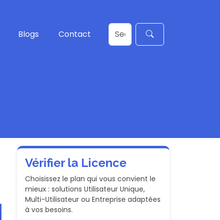
Blogs
Contact
Vérifier la Licence
Choisissez le plan qui vous convient le
mieux : solutions Utilisateur Unique,
Multi-Utilisateur ou Entreprise adaptées
à vos besoins.