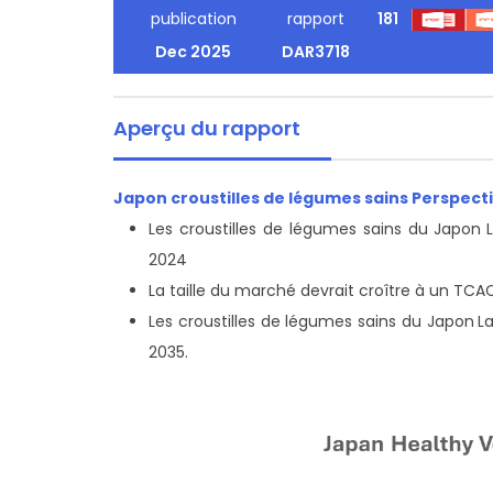
publication
rapport
181
Dec 2025
DAR3718
Aperçu du rapport
Japon croustilles de légumes sains Perspect
Les croustilles de légumes sains du Japon
2024
La taille du marché devrait croître à un TCA
Les croustilles de légumes sains du Japon
La
2035.