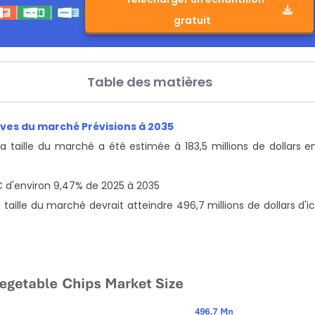
gratuit
Table des matières
ives du marché Prévisions à 2035
La taille du marché a été estimée à 183,5 millions de dollars e
C d'environ 9,47% de 2025 à 2035
 taille du marché devrait atteindre 496,7 millions de dollars d'ic