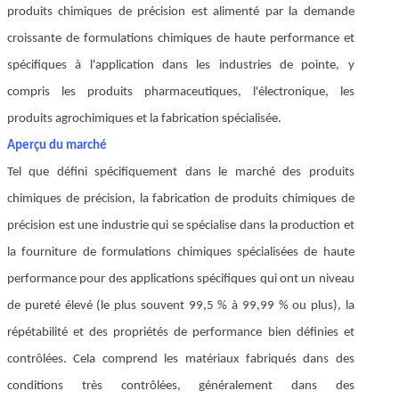
produits chimiques de précision est alimenté par la demande
croissante de formulations chimiques de haute performance et
spécifiques à l'application dans les industries de pointe, y
compris les produits pharmaceutiques, l'électronique, les
produits agrochimiques et la fabrication spécialisée.
Aperçu du marché
Tel que défini spécifiquement dans le marché des produits
chimiques de précision, la fabrication de produits chimiques de
précision est une industrie qui se spécialise dans la production et
la fourniture de formulations chimiques spécialisées de haute
performance pour des applications spécifiques qui ont un niveau
de pureté élevé (le plus souvent 99,5 % à 99,99 % ou plus), la
répétabilité et des propriétés de performance bien définies et
contrôlées. Cela comprend les matériaux fabriqués dans des
conditions très contrôlées, généralement dans des