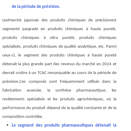
de la période de prévision.
Les
Marché japonais des produits chimiques de précision
est
segmenté par
grade en produits chimiques à haute pureté,
produits chimiques à ultra pureté, produits chimiques
spécialisés, produits chimiques de qualité analytique, etc. Parmi
ceux-ci, le segment des produits chimiques à haute pureté
détenait la plus grande part des revenus du marché en 2024 et
devrait croître à un TCAC remarquable au cours de la période de
prévision.
Ces composés sont fréquemment utilisés dans la
fabrication avancée, la synthèse pharmaceutique, les
revêtements spécialisés et les produits agrochimiques, où la
performance du produit dépend de la qualité constante et de la
composition contrôlée.
Le segment des produits pharmaceutiques détenait la