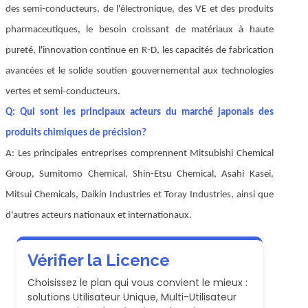
des semi-conducteurs, de l'électronique, des VE et des produits
pharmaceutiques, le besoin croissant de matériaux à haute
pureté, l'innovation continue en R-D, les capacités de fabrication
avancées et le solide soutien gouvernemental aux technologies
vertes et semi-conducteurs.
Q: Qui sont les principaux acteurs du marché japonais des
produits chimiques de précision?
A: Les principales entreprises comprennent Mitsubishi Chemical
Group, Sumitomo Chemical, Shin-Etsu Chemical, Asahi Kasei,
Mitsui Chemicals, Daikin Industries et Toray Industries, ainsi que
d'autres acteurs nationaux et internationaux.
Vérifier la Licence
Choisissez le plan qui vous convient le mieux :
solutions Utilisateur Unique, Multi-Utilisateur