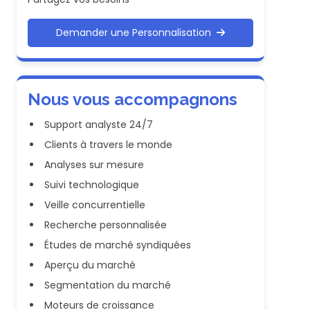
Demander une Personnalisation
Nous vous accompagnons
Support analyste 24/7
Clients à travers le monde
Analyses sur mesure
Suivi technologique
Veille concurrentielle
Recherche personnalisée
Études de marché syndiquées
Aperçu du marché
Segmentation du marché
Moteurs de croissance