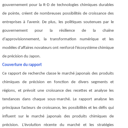
gouvernement pour la R-D de technologies chimiques durables
de pointe, créent de nombreuses possibilités de croissance des
entreprises à l'avenir. De plus, les politiques soutenues par le
gouvernement pour la résilience de la chaîne
d'approvisionnement, la transformation numérique et les
modèles d'affaires novateurs ont renforcé l'écosystème chimique
de précision du Japon.
Couverture du rapport
Ce rapport de recherche classe le marché japonais des produits
chimiques de précision en fonction de divers segments et
régions, et prévoit une croissance des recettes et analyse les
tendances dans chaque sous-marché. Le rapport analyse les
principaux facteurs de croissance, les possibilités et les défis qui
influent sur le marché japonais des produits chimiques de
précision. L'évolution récente du marché et les stratégies