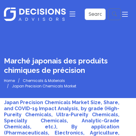
Marché japonais des produits
chimiques de précision
Home
Chemicals & Materials
Japan Precision Chemicals Market
Japan Precision Chemicals Market Size, Share,
and COVID-19 Impact Analysis, by grade (High-
Pureity Chemicals, Ultra-Pureity Chemicals,
Specialty Chemicals, Analytic-Grade
Chemicals, etc.), By application
(Pharmaceuticals, Electronics, Agriculture,