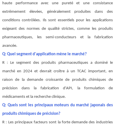
haute performance avec une pureté et une consistance
extrêmement élevées, généralement produites dans des
conditions contrôlées. Ils sont essentiels pour les applications
exigeant des normes de qualité strictes, comme les produits
pharmaceutiques, les semi-conducteurs et la fabrication
avancée.
Q: Quel segment d'application mène le marché?
R : Le segment des produits pharmaceutiques a dominé le
marché en 2024 et devrait croître à un TCAC important, en
raison de la demande croissante de produits chimiques de
précision dans la fabrication d'API, la formulation de
médicaments et la recherche clinique.
Q: Quels sont les principaux moteurs du marché japonais des
produits chimiques de précision?
R : Les principaux facteurs sont la forte demande des industries