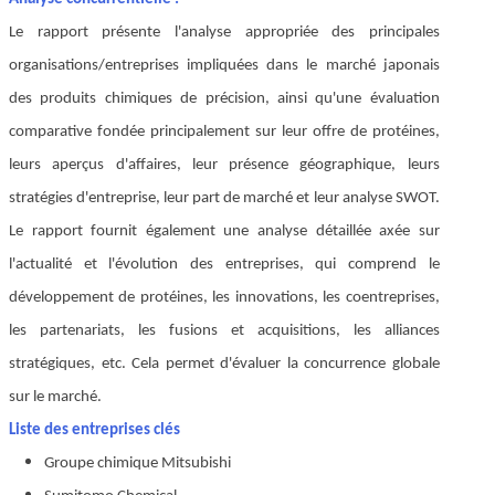
Le rapport présente l'analyse appropriée des principales
organisations/entreprises impliquées dans le marché japonais
des produits chimiques de précision, ainsi qu'une évaluation
comparative fondée principalement sur leur offre de protéines,
leurs aperçus d'affaires, leur présence géographique, leurs
stratégies d'entreprise, leur part de marché et leur analyse SWOT.
Le rapport fournit également une analyse détaillée axée sur
l'actualité et l'évolution des entreprises, qui comprend le
développement de protéines, les innovations, les coentreprises,
les partenariats, les fusions et acquisitions, les alliances
stratégiques, etc. Cela permet d'évaluer la concurrence globale
sur le marché.
Liste des entreprises clés
Groupe chimique Mitsubishi