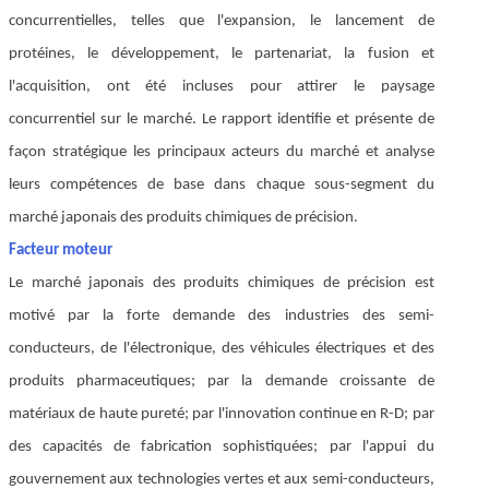
concurrentielles, telles que l'expansion, le lancement de
protéines, le développement, le partenariat, la fusion et
l'acquisition, ont été incluses pour attirer le paysage
concurrentiel sur le marché. Le rapport identifie et présente de
façon stratégique les principaux acteurs du marché et analyse
leurs compétences de base dans chaque sous-segment du
marché japonais des produits chimiques de précision.
Facteur moteur
Le marché japonais des produits chimiques de précision est
motivé par la forte demande des industries des semi-
conducteurs, de l'électronique, des véhicules électriques et des
produits pharmaceutiques; par la demande croissante de
matériaux de haute pureté; par l'innovation continue en R-D; par
des capacités de fabrication sophistiquées; par l'appui du
gouvernement aux technologies vertes et aux semi-conducteurs,