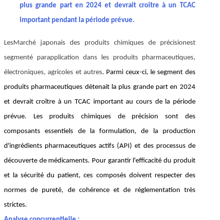
plus grande part en 2024 et devrait croître à un TCAC
important pendant la période prévue.
Les
Marché japonais des produits chimiques de précision
est
segmenté par
application dans les produits pharmaceutiques,
électroniques, agricoles et autres
. Parmi ceux-ci, le segment des
produits pharmaceutiques détenait la plus grande part en 2024
et devrait croître à un TCAC important au cours de la période
prévue. Les produits chimiques de précision sont des
composants essentiels de la formulation, de la production
d'ingrédients pharmaceutiques actifs (API) et des processus de
découverte de médicaments. Pour garantir l'efficacité du produit
et la sécurité du patient, ces composés doivent respecter des
normes de pureté, de cohérence et de réglementation très
strictes.
Analyse concurrentielle :