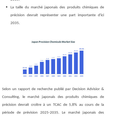
La taille du marché japonais des produits chimiques de
précision devrait représenter une part importante d'ici
2035.
Selon un rapport de recherche publié par Decision Advisior &
Consulting, le marché japonais des produits chimiques de
précision devrait croître à un TCAC de 5,8% au cours de la
période de prévision 2025-2035. Le marché japonais des