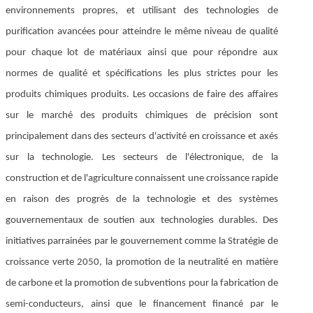
environnements propres, et utilisant des technologies de
purification avancées pour atteindre le même niveau de qualité
pour chaque lot de matériaux ainsi que pour répondre aux
normes de qualité et spécifications les plus strictes pour les
produits chimiques produits. Les occasions de faire des affaires
sur le marché des produits chimiques de précision sont
principalement dans des secteurs d'activité en croissance et axés
sur la technologie. Les secteurs de l'électronique, de la
construction et de l'agriculture connaissent une croissance rapide
en raison des progrès de la technologie et des systèmes
gouvernementaux de soutien aux technologies durables. Des
initiatives parrainées par le gouvernement comme la Stratégie de
croissance verte 2050, la promotion de la neutralité en matière
de carbone et la promotion de subventions pour la fabrication de
semi-conducteurs, ainsi que le financement financé par le