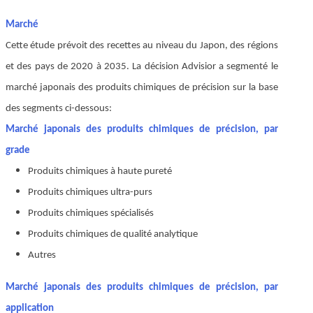
Marché
Cette étude prévoit des recettes au niveau du Japon, des régions
et des pays de 2020 à 2035. La décision Advisior a segmenté le
marché japonais des produits chimiques de précision sur la base
des segments ci-dessous:
Marché japonais des produits chimiques de précision, par
grade
Produits chimiques à haute pureté
Produits chimiques ultra-purs
Produits chimiques spécialisés
Produits chimiques de qualité analytique
Autres
Marché japonais des produits chimiques de précision, par
application