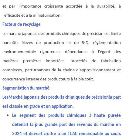
et par l'importance croissante accordée à la durabilité, à
l'efficacité et à la miniaturisation.
Facteur de recyclage
Le marché japonais des produits chimiques de précision est limité
par
coûts élevés de production et de R-D, réglementation
environnementale rigoureuse, dépendance à l'égard des
matières premières importées, procédés de fabrication
complexes, perturbations de la chaîne d'approvisionnement et
concurrence intense des producteurs à faible coût.
Segmentation du marché
Les
Marché japonais des produits chimiques de précision
la part
est classée en grade et en application.
Le segment des produits chimiques à haute pureté
détenait la plus grande part des revenus du marché en
2024 et devrait croître à un TCAC remarquable au cours