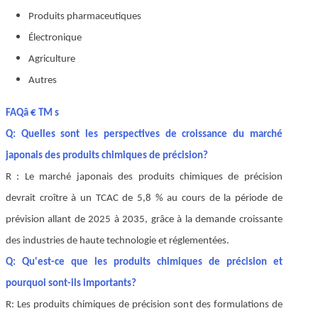
Produits pharmaceutiques
Électronique
Agriculture
Autres
FAQâ € TM s
Q: Quelles sont les perspectives de croissance du marché
japonais des produits chimiques de précision?
R : Le marché japonais des produits chimiques de précision
devrait croître à un TCAC de 5,8 % au cours de la période de
prévision allant de 2025 à 2035, grâce à la demande croissante
des industries de haute technologie et réglementées.
Q: Qu'est-ce que les produits chimiques de précision et
pourquoi sont-ils importants?
R: Les produits chimiques de précision sont des formulations de