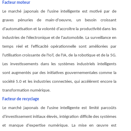
Facteur moteur
Le marché japonais de l'usine intelligente est motivé par de
graves pénuries de main-d'oeuvre, un besoin croissant
d'automatisation et la volonté d'accroître la productivité dans les
industries de l'électronique et de l'automobile. La surveillance en
temps réel et l'efficacité opérationnelle sont améliorées par
l'utilisation croissante de l'IoT, de l'IA, de la robotique et de la 5G.
Les investissements dans les systèmes industriels intelligents
sont augmentés par des initiatives gouvernementales comme la
société 5.0 et les industries connectées, qui accélèrent encore la
transformation numérique.
Facteur de recyclage
Le marché japonais de l'usine intelligente est limité par
coûts
d'investissement initiaux élevés, intégration difficile des systèmes
et manque d'expertise numérique. La mise en œuvre est