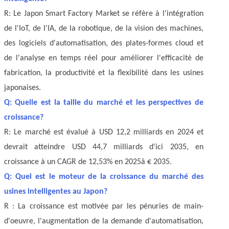
R: Le Japon Smart Factory Market se réfère à l'intégration
de l'IoT, de l'IA, de la robotique, de la vision des machines,
des logiciels d'automatisation, des plates-formes cloud et
de l'analyse en temps réel pour améliorer l'efficacité de
fabrication, la productivité et la flexibilité dans les usines
japonaises.
Q: Quelle est la taille du marché et les perspectives de
croissance?
R: Le marché est évalué à USD 12,2 milliards en 2024 et
devrait atteindre USD 44,7 milliards d'ici 2035, en
croissance à un CAGR de 12,53% en 2025â € 2035.
Q: Quel est le moteur de la croissance du marché des
usines intelligentes au Japon?
R : La croissance est motivée par les pénuries de main-
d'oeuvre, l'augmentation de la demande d'automatisation,