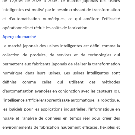
de 12,53% de 2025 à 2035. Le marché japonais des usines
intelligentes est motivé par le besoin croissant de transformation
et d'automatisation numériques, ce qui améliore l'efficacité
opérationnelle et réduit les coûts de fabrication.
Aperçu du marché
Le marché japonais des usines intelligentes est défini comme la
collection de produits, de services et de technologies qui
permettent aux fabricants japonais de réaliser la transformation
numérique dans leurs usines. Les usines intelligentes sont
définies comme celles qui utilisent des méthodes
d'automatisation avancées en conjonction avec les capteurs IoT,
l'intelligence artificielle/apprentissage automatique, la robotique,
les logiciels pour les applications industrielles, l'informatique en
nuage et l'analyse de données en temps réel pour créer des
environnements de fabrication hautement efficaces, flexibles et