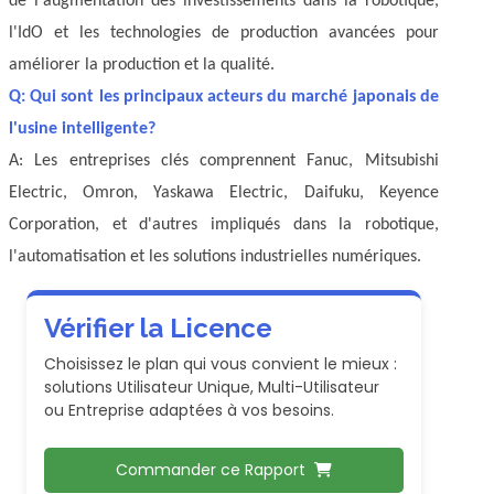
de l'augmentation des investissements dans la robotique,
l'IdO et les technologies de production avancées pour
améliorer la production et la qualité.
Q: Qui sont les principaux acteurs du marché japonais de
l'usine intelligente?
A: Les entreprises clés comprennent Fanuc, Mitsubishi
Electric, Omron, Yaskawa Electric, Daifuku, Keyence
Corporation, et d'autres impliqués dans la robotique,
l'automatisation et les solutions industrielles numériques.
Vérifier la Licence
Choisissez le plan qui vous convient le mieux :
solutions Utilisateur Unique, Multi-Utilisateur
ou Entreprise adaptées à vos besoins.
Commander ce Rapport