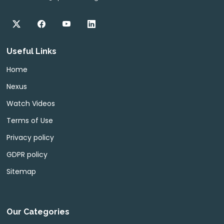
Useful Links
Home
Nexus
Watch Videos
Terms of Use
Privacy policy
GDPR policy
Sitemap
Our Categories