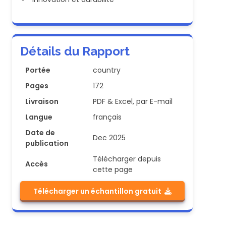
Détails du Rapport
Portée
country
Pages
172
Livraison
PDF & Excel, par E-mail
Langue
français
Date de
Dec 2025
publication
Télécharger depuis
Accès
cette page
Télécharger un échantillon gratuit