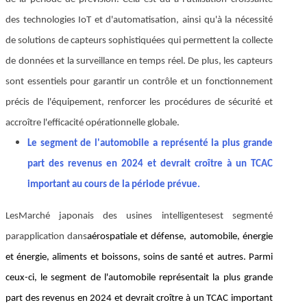
des technologies IoT et d'automatisation, ainsi qu'à la nécessité
de solutions de capteurs sophistiquées qui permettent la collecte
de données et la surveillance en temps réel. De plus, les capteurs
sont essentiels pour garantir un contrôle et un fonctionnement
précis de l'équipement, renforcer les procédures de sécurité et
accroître l'efficacité opérationnelle globale.
Le segment de l'automobile a représenté la plus grande
part des revenus en 2024 et devrait croître à un TCAC
important au cours de la période prévue.
Les
Marché japonais des usines intelligentes
est segmenté
par
application dans
aérospatiale et défense, automobile, énergie
et énergie, aliments et boissons, soins de santé et autres. Parmi
ceux-ci, le segment de l'automobile représentait la plus grande
part des revenus en 2024 et devrait croître à un TCAC important