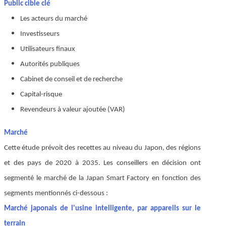
Public cible clé
Les acteurs du marché
Investisseurs
Utilisateurs finaux
Autorités publiques
Cabinet de conseil et de recherche
Capital-risque
Revendeurs à valeur ajoutée (VAR)
Marché
Cette étude prévoit des recettes au niveau du Japon, des régions
et des pays de 2020 à 2035. Les conseillers en décision ont
segmenté le marché de la Japan Smart Factory en fonction des
segments mentionnés ci-dessous :
Marché japonais de l'usine intelligente, par appareils sur le
terrain