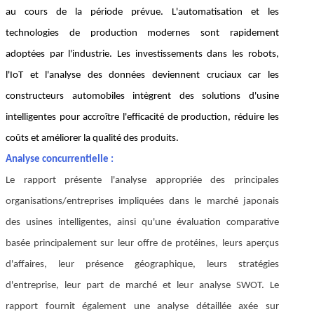
au cours de la période prévue. L'automatisation et les
technologies de production modernes sont rapidement
adoptées par l'industrie. Les investissements dans les robots,
l'IoT et l'analyse des données deviennent cruciaux car les
constructeurs automobiles intègrent des solutions d'usine
intelligentes pour accroître l'efficacité de production, réduire les
coûts et améliorer la qualité des produits.
Analyse concurrentielle :
Le rapport présente l'analyse appropriée des principales
organisations/entreprises impliquées dans le marché japonais
des usines intelligentes, ainsi qu'une évaluation comparative
basée principalement sur leur offre de protéines, leurs aperçus
d'affaires, leur présence géographique, leurs stratégies
d'entreprise, leur part de marché et leur analyse SWOT. Le
rapport fournit également une analyse détaillée axée sur