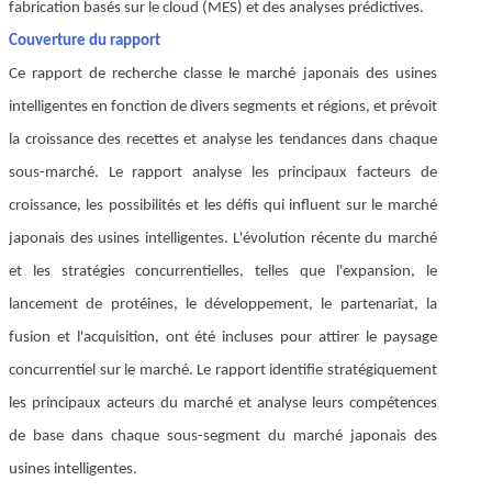
fabrication basés sur le cloud (MES) et des analyses prédictives.
Couverture du rapport
Ce rapport de recherche classe le marché japonais des usines
intelligentes en fonction de divers segments et régions, et prévoit
la croissance des recettes et analyse les tendances dans chaque
sous-marché. Le rapport analyse les principaux facteurs de
croissance, les possibilités et les défis qui influent sur le marché
japonais des usines intelligentes. L'évolution récente du marché
et les stratégies concurrentielles, telles que l'expansion, le
lancement de protéines, le développement, le partenariat, la
fusion et l'acquisition, ont été incluses pour attirer le paysage
concurrentiel sur le marché. Le rapport identifie stratégiquement
les principaux acteurs du marché et analyse leurs compétences
de base dans chaque sous-segment du marché japonais des
usines intelligentes.