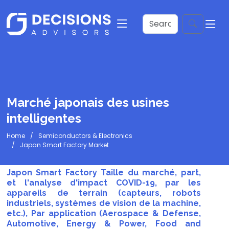
Marché japonais des usines
intelligentes
Home
Semiconductors & Electronics
Japan Smart Factory Market
Japon Smart Factory Taille du marché, part,
et l'analyse d'impact COVID-19, par les
appareils de terrain (capteurs, robots
industriels, systèmes de vision de la machine,
etc.), Par application (Aerospace & Defense,
Automotive, Energy & Power, Food and