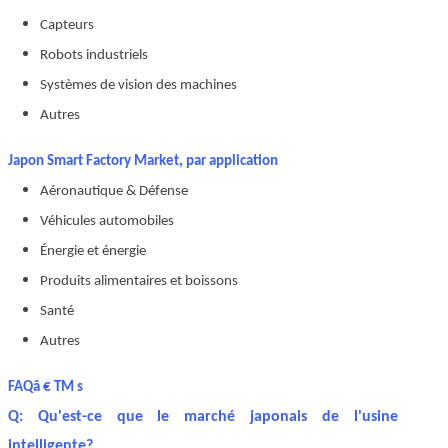
Capteurs
Robots industriels
Systèmes de vision des machines
Autres
Japon Smart Factory Market, par application
Aéronautique & Défense
Véhicules automobiles
Énergie et énergie
Produits alimentaires et boissons
Santé
Autres
FAQâ € TM s
Q: Qu'est-ce que le marché japonais de l'usine
intelligente?