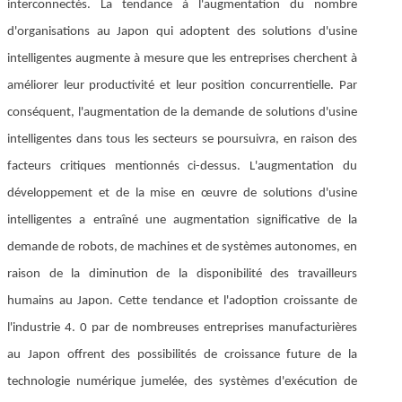
interconnectés. La tendance à l'augmentation du nombre
d'organisations au Japon qui adoptent des solutions d'usine
intelligentes augmente à mesure que les entreprises cherchent à
améliorer leur productivité et leur position concurrentielle. Par
conséquent, l'augmentation de la demande de solutions d'usine
intelligentes dans tous les secteurs se poursuivra, en raison des
facteurs critiques mentionnés ci-dessus. L'augmentation du
développement et de la mise en œuvre de solutions d'usine
intelligentes a entraîné une augmentation significative de la
demande de robots, de machines et de systèmes autonomes, en
raison de la diminution de la disponibilité des travailleurs
humains au Japon. Cette tendance et l'adoption croissante de
l'industrie 4. 0 par de nombreuses entreprises manufacturières
au Japon offrent des possibilités de croissance future de la
technologie numérique jumelée, des systèmes d'exécution de