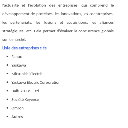
l'actualité et l'évolution des entreprises, qui comprend le
développement de protéines, les innovations, les coentreprises,
les partenariats, les fusions et acquisitions, les alliances
stratégiques, etc. Cela permet d'évaluer la concurrence globale
sur le marché.
Liste des entreprises clés
Fanuc
Yaskawa
Mitsubishi Electric
Yaskawa Electric Corporation
Daifuku Co., Ltd.
Société Keyence
Omron
Autres