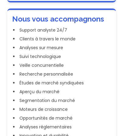
Nous vous accompagnons
Support analyste 24/7
Clients à travers le monde
Analyses sur mesure
Suivi technologique
Veille concurrentielle
Recherche personnalisée
Études de marché syndiquées
Aperçu du marché
Segmentation du marché
Moteurs de croissance
Opportunités de marché
Analyses réglementaires
Innovation et durabilité