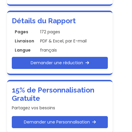
Détails du Rapport
Pages
172 pages
Livraison
PDF & Excel, par E-mail
Langue
français
Demander une réduction
15% de Personnalisation
Gratuite
Partagez vos besoins
Demander une Personnalisation