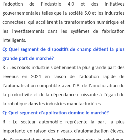
l'adoption de l'industrie 4.0 et des initiatives
gouvernementales telles que la société 5.0 et les industries
connectées, qui accélèrent la transformation numérique et
les investissements dans les systèmes de fabrication
intelligents.
Q: Quel segment de dispositifs de champ détient la plus
grande part de marché?
R : Les robots industriels détiennent la plus grande part des
revenus en 2024 en raison de l'adoption rapide de
l'automatisation compatible avec l'IA, de l'amélioration de
la productivité et de la dépendance croissante à l'égard de
la robotique dans les industries manufacturières.
Q: Quel segment d'application domine le marché?
R : Le secteur automobile représente la part la plus
importante en raison des niveaux d'automatisation élevés,