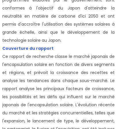
conformes à l'objectif du Japon d'atteindre la
neutralité en matière de carbone d'ici 2050 et ont
permis d'accroître l'utilisation des systèmes solaires à
grande échelle, ainsi que le développement de la
technologie solaire au Japon.
Couverture du rapport
Ce rapport de recherche classe le marché japonais de
l'encapsulation solaire en fonction de divers segments
et régions, et prévoit la croissance des recettes et
analyse les tendances dans chaque sous-marché. Le
rapport analyse les principaux facteurs de croissance,
les possibilités et les défis qui influent sur le marché
japonais de l'encapsulation solaire. L'évolution récente
du marché et les stratégies concurrentielles, telles que
l'expansion, le lancement de type, le développement,
le partenariat, la fusion et l'acquisition, ont été incluses