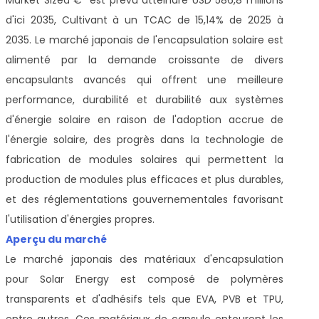
d'ici 2035, Cultivant à un TCAC de 15,14% de 2025 à
2035. Le marché japonais de l'encapsulation solaire est
alimenté par la demande croissante de divers
encapsulants avancés qui offrent une meilleure
performance, durabilité et durabilité aux systèmes
d'énergie solaire en raison de l'adoption accrue de
l'énergie solaire, des progrès dans la technologie de
fabrication de modules solaires qui permettent la
production de modules plus efficaces et plus durables,
et des réglementations gouvernementales favorisant
l'utilisation d'énergies propres.
Aperçu du marché
Le marché japonais des matériaux d'encapsulation
pour Solar Energy est composé de polymères
transparents et d'adhésifs tels que EVA, PVB et TPU,
entre autres. Ces matériaux de capsule entourent les