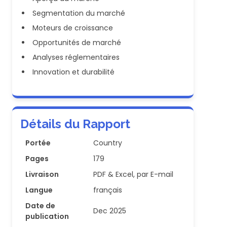
Segmentation du marché
Moteurs de croissance
Opportunités de marché
Analyses réglementaires
Innovation et durabilité
Détails du Rapport
Portée
Country
Pages
179
Livraison
PDF & Excel, par E-mail
Langue
français
Date de
Dec 2025
publication