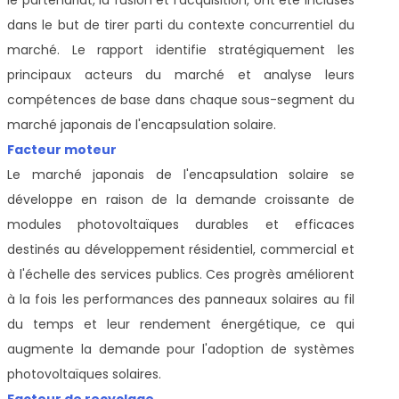
dans le but de tirer parti du contexte concurrentiel du
marché. Le rapport identifie stratégiquement les
principaux acteurs du marché et analyse leurs
compétences de base dans chaque sous-segment du
marché japonais de l'encapsulation solaire.
Facteur moteur
Le marché japonais de l'encapsulation solaire se
développe en raison de la demande croissante de
modules photovoltaïques durables et efficaces
destinés au développement résidentiel, commercial et
à l'échelle des services publics. Ces progrès améliorent
à la fois les performances des panneaux solaires au fil
du temps et leur rendement énergétique, ce qui
augmente la demande pour l'adoption de systèmes
photovoltaïques solaires.
Facteur de recyclage