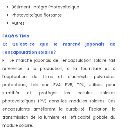
Bâtiment-intégré Photovoltaïque
Photovoltaïque flottante
Autres
FAQâ € TM s
Q: Qu'est-ce que le marché japonais de
l'encapsulation solaire?
R : Le marché japonais de l'encapsulation solaire fait
référence à la production, à la fourniture et à
l'application de films et d'adhésifs polymères
protecteurs, tels que EVA, PVB, TPU, utilisés pour
stratifiér et protéger les cellules solaires
photovoltaïques (PV) dans les modules solaires. Ces
encapsulants améliorent la durabilité, l'isolation, la
transmission de la lumière et l'efficacité globale du
module solaire.