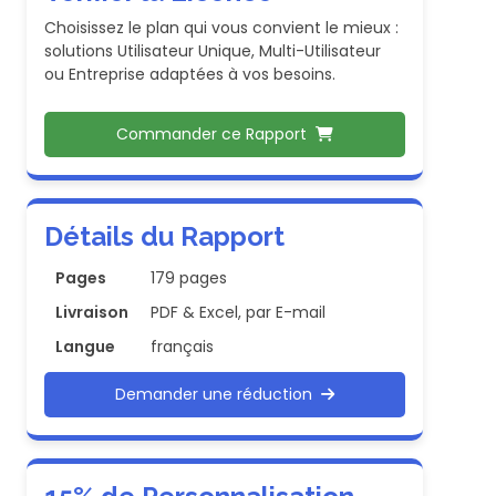
Choisissez le plan qui vous convient le mieux :
solutions Utilisateur Unique, Multi-Utilisateur
ou Entreprise adaptées à vos besoins.
Commander ce Rapport
Détails du Rapport
Pages
179 pages
Livraison
PDF & Excel, par E-mail
Langue
français
Demander une réduction