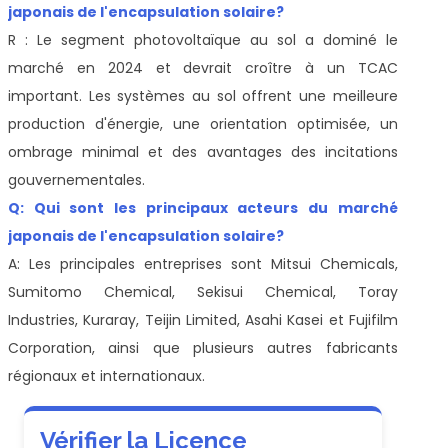
japonais de l'encapsulation solaire?
R : Le segment photovoltaïque au sol a dominé le
marché en 2024 et devrait croître à un TCAC
important. Les systèmes au sol offrent une meilleure
production d'énergie, une orientation optimisée, un
ombrage minimal et des avantages des incitations
gouvernementales.
Q: Qui sont les principaux acteurs du marché
japonais de l'encapsulation solaire?
A: Les principales entreprises sont Mitsui Chemicals,
Sumitomo Chemical, Sekisui Chemical, Toray
Industries, Kuraray, Teijin Limited, Asahi Kasei et Fujifilm
Corporation, ainsi que plusieurs autres fabricants
régionaux et internationaux.
Vérifier la Licence