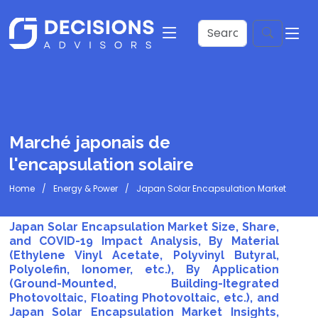
Marché japonais de
l'encapsulation solaire
Home
Energy & Power
Japan Solar Encapsulation Market
Japan Solar Encapsulation Market Size, Share,
and COVID-19 Impact Analysis, By Material
(Ethylene Vinyl Acetate, Polyvinyl Butyral,
Polyolefin, Ionomer, etc.), By Application
(Ground-Mounted, Building-Itegrated
Photovoltaic, Floating Photovoltaic, etc.), and
Japan Solar Encapsulation Market Insights,