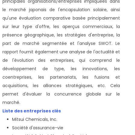
principales organisations/entreprises impliquées dans
le marché japonais de l'encapsulation solaire, ainsi
qu'une évaluation comparative basée principalement
sur leur type d'offre, les aperçus commerciaux, la
présence géographique, les stratégies d'entreprise, la
part de marché segmentée et l'analyse SWOT. Le
rapport fournit également une analyse de l'actualité et
de l'évolution des entreprises, qui comprend le
développement de type, les innovations, les
coentreprises, les partenariats, les fusions et
acquisitions, les alliances stratégiques, etc. Cela
permet d'évaluer la concurrence globale sur le
marché.
Liste des entreprises clés
Mitsui Chemicals, Inc.
Société d'assurance-vie