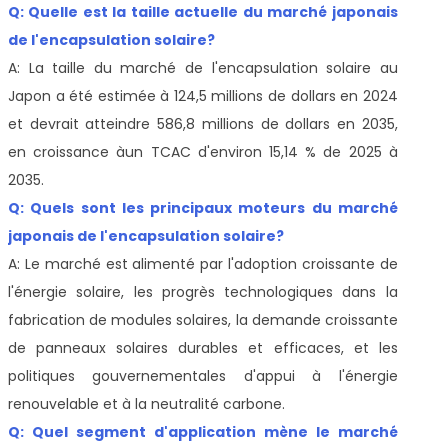
Q: Quelle est la taille actuelle du marché japonais
de l'encapsulation solaire?
A: La taille du marché de l'encapsulation solaire au
Japon a été estimée à 124,5 millions de dollars en 2024
et devrait atteindre 586,8 millions de dollars en 2035,
en croissance à
un TCAC d'environ 15,14 % de 2025 à
2035.
Q: Quels sont les principaux moteurs du marché
japonais de l'encapsulation solaire?
A: Le marché est alimenté par l'adoption croissante de
l'énergie solaire, les progrès technologiques dans la
fabrication de modules solaires, la demande croissante
de panneaux solaires durables et efficaces, et les
politiques gouvernementales d'appui à l'énergie
renouvelable et à la neutralité carbone.
Q: Quel segment d'application mène le marché