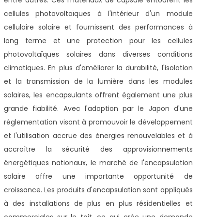
cellules photovoltaïques à l'intérieur d'un module
cellulaire solaire et fournissent des performances à
long terme et une protection pour les cellules
photovoltaïques solaires dans diverses conditions
climatiques. En plus d'améliorer la durabilité, l'isolation
et la transmission de la lumière dans les modules
solaires, les encapsulants offrent également une plus
grande fiabilité. Avec l'adoption par le Japon d'une
réglementation visant à promouvoir le développement
et l'utilisation accrue des énergies renouvelables et à
accroître la sécurité des approvisionnements
énergétiques nationaux, le marché de l'encapsulation
solaire offre une importante opportunité de
croissance. Les produits d'encapsulation sont appliqués
à des installations de plus en plus résidentielles et
commerciales sur le toit, ce qui crée une demande