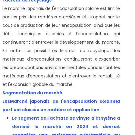
Le marché japonais de l'encapsulation solaire est limité
par les prix des matières premières et l'impact sur le
coût de production de leur encapsulation, ainsi que les
défis techniques associés à l'encapsulation, qui
continueront d'entraver le développement du marché.
En outre, les possibilités limitées de recyclage des
matériaux d'encapsulation continueront d'exacerber
les préoccupations environnementales concernant les
matériaux d'encapsulation et d'entraver la rentabilité
et l'expansion globale du marché.
Segmentation du marché
Les
Marché japonais de l'encapsulation solaire
la
part est classée en matière et application.
Le segment de l'acétate de vinyle d'éthylène a
dominé le marché en 2024 et devrait
connaître une croissance substantielle au