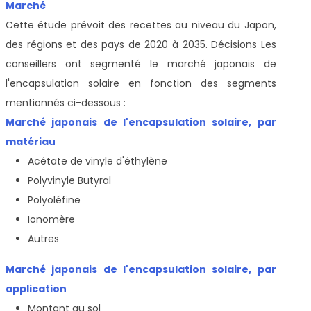
Marché
Cette étude prévoit des recettes au niveau du Japon,
des régions et des pays de 2020 à 2035. Décisions Les
conseillers ont segmenté le marché japonais de
l'encapsulation solaire en fonction des segments
mentionnés ci-dessous :
Marché japonais de l'encapsulation solaire, par
matériau
Acétate de vinyle d'éthylène
Polyvinyle Butyral
Polyoléfine
Ionomère
Autres
Marché japonais de l'encapsulation solaire, par
application
Montant au sol