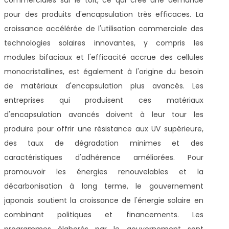
pour des produits d'encapsulation très efficaces. La
croissance accélérée de l'utilisation commerciale des
technologies solaires innovantes, y compris les
modules bifaciaux et l'efficacité accrue des cellules
monocristallines, est également à l'origine du besoin
de matériaux d'encapsulation plus avancés. Les
entreprises qui produisent ces matériaux
d'encapsulation avancés doivent à leur tour les
produire pour offrir une résistance aux UV supérieure,
des taux de dégradation minimes et des
caractéristiques d'adhérence améliorées. Pour
promouvoir les énergies renouvelables et la
décarbonisation à long terme, le gouvernement
japonais soutient la croissance de l'énergie solaire en
combinant politiques et financements. Les
programmes élaborés par le gouvernement sont