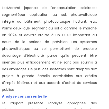
Les
Marché japonais de l'encapsulation solaire
est
segmenté
par application au sol, photovoltaïque
intégré au bâtiment, photovoltaïque flottant, etc.
Parmi ceux-ci,
le segment au sol a dominé le marché
en 2024 et devrait croître à un TCAC important au
cours de la période de prévision. Les systèmes
photovoltaïques au sol permettent de produire
davantage d'électricité parce qu'ils peuvent être
orientés plus efficacement et ne sont pas soumis à
des ombrages. De plus, ces systèmes sont adaptés aux
projets à grande échelle admissibles aux crédits
d'impôt fédéraux et aux accords d'achat de services
publics.
Analyse concurrentielle
Le rapport présente l'analyse appropriée des