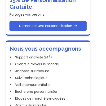
15% de Personnalisation
Gratuite
Partagez vos besoins
Demander une Personnalisation
Nous vous accompagnons
Support analyste 24/7
Clients à travers le monde
Analyses sur mesure
Suivi technologique
Veille concurrentielle
Recherche personnalisée
Études de marché syndiquées
Aperçu du marché