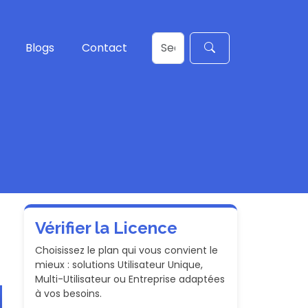
Blogs
Contact
Vérifier la Licence
Choisissez le plan qui vous convient le
mieux : solutions Utilisateur Unique,
Multi-Utilisateur ou Entreprise adaptées
à vos besoins.