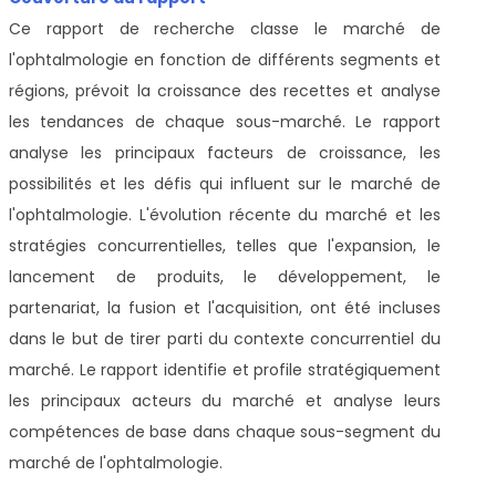
Ce rapport de recherche classe le marché de
l'ophtalmologie en fonction de différents segments et
régions, prévoit la croissance des recettes et analyse
les tendances de chaque sous-marché. Le rapport
analyse les principaux facteurs de croissance, les
possibilités et les défis qui influent sur le marché de
l'ophtalmologie. L'évolution récente du marché et les
stratégies concurrentielles, telles que l'expansion, le
lancement de produits, le développement, le
partenariat, la fusion et l'acquisition, ont été incluses
dans le but de tirer parti du contexte concurrentiel du
marché. Le rapport identifie et profile stratégiquement
les principaux acteurs du marché et analyse leurs
compétences de base dans chaque sous-segment du
marché de l'ophtalmologie.