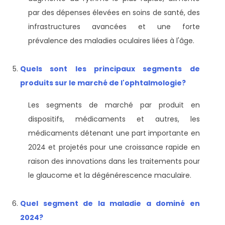
par des dépenses élevées en soins de santé, des
infrastructures avancées et une forte
prévalence des maladies oculaires liées à l'âge.
Quels sont les principaux segments de
produits sur le marché de l'ophtalmologie?
Les segments de marché par produit en
dispositifs, médicaments et autres, les
médicaments détenant une part importante en
2024 et projetés pour une croissance rapide en
raison des innovations dans les traitements pour
le glaucome et la dégénérescence maculaire.
Quel segment de la maladie a dominé en
2024?