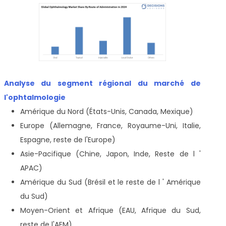
Analyse du segment régional du marché de
l'ophtalmologie
Amérique du Nord (États-Unis, Canada, Mexique)
Europe (Allemagne, France, Royaume-Uni, Italie,
Espagne, reste de l'Europe)
Asie-Pacifique (Chine, Japon, Inde, Reste de l '
APAC)
Amérique du Sud (Brésil et le reste de l ' Amérique
du Sud)
Moyen-Orient et Afrique (EAU, Afrique du Sud,
reste de l'AEM)