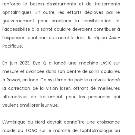
renforce le besoin d'instruments et de traitements
ophtalmiques. En outre, les efforts déployés par le
gouvernement pour améliorer la sensibilisation et
l'accessibilité à la santé oculaire devraient contribuer à
l'expansion continue du marché dans la région Asie-
Pacifique.
En juin 2023, Eye-Q a lancé une machine LASIK sur
mesure et avancée dans son centre de soins oculaires
à Rewari, en Inde. Ce système de pointe a révolutionné
la correction de la vision laser, offrant de meilleures
alternatives de traitement pour les personnes qui
veulent améliorer leur vue.
L'Amérique du Nord devrait connaître une croissance
rapide du TCAC sur le marché de l'ophtalmologie au