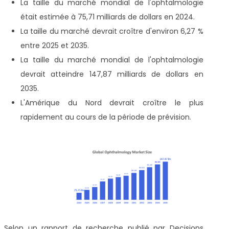
La taille du marché mondial de l'ophtalmologie
était estimée à 75,71 milliards de dollars en 2024.
La taille du marché devrait croître d'environ 6,27 %
entre 2025 et 2035.
La taille du marché mondial de l'ophtalmologie
devrait atteindre 147,87 milliards de dollars en
2035.
L'Amérique du Nord devrait croître le plus
rapidement au cours de la période de prévision.
Selon un rapport de recherche publié par Decisions