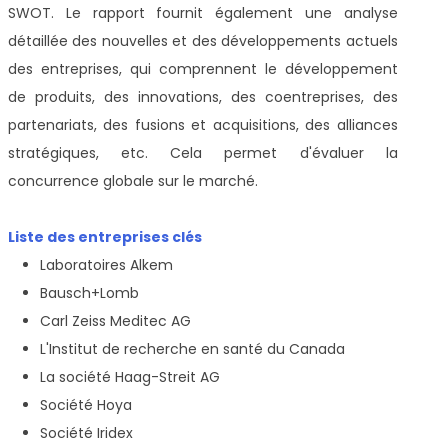
SWOT. Le rapport fournit également une analyse
détaillée des nouvelles et des développements actuels
des entreprises, qui comprennent le développement
de produits, des innovations, des coentreprises, des
partenariats, des fusions et acquisitions, des alliances
stratégiques, etc. Cela permet d'évaluer la
concurrence globale sur le marché.
Liste des entreprises clés
Laboratoires Alkem
Bausch+Lomb
Carl Zeiss Meditec AG
L'Institut de recherche en santé du Canada
La société Haag-Streit AG
Société Hoya
Société Iridex