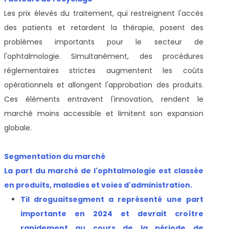
Les prix élevés du traitement, qui restreignent l'accès
des patients et retardent la thérapie, posent des
problèmes importants pour le secteur de
l'ophtalmologie. Simultanément, des procédures
réglementaires strictes augmentent les coûts
opérationnels et allongent l'approbation des produits.
Ces éléments entravent l'innovation, rendent le
marché moins accessible et limitent son expansion
globale.
Segmentation du marché
La part du marché de l'ophtalmologie est classée
en produits, maladies et voies d'administration.
T
il droguait
segment a représenté une part
importante en 2024 et devrait croître
rapidement au cours de la période de