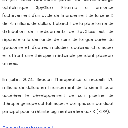
ophtalmique SpyGlass Pharma a annoncé
l'achèvement d'un cycle de financement de la série D
de 75 millions de dollars. L'objectif de la plateforme de
distribution de médicaments de SpyGlass est de
répondre à la demande de soins de longue durée du
glaucome et d'autres maladies oculaires chroniques
en offrant une thérapie médicinale pendant plusieurs
années.
En juillet 2024, Beacon Therapeutics a recueilli 170
millions de dollars en financement de la série B pour
accélérer le développement de son pipeline de
thérapie génique ophtalmique, y compris son candidat
principal pour la rétinite pigmentaire liée aux X (XLRP).
Couverture du rapport