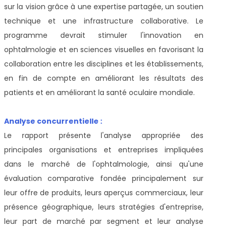
sur la vision grâce à une expertise partagée, un soutien
technique et une infrastructure collaborative. Le
programme devrait stimuler l'innovation en
ophtalmologie et en sciences visuelles en favorisant la
collaboration entre les disciplines et les établissements,
en fin de compte en améliorant les résultats des
patients et en améliorant la santé oculaire mondiale.
Analyse concurrentielle :
Le rapport présente l'analyse appropriée des
principales organisations et entreprises impliquées
dans le marché de l'ophtalmologie, ainsi qu'une
évaluation comparative fondée principalement sur
leur offre de produits, leurs aperçus commerciaux, leur
présence géographique, leurs stratégies d'entreprise,
leur part de marché par segment et leur analyse