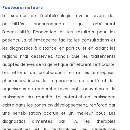
Facteurs moteurs
Le secteur de l'ophtalmologie évolue avec des
possibilités encourageantes qui améliorent
l'accessibilité, l'innovation et les résultats pour les
patients. La télémédecine facilite les consultations et
les diagnostics à distance, en particulier en aidant les
régions mal desservies, tandis que les traitements
adaptés dérivés de la génétique améliorent l'efficacité.
Les efforts de collaboration entre les entreprises
pharmaceutiques, les organismes de santé et les
organismes de recherche favorisent l'innovation et la
croissance du marché. Le potentiel de croissance
existe dans les zones en développement, renforcé par
une sensibilisation accrue et un meilleur coût. Les
diagnostics alimentés par l'IA, les thérapies
régénératives et la technologie de surveillance