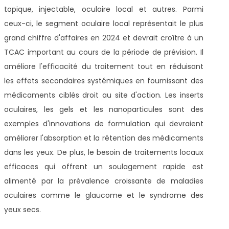
topique, injectable, oculaire local et autres. Parmi
ceux-ci, le segment oculaire local représentait le plus
grand chiffre d'affaires en 2024 et devrait croître à un
TCAC important au cours de la période de prévision. Il
améliore l'efficacité du traitement tout en réduisant
les effets secondaires systémiques en fournissant des
médicaments ciblés droit au site d'action. Les inserts
oculaires, les gels et les nanoparticules sont des
exemples d'innovations de formulation qui devraient
améliorer l'absorption et la rétention des médicaments
dans les yeux. De plus, le besoin de traitements locaux
efficaces qui offrent un soulagement rapide est
alimenté par la prévalence croissante de maladies
oculaires comme le glaucome et le syndrome des
yeux secs.