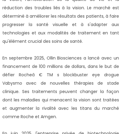
réduction des troubles liés à la vision. Le marché est
déterminé à améliorer les résultats des patients, à faire
progresser la santé visuelle et à s'adapter aux
technologies et aux modalités de traitement en tant
qu'élément crucial des soins de santé.
En septembre 2025, Ollin Biosciences a lancé avec un
financement de 100 millions de dollars, dans le but de
défier Rocheâ € TM s blockbuster eye drogue
Vabysmo avec de nouvelles thérapies de stade
clinique. Ses traitements peuvent changer la façon
dont les maladies qui menacent la vision sont traitées
et augmenter la rivalité avec les titans du marché
comme Roche et Amgen.
En juin 2025, l'entreprise privée de biotechnologie