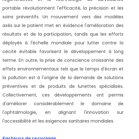
portable révolutionnent l'efficacité, la précision et les
soins préventifs. Un mouvement vers des modèles
axés sur le patient met en évidence l'amélioration des
résultats et de la participation, tandis que les efforts
déployés à l'échelle mondiale pour lutter contre la
cécité évitable favorisent le développement à long
terme. En outre, la prise de conscience croissante des
effets environnementaux tels que le temps d'écran et
la pollution est à l'origine de la demande de solutions
préventives et de produits de lunettes spécialisés.
Collectivement, ces développements ont permis
d'améliorer considérablement le domaine de
l'ophtalmologie, en alignant l'innovation sur
l'accessibilité et les exigences sanitaires mondiales.
Facteurs de recyclage