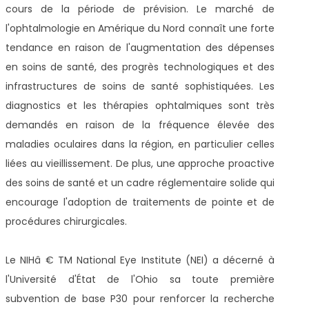
cours de la période de prévision. Le marché de
l'ophtalmologie en Amérique du Nord connaît une forte
tendance en raison de l'augmentation des dépenses
en soins de santé, des progrès technologiques et des
infrastructures de soins de santé sophistiquées. Les
diagnostics et les thérapies ophtalmiques sont très
demandés en raison de la fréquence élevée des
maladies oculaires dans la région, en particulier celles
liées au vieillissement. De plus, une approche proactive
des soins de santé et un cadre réglementaire solide qui
encourage l'adoption de traitements de pointe et de
procédures chirurgicales.
Le NIHâ € TM National Eye Institute (NEI) a décerné à
l'Université d'État de l'Ohio sa toute première
subvention de base P30 pour renforcer la recherche