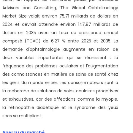
Advisors and Consulting, The Global Ophtalmology
Market Size valait environ 75,71 milliards de dollars en
2024 et devrait atteindre environ 147,87 milliards de
dollars en 2035 avec un taux de croissance annuel
composé (TCAC) de 6,27 % entre 2025 et 2035. La
demande d'ophtalmologie augmente en raison de
deux variables importantes qui se réunissent : la
fréquence des problèmes oculaires et l'augmentation
des connaissances en matière de soins de santé chez
les gens du monde entier. Les consommateurs sont à
la recherche de solutions de soins oculaires proactives
et exhaustives, car des affections comme la myopie,
la rétinopathie diabétique et le syndrome des yeux
secs se multiplient.
Aperçu du marché