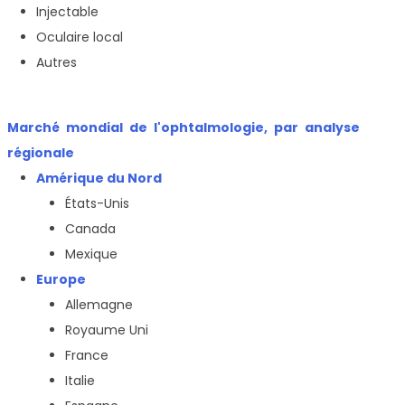
Injectable
Oculaire local
Autres
Marché mondial de l'ophtalmologie, par analyse
régionale
Amérique du Nord
États-Unis
Canada
Mexique
Europe
Allemagne
Royaume Uni
France
Italie