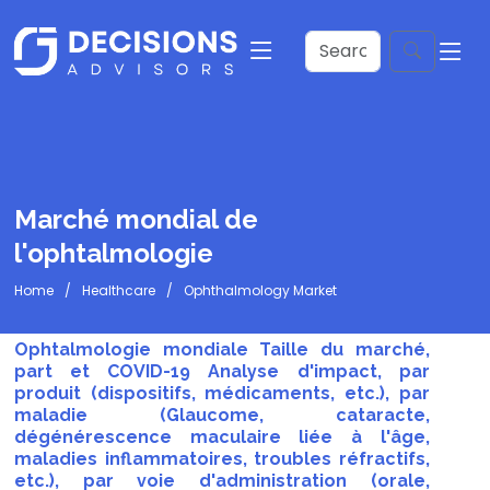
Marché mondial de
l'ophtalmologie
Home
Healthcare
Ophthalmology Market
Ophtalmologie mondiale Taille du marché,
part et COVID-19 Analyse d'impact, par
produit (dispositifs, médicaments, etc.), par
maladie (Glaucome, cataracte,
dégénérescence maculaire liée à l'âge,
maladies inflammatoires, troubles réfractifs,
etc.), par voie d'administration (orale,