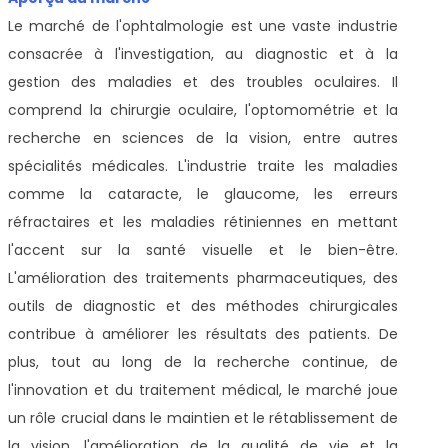
Le marché de l'ophtalmologie est une vaste industrie
consacrée à l'investigation, au diagnostic et à la
gestion des maladies et des troubles oculaires. Il
comprend la chirurgie oculaire, l'optomométrie et la
recherche en sciences de la vision, entre autres
spécialités médicales. L'industrie traite les maladies
comme la cataracte, le glaucome, les erreurs
réfractaires et les maladies rétiniennes en mettant
l'accent sur la santé visuelle et le bien-être.
L'amélioration des traitements pharmaceutiques, des
outils de diagnostic et des méthodes chirurgicales
contribue à améliorer les résultats des patients. De
plus, tout au long de la recherche continue, de
l'innovation et du traitement médical, le marché joue
un rôle crucial dans le maintien et le rétablissement de
la vision, l'amélioration de la qualité de vie et la