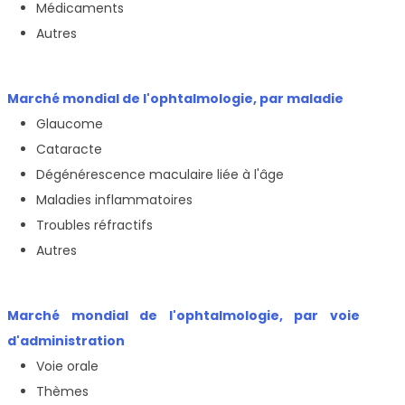
Médicaments
Autres
Marché mondial de l'ophtalmologie, par maladie
Glaucome
Cataracte
Dégénérescence maculaire liée à l'âge
Maladies inflammatoires
Troubles réfractifs
Autres
Marché mondial de l'ophtalmologie, par voie
d'administration
Voie orale
Thèmes