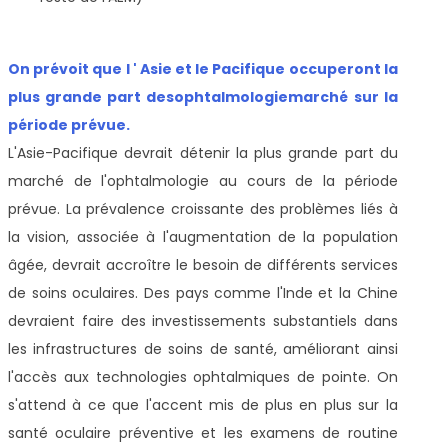
On prévoit que l ' Asie et le Pacifique occuperont la
plus grande part des
ophtalmologie
marché sur la
période prévue.
L'Asie-Pacifique devrait détenir la plus grande part du
marché de l'ophtalmologie au cours de la période
prévue. La prévalence croissante des problèmes liés à
la vision, associée à l'augmentation de la population
âgée, devrait accroître le besoin de différents services
de soins oculaires. Des pays comme l'Inde et la Chine
devraient faire des investissements substantiels dans
les infrastructures de soins de santé, améliorant ainsi
l'accès aux technologies ophtalmiques de pointe. On
s'attend à ce que l'accent mis de plus en plus sur la
santé oculaire préventive et les examens de routine