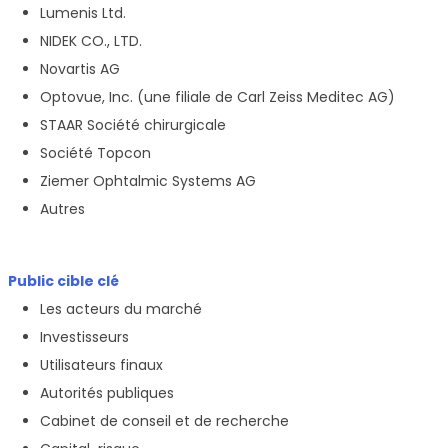
Lumenis Ltd.
NIDEK CO., LTD.
Novartis AG
Optovue, Inc. (une filiale de Carl Zeiss Meditec AG)
STAAR Société chirurgicale
Société Topcon
Ziemer Ophtalmic Systems AG
Autres
Public cible clé
Les acteurs du marché
Investisseurs
Utilisateurs finaux
Autorités publiques
Cabinet de conseil et de recherche