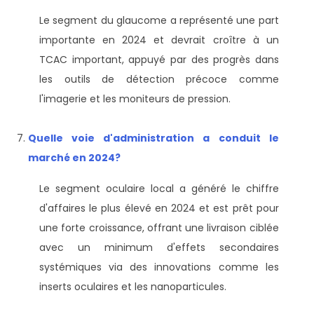
Le segment du glaucome a représenté une part
importante en 2024 et devrait croître à un
TCAC important, appuyé par des progrès dans
les outils de détection précoce comme
l'imagerie et les moniteurs de pression.
Quelle voie d'administration a conduit le
marché en 2024?
Le segment oculaire local a généré le chiffre
d'affaires le plus élevé en 2024 et est prêt pour
une forte croissance, offrant une livraison ciblée
avec un minimum d'effets secondaires
systémiques via des innovations comme les
inserts oculaires et les nanoparticules.