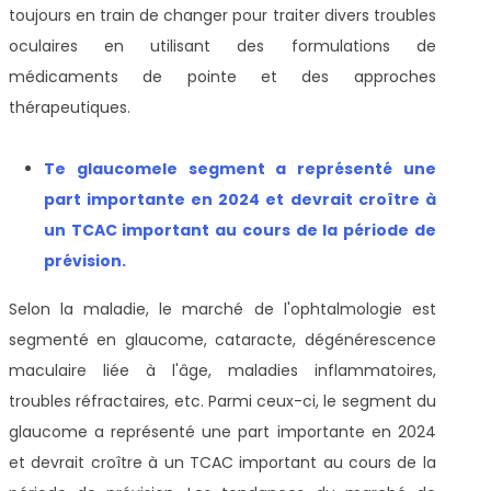
toujours en train de changer pour traiter divers troubles
oculaires en utilisant des formulations de
médicaments de pointe et des approches
thérapeutiques.
T
e glaucome
le segment a représenté une
part importante en 2024 et devrait croître à
un TCAC important au cours de la période de
prévision
.
Selon la maladie, le marché de l'ophtalmologie est
segmenté en glaucome, cataracte, dégénérescence
maculaire liée à l'âge, maladies inflammatoires,
troubles réfractaires, etc. Parmi ceux-ci, le segment du
glaucome a représenté une part importante en 2024
et devrait croître à un TCAC important au cours de la