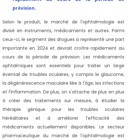
prévision
.
Selon le produit, le marché de l'ophtalmologie est
divisé en instruments, médicaments et autres. Parmi
ceux-ci, le segment des drogues a représenté une part
importante en 2024 et devrait croître rapidement au
cours de la période de prévision. Les médicaments
ophtalmiques sont essentiels pour traiter un large
éventail de troubles oculaires, y compris le glaucome,
la dégénérescence maculaire liée à l'âge, les infections
et l'inflammation. De plus, on s'attache de plus en plus
à créer des traitements sur mesure, à étudier la
thérapie génique pour les troubles oculaires
héréditaires et à améliorer l'efficacité des
médicaments actuellement disponibles. Le secteur
pharmaceutique du marché de l'ophtalmologie est