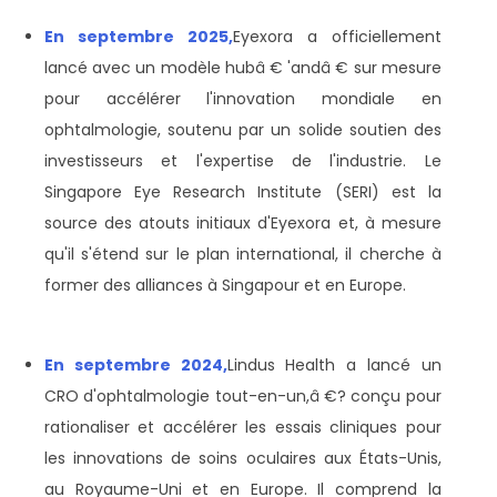
En septembre 2025,
Eyexora a officiellement
lancé avec un modèle hubâ € 'andâ € sur mesure
pour accélérer l'innovation mondiale en
ophtalmologie, soutenu par un solide soutien des
investisseurs et l'expertise de l'industrie. Le
Singapore Eye Research Institute (SERI) est la
source des atouts initiaux d'Eyexora et, à mesure
qu'il s'étend sur le plan international, il cherche à
former des alliances à Singapour et en Europe.
En septembre 2024,
Lindus Health a lancé un
CRO d'ophtalmologie tout-en-un,â €? conçu pour
rationaliser et accélérer les essais cliniques pour
les innovations de soins oculaires aux États-Unis,
au Royaume-Uni et en Europe. Il comprend la