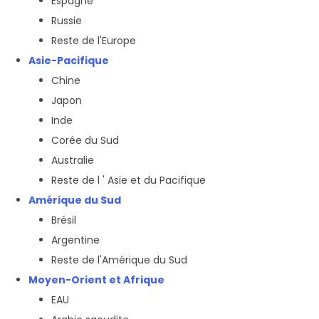
Espagne
Russie
Reste de l'Europe
Asie-Pacifique
Chine
Japon
Inde
Corée du Sud
Australie
Reste de l ' Asie et du Pacifique
Amérique du Sud
Brésil
Argentine
Reste de l'Amérique du Sud
Moyen-Orient et Afrique
EAU