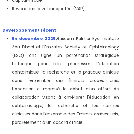
Capital-risque
Revendeurs à valeur ajoutée (VAR)
Développement récent
En décembre 2025,
Bascom Palmer Eye Institute
Abu Dhabi et l'Emirates Society of Ophtalmology
(ESO) ont signé un partenariat stratégique
historique pour faire progresser l'éducation
ophtalmique, la recherche et la pratique clinique
dans l'ensemble des Émirats arabes unis.
L'occasion a marqué le début d'un effort de
collaboration visant à améliorer l'éducation en
ophtalmologie, la recherche et les normes
cliniques dans l'ensemble des Émirats arabes unis,
parallèlement à un accord officiel.