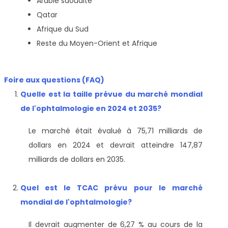
Arabie saoudite
Qatar
Afrique du Sud
Reste du Moyen-Orient et Afrique
Foire aux questions (FAQ)
Quelle est la taille prévue du marché mondial
de l'ophtalmologie en 2024 et 2035?
Le marché était évalué à 75,71 milliards de
dollars en 2024 et devrait atteindre 147,87
milliards de dollars en 2035.
Quel est le TCAC prévu pour le marché
mondial de l'ophtalmologie?
Il devrait augmenter de 6,27 % au cours de la