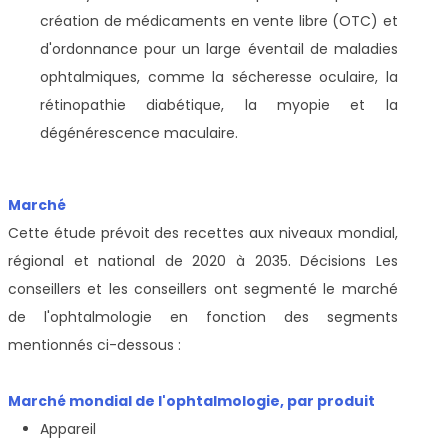
création de médicaments en vente libre (OTC) et
d'ordonnance pour un large éventail de maladies
ophtalmiques, comme la sécheresse oculaire, la
rétinopathie diabétique, la myopie et la
dégénérescence maculaire.
Marché
Cette étude prévoit des recettes aux niveaux mondial,
régional et national de 2020 à 2035. Décisions Les
conseillers et les conseillers ont segmenté le marché
de l'ophtalmologie en fonction des segments
mentionnés ci-dessous :
Marché mondial de l'ophtalmologie, par produit
Appareil